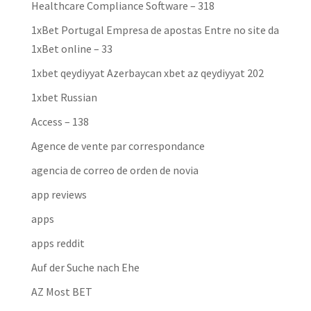
Healthcare Compliance Software – 318
1xBet Portugal Empresa de apostas Entre no site da
1xBet online – 33
1xbet qeydiyyat Azerbaycan xbet az qeydiyyat 202
1xbet Russian
Access – 138
Agence de vente par correspondance
agencia de correo de orden de novia
app reviews
apps
apps reddit
Auf der Suche nach Ehe
AZ Most BET