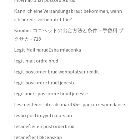
international postordrebrud
Kann ich eine Versandungsbraut bekommen, wenn
ich bereits verheiratet bin?
Konibet コニベットの出金方法と条件・手数料 ブ
クサカ – 718
Legit Mail narudЕѕba mladenka
legit mail ordre brud
legit postorder brud webbplatser reddit
legit postordre brudtjeneste
legitimert postordre brudtjeneste
Les meilleurs sites de mariГ©es par correspondance.
lesbo postimyynti morsian
letar efter en postorderbrud
letar efter Г¤ktenskap