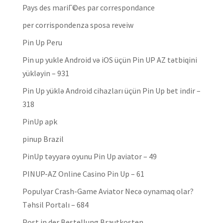
Pays des mariГ©es par correspondance
per corrispondenza sposa reveiw
Pin Up Peru
Pin up yukle Android və iOS üçün Pin UP AZ tətbiqini
yükləyin – 931
Pin Up yüklə Android cihazları üçün Pin Up bet indir –
318
PinUp apk
pinup Brazil
PinUp təyyarə oyunu Pin Up aviator – 49
PINUP-AZ Online Casino Pin Up – 61
Populyar Crash-Game Aviator Necə oynamaq olar?
Təhsil Portalı – 684
Post in der Bestellung Brautkosten