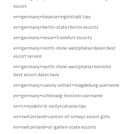
escort
en+germany+bavaria+ingolstadt tips
en+germany+berlin-state+berlin escorts
en+germany+hesse+frankfurt escorts
en+germany+north-rhine-westphalia+duren best
escort service
en+germany+north-rhine-westphalia+iserlohn
best escort dates here
en+germany+saxony-anhalt+magdeburg username
en+germany+schleswig-holstein username
en+s+models+it-sicily+catania tips
en+switzerland+canton-of-schwyz escort girls
en+switzerland+st-gallen-state escorts