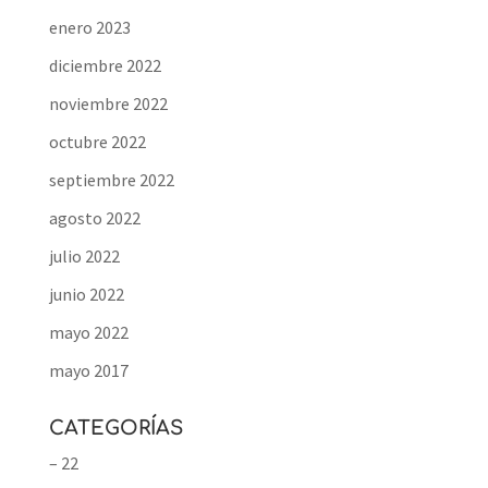
enero 2023
diciembre 2022
noviembre 2022
octubre 2022
septiembre 2022
agosto 2022
julio 2022
junio 2022
mayo 2022
mayo 2017
CATEGORÍAS
– 22