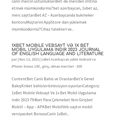
canlı mərcin üstünlükləriBet-də mərcdən imtina
etmək mümkündürmü?bet azerbaycan, 1xbet az,
merc saytlariBet AZ – Azərbaycanda bukmeker
kontoruMüştərini AppStore-dan yükləmək
mümkündürmü?Cihaz tələbləri və...
1XBET MOBILE VEBSAYT VƏ 1X BET
MOBIL UYGULAMA INDIR 2023 JOURNAL
OF ENGLISH LANGUAGE AND LITERATURE
por
|
Nov 13, 2023
|
1xBet Azərbaycan yükle Android və
iPhone: bonus 100 , giriş, idman mərcləri - 309
ContentBet Canlı Bahis ve OranlarıBet’e Genel
BakışKriket bahisleritelevizyon oyunlarıCategory:
1xBet Mobile Vebsayt Və 1x Bet Mobil Uygulama
Indir 2023 794bet Para Çekmebet Yeni Girişbet
Mobill – App – APKBet MobilVeb-saytın mobil
versiyasıbet BonusuCanlı 1xBet...