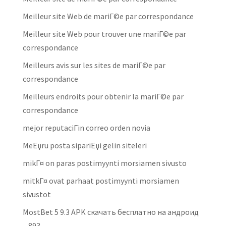
Meilleur site Web de mariГ©e par correspondance
Meilleur site Web pour trouver une mariГ©e par
correspondance
Meilleurs avis sur les sites de mariГ©e par
correspondance
Meilleurs endroits pour obtenir la mariГ©e par
correspondance
mejor reputaciГіn correo orden novia
MeЕџru posta sipariЕџi gelin siteleri
mikГ¤ on paras postimyynti morsiamen sivusto
mitkГ¤ ovat parhaat postimyynti morsiamen
sivustot
MostBet 5 9.3 APK скачать бесплатно на андроид
– 893