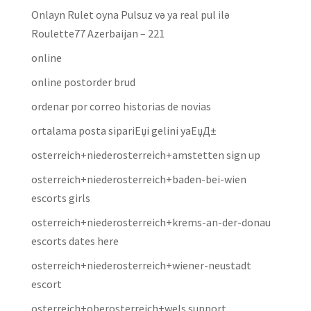
Onlayn Rulet oyna Pulsuz və ya real pul ilə
Roulette77 Azerbaijan – 221
online
online postorder brud
ordenar por correo historias de novias
ortalama posta sipariЕџi gelini yaЕџД±
osterreich+niederosterreich+amstetten sign up
osterreich+niederosterreich+baden-bei-wien
escorts girls
osterreich+niederosterreich+krems-an-der-donau
escorts dates here
osterreich+niederosterreich+wiener-neustadt
escort
osterreich+oberosterreich+wels support