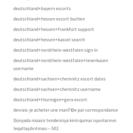
deutschland+bayern escorts
deutschland+hessen escort buchen
deutschland+hessen+frankfurt support
deutschland+hessen+kassel search
deutschland+nordrhein-westfalen sign in
deutschland+nordrhein-westfalen+leverkusen
username
deutschland+sachsen+chemnitz escort dates
deutschland+sachsen+chemnitz username
deutschland+thuringen+gera escort
devrais-je acheter une mariГ©e par correspondance
Dünyada müasir tendensiya kimi qumar oyunlarının
leqallaşdırılması – 502