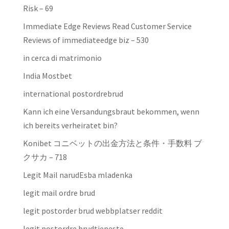
Risk – 69
Immediate Edge Reviews Read Customer Service
Reviews of immediateedge biz – 530
in cerca di matrimonio
India Mostbet
international postordrebrud
Kann ich eine Versandungsbraut bekommen, wenn
ich bereits verheiratet bin?
Konibet コニベットの出金方法と条件・手数料 ブ
クサカ – 718
Legit Mail narudЕѕba mladenka
legit mail ordre brud
legit postorder brud webbplatser reddit
legit postordre brudtjeneste