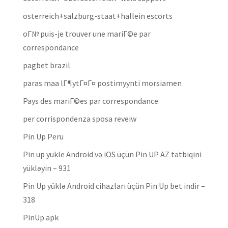
osterreich+salzburg-staat+hallein escorts
oГ№ puis-je trouver une mariГ©e par
correspondance
pagbet brazil
paras maa lГ¶ytГ¤Г¤ postimyynti morsiamen
Pays des mariГ©es par correspondance
per corrispondenza sposa reveiw
Pin Up Peru
Pin up yukle Android və iOS üçün Pin UP AZ tətbiqini
yükləyin – 931
Pin Up yüklə Android cihazları üçün Pin Up bet indir –
318
PinUp apk