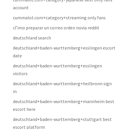
account
cummalot.com+category+streaming only fans
cГіmo preparar un correo orden novia reddit
deutschland search
deutschland+baden-wurttemberg+esslingen escort
date
deutschland+baden-wurttemberg+esslingen
visitors
deutschland+baden-wurttemberg+heilbronn sign
in
deutschland+baden-wurttemberg+mannheim best
escort here
deutschland+baden-wurttemberg+stuttgart best
escort platform