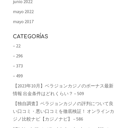
junio 2022
mayo 2022
mayo 2017
CATEGORÍAS
– 22
– 296
– 373
– 499
【2023年10月】ベラジョンカジノのボーナス最新
情報 出金条件はどれくらい？ – 509
【独自調査】ベラジョンカジノの評判について良
い口コミ・悪い口コミを徹底検証！ オンラインカ
ジノ比較ナビ【カジノナビ】 – 586