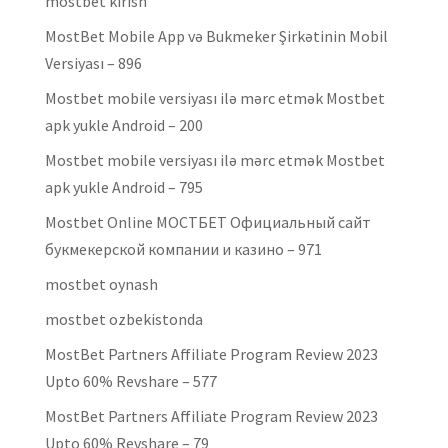
mostbet kirish
MostBet Mobile App və Bukmeker Şirkətinin Mobil
Versiyası – 896
Mostbet mobile versiyası ilə mərc etmək Mostbet
apk yukle Android – 200
Mostbet mobile versiyası ilə mərc etmək Mostbet
apk yukle Android – 795
Mostbet Online МОСТБЕТ Официальный сайт
букмекерской компании и казино – 971
mostbet oynash
mostbet ozbekistonda
MostBet Partners Affiliate Program Review 2023
Upto 60% Revshare – 577
MostBet Partners Affiliate Program Review 2023
Upto 60% Revshare – 79