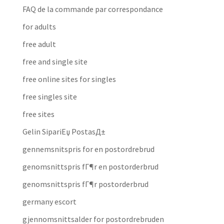
FAQ de la commande par correspondance
for adults
free adult
free and single site
free online sites for singles
free singles site
free sites
Gelin SipariЕџ PostasД±
gennemsnitspris for en postordrebrud
genomsnittspris fГ¶r en postorderbrud
genomsnittspris fГ¶r postorderbrud
germany escort
gjennomsnittsalder for postordrebruden