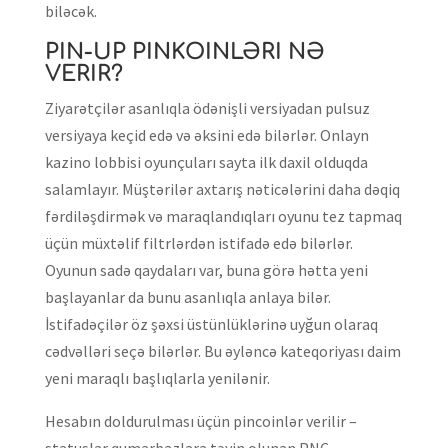
biləcək.
PIN-UP PINKOINLƏRI NƏ
VERIR?
Ziyarətçilər asanlıqla ödənişli versiyadan pulsuz
versiyaya keçid edə və əksini edə bilərlər. Onlayn
kazino lobbisi oyunçuları sayta ilk daxil olduqda
salamlayır. Müştərilər axtarış nəticələrini daha dəqiq
fərdiləşdirmək və maraqlandıqları oyunu tez tapmaq
üçün müxtəlif filtrlərdən istifadə edə bilərlər.
Oyunun sadə qaydaları var, buna görə hətta yeni
başlayanlar da bunu asanlıqla anlaya bilər.
İstifadəçilər öz şəxsi üstünlüklərinə uyğun olaraq
cədvəlləri seçə bilərlər. Bu əyləncə kateqoriyası daim
yeni maraqlı başlıqlarla yenilənir.
Hesabın doldurulması üçün pincoinlər verilir –