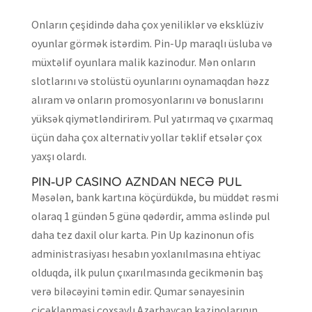
Onların çeşidində daha çox yeniliklər və eksklüziv
oyunlar görmək istərdim. Pin-Up maraqlı üsluba və
müxtəlif oyunlara malik kazinodur. Mən onların
slotlarını və stolüstü oyunlarını oynamaqdan həzz
alıram və onların promosyonlarını və bonuslarını
yüksək qiymətləndirirəm. Pul yatırmaq və çıxarmaq
üçün daha çox alternativ yollar təklif etsələr çox
yaxşı olardı.
PIN-UP CASINO AZNDAN NECƏ PUL
Məsələn, bank kartına köçürdükdə, bu müddət rəsmi
olaraq 1 gündən 5 günə qədərdir, amma əslində pul
daha tez daxil olur karta. Pin Up kazinonun ofis
administrasiyası hesabın yoxlanılmasına ehtiyac
olduqda, ilk pulun çıxarılmasında gecikmənin baş
verə biləcəyini təmin edir. Qumar sənayesinin
çiçəklənməsi çoxsaylı Azərbaycan kazinolarının