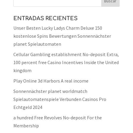
ENTRADAS RECIENTES
Unser Besten Lucky Ladys Charm Deluxe 150
kostenlose Spins Bewertungen Sonnennächster
planet Spielautomaten
Cellular Gambling establishment No-deposit Extra,
100 percent free Casino Incentives Inside the United
kingdom
Play Online 3d Harbors A real income
Sonnennächster planet worldmatch
Spielautomatenspiele Verbunden Casinos Pro
Echtgeld 2024
a hundred Free Revolves No-deposit For the
Membership