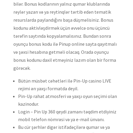
bilər. Bonus kodlarının yalnız qumar klublarında
rəylər yazan və ya reytinqlər tərtib edən tematik
resurslarda paylandığını başa düşməlisiniz. Bonus
kodunu aktivləşdirmək üçün əvvəlcə onu üçüncü
tərəfin saytında kopyalamalısınız. Bundan sonra
oyunçu bonus kodu ilə Pinup online sayta qayıtmalı
və şəxsi hesabına getməli olacaq. Orada oyunçu
bonus kodunu daxil etməyiniz lazım olan bir forma
görəcək.
Bütün müsbət cəhətləri ilə Pin-Up casino LIVE
rejimi ən yaxşı formatda deyil.
Pin-Up rahat atmosferi və yaxşı oyun seçimi olan
kazinodur.
Login – Pin Up 360 qeydi zamanı təqdim etdiyiniz
mobil telefon nömrəsi və ya e-mail ünvanı.
Bu cür şərhlər digər istifadəçilərə qumar və ya