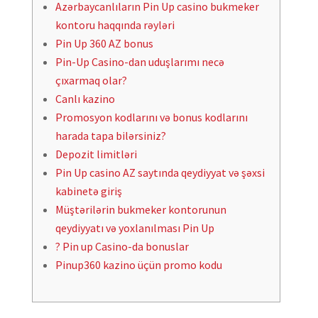
Azərbaycanlıların Pin Up casino bukmeker
kontoru haqqında rəyləri
Pin Up 360 AZ bonus
Pin-Up Casino-dan uduşlarımı necə
çıxarmaq olar?
Canlı kazino
Promosyon kodlarını və bonus kodlarını
harada tapa bilərsiniz?
Depozit limitləri
Pin Up casino AZ saytında qeydiyyat və şəxsi
kabinetə giriş
Müştərilərin bukmeker kontorunun
qeydiyyatı və yoxlanılması Pin Up
? Pin up Casino-da bonuslar
Pinup360 kazino üçün promo kodu