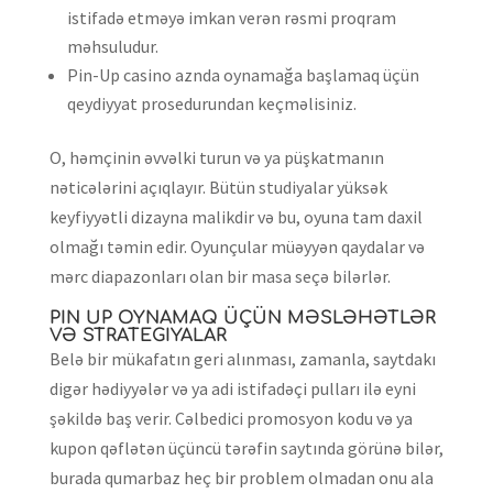
istifadə etməyə imkan verən rəsmi proqram
məhsuludur.
Pin-Up casino aznda oynamağa başlamaq üçün
qeydiyyat prosedurundan keçməlisiniz.
O, həmçinin əvvəlki turun və ya püşkatmanın
nəticələrini açıqlayır. Bütün studiyalar yüksək
keyfiyyətli dizayna malikdir və bu, oyuna tam daxil
olmağı təmin edir. Oyunçular müəyyən qaydalar və
mərc diapazonları olan bir masa seçə bilərlər.
PIN UP OYNAMAQ ÜÇÜN MƏSLƏHƏTLƏR
VƏ STRATEGIYALAR
Belə bir mükafatın geri alınması, zamanla, saytdakı
digər hədiyyələr və ya adi istifadəçi pulları ilə eyni
şəkildə baş verir. Cəlbedici promosyon kodu və ya
kupon qəflətən üçüncü tərəfin saytında görünə bilər,
burada qumarbaz heç bir problem olmadan onu ala