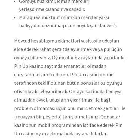
Gördüyünüz kimi, idman mərcləri
yerləşdirməkasandır və sadədir.
Maraqlı və müxtəlif mümkün mərclər yaxşı
hədiyyələr qazanmaq üçün böyük şanslar verir.
Mövcud hesablaşma xidmətləri vasitəsilə uduşları
əldə edərək rahat şəraitdə əylənmək və ya pul üçün
oynaya bilərsiniz. Oyunçular öz rəylərində yazırlar ki,
Pin Up kazino saytında əmanətlər olmadan
qarşılanma təmin edilmir. Pin Up casino online
tərəfindən təklif olunan bütün bonuslar öz oyunçu
ofisində aktivləşdiriləcək. Onlayn kazinoda hədiyyə
almazdan əvvəl, uduşların çıxarılması ilə bağlı
problem olmaması üçün onu mərc etmək şərtləri ilə
(müəyyən bir peyjerlə) tanış olmalısınız. Qonaqlar
kazinonun mobil proqramından istifadə edərək Pin
Up casino oyun avtomatında əylənə bilərlər.