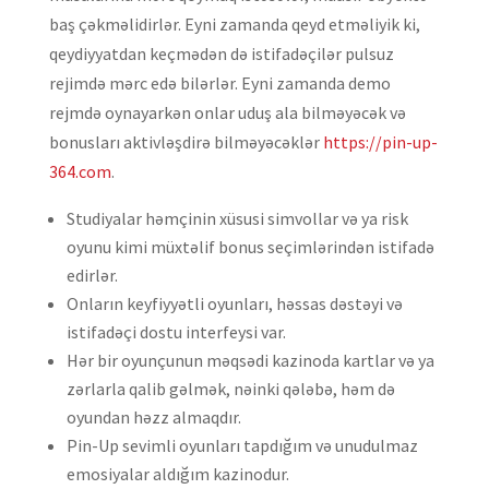
baş çəkməlidirlər. Eyni zamanda qeyd etməliyik ki,
qeydiyyatdan keçmədən də istifadəçilər pulsuz
rejimdə mərc edə bilərlər. Eyni zamanda demo
rejmdə oynayarkən onlar uduş ala bilməyəcək və
bonusları aktivləşdirə bilməyəcəklər
https://pin-up-
364.com
.
Studiyalar həmçinin xüsusi simvollar və ya risk
oyunu kimi müxtəlif bonus seçimlərindən istifadə
edirlər.
Onların keyfiyyətli oyunları, həssas dəstəyi və
istifadəçi dostu interfeysi var.
Hər bir oyunçunun məqsədi kazinoda kartlar və ya
zərlarla qalib gəlmək, nəinki qələbə, həm də
oyundan həzz almaqdır.
Pin-Up sevimli oyunları tapdığım və unudulmaz
emosiyalar aldığım kazinodur.