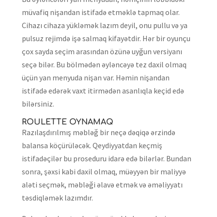
müvafiq nişandan istifadə etməklə tapmaq olar.
Cihazı cihaza yükləmək lazım deyil, onu pullu və ya
pulsuz rejimdə işə salmaq kifayətdir. Hər bir oyunçu
çox sayda seçim arasından özünə uyğun versiyanı
seçə bilər. Bu bölmədən əyləncəyə tez daxil olmaq
üçün yan menyuda nişan var. Həmin nişandan
istifadə edərək vaxt itirmədən asanlıqla keçid edə
bilərsiniz.
ROULETTE OYNAMAQ
Razılaşdırılmış məbləğ bir neçə dəqiqə ərzində
balansa köçürüləcək. Qeydiyyatdan keçmiş
istifadəçilər bu proseduru idarə edə bilərlər. Bundan
sonra, şəxsi kabi daxil olmaq, müəyyən bir maliyyə
aləti seçmək, məbləği əlavə etmək və əməliyyatı
təsdiqləmək lazımdır.