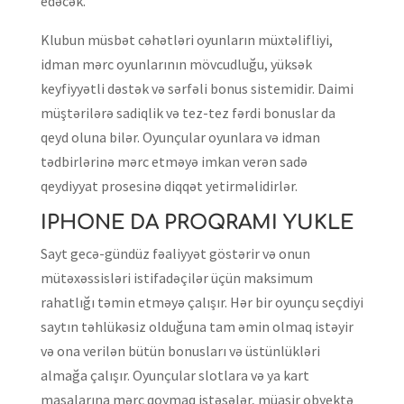
edəcək.
Klubun müsbət cəhətləri oyunların müxtəlifliyi,
idman mərc oyunlarının mövcudluğu, yüksək
keyfiyyətli dəstək və sərfəli bonus sistemidir. Daimi
müştərilərə sadiqlik və tez-tez fərdi bonuslar da
qeyd oluna bilər. Oyunçular oyunlara və idman
tədbirlərinə mərc etməyə imkan verən sadə
qeydiyyat prosesinə diqqət yetirməlidirlər.
IPHONE DA PROQRAMI YUKLE
Sayt gecə-gündüz fəaliyyət göstərir və onun
mütəxəssisləri istifadəçilər üçün maksimum
rahatlığı təmin etməyə çalışır. Hər bir oyunçu seçdiyi
saytın təhlükəsiz olduğuna tam əmin olmaq istəyir
və ona verilən bütün bonusları və üstünlükləri
almağa çalışır. Oyunçular slotlara və ya kart
masalarına mərc qoymaq istəsələr, müasir obyektə