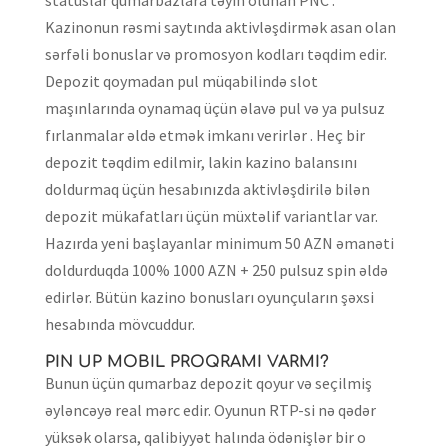
statuslar qumarbazlara təyin olunan PNC .
Kazinonun rəsmi saytında aktivləşdirmək asan olan
sərfəli bonuslar və promosyon kodları təqdim edir.
Depozit qoymadan pul müqabilində slot
maşınlarında oynamaq üçün əlavə pul və ya pulsuz
fırlanmalar əldə etmək imkanı verirlər . Heç bir
depozit təqdim edilmir, lakin kazino balansını
doldurmaq üçün hesabınızda aktivləşdirilə bilən
depozit mükafatları üçün müxtəlif variantlar var.
Hazırda yeni başlayanlar minimum 50 AZN əmanəti
doldurduqda 100% 1000 AZN + 250 pulsuz spin əldə
edirlər. Bütün kazino bonusları oyunçuların şəxsi
hesabında mövcuddur.
PIN UP MOBIL PROQRAMI VARMI?
Bunun üçün qumarbaz depozit qoyur və seçilmiş
əyləncəyə real mərc edir. Oyunun RTP-si nə qədər
yüksək olarsa, qalibiyyət halında ödənişlər bir o