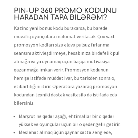
PIN-UP 360 PROMO KODUNU
HARADAN TAPA BILƏRƏM?
Kazino yeni bonus kodu buraxarsa, bu barədə
müvafiq oyunçulara məlumat veriləcək. Çox vaxt
promosyon kodları sizə əlavə pulsuz fırlanma
seansını aktivləşdirməyə, hesabınıza birdəfəlik pul
almağa və ya oynamaq üçün başqa motivasiya
qazanmağa imkan verir. Promosyon kodunun
həmişə istifadə müddəti var, bu tarixdən sonra o,
etibarlılığını itirir. Operatora yazaraq promosyon
kodundan texniki dəstək vasitəsilə də istifadə edə
bilərsiniz.
Marşrut nə qədər aşağı, ehtimallar bir o qədər
yüksək və oyunçular üçün bir o qədər gəlir gətirir.
Məsləhət almaq üçün qaynar xəttə zəng edə,