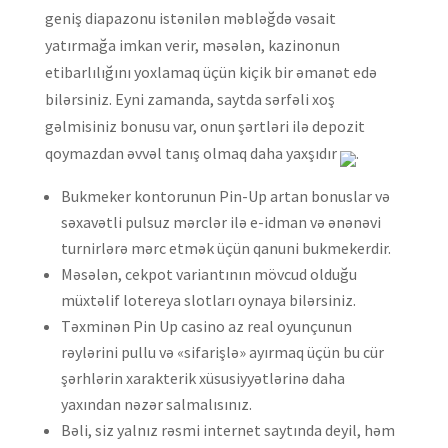
geniş diapazonu istənilən məbləğdə vəsait
yatırmağa imkan verir, məsələn, kazinonun
etibarlılığını yoxlamaq üçün kiçik bir əmanət edə
bilərsiniz. Eyni zamanda, saytda sərfəli xoş
gəlmisiniz bonusu var, onun şərtləri ilə depozit
qoymazdan əvvəl tanış olmaq daha yaxşıdır
.
Bukmeker kontorunun Pin-Up artan bonuslar və
səxavətli pulsuz mərclər ilə e-idman və ənənəvi
turnirlərə mərc etmək üçün qanuni bukmekerdir.
Məsələn, cekpot variantının mövcud olduğu
müxtəlif lotereya slotları oynaya bilərsiniz.
Təxminən Pin Up casino az real oyunçunun
rəylərini pullu və «sifarişlə» ayırmaq üçün bu cür
şərhlərin xarakterik xüsusiyyətlərinə daha
yaxından nəzər salmalısınız.
Bəli, siz yalnız rəsmi internet saytında deyil, həm