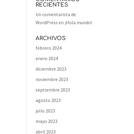
RECIENTES
Un comentarista de
WordPress
en
¡Hola mundo!
ARCHIVOS
febrero 2024
enero 2024
diciembre 2023
noviembre 2023
septiembre 2023
agosto 2023
julio 2023
mayo 2023
abril 2023