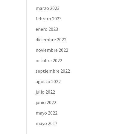
marzo 2023
febrero 2023
enero 2023
diciembre 2022
noviembre 2022
octubre 2022
septiembre 2022
agosto 2022
julio 2022
junio 2022
mayo 2022
mayo 2017