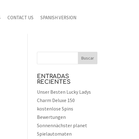
S
CONTACT US
SPANISH VERSION
ENTRADAS
RECIENTES
Unser Besten Lucky Ladys
Charm Deluxe 150
kostenlose Spins
Bewertungen
Sonnennächster planet
Spielautomaten