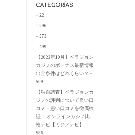
CATEGORÍAS
– 22
– 296
– 373
– 499
【2023年10月】ベラジョン
カジノのボーナス最新情報
出金条件はどれくらい？ –
509
【独自調査】ベラジョンカ
ジノの評判について良い口
コミ・悪い口コミを徹底検
証！ オンラインカジノ比
較ナビ【カジノナビ】 –
586