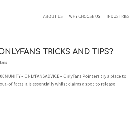
ABOUT US
WHY CHOOSE US
INDUSTRIE
ONLYFANS TRICKS AND TIPS?
fans
 100MUNITY – ONLYFANSADVICE – OnlyFans Pointers try a place to
ut-of facts it is essentially whilst claims a spot to release
.