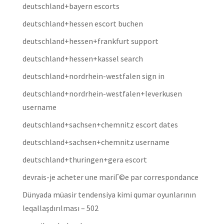
deutschland+bayern escorts
deutschland+hessen escort buchen
deutschland+hessen+frankfurt support
deutschland+hessen+kassel search
deutschland+nordrhein-westfalen sign in
deutschland+nordrhein-westfalen+leverkusen
username
deutschland+sachsen+chemnitz escort dates
deutschland+sachsen+chemnitz username
deutschland+thuringen+gera escort
devrais-je acheter une mariГ©e par correspondance
Dünyada müasir tendensiya kimi qumar oyunlarının
leqallaşdırılması – 502