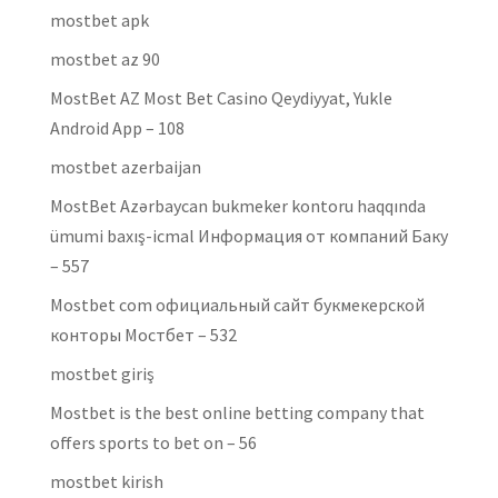
mostbet apk
mostbet az 90
MostBet AZ Most Bet Casino Qeydiyyat, Yukle
Android App – 108
mostbet azerbaijan
MostBet Azərbaycan bukmeker kontoru haqqında
ümumi baxış-icmal Информация от компаний Баку
– 557
Mostbet com официальный сайт букмекерской
конторы Мостбет – 532
mostbet giriş
Mostbet is the best online betting company that
offers sports to bet on – 56
mostbet kirish