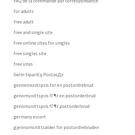
FAQ de la commande par correspondance
for adults
free adult
free and single site
free online sites for singles
free singles site
free sites
Gelin SipariЕџ PostasД±
gennemsnitspris for en postordrebrud
genomsnittspris fГ¶r en postorderbrud
genomsnittspris fГ¶r postorderbrud
germany escort
gjennomsnittsalder for postordrebruden