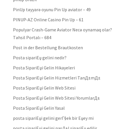
PinUp təyyarə oyunu Pin Up aviator – 49
PINUP-AZ Online Casino Pin Up – 61
Populyar Crash-Game Aviator Necə oynamaq olar?
Təhsil Portalı – 684
Post in der Bestellung Brautkosten
Posta sipariЕџ gelini nedir?
Posta SipariЕџi Gelin Hikayeleri
Posta SipariЕџi Gelin Hizmetleri TanД±mД±
Posta SipariЕџi Gelin Web Sitesi
Posta SipariЕџi Gelin Web Sitesi YorumlarД±
Posta SipariЕџi Gelin Yasal
posta sipariЕџi gelini gerГ§ek bir Еџey mi
posta sipariЕџi gelini nasД±l sipariЕџ edilir