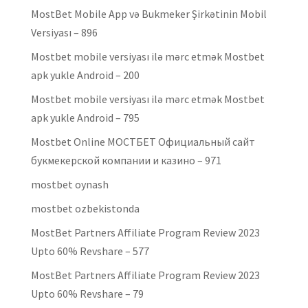
MostBet Mobile App və Bukmeker Şirkətinin Mobil
Versiyası – 896
Mostbet mobile versiyası ilə mərc etmək Mostbet
apk yukle Android – 200
Mostbet mobile versiyası ilə mərc etmək Mostbet
apk yukle Android – 795
Mostbet Online МОСТБЕТ Официальный сайт
букмекерской компании и казино – 971
mostbet oynash
mostbet ozbekistonda
MostBet Partners Affiliate Program Review 2023
Upto 60% Revshare – 577
MostBet Partners Affiliate Program Review 2023
Upto 60% Revshare – 79