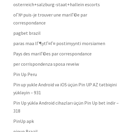
osterreich+salzburg-staat+hallein escorts
oГ№ puis-je trouver une mariГ©e par
correspondance
pagbet brazil
paras maa lГ¶ytГ¤Г¤ postimyynti morsiamen
Pays des mariГ©es par correspondance
per corrispondenza sposa reveiw
Pin Up Peru
Pin up yukle Android və iOS üçün Pin UP AZ tətbiqini
yükləyin – 931
Pin Up yüklə Android cihazları üçün Pin Up bet indir –
318
PinUp apk
pinup Brazil