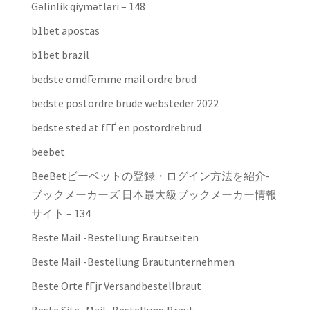
Gəlinlik qiymətləri – 148
b1bet apostas
b1bet brazil
bedste omdГёmme mail ordre brud
bedste postordre brude websteder 2022
bedste sted at fГҐ en postordrebrud
beebet
BeeBetビーベットの登録・ログイン方法を紹介-
ブックメーカーズ 日本最大級ブックメーカー情報
サイト – 134
Beste Mail -Bestellung Brautseiten
Beste Mail -Bestellung Brautunternehmen
Beste Orte fГјr Versandbestellbraut