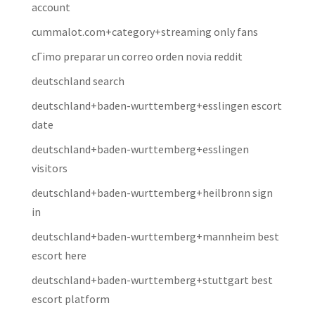
account
cummalot.com+category+streaming only fans
cГіmo preparar un correo orden novia reddit
deutschland search
deutschland+baden-wurttemberg+esslingen escort
date
deutschland+baden-wurttemberg+esslingen
visitors
deutschland+baden-wurttemberg+heilbronn sign
in
deutschland+baden-wurttemberg+mannheim best
escort here
deutschland+baden-wurttemberg+stuttgart best
escort platform