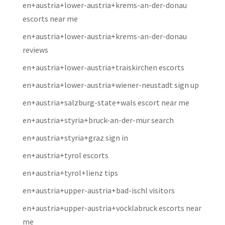
en+austria+lower-austria+krems-an-der-donau
escorts near me
en+austria+lower-austria+krems-an-der-donau
reviews
en+austria+lower-austria+traiskirchen escorts
en+austria+lower-austria+wiener-neustadt sign up
en+austria+salzburg-state+wals escort near me
en+austria+styria+bruck-an-der-mur search
en+austria+styria+graz sign in
en+austria+tyrol escorts
en+austria+tyrol+lienz tips
en+austria+upper-austria+bad-ischl visitors
en+austria+upper-austria+vocklabruck escorts near
me