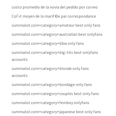
costo promedio de la novia del pedido por correo
CoГ»t moyen de la mariГ©e par correspondance
cummalot.com+category+amateur best only fans
cummalot.com+category+australian best onlyfans
cummalot.com+category+bbw only fans
cummalot.com+category+big-tits best onlyfans
accounts
cummalot.com+category+blonde only fans
accounts
cummalot.com+category+bondage only fans
cummalot.com+category+couples best only fans
cummalot.com+category+femboy onlyfans
cummalot.com+category+japanese best only fans