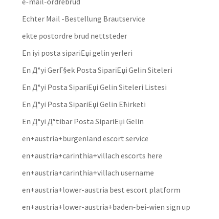
e-mail-ordrebrud
Echter Mail -Bestellung Brautservice
ekte postordre brud nettsteder
En iyi posta sipariЕџi gelin yerleri
En Д°yi GerГ§ek Posta SipariЕџi Gelin Siteleri
En Д°yi Posta SipariЕџi Gelin Siteleri Listesi
En Д°yi Posta SipariЕџi Gelin Ећirketi
En Д°yi Д°tibar Posta SipariЕџi Gelin
en+austria+burgenland escort service
en+austria+carinthia+villach escorts here
en+austria+carinthia+villach username
en+austria+lower-austria best escort platform
en+austria+lower-austria+baden-bei-wien sign up