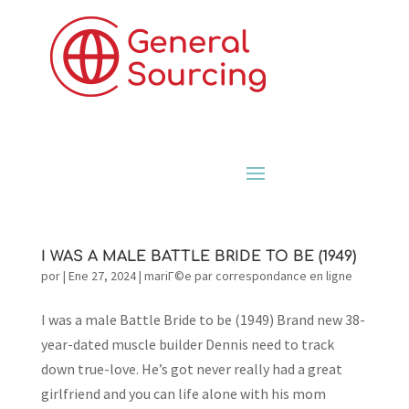
I WAS A MALE BATTLE BRIDE TO BE (1949)
por
|
Ene 27, 2024
|
mariГ©e par correspondance en ligne
I was a male Battle Bride to be (1949) Brand new 38-
year-dated muscle builder Dennis need to track
down true-love. He’s got never really had a great
girlfriend and you can life alone with his mom