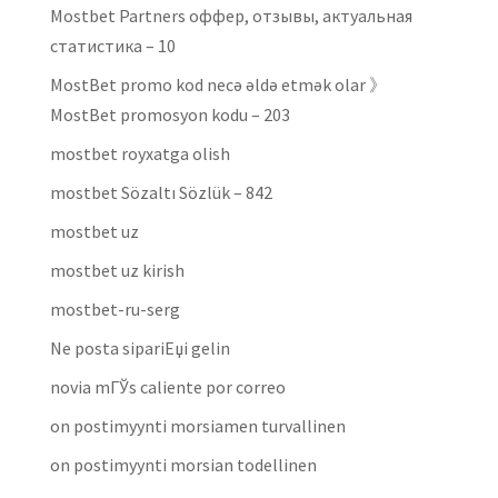
Mostbet Partners оффер, отзывы, актуальная
статистика – 10
MostBet promo kod necə əldə etmək olar 》
MostBet promosyon kodu – 203
mostbet royxatga olish
mostbet Sözaltı Sözlük – 842
mostbet uz
mostbet uz kirish
mostbet-ru-serg
Ne posta sipariЕџi gelin
novia mГЎs caliente por correo
on postimyynti morsiamen turvallinen
on postimyynti morsian todellinen