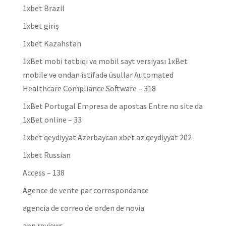
1xbet Brazil
1xbet giriş
1xbet Kazahstan
1xBet mobi tətbiqi və mobil sayt versiyası 1xBet
mobile və ondan istifadə üsullar Automated
Healthcare Compliance Software – 318
1xBet Portugal Empresa de apostas Entre no site da
1xBet online – 33
1xbet qeydiyyat Azerbaycan xbet az qeydiyyat 202
1xbet Russian
Access – 138
Agence de vente par correspondance
agencia de correo de orden de novia
app reviews