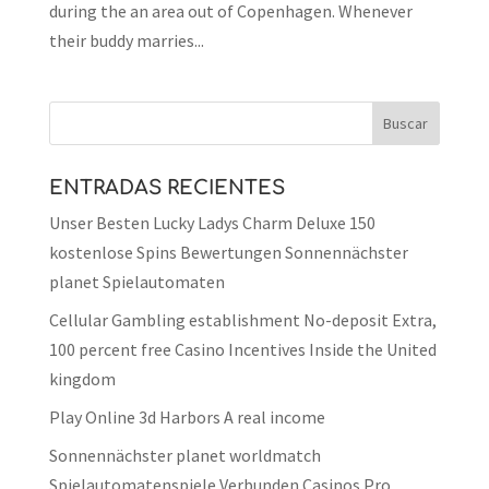
during the an area out of Copenhagen. Whenever
their buddy marries...
ENTRADAS RECIENTES
Unser Besten Lucky Ladys Charm Deluxe 150
kostenlose Spins Bewertungen Sonnennächster
planet Spielautomaten
Cellular Gambling establishment No-deposit Extra,
100 percent free Casino Incentives Inside the United
kingdom
Play Online 3d Harbors A real income
Sonnennächster planet worldmatch
Spielautomatenspiele Verbunden Casinos Pro