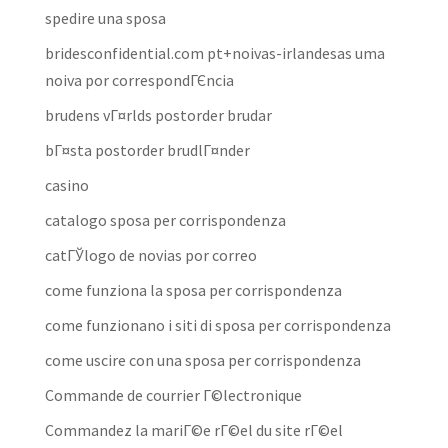
spedire una sposa
bridesconfidential.com pt+noivas-irlandesas uma
noiva por correspondГЄncia
brudens vГ¤rlds postorder brudar
bГ¤sta postorder brudlГ¤nder
casino
catalogo sposa per corrispondenza
catГЎlogo de novias por correo
come funziona la sposa per corrispondenza
come funzionano i siti di sposa per corrispondenza
come uscire con una sposa per corrispondenza
Commande de courrier Г©lectronique
Commandez la mariГ©e rГ©el du site rГ©el