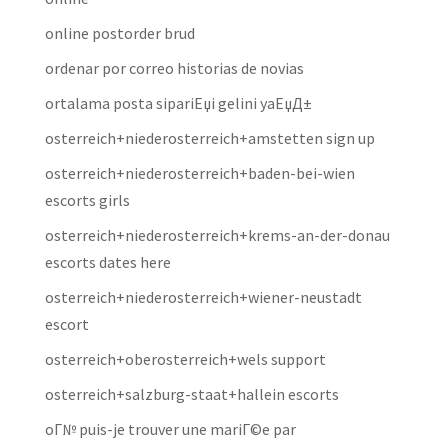
online postorder brud
ordenar por correo historias de novias
ortalama posta sipariЕџi gelini yaЕџД±
osterreich+niederosterreich+amstetten sign up
osterreich+niederosterreich+baden-bei-wien
escorts girls
osterreich+niederosterreich+krems-an-der-donau
escorts dates here
osterreich+niederosterreich+wiener-neustadt
escort
osterreich+oberosterreich+wels support
osterreich+salzburg-staat+hallein escorts
oГ№ puis-je trouver une mariГ©e par