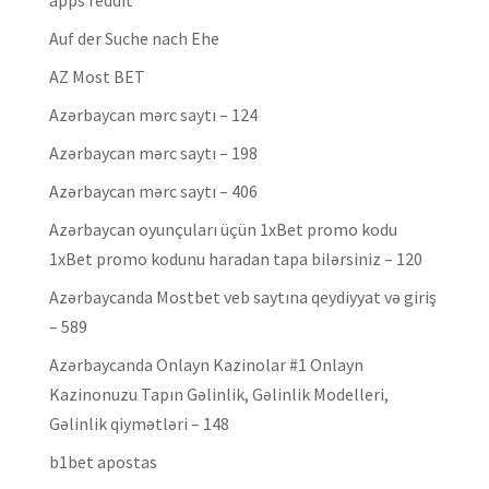
apps reddit
Auf der Suche nach Ehe
AZ Most BET
Azərbaycan mərc saytı – 124
Azərbaycan mərc saytı – 198
Azərbaycan mərc saytı – 406
Azərbaycan oyunçuları üçün 1xBet promo kodu
1xBet promo kodunu haradan tapa bilərsiniz – 120
Azərbaycanda Mostbet veb saytına qeydiyyat və giriş
– 589
Azərbaycanda Onlayn Kazinolar #1 Onlayn
Kazinonuzu Tapın Gəlinlik, Gəlinlik Modelleri,
Gəlinlik qiymətləri – 148
b1bet apostas