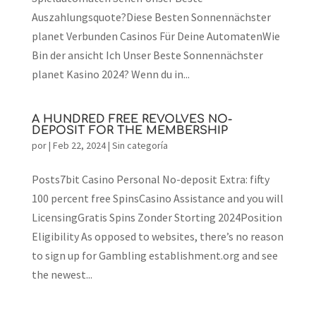
Auszahlungsquote?Diese Besten Sonnennächster
planet Verbunden Casinos Für Deine AutomatenWie
Bin der ansicht Ich Unser Beste Sonnennächster
planet Kasino 2024? Wenn du in...
A HUNDRED FREE REVOLVES NO-
DEPOSIT FOR THE MEMBERSHIP
por
|
Feb 22, 2024
|
Sin categoría
Posts7bit Casino Personal No-deposit Extra: fifty
100 percent free SpinsCasino Assistance and you will
LicensingGratis Spins Zonder Storting 2024Position
Eligibility As opposed to websites, there’s no reason
to sign up for Gambling establishment.org and see
the newest...