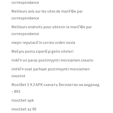
correspondance
Meilleurs avis sur les sites de mariГ©e par
correspondance
Meilleurs endroits pour obtenir la mariГ©e par
correspondance
mejor reputaciГіn correo orden novia
MeЕџru posta sipariЕџi gelin siteleri
mikГ¤ on paras postimyynti morsiamen sivusto
mitkГ¤ ovat parhaat postimyynti morsiamen
sivustot
MostBet 5 9.3 APK скачать бесплатно на андроид
– 893
mostbet apk
mostbet az 90