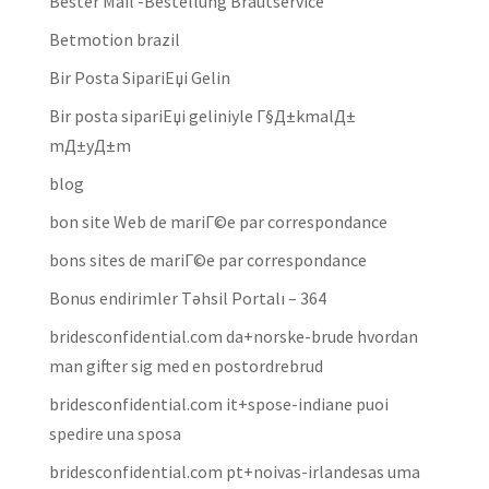
Bester Mail -Bestellung Brautservice
Betmotion brazil
Bir Posta SipariЕџi Gelin
Bir posta sipariЕџi geliniyle Г§Д±kmalД±
mД±yД±m
blog
bon site Web de mariГ©e par correspondance
bons sites de mariГ©e par correspondance
Bonus endirimler Təhsil Portalı – 364
bridesconfidential.com da+norske-brude hvordan
man gifter sig med en postordrebrud
bridesconfidential.com it+spose-indiane puoi
spedire una sposa
bridesconfidential.com pt+noivas-irlandesas uma