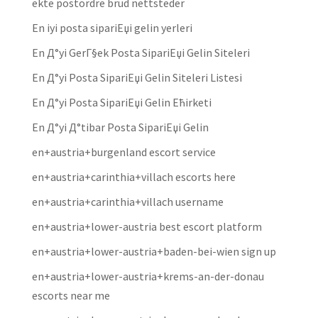
ekte postordre brud nettsteder
En iyi posta sipariЕџi gelin yerleri
En Д°yi GerГ§ek Posta SipariЕџi Gelin Siteleri
En Д°yi Posta SipariЕџi Gelin Siteleri Listesi
En Д°yi Posta SipariЕџi Gelin Ећirketi
En Д°yi Д°tibar Posta SipariЕџi Gelin
en+austria+burgenland escort service
en+austria+carinthia+villach escorts here
en+austria+carinthia+villach username
en+austria+lower-austria best escort platform
en+austria+lower-austria+baden-bei-wien sign up
en+austria+lower-austria+krems-an-der-donau
escorts near me