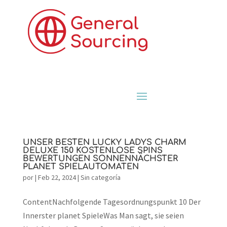
UNSER BESTEN LUCKY LADYS CHARM
DELUXE 150 KOSTENLOSE SPINS
BEWERTUNGEN SONNENNÄCHSTER
PLANET SPIELAUTOMATEN
por
|
Feb 22, 2024
|
Sin categoría
ContentNachfolgende Tagesordnungspunkt 10 Der
Innerster planet SpieleWas Man sagt, sie seien