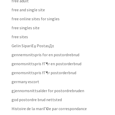
free adult
free and single site
free online sites for singles
free singles site
free sites
Gelin SipariЕџ PostasД±
gennemsnitspris for en postordrebrud
genomsnittspris fГ¶r en postorderbrud
genomsnittspris fГ¶r postorderbrud
germany escort
gjennomsnittsalder for postordrebruden
god postordre brud nettsted
Histoire de la mariГ©e par correspondance