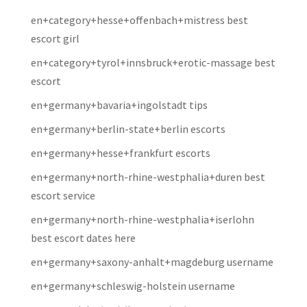
en+category+hesse+offenbach+mistress best
escort girl
en+category+tyrol+innsbruck+erotic-massage best
escort
en+germany+bavaria+ingolstadt tips
en+germany+berlin-state+berlin escorts
en+germany+hesse+frankfurt escorts
en+germany+north-rhine-westphalia+duren best
escort service
en+germany+north-rhine-westphalia+iserlohn
best escort dates here
en+germany+saxony-anhalt+magdeburg username
en+germany+schleswig-holstein username