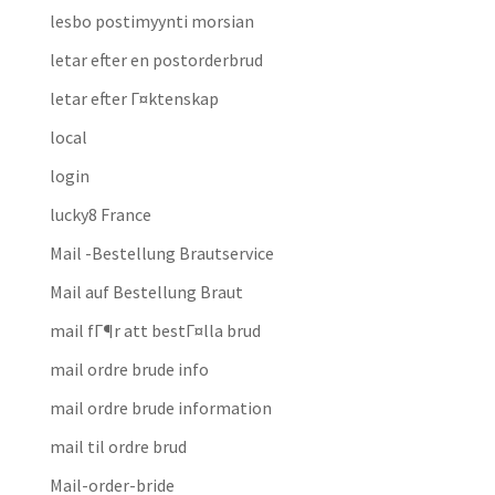
lesbo postimyynti morsian
letar efter en postorderbrud
letar efter Г¤ktenskap
local
login
lucky8 France
Mail -Bestellung Brautservice
Mail auf Bestellung Braut
mail fГ¶r att bestГ¤lla brud
mail ordre brude info
mail ordre brude information
mail til ordre brud
Mail-order-bride