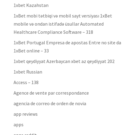
1xbet Kazahstan
1xBet mobi tətbiqi və mobil sayt versiyası 1xBet
mobile və ondan istifadə üsullar Automated
Healthcare Compliance Software – 318
1xBet Portugal Empresa de apostas Entre no site da
1xBet online – 33
1xbet qeydiyyat Azerbaycan xbet az qeydiyyat 202
1xbet Russian
Access – 138
Agence de vente par correspondance
agencia de correo de orden de novia
app reviews
apps