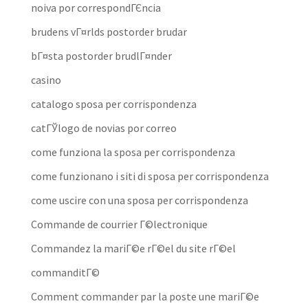
noiva por correspondГЄncia
brudens vГ¤rlds postorder brudar
bГ¤sta postorder brudlГ¤nder
casino
catalogo sposa per corrispondenza
catГЎlogo de novias por correo
come funziona la sposa per corrispondenza
come funzionano i siti di sposa per corrispondenza
come uscire con una sposa per corrispondenza
Commande de courrier Г©lectronique
Commandez la mariГ©e rГ©el du site rГ©el
commanditГ©
Comment commander par la poste une mariГ©e