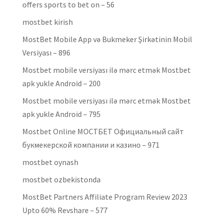
offers sports to bet on – 56
mostbet kirish
MostBet Mobile App və Bukmeker Şirkətinin Mobil
Versiyası – 896
Mostbet mobile versiyası ilə mərc etmək Mostbet
apk yukle Android – 200
Mostbet mobile versiyası ilə mərc etmək Mostbet
apk yukle Android – 795
Mostbet Online МОСТБЕТ Официальный сайт
букмекерской компании и казино – 971
mostbet oynash
mostbet ozbekistonda
MostBet Partners Affiliate Program Review 2023
Upto 60% Revshare – 577