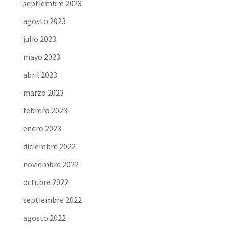
septiembre 2023
agosto 2023
julio 2023
mayo 2023
abril 2023
marzo 2023
febrero 2023
enero 2023
diciembre 2022
noviembre 2022
octubre 2022
septiembre 2022
agosto 2022