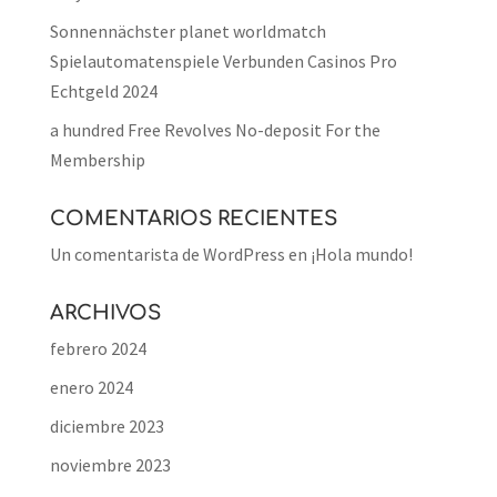
Sonnennächster planet worldmatch
Spielautomatenspiele Verbunden Casinos Pro
Echtgeld 2024
a hundred Free Revolves No-deposit For the
Membership
COMENTARIOS RECIENTES
Un comentarista de WordPress
en
¡Hola mundo!
ARCHIVOS
febrero 2024
enero 2024
diciembre 2023
noviembre 2023