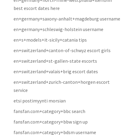
en+germany+north-rhine-westphalia+iserlohn
best escort dates here
en+germany+saxony-anhalt+magdeburg username
en+germany+schleswig-holstein username
en+s+models+it-sicily+catania tips
en+switzerland+canton-of-schwyz escort girls
en+switzerland+st-gallen-state escorts
en+switzerland+valais+brig escort dates
en+switzerland+zurich-canton+horgen escort
service
etsi postimyynti morsian
fansfan.com+category+bbc search
fansfan.com+category+bbw sign up
fansfan.com+category+bdsm username