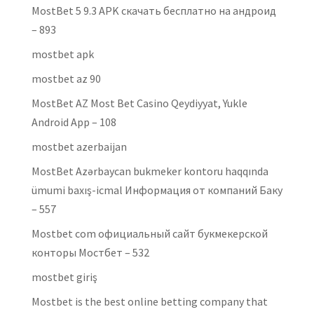
MostBet 5 9.3 APK скачать бесплатно на андроид
– 893
mostbet apk
mostbet az 90
MostBet AZ Most Bet Casino Qeydiyyat, Yukle
Android App – 108
mostbet azerbaijan
MostBet Azərbaycan bukmeker kontoru haqqında
ümumi baxış-icmal Информация от компаний Баку
– 557
Mostbet com официальный сайт букмекерской
конторы Мостбет – 532
mostbet giriş
Mostbet is the best online betting company that