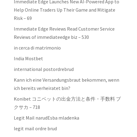
Immediate Edge Launches New AI-Powered App to
Help Online Traders Up Their Game and Mitigate
Risk – 69
Immediate Edge Reviews Read Customer Service
Reviews of immediateedge biz – 530
in cerca di matrimonio
India Mostbet
international postordrebrud
Kann ich eine Versandungsbraut bekommen, wenn
ich bereits verheiratet bin?
Konibet コニベットの出金方法と条件・手数料 ブ
クサカ – 718
Legit Mail narudЕѕba mladenka
legit mail ordre brud