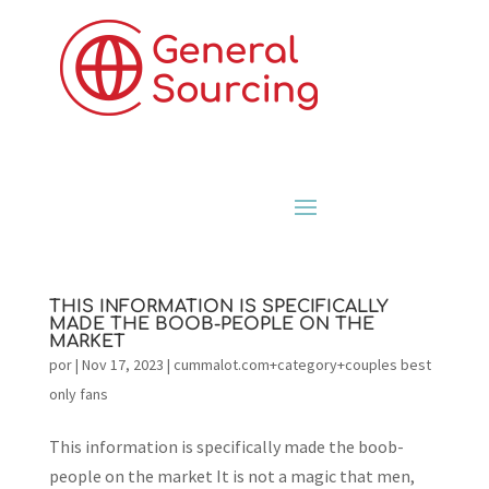
THIS INFORMATION IS SPECIFICALLY
MADE THE BOOB-PEOPLE ON THE
MARKET
por
|
Nov 17, 2023
|
cummalot.com+category+couples best
only fans
This information is specifically made the boob-
people on the market It is not a magic that men,