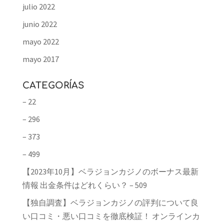
julio 2022
junio 2022
mayo 2022
mayo 2017
CATEGORÍAS
– 22
– 296
– 373
– 499
【2023年10月】ベラジョンカジノのボーナス最新
情報 出金条件はどれくらい？ – 509
【独自調査】ベラジョンカジノの評判について良
い口コミ・悪い口コミを徹底検証！ オンラインカ