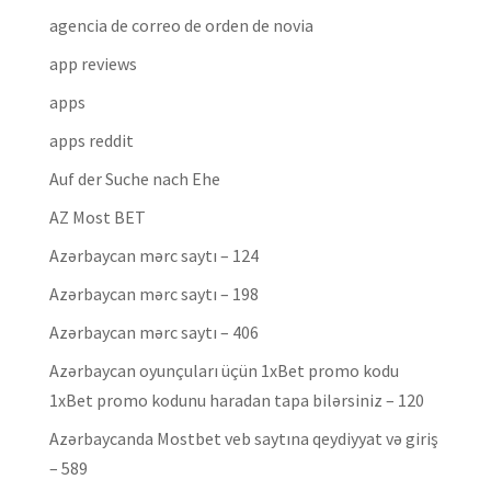
agencia de correo de orden de novia
app reviews
apps
apps reddit
Auf der Suche nach Ehe
AZ Most BET
Azərbaycan mərc saytı – 124
Azərbaycan mərc saytı – 198
Azərbaycan mərc saytı – 406
Azərbaycan oyunçuları üçün 1xBet promo kodu
1xBet promo kodunu haradan tapa bilərsiniz – 120
Azərbaycanda Mostbet veb saytına qeydiyyat və giriş
– 589