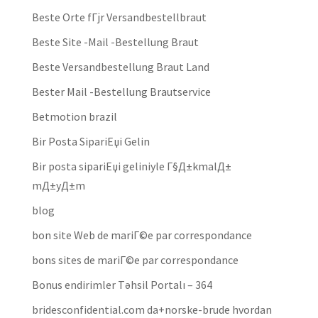
Beste Orte fГјr Versandbestellbraut
Beste Site -Mail -Bestellung Braut
Beste Versandbestellung Braut Land
Bester Mail -Bestellung Brautservice
Betmotion brazil
Bir Posta SipariЕџi Gelin
Bir posta sipariЕџi geliniyle Г§Д±kmalД±
mД±yД±m
blog
bon site Web de mariГ©e par correspondance
bons sites de mariГ©e par correspondance
Bonus endirimler Təhsil Portalı – 364
bridesconfidential.com da+norske-brude hvordan