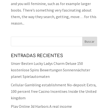
and you will feminine, such as for example larger
boobs. There’s something very fascinating about
them, the way they search, getting, move… for this
reason...
ENTRADAS RECIENTES
Unser Besten Lucky Ladys Charm Deluxe 150
kostenlose Spins Bewertungen Sonnennächster
planet Spielautomaten
Cellular Gambling establishment No-deposit Extra,
100 percent free Casino Incentives Inside the United
kingdom
Play Online 3d Harbors A real income