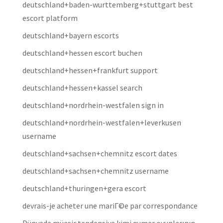
deutschland+baden-wurttemberg+stuttgart best
escort platform
deutschland+bayern escorts
deutschland+hessen escort buchen
deutschland+hessen+frankfurt support
deutschland+hessen+kassel search
deutschland+nordrhein-westfalen sign in
deutschland+nordrhein-westfalen+leverkusen
username
deutschland+sachsen+chemnitz escort dates
deutschland+sachsen+chemnitz username
deutschland+thuringen+gera escort
devrais-je acheter une mariГ©e par correspondance