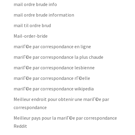
mail ordre brude info
mail ordre brude information
mail til ordre brud
Mail-order-bride
mariГ©e par correspondance en ligne
mariГ©e par correspondance la plus chaude
mariГ©e par correspondance lesbienne
mariГ©e par correspondance rГ©elle
mariГ©e par correspondance wikipedia
Meilleur endroit pour obtenir une mariГ©e par
correspondance
Meilleur pays pour la mariГ©e par correspondance
Reddit