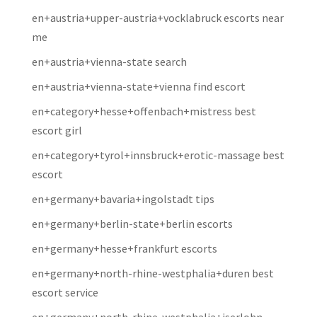
en+austria+upper-austria+vocklabruck escorts near
me
en+austria+vienna-state search
en+austria+vienna-state+vienna find escort
en+category+hesse+offenbach+mistress best
escort girl
en+category+tyrol+innsbruck+erotic-massage best
escort
en+germany+bavaria+ingolstadt tips
en+germany+berlin-state+berlin escorts
en+germany+hesse+frankfurt escorts
en+germany+north-rhine-westphalia+duren best
escort service