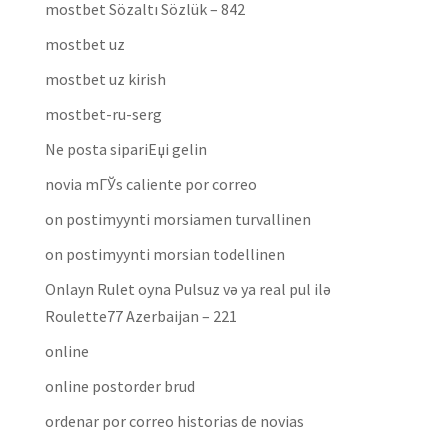
mostbet Sözaltı Sözlük – 842
mostbet uz
mostbet uz kirish
mostbet-ru-serg
Ne posta sipariЕџi gelin
novia mГЎs caliente por correo
on postimyynti morsiamen turvallinen
on postimyynti morsian todellinen
Onlayn Rulet oyna Pulsuz və ya real pul ilə
Roulette77 Azerbaijan – 221
online
online postorder brud
ordenar por correo historias de novias