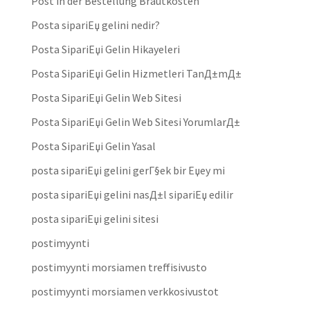
Post in der Bestellung Brautkosten
Posta sipariЕџ gelini nedir?
Posta SipariЕџi Gelin Hikayeleri
Posta SipariЕџi Gelin Hizmetleri TanД±mД±
Posta SipariЕџi Gelin Web Sitesi
Posta SipariЕџi Gelin Web Sitesi YorumlarД±
Posta SipariЕџi Gelin Yasal
posta sipariЕџi gelini gerГ§ek bir Еџey mi
posta sipariЕџi gelini nasД±l sipariЕџ edilir
posta sipariЕџi gelini sitesi
postimyynti
postimyynti morsiamen treffisivusto
postimyynti morsiamen verkkosivustot