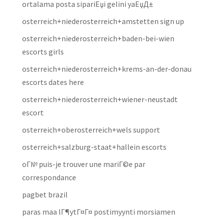
ortalama posta sipariЕџi gelini yaЕџД±
osterreich+niederosterreich+amstetten sign up
osterreich+niederosterreich+baden-bei-wien
escorts girls
osterreich+niederosterreich+krems-an-der-donau
escorts dates here
osterreich+niederosterreich+wiener-neustadt
escort
osterreich+oberosterreich+wels support
osterreich+salzburg-staat+hallein escorts
oГ№ puis-je trouver une mariГ©e par
correspondance
pagbet brazil
paras maa lГ¶ytГ¤Г¤ postimyynti morsiamen