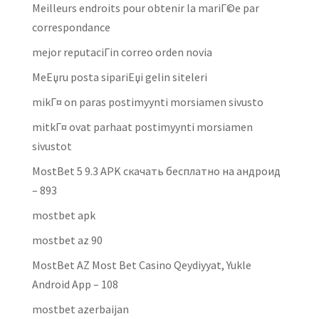
Meilleurs endroits pour obtenir la mariГ©e par
correspondance
mejor reputaciГіn correo orden novia
MeЕџru posta sipariЕџi gelin siteleri
mikГ¤ on paras postimyynti morsiamen sivusto
mitkГ¤ ovat parhaat postimyynti morsiamen
sivustot
MostBet 5 9.3 APK скачать бесплатно на андроид
– 893
mostbet apk
mostbet az 90
MostBet AZ Most Bet Casino Qeydiyyat, Yukle
Android App – 108
mostbet azerbaijan