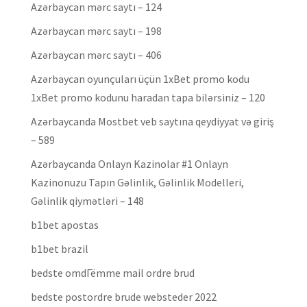
Azərbaycan mərc saytı – 124
Azərbaycan mərc saytı – 198
Azərbaycan mərc saytı – 406
Azərbaycan oyunçuları üçün 1xBet promo kodu
1xBet promo kodunu haradan tapa bilərsiniz – 120
Azərbaycanda Mostbet veb saytına qeydiyyat və giriş
– 589
Azərbaycanda Onlayn Kazinolar #1 Onlayn
Kazinonuzu Tapın Gəlinlik, Gəlinlik Modelleri,
Gəlinlik qiymətləri – 148
b1bet apostas
b1bet brazil
bedste omdГёmme mail ordre brud
bedste postordre brude websteder 2022