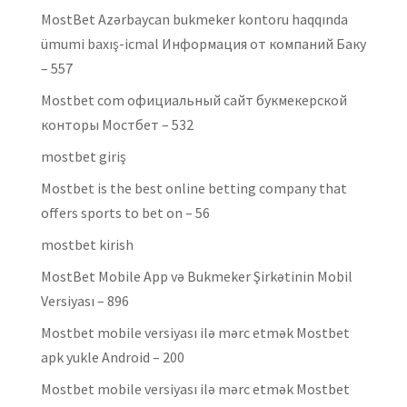
MostBet Azərbaycan bukmeker kontoru haqqında
ümumi baxış-icmal Информация от компаний Баку
– 557
Mostbet com официальный сайт букмекерской
конторы Мостбет – 532
mostbet giriş
Mostbet is the best online betting company that
offers sports to bet on – 56
mostbet kirish
MostBet Mobile App və Bukmeker Şirkətinin Mobil
Versiyası – 896
Mostbet mobile versiyası ilə mərc etmək Mostbet
apk yukle Android – 200
Mostbet mobile versiyası ilə mərc etmək Mostbet