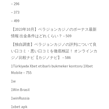
– 296
– 373
– 499
【2023年10月】ベラジョンカジノのボーナス最新
情報 出金条件はどれくらい？ – 509
【独自調査】ベラジョンカジノの評判について良
い口コミ・悪い口コミを徹底検証！ オンラインカ
ジノ比較ナビ【カジノナビ】 – 586
1Türkiyədə Xbet etibarlı bukmeker kontoru 1Xbet
Mobile – 755
1w
1Win Brasil
1winRussia
1xbet apk