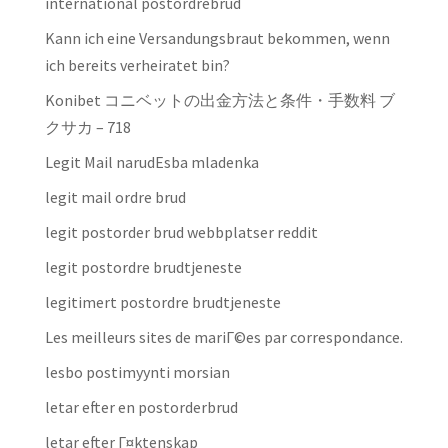
international postordrebrud
Kann ich eine Versandungsbraut bekommen, wenn
ich bereits verheiratet bin?
Konibet コニベットの出金方法と条件・手数料 ブ
クサカ – 718
Legit Mail narudЕѕba mladenka
legit mail ordre brud
legit postorder brud webbplatser reddit
legit postordre brudtjeneste
legitimert postordre brudtjeneste
Les meilleurs sites de mariГ©es par correspondance.
lesbo postimyynti morsian
letar efter en postorderbrud
letar efter Г¤ktenskap