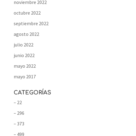
noviembre 2022
octubre 2022
septiembre 2022
agosto 2022
julio 2022
junio 2022
mayo 2022
mayo 2017
CATEGORÍAS
– 22
– 296
– 373
– 499