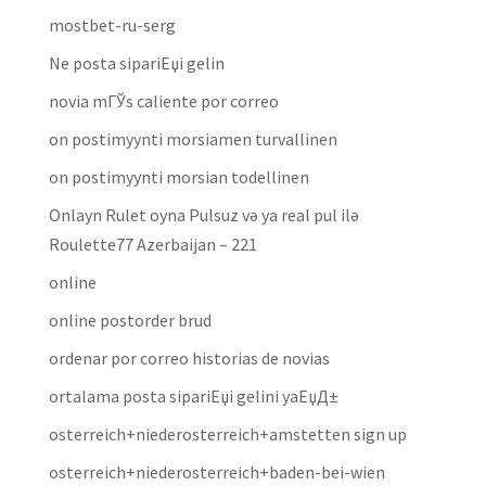
mostbet-ru-serg
Ne posta sipariЕџi gelin
novia mГЎs caliente por correo
on postimyynti morsiamen turvallinen
on postimyynti morsian todellinen
Onlayn Rulet oyna Pulsuz və ya real pul ilə
Roulette77 Azerbaijan – 221
online
online postorder brud
ordenar por correo historias de novias
ortalama posta sipariЕџi gelini yaЕџД±
osterreich+niederosterreich+amstetten sign up
osterreich+niederosterreich+baden-bei-wien