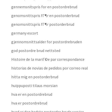
gennemsnitspris for en postordrebrud
genomsnittspris fГ¶r en postorderbrud
genomsnittspris fГ¶r postorderbrud
germany escort
gjennomsnittsalder for postordrebruden
god postordre brud nettsted
Histoire de la mariГ©e par correspondance
historias de novias de pedidos por correo real
hitta mig en postorderbrud
huippuposti tilaus morsian
hva er en postordrebrud
hva er postordrebrud
hvad er den bedste postordre brude service