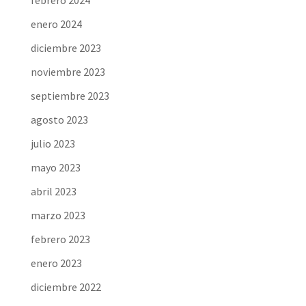
febrero 2024
enero 2024
diciembre 2023
noviembre 2023
septiembre 2023
agosto 2023
julio 2023
mayo 2023
abril 2023
marzo 2023
febrero 2023
enero 2023
diciembre 2022