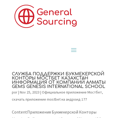
СЛУЖБА ПОДДЕРЖКИ БУКМЕКЕРСКОЙ
КОНТОРЫ МОСТБЕТ КАЗАХСТАН
ИНФОРМАЦИЯ ОТ КОМПАНИЙ АЛМАТЫ
GEMS GENESIS INTERNATIONAL SCHOOL
por
|
Nov 25, 2023
|
Официальное приложение Мостбет,
скачать приложение mostbet на андроид 177
ContentПриложения Букмекерской Конторы