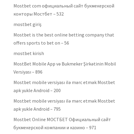
Mostbet com официальный сайт букмекерской
конторы Мостбет – 532
mostbet giriş
Mostbet is the best online betting company that
offers sports to bet on – 56
mostbet kirish
MostBet Mobile App və Bukmeker Şirkətinin Mobil
Versiyası – 896
Mostbet mobile versiyası ilə mərc etmək Mostbet
apk yukle Android – 200
Mostbet mobile versiyası ilə mərc etmək Mostbet
apk yukle Android – 795
Mostbet Online МОСТБЕТ Официальный сайт
букмекерской компании и казино – 971