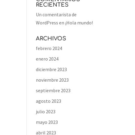
RECIENTES
Un comentarista de
WordPress
en
¡Hola mundo!
ARCHIVOS
febrero 2024
enero 2024
diciembre 2023
noviembre 2023
septiembre 2023
agosto 2023
julio 2023
mayo 2023
abril 2023