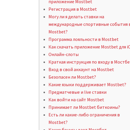
приложение Mostbet
Регистрация в Mostbet
Могу ли я делать ставки на
международные спортивные события 
Mostbet?
Программа лояльности в Mostbet
Как скачать приложение Mostbet для i
Онлайн-слоты
Краткая инструкция по входу в Мостбе
Вход в свой аккаунт на Mostbet
Безопасен ли Mostbet?
Какие языки поддерживает Mostbet?
Предматчевые и live ставки
Как войти на сайт Mostbet
Принимает ли Mostbet биткоины?
Есть ли какие-либо ограничения в
Mostbet?
Какие бонусы дает Мостбет