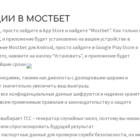
ЦИИ В МОСТБЕТ
 просто зайдите в App Store и найдите “Mostbet”. Как только
”, и приложение будет установлено на вашем устройстве в
е Mostbet для Android, просто зайдите в Google Play Store и
его, нажмите на кнопку “Установить”, и приложение будет
айшие сроки
.
нкциями, такими как джекпоты с долларовыми шарами и
т значительно увеличить ваш выигрыш.
все конфиденциальные данные шифруются и надежно хранят
 всем применимым правилам и законодательству о защите
выбирает ГСС – генератор случайных чисел, поэтому вы никак
 или спрогнозировать будущий результат.
и паспортные данные для проверки службе безопасности, он и