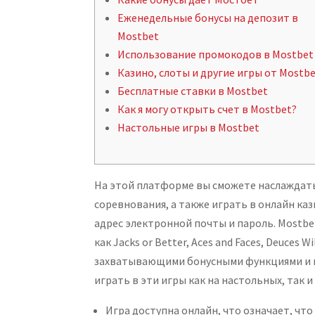
Еженедельные бонусы на депозит в
Mostbet
Использование промокодов в Mostbet
Казино, слоты и другие игры от Mostb
Бесплатные ставки в Mostbet
Как я могу открыть счет в Mostbet?
Настольные игры в Mostbet
На этой платформе вы сможете наслаждат
соревнования, а также играть в онлайн кази
адрес электронной почты и пароль. Mostbe
как Jacks or Better, Aces and Faces, Deuces
захватывающими бонусными функциями и в
играть в эти игры как на настольных, так 
Игра доступна онлайн, что означает, что