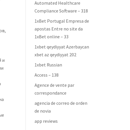
Automated Healthcare
Compliance Software – 318
1xBet Portugal Empresa de
apostas Entre no site da
ов,
1xBet online – 33
1xbet qeydiyyat Azerbaycan
xbet az qeydiyyat 202
й и
1xbet Russian
ии
Access – 138
в
Agence de vente par
correspondance
на
agencia de correo de orden
de novia
ые
app reviews