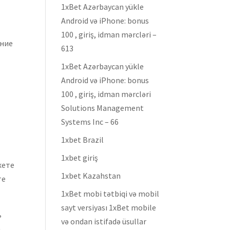
1xBet Azərbaycan yükle
Android və iPhone: bonus
100 , giriş, idman mərcləri –
ание
613
1xBet Azərbaycan yükle
Android və iPhone: bonus
100 , giriş, idman mərcləri
Solutions Management
Systems Inc – 66
1xbet Brazil
1xbet giriş
жете
1xbet Kazahstan
те
1xBet mobi tətbiqi və mobil
sayt versiyası 1xBet mobile
ь
və ondan istifadə üsullar
а