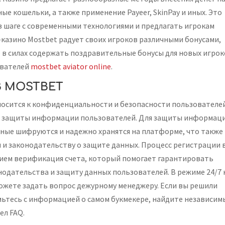
ые кошельки, а также применение Payeer, SkinPay и иных. Это
 шаге с современными технологиями и предлагать игрокам
-казино Mostbet радует своих игроков различными бонусами,
 в силах содержать поздравительные бонусы для новых игрок
ователей
mostbet aviator online
.
В MOSTBET
носится к конфиденциальности и безопасности пользователе
ля защиты информации пользователей. Для защиты информац
ные шифруются и надежно хранятся на платформе, что также
и законодательству о защите данных. Процесс регистрации 
ием верификация счета, который помогает гарантировать
дательства и защиту данных пользователей. В режиме 24/7 
можете задать вопрос дежурному менеджеру. Если вы решили
мьтесь с информацией о самом букмекере, найдите независим
ел FAQ.