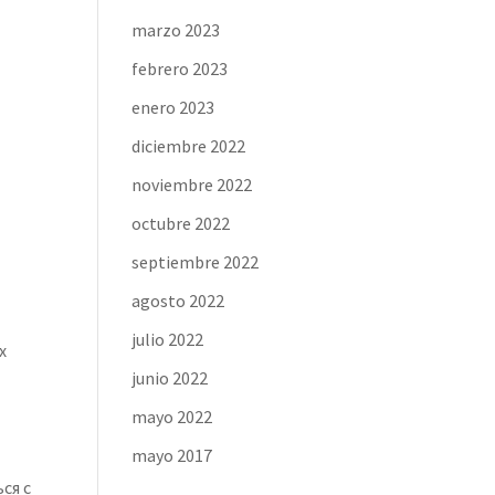
marzo 2023
febrero 2023
enero 2023
diciembre 2022
noviembre 2022
octubre 2022
septiembre 2022
agosto 2022
julio 2022
х
junio 2022
mayo 2022
mayo 2017
ся с