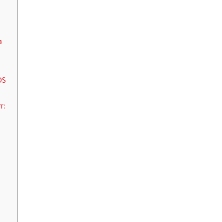
в
OS
т: