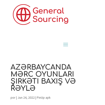
AZƏRBAYCANDA
MƏRC OYUNLARI
ŞIRKƏTI BAXIŞ VƏ
RƏYLƏ
por
|
Jun 24, 2022
|
PinUp apk