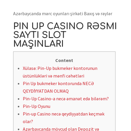
Azərbaycanda mərc oyunları şirkəti Baxış və rəylər
PIN UP CASINO RƏSMI
SAYTI SLOT
MAŞINLARI
Content
Xülasə: Pin-Up bukmeker kontorunun
üstünlükləri və mənfi cəhətləri
Pin Up bukmeker kontorunda NECƏ
QEYDİYYATDAN OLMAQ
Pin-Up Casino-a necə əmanət edə bilərəm?
Pin-Up Oyunu
Pin-up Casino necə qeydiyyatdan keçmək
olar?
Azərbaycanda mövcud olan Depozit və