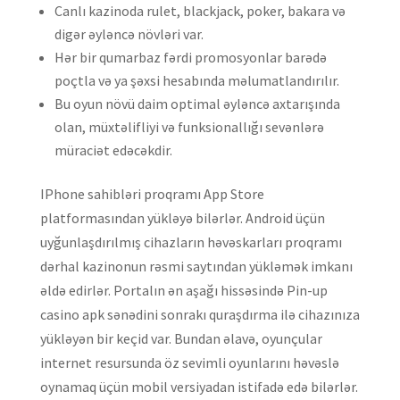
Canlı kazinoda rulet, blackjack, poker, bakara və
digər əyləncə növləri var.
Hər bir qumarbaz fərdi promosyonlar barədə
poçtla və ya şəxsi hesabında məlumatlandırılır.
Bu oyun növü daim optimal əyləncə axtarışında
olan, müxtəlifliyi və funksionallığı sevənlərə
müraciət edəcəkdir.
IPhone sahibləri proqramı App Store
platformasından yükləyə bilərlər. Android üçün
uyğunlaşdırılmış cihazların həvəskarları proqramı
dərhal kazinonun rəsmi saytından yükləmək imkanı
əldə edirlər. Portalın ən aşağı hissəsində Pin-up
casino apk sənədini sonrakı quraşdırma ilə cihazınıza
yükləyən bir keçid var. Bundan əlavə, oyunçular
internet resursunda öz sevimli oyunlarını həvəslə
oynamaq üçün mobil versiyadan istifadə edə bilərlər.