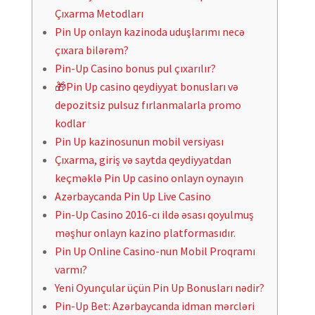
Çıxarma Metodları
Pin Up onlayn kazinoda uduşlarımı necə
çıxara bilərəm?
Pin-Up Casino bonus pul çıxarılır?
🎁Pin Up casino qeydiyyat bonusları və
depozitsiz pulsuz fırlanmalarla promo
kodlar
Pin Up kazinosunun mobil versiyası
Çıxarma, giriş və saytda qeydiyyatdan
keçməklə Pin Up casino onlayn oynayın
Azərbaycanda Pin Up Live Casino
Pin-Up Casino 2016-cı ildə əsası qoyulmuş
məşhur onlayn kazino platformasıdır.
Pin Up Online Casino-nun Mobil Proqramı
varmı?
Yeni Oyunçular üçün Pin Up Bonusları nədir?
Pin-Up Bet: Azərbaycanda idman mərcləri