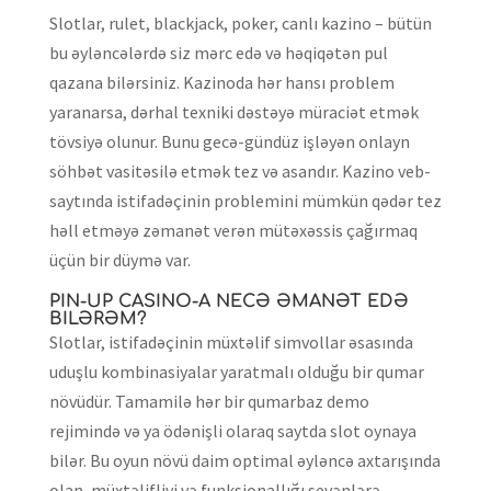
Slotlar, rulet, blackjack, poker, canlı kazino – bütün
bu əyləncələrdə siz mərc edə və həqiqətən pul
qazana bilərsiniz. Kazinoda hər hansı problem
yaranarsa, dərhal texniki dəstəyə müraciət etmək
tövsiyə olunur. Bunu gecə-gündüz işləyən onlayn
söhbət vasitəsilə etmək tez və asandır. Kazino veb-
saytında istifadəçinin problemini mümkün qədər tez
həll etməyə zəmanət verən mütəxəssis çağırmaq
üçün bir düymə var.
PIN-UP CASINO-A NECƏ ƏMANƏT EDƏ
BILƏRƏM?
Slotlar, istifadəçinin müxtəlif simvollar əsasında
uduşlu kombinasiyalar yaratmalı olduğu bir qumar
növüdür. Tamamilə hər bir qumarbaz demo
rejimində və ya ödənişli olaraq saytda slot oynaya
bilər. Bu oyun növü daim optimal əyləncə axtarışında
olan, müxtəlifliyi və funksionallığı sevənlərə