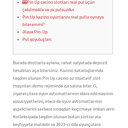
🎰Pin Up casino slotları real pul üçün
çəkilməklə və ya pulsuzdur
Pin Up kazino oyunlarını real pulla oynaya
bilərəmmi?
Əlavə Pin-Up
Pul qoyuluşları:
Burada dostlarla əylənə, rahat valyutada depozit
hesabları aça bilərsiniz. Kazino kataloqlarında
təqdim olunan Pin Up casino az müxtəlif slot
maşınları demo rejimində işə salına bilər. O,
ziyarətçilərə oyun avtomatlarının idarə edilməsinin
xüsusiyyətlərini, eləcə də oyun avtomatlarının
aspektlərini sərbəst sınaqdan keçirməyə imkan verir.
Kolleksiyada təqdim olunan bütün slotlar əla
keyfiyyətə malikdir və 2023-ci ildə oyunçulara