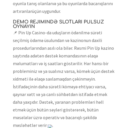
oyunla tanış olanlarvə ya bu oyunlarda bacarıqlarını
artıranlarüçün uygundur.
DEMO REJIMINDƏ SLOTLARI PULSUZ
OYNAYIN
📌 Pin Up Casino-da uduşların ödənilmə sürəti
seçilmiş ödəmə üsulundan və kazinonun daxili
prosedurlarından asılı ola bilər. Rəsmi Pin Up kazino
saytında adətən dəstək komandasının əlaqə
məlumatları və iş saatları göstərilir. Hər hansı bir
probleminiz və ya sualınız varsa, kömək üçün dəstək
xidməti ilə əlaqə saxlamaqdan çəkinməyin.
İstifadəçinin daha sürətli köməyə ehtiyacı varsa,
qaynar xətt və ya canlı söhbətdən istifadə etmək
daha yaxşıdır. Dəstək, yaranan problemləri həll
etmək üçün bütün səyləri göstərərək, bütün
məsələlər üzrə operativ və bacarıqlı şəkildə
məsləhətlər verir
.