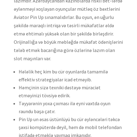
lazımdır. Azərbaycandan kazinolarda riskli bet-lərdə
əylənməyi xoşlayan oyunçular mütləq öz bəxtlərini
Aviator Pin Up sınamalıdırlar. Bu oyun, ən uğurlu
şəkildə maraqlı intriqa və təsirli mükafatlar əldə
etmə ehtimalı yüksək olan bir şəkildə birləşdirir.
Orijinallığa və böyük məbləğdə mükafat ödənişlərini
tələb etmək bacarığına görə özlərinə lazım olan
slot maşınları var.
Hələlik heç kim bu cür oyunlarda tamamilə
effektiv strategiyalar icad etməyib.
Həmçinin sizə texniki dəstəyə müraciət
etməyinizi tövsiyə edirik.
Təyyarənin yoxa çıxması ilə eyni vaxtda oyun
raundu başa çatır.
Pin Up un əsas üstünlüyü bu cür əyləncələri təkcə
şəxsi kompüterdə deyil, həm də mobil telefondan
istifadə etməklə yaymaq imkanıdır.