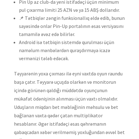
Pin Up az club-da yeni istifadəçi üçün minimum
pul çıxarma limiti 25 AZN və ya 15 ABŞ dollarıdır.
📌 Tətbiqlər zəngin funksionallıq əldə edib, bunun
sayəsində onlar Pin-Up portalının əsas versiyasını
tamamilə əvəz edə bilirlər.
Android isə tətbiqin sistemdə qurulması üçün
naməlum mənbələrdən quraşdırmaya icazə
vermənizi tələb edəcək.
Təyyarənin yoxa çıxması ilə eyni vaxtda oyun raundu
başa çatır. Təyyarə uçuşda olarkən və monitorun
içində görünən qaldığı müddətdə oyunçunun
mükafat ödənişinin alınması üçün vaxtı olmalıdır.
Uduşların miqdarı bet məbləğinin məhsulu və bet
bağlanan vaxta qədər çatan multiplikator
hesablanır. Əgər istifadəçi əsas qəhrəmanın
qabaqcadan xəbər verilməmiş yoxluğundan əvvəl bet