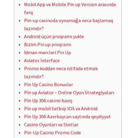
Mobil App və Mobile Pin up Version arasında
fərq
Pin-up casinoda oynamağa necə başlamaq
lazımdır?
Android üçün proqramı yukle
Bizim Pin up proqramı
İdman mərcləri Pin Up
Aviator İnterface
Promo koddan necə istifadə etmək
lazımdır?
Pin Up Casino Bonuslar
Pin up Aviator – Online Oyun Strategiyaları
Pin Up 306 casino baxış
Pin up mobil tətbiqi IOS və Android
Pin Up 306 Azerbaycan saytında qeydiyyat
Casino Oyunları və Slotlar
Pin-Up Casino Promo Code