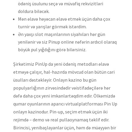
ödəniş üsulunu seçə və müvafiq rekvizitləri
doldura biləcək.
Mən əlavə həyəcan əlavə etmək üçün daha çox
turnir və yarışlar görmək istərdim.
Ən yaxşı slot maşınlarının siyahıları hər gün
yenilənir və siz Pinup online nəfərin ardıcıl olaraq
böyük pul yığdığını görə bilərsiniz.
Şirkətimiz PinUp da yeni ödəniş metodları əlavə
etməyə çalışır, hal-hazırda mövcud olan bütün cari
üsulları dəstəkləyir. Onlayn kazino bu gün
populyarlığının zirvəsindədir vəistifadəçilərə hər
dəfə daha çox yeni imkanlartəqdim edir. Ölkəmizdə
qumar oyunlarının aparıcı virtualplatforması Pin Up
onlayn kazinodur. Pin-up, seçim etmək üçün iki
rejimdə – demo və real pullaoynamaq təklif edir.
Birincisi, yenibaşlayanlar üçün, həm də müəyyən bir