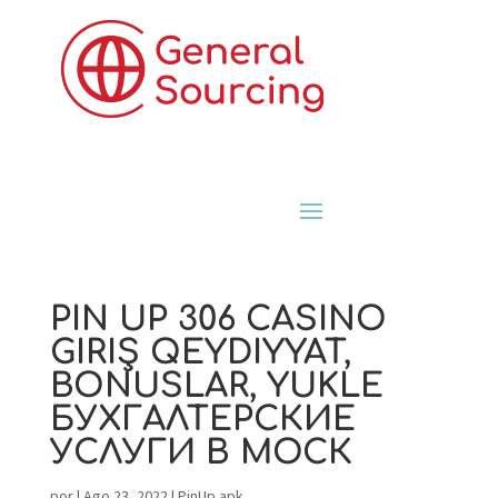
PIN UP 306 CASINO
GIRIŞ QEYDIYYAT,
BONUSLAR, YUKLE
БУХГАЛТЕРСКИЕ
УСЛУГИ В МОСК
por
|
Ago 23, 2022
|
PinUp apk