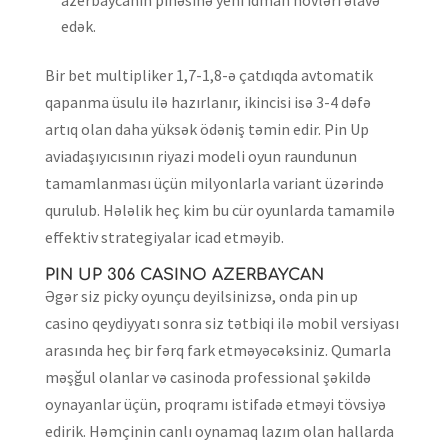
azerbaycanın pinəsinə yeni idman növləri əlavə
edək.
Bir bet multipliker 1,7-1,8-ə çatdıqda avtomatik
qapanma üsulu ilə hazırlanır, ikincisi isə 3-4 dəfə
artıq olan daha yüksək ödəniş təmin edir. Pin Up
aviadaşıyıcısının riyazi modeli oyun raundunun
tamamlanması üçün milyonlarla variant üzərində
qurulub. Hələlik heç kim bu cür oyunlarda tamamilə
effektiv strategiyalar icad etməyib.
PIN UP 306 CASINO AZERBAYCAN
Əgər siz picky oyunçu deyilsinizsə, onda pin up
casino qeydiyyatı sonra siz tətbiqi ilə mobil versiyası
arasında heç bir fərq fark etməyəcəksiniz. Qumarla
məşğul olanlar və casinoda professional şəkildə
oynayanlar üçün, proqramı istifadə etməyi tövsiyə
edirik. Həmçinin canlı oynamaq lazım olan hallarda