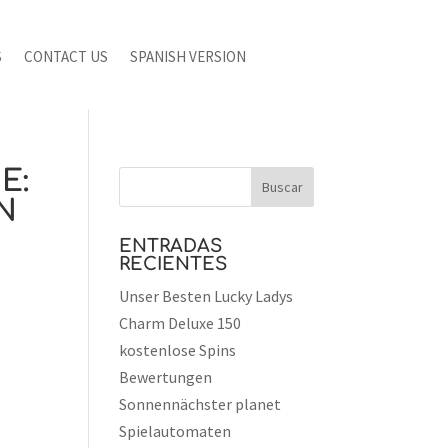
S
CONTACT US
SPANISH VERSION
E:
N
ENTRADAS
RECIENTES
Unser Besten Lucky Ladys
Charm Deluxe 150
kostenlose Spins
Bewertungen
Sonnennächster planet
Spielautomaten