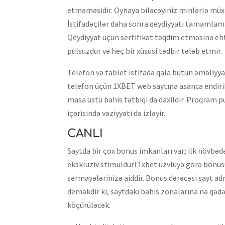
etməməsidir. Oynaya biləcəyiniz minlərlə müxtəli
İstifadəçilər daha sonra qeydiyyatı tamamlamaq
Qeydiyyat üçün sertifikat təqdim etməsinə eht
pulsuzdur və heç bir xüsusi tədbir tələb etmir.
Telefon və tablet istifadə qala bütün əməliyya
telefon üçün 1XBET web saytına asanca endirib
masa üstü bahis tətbiqi da daxildir. Proqram pu
içərisində vəziyyəti də izləyir.
CANLI
Saytda bir çox bonus imkanları var; ilk növbəd
eksklüziv stimuldur! 1xbet üzvlüyə görə bonusun
sərmayələrinizə aiddir. Bonus dərəcəsi sayt a
deməkdir ki, saytdakı bahis zonalarına nə qədə
köçürüləcək.