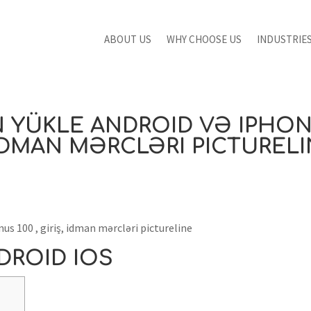
ABOUT US
WHY CHOOSE US
INDUSTRIE
 YÜKLE ANDROID VƏ IPHON
, IDMAN MƏRCLƏRI PICTURELI
s 100 , giriş, idman mərcləri pictureline
DROID IOS