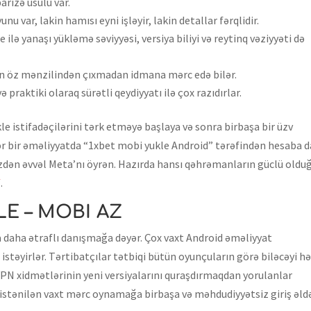
rizə üsulu var.
u var, lakin hamısı eyni işləyir, lakin detallar fərqlidir.
ilə yanaşı yükləmə səviyyəsi, versiya biliyi və reytinq vəziyyəti də
san öz mənzilindən çıxmadan idmana mərc edə bilər.
və praktiki olaraq sürətli qeydiyyatı ilə çox razıdırlar.
 istifadəçilərini tərk etməyə başlaya və sonra birbaşa bir üzv
hər bir əməliyyatda “1xbet mobi yukle Android” tərəfindən hesaba d
zdən əvvəl Meta’nı öyrən. Hazırda hansı qəhrəmanların güclü oldu
/
.
E – MOBI AZ
a daha ətraflı danışmağa dəyər. Çox vaxt Android əməliyyat
 istəyirlər. Tərtibatçılar tətbiqi bütün oyunçuların görə biləcəyi h
PN xidmətlərinin yeni versiyalarını quraşdırmaqdan yorulanlar
 istənilən vaxt mərc oynamağa birbaşa və məhdudiyyətsiz giriş əld