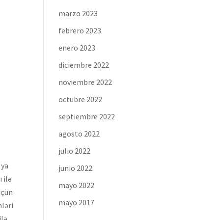
marzo 2023
febrero 2023
enero 2023
diciembre 2022
noviembre 2022
octubre 2022
septiembre 2022
agosto 2022
julio 2022
 ya
junio 2022
 ilə
mayo 2022
üçün
mayo 2017
mləri
ilə