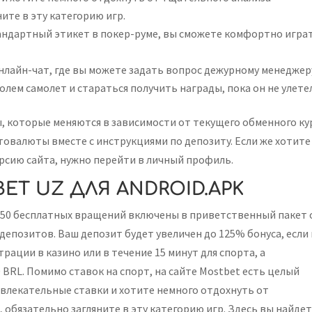
ите в эту категорию игр.
тандартный этикет в покер-руме, вы сможете комфортно игра
нлайн-чат, где вы можете задать вопрос дежурному менеджер
лем самолет и стараться получить награды, пока он не улетел
, которые меняются в зависимости от текущего обменного кур
овалюты вместе с инструкциями по депозиту. Если же хотите
рсию сайта, нужно перейти в личный профиль.
T UZ ДЛЯ ANDROID.APK
 250 бесплатных вращений включены в приветственный пакет 
депозитов. Ваш депозит будет увеличен до 125% бонуса, если
трации в казино или в течение 15 минут для спорта, а
 BRL. Помимо ставок на спорт, на сайте Mostbet есть целый
азвлекательные ставки и хотите немного отдохнуть от
обязательно загляните в эту категорию игр. Здесь вы найде