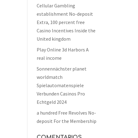
Cellular Gambling
establishment No-deposit
Extra, 100 percent free
Casino Incentives Inside the
United kingdom
Play Online 3d Harbors A
real income
Sonnennächster planet
worldmatch
Spielautomatenspiele
Verbunden Casinos Pro
Echtgeld 2024
a hundred Free Revolves No-
deposit For the Membership
COMENTARIOS