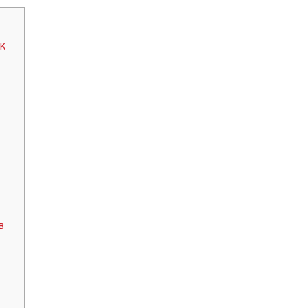
PK
в
t