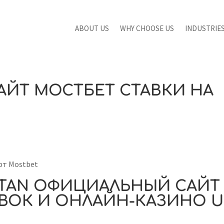
ABOUT US
WHY CHOOSE US
INDUSTRIE
ЙТ МОСТБЕТ СТАВКИ НА
рт Mostbet
STAN ОФИЦИАЛЬНЫЙ САЙТ
ВОК И ОНЛАЙН-КАЗИНО U