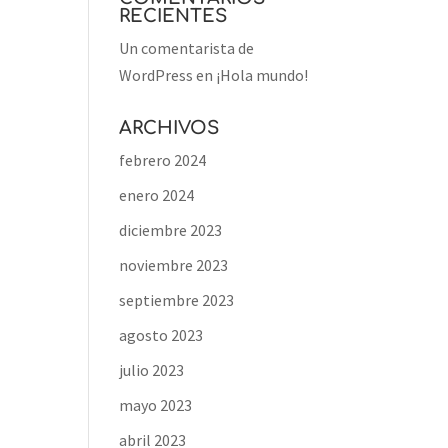
RECIENTES
Un comentarista de
WordPress
en
¡Hola mundo!
ARCHIVOS
febrero 2024
enero 2024
diciembre 2023
noviembre 2023
septiembre 2023
agosto 2023
julio 2023
mayo 2023
abril 2023