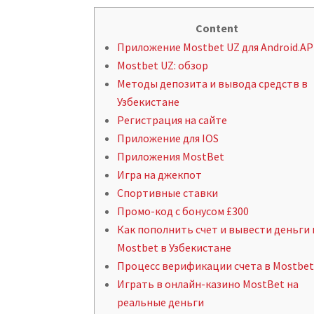
Content
Приложение Mostbet UZ для Android.A
Mostbet UZ: обзор
Методы депозита и вывода средств в
Узбекистане
Регистрация на сайте
Приложение для IOS
Приложения MostBet
Игра на джекпот
Спортивные ставки
Промо-код с бонусом £300
Как пополнить счет и вывести деньги 
Mostbet в Узбекистане
Процесс верификации счета в Mostbe
Играть в онлайн-казино MostBet на
реальные деньги