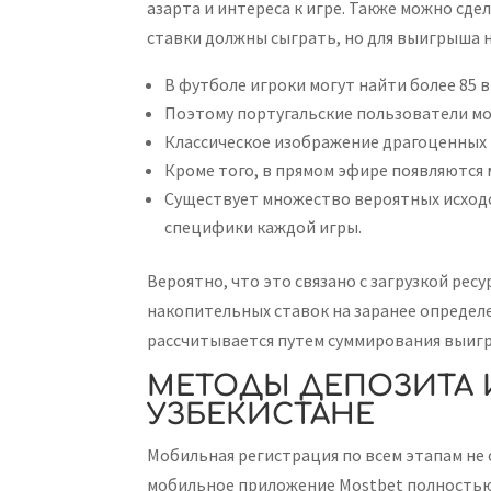
азарта и интереса к игре. Также можно сде
ставки должны сыграть, но для выигрыша н
В футболе игроки могут найти более 85 
Поэтому португальские пользователи мо
Классическое изображение драгоценных к
Кроме того, в прямом эфире появляются
Существует множество вероятных исходов
специфики каждой игры.
Вероятно, что это связано с загрузкой ре
накопительных ставок на заранее определ
рассчитывается путем суммирования выигр
МЕТОДЫ ДЕПОЗИТА 
УЗБЕКИСТАНЕ
Мобильная регистрация по всем этапам не 
мобильное приложение Mostbet полностью