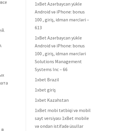
 все
1xBet Azərbaycan yükle
Android və iPhone: bonus
100 , giriş, idman mərcləri –
613
ей.
1xBet Azərbaycan yükle
.
Android və iPhone: bonus
100 , giriş, idman mərcləri
Solutions Management
Systems Inc – 66
ых
1xbet Brazil
лата
1xbet giriş
1xbet Kazahstan
1xBet mobi tətbiqi və mobil
sayt versiyası 1xBet mobile
və ondan istifadə üsullar
 в