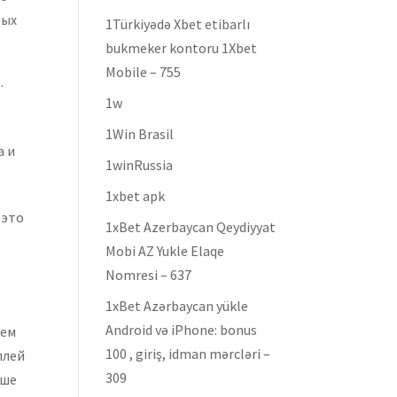
мых
1Türkiyədə Xbet etibarlı
bukmeker kontoru 1Xbet
Mobile – 755
.
1w
1Win Brasil
а и
1winRussia
1xbet apk
 это
1xBet Azerbaycan Qeydiyyat
Mobi AZ Yukle Elaqe
Nomresi – 637
1xBet Azərbaycan yükle
Android və iPhone: bonus
лем
100 , giriş, idman mərcləri –
плей
309
ьше