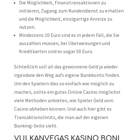
Die Möglichkeit, Finanztransaktionen zu
initiieren, Zugang zum Kundendienst zu erhalten
und die Möglichkeit, einzigartige Anreize zu
nutzen.
Mindestens 10 Euro sind es in jedem Fall, die Sie
auszahlen müssen, bei Überweisungen und
Kreditkarten sind es sogar 50 Euro.
Schließlich soll all das gewonnene Geld ja wieder
irgendwie den Weg aufs eigene Bankkonto finden.
Um den Spielern dies so einfach wie möglich zu
machen, sollte ein gutes Online Casino möglichst
viele Methoden anbieten, wie Spieler Geld vom
Casino abheben können. Und auch hier gibt es
Transaktionslimits, die man auf der eigenen
Banking-Seite sieht.
VULKANVEGAS KASINO BONI