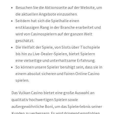
Besuchen Sie die Aktionsseite auf der Website, um
die aktuellen Angebote einzusehen.
Seitdem hat sich die Spielhalle einen
erstklassigen Rang in der Branche erarbeitet und
wird von Casinospielern auf der ganzen Welt
geschätzt.
Die Vielfalt der Spiele, von Slots über Tischspiele
bis hin zu Live-Dealer-Spielen, bietet Spielern
eine vielseitige und unterhaltsame Erfahrung.
So können unsere Spieler beruhigt sein, dass sie in
einem absolut sicheren und fairen Online Casino
spielen.
Das Vulkan Casino bietet eine große Auswahl an
qualitativ hochwertigen Spielen sowie
außergewöhnliche Boni, um das Spielerlebnis seiner
Kunden zu verbessern. Es wird dringend empfohlen,