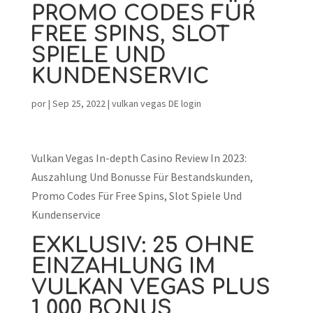
PROMO CODES FÜR
FREE SPINS, SLOT
SPIELE UND
KUNDENSERVIC
por
|
Sep 25, 2022
|
vulkan vegas DE login
Vulkan Vegas In-depth Casino Review In 2023:
Auszahlung Und Bonusse Für Bestandskunden,
Promo Codes Für Free Spins, Slot Spiele Und
Kundenservice
EXKLUSIV: 25 OHNE
EINZAHLUNG IM
VULKAN VEGAS PLUS
1 000 BONUS