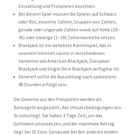
Einzahlung und Freispielen bestehen.
Bei diesem Spiel müssen die Spieler auf Schwarz
oder Rot, einzelne Zahlen, Gruppen von Zahlen,
gerade oder ungerade Zahlen sowie auf hohe (19–
36) oder niedrige (1–18) Zahlenbereiche setzen.
Blackjack ist ein beliebtes Kartenspiel, das in
unserem Internet casino in verschiedenen
Varianten wie American Blackjack, European
Blackjack und Single Deck Blackjack verfügbar ist.
Generell sollte die Auszahlung nach spätestens
48 Stunden erfolgt sein.
Die Gewinne aus den Freispielen werden als
Bonusgeld ausgezahlt, das Umsatzbedingungen von
3x unterliegt. Sie haben 3 Tage Zeit, um das
Guthaben umzusetzen, und der maximale Betrag
liegt bei 25 Euro. Genau wie bei den anderen beiden