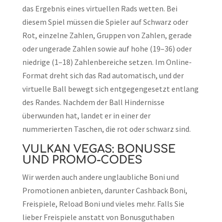
das Ergebnis eines virtuellen Rads wetten. Bei
diesem Spiel müssen die Spieler auf Schwarz oder
Rot, einzelne Zahlen, Gruppen von Zahlen, gerade
oder ungerade Zahlen sowie auf hohe (19–36) oder
niedrige (1–18) Zahlenbereiche setzen. Im Online-
Format dreht sich das Rad automatisch, und der
virtuelle Ball bewegt sich entgegengesetzt entlang
des Randes. Nachdem der Ball Hindernisse
überwunden hat, landet er in einer der
nummerierten Taschen, die rot oder schwarz sind.
VULKAN VEGAS: BONUSSE
UND PROMO-CODES
Wir werden auch andere unglaubliche Boni und
Promotionen anbieten, darunter Cashback Boni,
Freispiele, Reload Boni und vieles mehr. Falls Sie
lieber Freispiele anstatt von Bonusguthaben