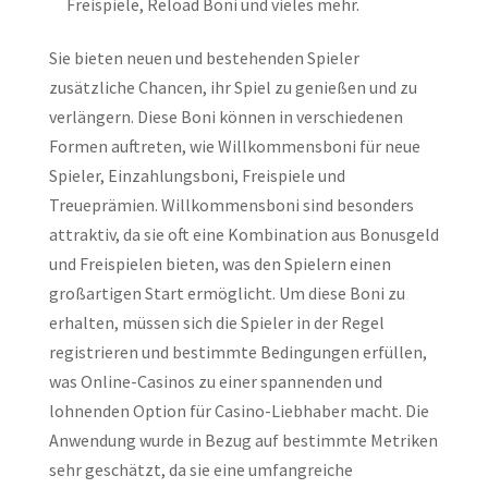
Freispiele, Reload Boni und vieles mehr.
Sie bieten neuen und bestehenden Spieler
zusätzliche Chancen, ihr Spiel zu genießen und zu
verlängern. Diese Boni können in verschiedenen
Formen auftreten, wie Willkommensboni für neue
Spieler, Einzahlungsboni, Freispiele und
Treueprämien. Willkommensboni sind besonders
attraktiv, da sie oft eine Kombination aus Bonusgeld
und Freispielen bieten, was den Spielern einen
großartigen Start ermöglicht. Um diese Boni zu
erhalten, müssen sich die Spieler in der Regel
registrieren und bestimmte Bedingungen erfüllen,
was Online-Casinos zu einer spannenden und
lohnenden Option für Casino-Liebhaber macht. Die
Anwendung wurde in Bezug auf bestimmte Metriken
sehr geschätzt, da sie eine umfangreiche