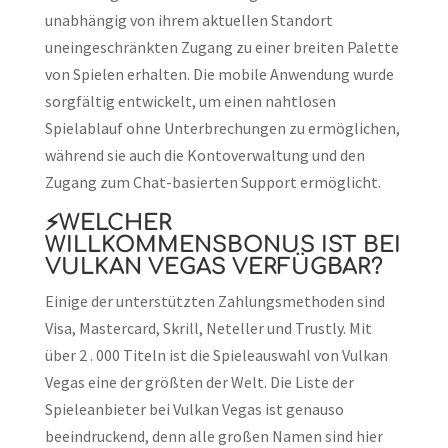
unabhängig von ihrem aktuellen Standort
uneingeschränkten Zugang zu einer breiten Palette
von Spielen erhalten. Die mobile Anwendung wurde
sorgfältig entwickelt, um einen nahtlosen
Spielablauf ohne Unterbrechungen zu ermöglichen,
während sie auch die Kontoverwaltung und den
Zugang zum Chat-basierten Support ermöglicht.
⚡WELCHER
WILLKOMMENSBONUS IST BEI
VULKAN VEGAS VERFÜGBAR?
Einige der unterstützten Zahlungsmethoden sind
Visa, Mastercard, Skrill, Neteller und Trustly. Mit
über 2 . 000 Titeln ist die Spieleauswahl von Vulkan
Vegas eine der größten der Welt. Die Liste der
Spieleanbieter bei Vulkan Vegas ist genauso
beeindruckend, denn alle großen Namen sind hier