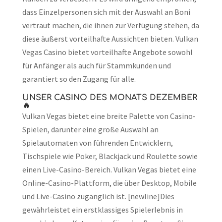
dass Einzelpersonen sich mit der Auswahl an Boni
vertraut machen, die ihnen zur Verfügung stehen, da
diese äußerst vorteilhafte Aussichten bieten. Vulkan
Vegas Casino bietet vorteilhafte Angebote sowohl
für Anfänger als auch für Stammkunden und
garantiert so den Zugang für alle.
UNSER CASINO DES MONATS DEZEMBER
🔥
Vulkan Vegas bietet eine breite Palette von Casino-
Spielen, darunter eine große Auswahl an
Spielautomaten von führenden Entwicklern,
Tischspiele wie Poker, Blackjack und Roulette sowie
einen Live-Casino-Bereich. Vulkan Vegas bietet eine
Online-Casino-Plattform, die über Desktop, Mobile
und Live-Casino zugänglich ist. [newline]Dies
gewährleistet ein erstklassiges Spielerlebnis in