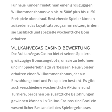
Für neue Kunden findet man einen großzügigen
Willkommensbonus von bis zu 500€ plus bis zu 50
Freispiele obendrauf. Bestehende Spieler können
außerdem das Loyalitätsprogramm nutzen, in dem
sie Cashback und spezielle wöchentliche Boni
erhalten.
VULKANVEGAS CASINO BEWERTUNG
Das VulkanVegas Casino bietet seinen Spielern
großzügige Bonusangebote, um sie zu belohnen
und ihr Spielerlebnis zu verbessern. Neue Spieler
erhalten einen Willkommensbonus, der aus
Einzahlungsboni und Freispielen besteht. Es gibt
auch verschiedene wöchentliche Aktionen und
Turniere, bei denen Sie zusätzliche Belohnungen
gewinnen können. In Online-Casinos sind Boni ein
wesentlicher Bestandteil des Spielergebnisses.