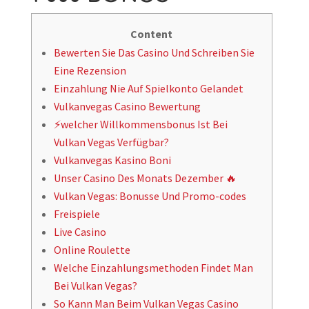
Content
Bewerten Sie Das Casino Und Schreiben Sie
Eine Rezension
Einzahlung Nie Auf Spielkonto Gelandet
Vulkanvegas Casino Bewertung
⚡welcher Willkommensbonus Ist Bei
Vulkan Vegas Verfügbar?
Vulkanvegas Kasino Boni
Unser Casino Des Monats Dezember 🔥
Vulkan Vegas: Bonusse Und Promo-codes
Freispiele
Live Casino
Online Roulette
Welche Einzahlungsmethoden Findet Man
Bei Vulkan Vegas?
So Kann Man Beim Vulkan Vegas Casino