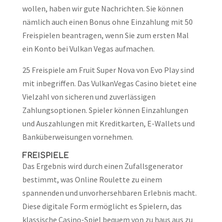
wollen, haben wir gute Nachrichten. Sie können
nämlich auch einen Bonus ohne Einzahlung mit 50
Freispielen beantragen, wenn Sie zum ersten Mal
ein Konto bei Vulkan Vegas aufmachen.
25 Freispiele am Fruit Super Nova von Evo Play sind
mit inbegriffen. Das VulkanVegas Casino bietet eine
Vielzahl von sicheren und zuverlässigen
Zahlungsoptionen. Spieler können Einzahlungen
und Auszahlungen mit Kreditkarten, E-Wallets und
Banküberweisungen vornehmen.
FREISPIELE
Das Ergebnis wird durch einen Zufallsgenerator
bestimmt, was Online Roulette zu einem
spannenden und unvorhersehbaren Erlebnis macht.
Diese digitale Form ermöglicht es Spielern, das
klassische Casino-Spiel bequem von zu haus aus zu