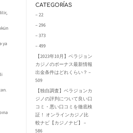
CATEGORÍAS
lir,
– 22
– 296
ümkün
– 373
ə ya
– 499
ə
【2023年10月】ベラジョン
カジノのボーナス最新情報
出金条件はどれくらい？ –
li
509
can.
【独自調査】ベラジョンカ
ジノの評判について良い口
コミ・悪い口コミを徹底検
bına
証！ オンラインカジノ比
較ナビ【カジノナビ】 –
586