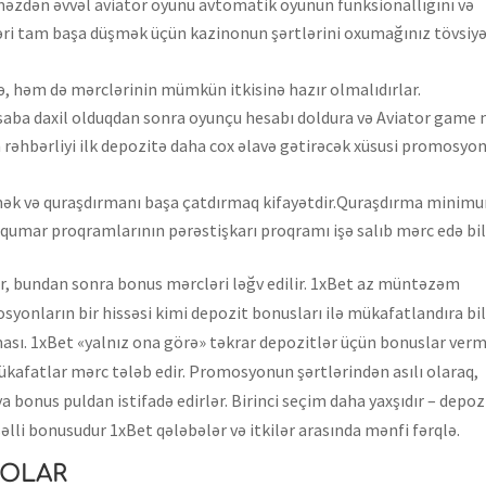
zdən əvvəl aviator oyunu avtomatik oyunun funksionallığını və
ri tam başa düşmək üçün kazinonun şərtlərini oxumağınız tövsiy
həm də mərclərinin mümkün itkisinə hazır olmalıdırlar.
saba daxil olduqdan sonra oyunçu hesabı doldura və Aviator game
əhbərliyi ilk depozitə daha cox əlavə gətirəcək xüsusi promosyo
ək və quraşdırmanı başa çatdırmaq kifayətdir.Quraşdırma minim
qumar proqramlarının pərəstişkarı proqramı işə salıb mərc edə bil
var, bundan sonra bonus mərcləri ləğv edilir. 1xBet az müntəzəm
yonların bir hissəsi kimi depozit bonusları ilə mükafatlandıra bil
sı. 1xBet «yalnız ona görə» təkrar depozitlər üçün bonuslar verm
ükafatlar mərc tələb edir. Promosyonun şərtlərindən asılı olaraq,
 bonus puldan istifadə edirlər. Birinci seçim daha yaxşıdır – depoz
lli bonusudur 1xBet qələbələr və itkilər arasında mənfi fərqlə.
 OLAR