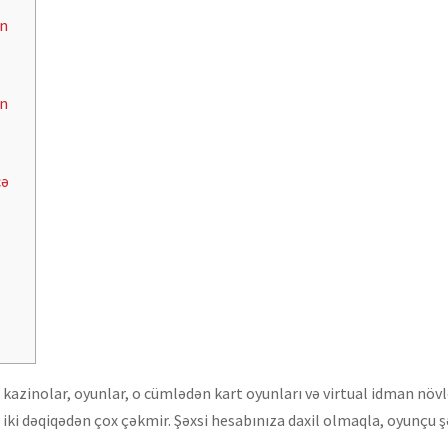
in
in
cə
kazinolar, oyunlar, o cümlədən kart oyunları və virtual idman növl
a iki dəqiqədən çox çəkmir. Şəxsi hesabınıza daxil olmaqla, oyunçu ş