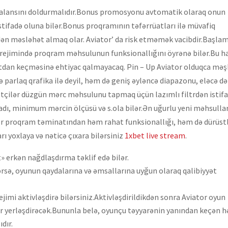
balansını doldurmalıdır.Bonus promosyonu avtomatik olaraq onun
stifadə oluna bilər.Bonus proqramının təfərrüatları ilə müvafiq
dən məsləhət almaq olar. Aviator’ da risk etməmək vacibdir.Başla
rejimində proqram məhsulunun funksionallığını öyrənə bilər.Bu h
atdan keçməsinə ehtiyac qalmayacaq. Pin – Up Aviator olduqca mə
cə parlaq qrafika ilə deyil, həm də geniş əyləncə diapazonu, eləcə də
yarətçilər düzgün mərc məhsulunu tapmaq üçün lazımlı filtrdən istif
 adı, minimum mərcin ölçüsü və s.ola bilər.Ən uğurlu yeni məhsull
ər proqram təminatından həm rahat funksionallığı, həm də dürüst
rı yoxlaya və nəticə çıxara bilərsiniz
1xbet live stream
.
» erkən nağdlaşdırma təklif edə bilər.
rsə, oyunun qaydalarına və əmsallarına uyğun olaraq qalibiyyət
imi aktivləşdirə bilərsiniz.Aktivləşdirildikdən sonra Aviator oyun
r yerləşdirəcək.Bununla belə, oyunçu təyyarənin yanından keçən h
dır.