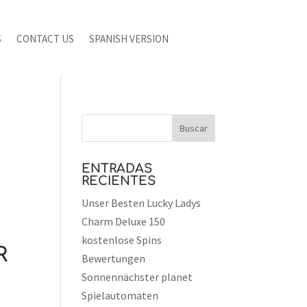
S
CONTACT US
SPANISH VERSION
N
ENTRADAS
RECIENTES
Unser Besten Lucky Ladys
Charm Deluxe 150
kostenlose Spins
R
Bewertungen
Sonnennächster planet
Spielautomaten