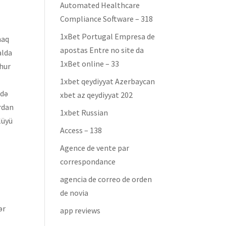
Automated Healthcare
Compliance Software – 318
1xBet Portugal Empresa de
maq
apostas Entre no site da
alda
1xBet online – 33
şhur
1xbet qeydiyyat Azerbaycan
adə
xbet az qeydiyyat 202
ardan
1xbet Russian
lüyü
Access – 138
Agence de vente par
correspondance
agencia de correo de orden
de novia
ər
app reviews