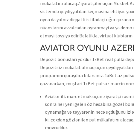
mükafatını alacaq.Ziyarətçilər üçün Mosbet 
sistemdə qeydiyyatdan keçməsinə ehtiyac yoxd
oyna da yalnız diqqətli istifadəçi uğur qazan
nüanslarını əvvəlcədən öyrənməyi və ya demo 
etməyi tövsiyə edir.Beləliklə, virtual klubları
AVIATOR OYUNU AZER
Depozit bonusları yoxdur 1xBet real pulla depo
Depozitsiz mükafat almaq üçün qeydiyyatdan k
proqramını quraşdıra bilərsiniz. 1xBet az puls
qazanarkən, müştəri 1xBet pulsuz mərcin nomi
Aviator ilk mərc etmək üçün ziyarətçi rəsmi
sonra hər yeni gələn öz hesabına gözəl bonu
oynamağa və təyyarənin necə uçduğunu izləy
ki, çoxdan gözlənilən pul mükafatını alaca
mövcuddur.