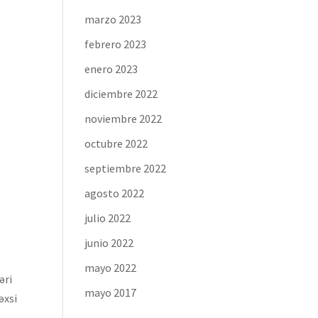
marzo 2023
febrero 2023
enero 2023
diciembre 2022
noviembre 2022
octubre 2022
septiembre 2022
agosto 2022
julio 2022
junio 2022
mayo 2022
əri
mayo 2017
əxsi