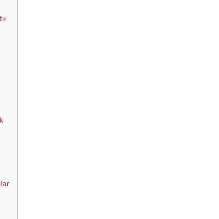
t»
k
lar