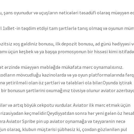
, şans oyunudur və uçuşların nəticələri təsadüfi olaraq müəyyən edi
əl 1xBet-in təqdim etdiyi tam şərtlərlə tanış olmaq və oyunun m
itsiz xoş gəldiniz bonusu, ilk depozit bonusu, ad günü hədiyyəsi v
amı üçün keşbek və ya başqa promosyonun bir hissəsi kimi istifad
t ərzində müəyyən məbləğdə mükafata mərc oynamalısınız.
kodların mövcudluğu kazinolarda və ya oyun platformalarında fərq
nə yetirilməli olan öz şərtləri və tələbləri ola bilər.Oyunda iştirak
bir bonusun şərtlərini oxumağınız tövsiyə olunur aviator azerbay
ilər və artıq böyük cekpotu vurdular. Aviator ilk mərc etmək üçün
torizasiyadan keçməlidir.Qeydiyyatdan sonra hər yeni gələn öz hesa
nra Aviator Spribe pin up aviator oynamağa və təyyarənin necə
ğun olaraq, klubun müştərisi şübhəsiz ki, çoxdan gözlənilən pul