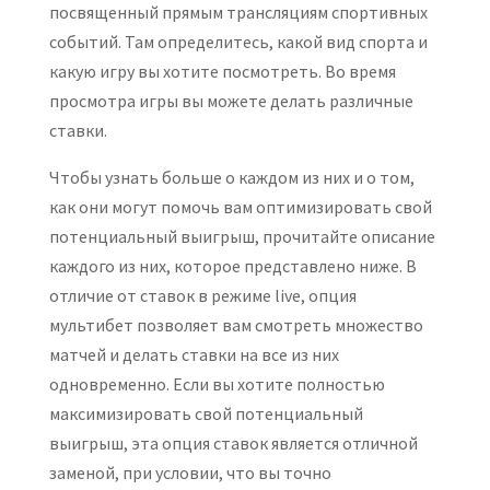
посвященный прямым трансляциям спортивных
событий. Там определитесь, какой вид спорта и
какую игру вы хотите посмотреть. Во время
просмотра игры вы можете делать различные
ставки.
Чтобы узнать больше о каждом из них и о том,
как они могут помочь вам оптимизировать свой
потенциальный выигрыш, прочитайте описание
каждого из них, которое представлено ниже. В
отличие от ставок в режиме live, опция
мультибет позволяет вам смотреть множество
матчей и делать ставки на все из них
одновременно. Если вы хотите полностью
максимизировать свой потенциальный
выигрыш, эта опция ставок является отличной
заменой, при условии, что вы точно