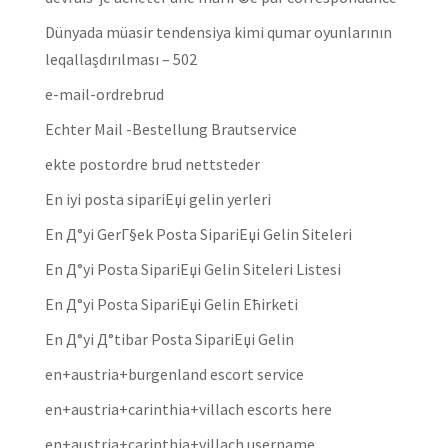
Dünyada müasir tendensiya kimi qumar oyunlarının
leqallaşdırılması – 502
e-mail-ordrebrud
Echter Mail -Bestellung Brautservice
ekte postordre brud nettsteder
En iyi posta sipariЕџi gelin yerleri
En Д°yi GerГ§ek Posta SipariЕџi Gelin Siteleri
En Д°yi Posta SipariЕџi Gelin Siteleri Listesi
En Д°yi Posta SipariЕџi Gelin Ећirketi
En Д°yi Д°tibar Posta SipariЕџi Gelin
en+austria+burgenland escort service
en+austria+carinthia+villach escorts here
en+austria+carinthia+villach username