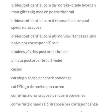
bridesconfidential.com da+norske-brude hvordan
man gifter sig med en postordrebrud
bridesconfidential.com it+spose-indiane puoi
spedire una sposa
bridesconfidential.com pt+noivas-irlandesas uma
noiva por correspondГЄncia
brudens vГ¤rlds postorder brudar
bГ¤sta postorder brudlГ¤nder
casino
catalogo sposa per corrispondenza
catГЎlogo de novias por correo
come funziona la sposa per corrispondenza
come funzionano i siti di sposa per corrispondenza