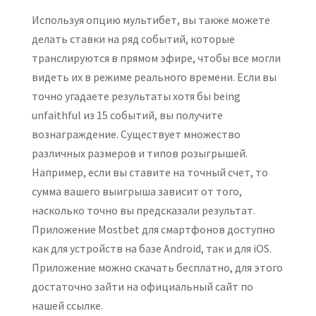
Используя опцию мультибет, вы также можете
делать ставки на ряд событий, которые
транслируются в прямом эфире, чтобы все могли
видеть их в режиме реального времени. Если вы
точно угадаете результаты хотя бы being
unfaithful из 15 событий, вы получите
вознаграждение. Существует множество
различных размеров и типов розыгрышей.
Например, если вы ставите на точный счет, то
сумма вашего выигрыша зависит от того,
насколько точно вы предсказали результат.
Приложение Mostbet для смартфонов доступно
как для устройств на базе Android, так и для iOS.
Приложение можно скачать бесплатно, для этого
достаточно зайти на официальный сайт по
нашей ссылке.