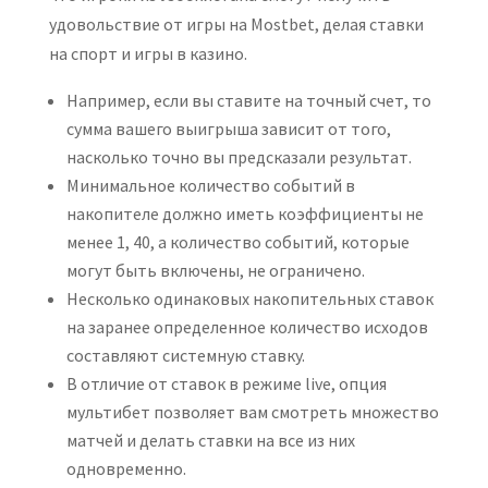
удовольствие от игры на Mostbet, делая ставки
на спорт и игры в казино.
Например, если вы ставите на точный счет, то
сумма вашего выигрыша зависит от того,
насколько точно вы предсказали результат.
Минимальное количество событий в
накопителе должно иметь коэффициенты не
менее 1, 40, а количество событий, которые
могут быть включены, не ограничено.
Несколько одинаковых накопительных ставок
на заранее определенное количество исходов
составляют системную ставку.
В отличие от ставок в режиме live, опция
мультибет позволяет вам смотреть множество
матчей и делать ставки на все из них
одновременно.