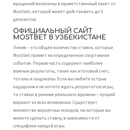
вращений включены в приветственный пакет от
Mostbet, который может действовать до 5
депозитов.
ОФИЦИАЛЬНЫЙ САЙТ
MOSTBET В УЗБЕКИСТАНЕ
Линия – это общее количество ставок, которые
Mostbet примет на определенное спортивное
событие. Первая часть содержит наиболее
важные результаты, такие как итоговый счет,
тоталы и гандикапы. Если вы любите острые
ощущения и не хотите ждать результатов игры,
то ставки в режиме реального времени – лучший
вариант из всех возможных. Существует
множество вероятных исходов, на которые вы
можете сделать ставку, в зависимости от
специфики каждой игры.