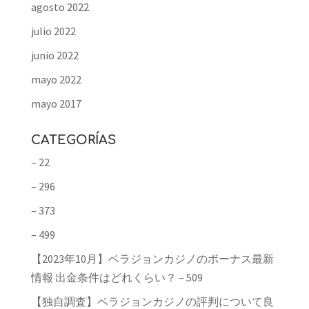
agosto 2022
julio 2022
junio 2022
mayo 2022
mayo 2017
CATEGORÍAS
– 22
– 296
– 373
– 499
【2023年10月】ベラジョンカジノのボーナス最新
情報 出金条件はどれくらい？ – 509
【独自調査】ベラジョンカジノの評判について良