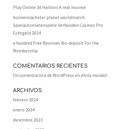
Play Online 3d Harbors A real income
Sonnennächster planet worldmatch
Spielautomatenspiele Verbunden Casinos Pro
Echtgeld 2024
a hundred Free Revolves No-deposit For the
Membership
COMENTARIOS RECIENTES
Un comentarista de WordPress
en
¡Hola mundo!
ARCHIVOS
febrero 2024
enero 2024
diciembre 2023