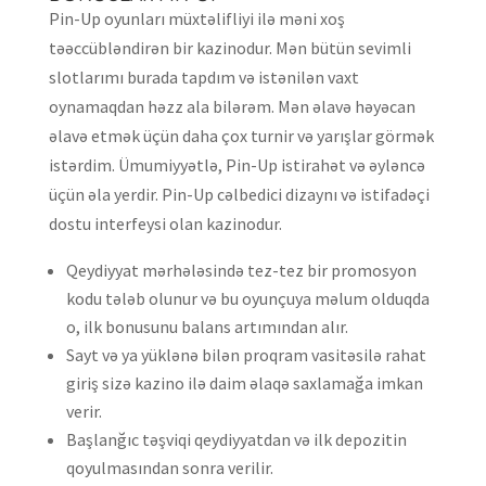
Pin-Up oyunları müxtəlifliyi ilə məni xoş
təəccübləndirən bir kazinodur. Mən bütün sevimli
slotlarımı burada tapdım və istənilən vaxt
oynamaqdan həzz ala bilərəm. Mən əlavə həyəcan
əlavə etmək üçün daha çox turnir və yarışlar görmək
istərdim. Ümumiyyətlə, Pin-Up istirahət və əyləncə
üçün əla yerdir. Pin-Up cəlbedici dizaynı və istifadəçi
dostu interfeysi olan kazinodur.
Qeydiyyat mərhələsində tez-tez bir promosyon
kodu tələb olunur və bu oyunçuya məlum olduqda
o, ilk bonusunu balans artımından alır.
Sayt və ya yüklənə bilən proqram vasitəsilə rahat
giriş sizə kazino ilə daim əlaqə saxlamağa imkan
verir.
Başlanğıc təşviqi qeydiyyatdan və ilk depozitin
qoyulmasından sonra verilir.