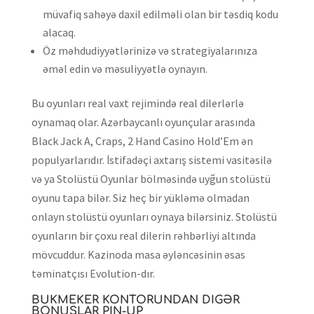
müvafiq sahəyə daxil edilməli olan bir təsdiq kodu
alacaq.
Öz məhdudiyyətlərinizə və strategiyalarınıza
əməl edin və məsuliyyətlə oynayın.
Bu oyunları real vaxt rejimində real dilerlərlə
oynamaq olar. Azərbaycanlı oyunçular arasında
Black Jack A, Craps, 2 Hand Casino Hold’Em ən
populyarlarıdır. İstifadəçi axtarış sistemi vasitəsilə
və ya Stolüstü Oyunlar bölməsində uyğun stolüstü
oyunu tapa bilər. Siz heç bir yükləmə olmadan
onlayn stolüstü oyunları oynaya bilərsiniz. Stolüstü
oyunların bir çoxu real dilerin rəhbərliyi altında
mövcuddur. Kazinoda masa əyləncəsinin əsas
təminatçısı Evolution-dır.
BUKMEKER KONTORUNDAN DIGƏR
BONUSLAR PIN-UP