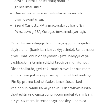
dəstək xidmətinə müvafiq məktub
göndərməlisiniz.
Qumarbazlar və mərc edənlər üçün sərfəli
promosyonlar var.
Brend Carletta NV-ə məxsusdur və baş ofisi
Perseusweg 27A, Curaçao ünvanında yerləşir.
Onlar bir neçə dəqiqədən bir neçə iş gününə qədər
dəyişə bilər (bank kartları vəziyyətində). Bu, bonusun
çıxarılması onun öz qaydaları (şəxsi hədiyyə və ya
cashback) ilə təmin edildiyi təqdirdə mümkündür.
Əksər hallarda, geri çəkilmədən əvvəl bonus mərc
edilir. Əlavə pul və ya pulsuz spinlər əldə etmək üçün
Pin Up promo kod istifadə olunur. Xüsusi kod
kazinonun tələbi ilə və ya texniki dəstək vasitəsilə
daxil edilir və oyunçu bunun üçün mükafat alır. Bəli,
siz yalnız rəsmi internet saytında deyil, həm də