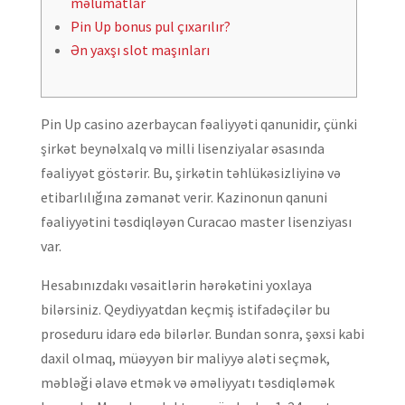
məlumatlar
Pin Up bonus pul çıxarılır?
Ən yaxşı slot maşınları
Pin Up casino azerbaycan fəaliyyəti qanunidir, çünki
şirkət beynəlxalq və milli lisenziyalar əsasında
fəaliyyət göstərir. Bu, şirkətin təhlükəsizliyinə və
etibarlılığına zəmanət verir. Kazinonun qanuni
fəaliyyətini təsdiqləyən Curacao master lisenziyası
var.
Hesabınızdakı vəsaitlərin hərəkətini yoxlaya
bilərsiniz. Qeydiyyatdan keçmiş istifadəçilər bu
proseduru idarə edə bilərlər. Bundan sonra, şəxsi kabi
daxil olmaq, müəyyən bir maliyyə aləti seçmək,
məbləği əlavə etmək və əməliyyatı təsdiqləmək