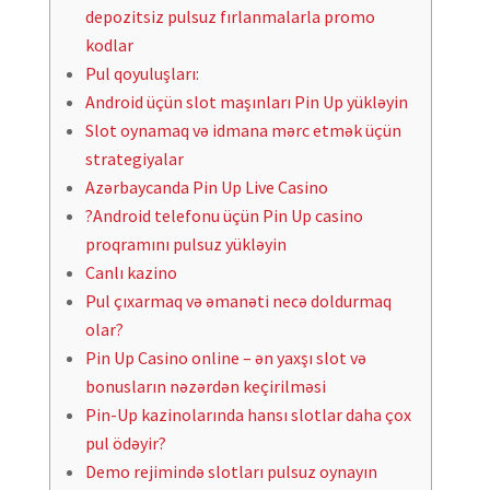
depozitsiz pulsuz fırlanmalarla promo
kodlar
Pul qoyuluşları:
Android üçün slot maşınları Pin Up yükləyin
Slot oynamaq və idmana mərc etmək üçün
strategiyalar
Azərbaycanda Pin Up Live Casino
?Android telefonu üçün Pin Up casino
proqramını pulsuz yükləyin
Canlı kazino
Pul çıxarmaq və əmanəti necə doldurmaq
olar?
Pin Up Casino online – ​​ən yaxşı slot və
bonusların nəzərdən keçirilməsi
Pin-Up kazinolarında hansı slotlar daha çox
pul ödəyir?
Demo rejimində slotları pulsuz oynayın