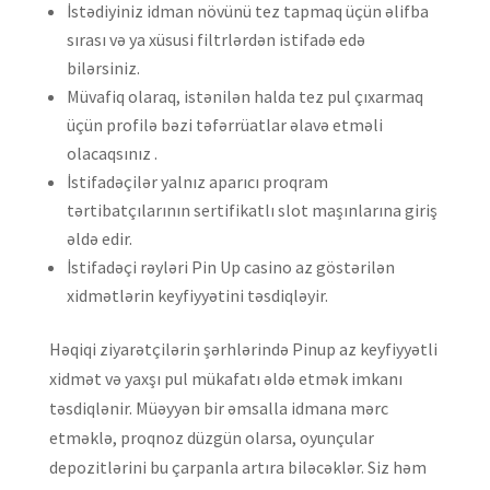
İstədiyiniz idman növünü tez tapmaq üçün əlifba
sırası və ya xüsusi filtrlərdən istifadə edə
bilərsiniz.
Müvafiq olaraq, istənilən halda tez pul çıxarmaq
üçün profilə bəzi təfərrüatlar əlavə etməli
olacaqsınız .
İstifadəçilər yalnız aparıcı proqram
tərtibatçılarının sertifikatlı slot maşınlarına giriş
əldə edir.
İstifadəçi rəyləri Pin Up casino az göstərilən
xidmətlərin keyfiyyətini təsdiqləyir.
Həqiqi ziyarətçilərin şərhlərində Pinup az keyfiyyətli
xidmət və yaxşı pul mükafatı əldə etmək imkanı
təsdiqlənir. Müəyyən bir əmsalla idmana mərc
etməklə, proqnoz düzgün olarsa, oyunçular
depozitlərini bu çarpanla artıra biləcəklər. Siz həm