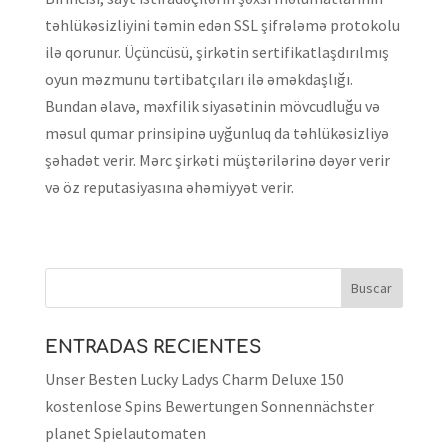
təhlükəsizliyini təmin edən SSL şifrələmə protokolu
ilə qorunur. Üçüncüsü, şirkətin sertifikatlaşdırılmış
oyun məzmunu tərtibatçıları ilə əməkdaşlığı.
Bundan əlavə, məxfilik siyasətinin mövcudluğu və
məsul qumar prinsipinə uyğunluq da təhlükəsizliyə
şəhadət verir. Mərc şirkəti müştərilərinə dəyər verir
və öz reputasiyasına əhəmiyyət verir.
ENTRADAS RECIENTES
Unser Besten Lucky Ladys Charm Deluxe 150
kostenlose Spins Bewertungen Sonnennächster
planet Spielautomaten