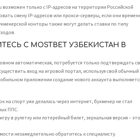
ru возможен только с IP-адресов на территории Российской
вать смену IP-адресов или прокси-серверы, если они времен
укмекерской конторы также могут делать ставки по типу
сходов.
ИТЕСЬ С MOSTBET УЗБЕКИСТАН В
сновном автоматическая, потребуется только подтверждать с
осуществить вход на игровой портал, используя свой обычный
 мобильном приложении создание нового аккаунта выполняетс
ок на спорт уже делалась через интернет, букмекер не стал
ных ППС.
ру в рулетку или лотерейный билет, зеркальная версия – это
мости незамедлительно обратитесь к специалисту.