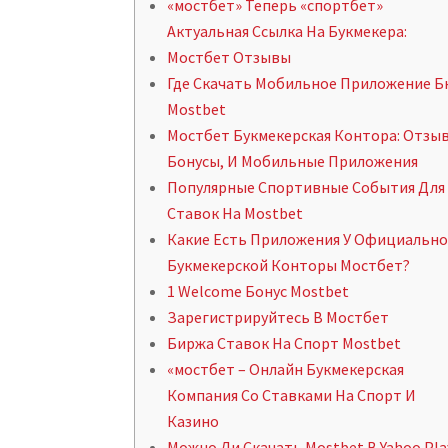
«мостбет» Теперь «спортбет»
Актуальная Ссылка На Букмекера:
Мостбет Отзывы
Где Скачать Мобильное Приложение Б
Mostbet
Мостбет Букмекерская Контора: Отзы
Бонусы, И Мобильные Приложения
Популярные Спортивные События Для
Ставок На Mostbet
Какие Есть Приложения У Официальн
Букмекерской Конторы Мостбет?
1 Welcome Бонус Mostbet
Зарегистрируйтесь В Мостбет
Биржа Ставок На Спорт Mostbet
«мостбет – Онлайн Букмекерская
Компания Со Ставками На Спорт И
Казино
Можно Ли Скачать Mostbet В Yahoo Pla