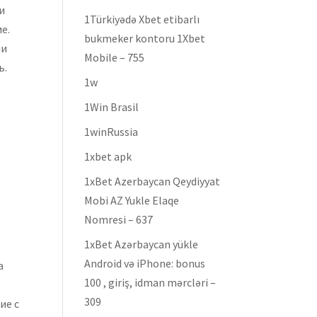
и
1Türkiyədə Xbet etibarlı
е.
bukmeker kontoru 1Xbet
ли
Mobile – 755
ь.
1w
1Win Brasil
1winRussia
1xbet apk
1xBet Azerbaycan Qeydiyyat
Mobi AZ Yukle Elaqe
Nomresi – 637
1xBet Azərbaycan yükle
Android və iPhone: bonus
а
100 , giriş, idman mərcləri –
з
309
ие с