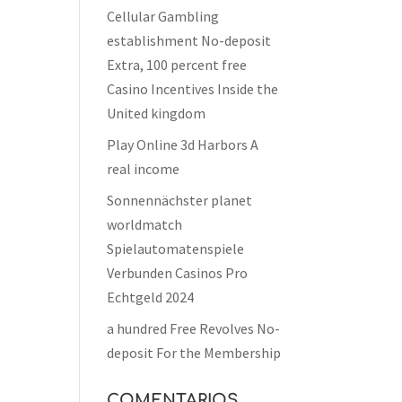
Cellular Gambling
establishment No-deposit
Extra, 100 percent free
Casino Incentives Inside the
United kingdom
Play Online 3d Harbors A
real income
Sonnennächster planet
worldmatch
Spielautomatenspiele
Verbunden Casinos Pro
Echtgeld 2024
a hundred Free Revolves No-
deposit For the Membership
COMENTARIOS