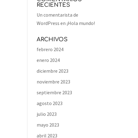
RECIENTES
Un comentarista de
WordPress
en
¡Hola mundo!
ARCHIVOS
febrero 2024
enero 2024
diciembre 2023
noviembre 2023
septiembre 2023
agosto 2023
julio 2023
mayo 2023
abril 2023