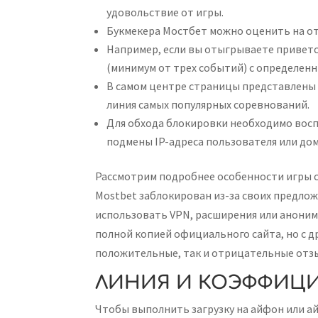
удовольствие от игры.
Букмекера Мостбет можно оценить на отл
Например, если вы отыгрываете приветс
(минимум от трех событий) с определе
В самом центре страницы представлены
линия самых популярных соревнований.
Для обхода блокировки необходимо восп
подмены IP-адреса пользователя или дом
Рассмотрим подробнее особенности игры с
Mostbet заблокирован из-за своих предложе
использовать VPN, расширения или анонима
полной копией официального сайта, но с д
положительные, так и отрицательные отз
ЛИНИЯ И КОЭФФИЦ
Чтобы выполнить загрузку на айфон или а