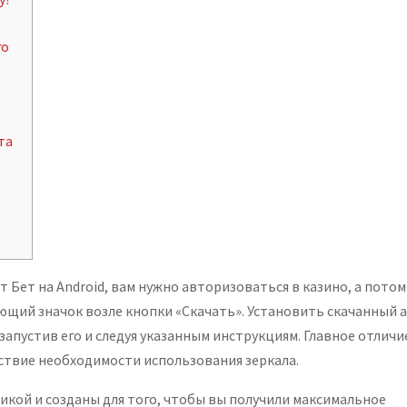
го
та
Бет на Android, вам нужно авторизоваться в казино, а потом
ющий значок возле кнопки «Скачать». Установить скачанный a
запустив его и следуя указанным инструкциям. Главное отличи
утствие необходимости использования зеркала.
икой и созданы для того, чтобы вы получили максимальное