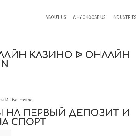
ABOUT US
WHY CHOOSE US
INDUSTRIE
НЛАЙН КАЗИНО ᐉ ОНЛАЙН
IN
ы И Live-casino
Ы НА ПЕРВЫЙ ДЕПОЗИТ И
НА СПОРТ