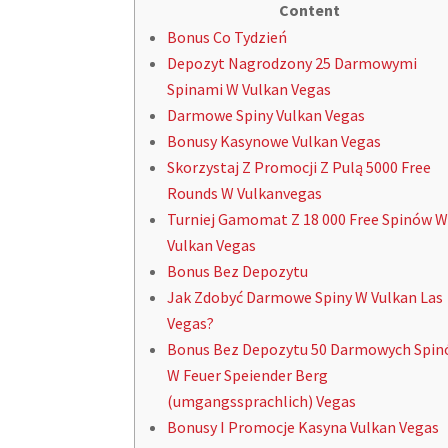
Content
Bonus Co Tydzień
Depozyt Nagrodzony 25 Darmowymi
Spinami W Vulkan Vegas
Darmowe Spiny Vulkan Vegas
Bonusy Kasynowe Vulkan Vegas
Skorzystaj Z Promocji Z Pulą 5000 Free
Rounds W Vulkanvegas
Turniej Gamomat Z 18 000 Free Spinów 
Vulkan Vegas
Bonus Bez Depozytu
Jak Zdobyć Darmowe Spiny W Vulkan Las
Vegas?
Bonus Bez Depozytu 50 Darmowych Spi
W Feuer Speiender Berg
(umgangssprachlich) Vegas
Bonusy I Promocje Kasyna Vulkan Vegas