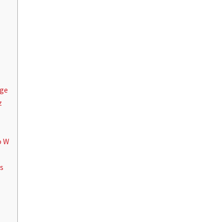
rge
z
o W
as