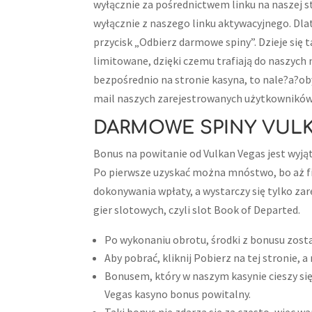
wyłącznie za pośrednictwem linku na naszej 
wyłącznie z naszego linku aktywacyjnego. Dlat
przycisk „Odbierz darmowe spiny”. Dzieje się t
limitowane, dzięki czemu trafiają do naszych 
bezpośrednio na stronie kasyna, to nale?a?ob
mail naszych zarejestrowanych użytkowników
DARMOWE SPINY VUL
Bonus na powitanie od Vulkan Vegas jest wyjąt
Po pierwsze uzyskać można mnóstwo, bo aż f
dokonywania wpłaty, a wystarczy się tylko za
gier slotowych, czyli slot Book of Departed.
Po wykonaniu obrotu, środki z bonusu zos
Aby pobrać, kliknij Pobierz na tej stronie,
Bonusem, który w naszym kasynie cieszy się 
Vegas kasyno bonus powitalny.