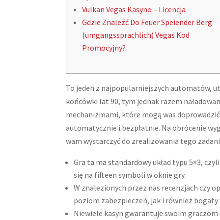
Vulkan Vegas Kasyno – Licencja
Gdzie Znaleźć Do Feuer Speiender Berg
(umgangssprachlich) Vegas Kod
Promocyjny?
To jeden z najpopularniejszych automatów, u
końcówki lat 90, tym jednak razem naładowa
mechanizmami, które mogą was doprowadzić c
automatycznie i bezpłatnie. Na obrócenie wygr
wam wystarczyć do zrealizowania tego zadani
Gra ta ma standardowy układ typu 5×3, czyli
się na fifteen symboli w oknie gry.
W znalezionych przez nas recenzjach czy op
poziom zabezpieczeń, jak i również bogaty
Niewiele kasyn gwarantuje swoim graczom 