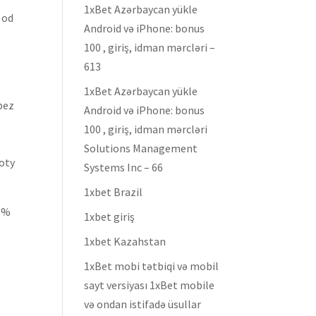
1xBet Azərbaycan yükle
 od
Android və iPhone: bonus
100 , giriş, idman mərcləri –
613
1xBet Azərbaycan yükle
bez
Android və iPhone: bonus
100 , giriş, idman mərcləri
Solutions Management
oty
Systems Inc – 66
1xbet Brazil
00%
1xbet giriş
1xbet Kazahstan
1xBet mobi tətbiqi və mobil
sayt versiyası 1xBet mobile
və ondan istifadə üsullar