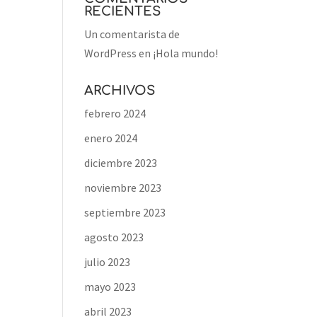
RECIENTES
Un comentarista de
WordPress
en
¡Hola mundo!
ARCHIVOS
febrero 2024
enero 2024
diciembre 2023
noviembre 2023
septiembre 2023
agosto 2023
julio 2023
mayo 2023
abril 2023