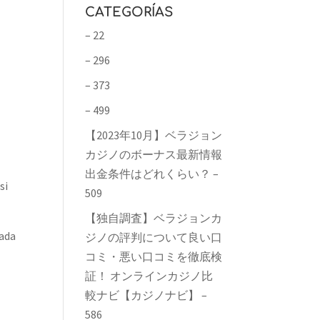
CATEGORÍAS
– 22
– 296
– 373
– 499
【2023年10月】ベラジョン
カジノのボーナス最新情報
出金条件はどれくらい？ –
si
509
【独自調査】ベラジョンカ
łada
ジノの評判について良い口
コミ・悪い口コミを徹底検
証！ オンラインカジノ比
較ナビ【カジノナビ】 –
586