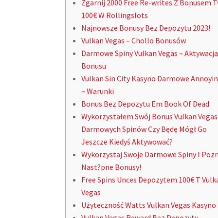
Zgarnij 2000 Free Re-writes Z Bonusem 
100€ W Rollingslots
Najnowsze Bonusy Bez Depozytu 2023!
Vulkan Vegas – Chollo Bonusów
Darmowe Spiny Vulkan Vegas – Aktywacj
Bonusu
Vulkan Sin City Kasyno Darmowe Annoyi
– Warunki
Bonus Bez Depozytu Em Book Of Dead
Wykorzystałem Swój Bonus Vulkan Vegas
Darmowych Spinów Czy Będę Mógł Go
Jeszcze Kiedyś Aktywować?
Wykorzystaj Swoje Darmowe Spiny I Pozn
Nast?pne Bonusy!
Free Spins Unces Depozytem 100€ T Vulk
Vegas
Użyteczność Watts Vulkan Vegas Kasyno
Vulkan Vegas Reward Bez Depozytu