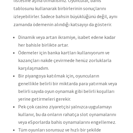
listesine aşina olmalısınız. Oyuncular, bahis
tablosunu kullanarak birbirlerinin sonuçlarını
izleyebilirler. Sadece bahsin büyüklüğünü değil, aynı
zamanda ödemenin alındığı katsayıyı da gösterir.
Dinamik veya artan ikramiye, isabet edene kadar
her bahisle birlikte artar.
Ödemeler için banka kartları kullanıyorum ve
kazançları nakde çevirmede henüz zorluklarla
karşılaşmadım.
Bir piyangoya katılmak için, oyuncuların
genellikle belirli bir miktarda para yatırmak veya
belirli sayıda oyun oynamak gibi belirli koşulları
yerine getirmeleri gerekir.
Pek çok casino ziyaretçisi yalnızca uygulamayı
kullanır, bu da onların rahatça slot oynamalarını
veya eSporlarda bahis oynamalarını engellemez.
Tüm oyunları sorunsuz ve hızlı bir şekilde