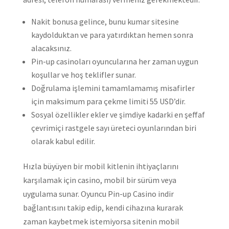
Nakit bonusa gelince, bunu kumar sitesine
kaydolduktan ve para yatırdıktan hemen sonra
alacaksınız.
Pin-up casinoları oyuncularına her zaman uygun
koşullar ve hoş teklifler sunar.
Doğrulama işlemini tamamlamamış misafirler
için maksimum para çekme limiti 55 USD’dir.
Sosyal özellikler ekler ve şimdiye kadarki en şeffaf
çevrimiçi rastgele sayı üreteci oyunlarından biri
olarak kabul edilir.
Hızla büyüyen bir mobil kitlenin ihtiyaçlarını
karşılamak için casino, mobil bir sürüm veya
uygulama sunar. Oyuncu Pin-up Casino indir
bağlantısını takip edip, kendi cihazına kurarak
zaman kaybetmek istemiyorsa sitenin mobil