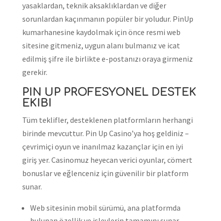
yasaklardan, teknik aksaklıklardan ve diğer
sorunlardan kaçınmanın popüler bir yoludur. PinUp
kumarhanesine kaydolmak için önce resmi web
sitesine gitmeniz, uygun alanı bulmanız ve icat
edilmiş şifre ile birlikte e-postanızı oraya girmeniz
gerekir.
PIN UP PROFESYONEL DESTEK
EKIBI
Tüm teklifler, desteklenen platformların herhangi
birinde mevcuttur. Pin Up Casino’ya hoş geldiniz –
çevrimiçi oyun ve inanılmaz kazançlar için en iyi
giriş yer. Casinomuz heyecan verici oyunlar, cömert
bonuslar ve eğlenceniz için güvenilir bir platform
sunar.
Web sitesinin mobil sürümü, ana platformda
bulunan özellik ve işlevlerin tamamını sunar.