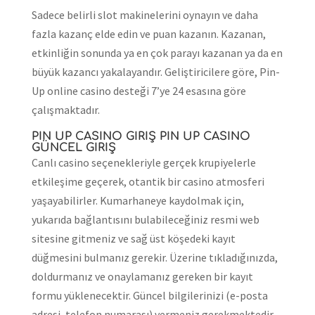
Sadece belirli slot makinelerini oynayın ve daha
fazla kazanç elde edin ve puan kazanın. Kazanan,
etkinliğin sonunda ya en çok parayı kazanan ya da en
büyük kazancı yakalayandır. Geliştiricilere göre, Pin-
Up online casino desteği 7’ye 24 esasına göre
çalışmaktadır.
PIN UP CASINO GIRIŞ PIN UP CASINO
GÜNCEL GIRIŞ
Canlı casino seçenekleriyle gerçek krupiyelerle
etkileşime geçerek, otantik bir casino atmosferi
yaşayabilirler. Kumarhaneye kaydolmak için,
yukarıda bağlantısını bulabileceğiniz resmi web
sitesine gitmeniz ve sağ üst köşedeki kayıt
düğmesini bulmanız gerekir. Üzerine tıkladığınızda,
doldurmanız ve onaylamanız gereken bir kayıt
formu yüklenecektir. Güncel bilgilerinizi (e-posta
adresi, telefon numarası) vermeniz gerekmektedir.