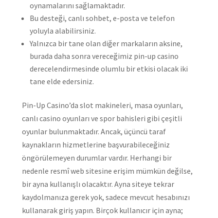
oynamalarını sağlamaktadır.
Bu desteği, canlı sohbet, e-posta ve telefon
yoluyla alabilirsiniz.
Yalnızca bir tane olan diğer markaların aksine,
burada daha sonra vereceğimiz pin-up casino
derecelendirmesinde olumlu bir etkisi olacak iki
tane elde edersiniz.
Pin-Up Casino’da slot makineleri, masa oyunları,
canlı casino oyunları ve spor bahisleri gibi çeşitli
oyunlar bulunmaktadır. Ancak, üçüncü taraf
kaynakların hizmetlerine başvurabileceğiniz
öngörülemeyen durumlar vardır. Herhangi bir
nedenle resmî web sitesine erişim mümkün değilse,
bir ayna kullanışlı olacaktır. Ayna siteye tekrar
kaydolmanıza gerek yok, sadece mevcut hesabınızı
kullanarak giriş yapın. Birçok kullanıcır için ayna;