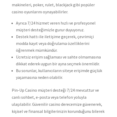
makineleri, poker, rulet, blackjack gibi popüler
casino oyunlarını oynayabilirler.
Ayrıca 7/24 hizmet veren hızlı ve profesyonel
müşteri desteğimizle gurur duyuyoruz.
Destek hattı ile iletişime geçerek, çevrimiçi
modda kayıt veya doğrulama özelliklerini
öğrenmek mümkündür.
Ücretsiz erişim sağlaması ve sahte olmamasına
dikkat ederek uygun bir ayna seçmek önemlidir.
Bu sorunlar, kullanıcıların siteye erişimde güçlük
yaşamasına neden olabilir.
Pin-Up Casino müşteri desteği 7/24 mevcuttur ve
canlı sohbet, e-posta veya telefon yoluyla
ulaşılabilir. Güvenilir casino derecemize güvenerek,
kişisel ve finansal bilgilerinizin korunduğunu bilerek