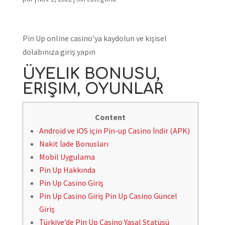
Pin Up online casino’ya kaydolun ve kişisel
dolabınıza giriş yapın️
ÜYELIK BONUSU,
ERIŞIM, OYUNLAR
Content
Android ve iOS için Pin-up Casino İndir (APK)
Nakit İade Bonusları
Mobil Uygulama
Pin Up Hakkında
Pin Up Casino Giriş
Pin Up Casino Giriş Pin Up Casino Güncel
Giriş
Türkiye’de Pin Up Casino Yasal Statüsü