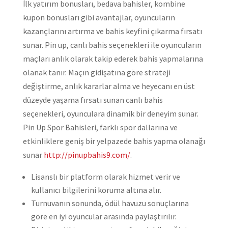
İlk yatırım bonusları, bedava bahisler, kombine
kupon bonusları gibi avantajlar, oyuncuların
kazançlarını artırma ve bahis keyfini çıkarma fırsatı
sunar. Pin up, canlı bahis seçenekleri ile oyuncuların
maçları anlık olarak takip ederek bahis yapmalarına
olanak tanır. Maçın gidişatına göre strateji
değiştirme, anlık kararlar alma ve heyecanı en üst
düzeyde yaşama fırsatı sunan canlı bahis
seçenekleri, oyunculara dinamik bir deneyim sunar.
Pin Up Spor Bahisleri, farklı spor dallarına ve
etkinliklere geniş bir yelpazede bahis yapma olanağı
sunar
http://pinupbahis9.com/
.
Lisanslı bir platform olarak hizmet verir ve
kullanıcı bilgilerini koruma altına alır.
Turnuvanın sonunda, ödül havuzu sonuçlarına
göre en iyi oyuncular arasında paylaştırılır.