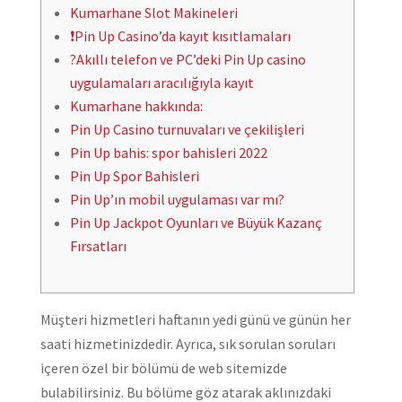
Kumarhane Slot Makineleri
❗️Pin Up Casino’da kayıt kısıtlamaları
?Akıllı telefon ve PC’deki Pin Up casino
uygulamaları aracılığıyla kayıt
Kumarhane hakkında:
Pin Up Casino turnuvaları ve çekilişleri
Pin Up bahis: spor bahisleri 2022
Pin Up Spor Bahisleri
Pin Up’ın mobil uygulaması var mı?
Pin Up Jackpot Oyunları ve Büyük Kazanç
Fırsatları
Müşteri hizmetleri haftanın yedi günü ve günün her
saati hizmetinizdedir. Ayrıca, sık sorulan soruları
içeren özel bir bölümü de web sitemizde
bulabilirsiniz. Bu bölüme göz atarak aklınızdaki