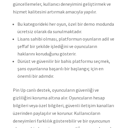
güncellemeler, kullanıcı deneyimini geliştirmek ve
hizmet kalitesini artırmak amacıyla yapılır.
Bu kategorideki her oyun, özel bir demo modunda
ücretsiz olarak da sunulmaktadır.
Lisans sahibi olması, platformun oyunların adil ve
şeffaf bir şekilde işlediğini ve oyuncuların
haklarını koruduğunu gösterir.
Dürüst ve güvenilir bir bahis platformu seçmek,
şans oyunlarına başarılı bir başlangıç ​​için en
önemli bir adımdır.
Pin Up canlı destek, oyuncuların güvenliği ve
gizliliğini koruma altına alır. Oyuncuların hesap
bilgileri veya özel bilgileri, güvenli iletişim kanalları
üzerinden paylaşılır ve korunur. Kullanıcıların
deneyimleri farklılık gösterebilir ve bir oyuncunun