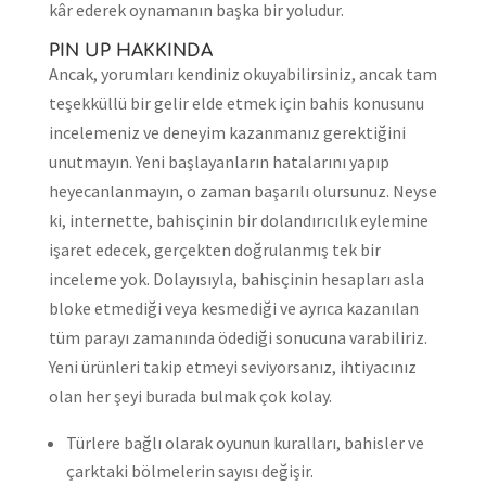
kâr ederek oynamanın başka bir yoludur.
PIN UP HAKKINDA
Ancak, yorumları kendiniz okuyabilirsiniz, ancak tam
teşekküllü bir gelir elde etmek için bahis konusunu
incelemeniz ve deneyim kazanmanız gerektiğini
unutmayın. Yeni başlayanların hatalarını yapıp
heyecanlanmayın, o zaman başarılı olursunuz. Neyse
ki, internette, bahisçinin bir dolandırıcılık eylemine
işaret edecek, gerçekten doğrulanmış tek bir
inceleme yok. Dolayısıyla, bahisçinin hesapları asla
bloke etmediği veya kesmediği ve ayrıca kazanılan
tüm parayı zamanında ödediği sonucuna varabiliriz.
Yeni ürünleri takip etmeyi seviyorsanız, ihtiyacınız
olan her şeyi burada bulmak çok kolay.
Türlere bağlı olarak oyunun kuralları, bahisler ve
çarktaki bölmelerin sayısı değişir.