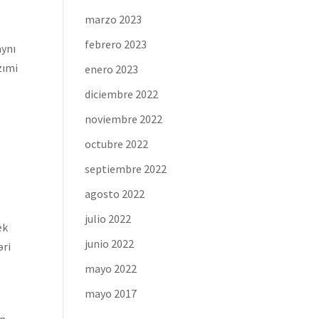
marzo 2023
febrero 2023
aynı
zımi
enero 2023
diciembre 2022
noviembre 2022
octubre 2022
septiembre 2022
agosto 2022
julio 2022
ek
junio 2022
əri
mayo 2022
mayo 2017