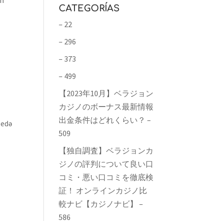
ən
CATEGORÍAS
– 22
– 296
– 373
– 499
【2023年10月】ベラジョン
カジノのボーナス最新情報
出金条件はどれくらい？ –
 edə
509
【独自調査】ベラジョンカ
ジノの評判について良い口
コミ・悪い口コミを徹底検
証！ オンラインカジノ比
較ナビ【カジノナビ】 –
586