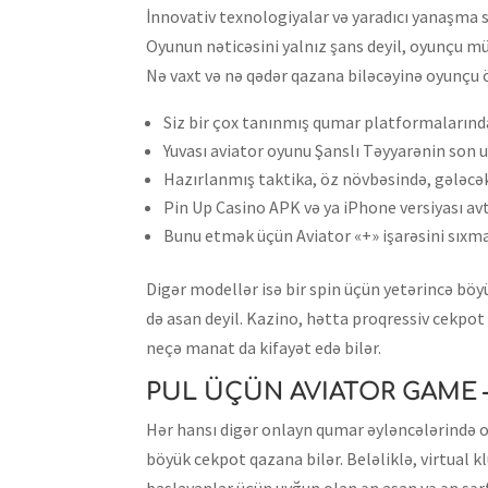
İnnovativ texnologiyalar və yaradıcı yanaşma
Oyunun nəticəsini yalnız şans deyil, oyunçu mü
Nə vaxt və nə qədər qazana biləcəyinə oyunçu ö
Siz bir çox tanınmış qumar platformalarında 
Yuvası aviator oyunu Şanslı Təyyarənin son uç
Hazırlanmış taktika, öz növbəsində, gələc
Pin Up Casino APK və ya iPhone versiyası av
Bunu etmək üçün Aviator «+» işarəsini sıxma
Digər modellər isə bir spin üçün yetərincə bö
də asan deyil. Kazino, hətta proqressiv cekpot
neçə manat da kifayət edə bilər.
PUL ÜÇÜN AVIATOR GAME 
Hər hansı digər onlayn qumar əyləncələrində ol
böyük cekpot qazana bilər. Beləliklə, virtual k