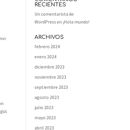
RECIENTES
Un comentarista de
WordPress
en
¡Hola mundo!
ARCHIVOS
nın
febrero 2024
enero 2024
diciembre 2023
noviembre 2023
septiembre 2023
agosto 2023
ən
julio 2023
 güc
mayo 2023
abril 2023