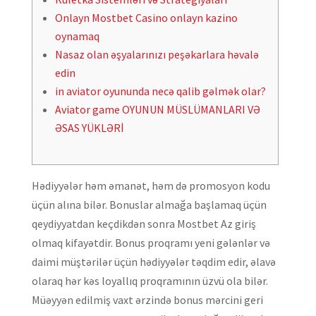
Onlayn Mostbet Casino onlayn kazino
oynamaq
Nasaz olan əşyalarınızı peşəkarlara həvalə
edin
in aviator oyununda necə qalib gəlmək olar?
Aviator game OYUNUN MÜSLÜMANLARI VƏ
ƏSAS YÜKLƏRİ
Hədiyyələr həm əmanət, həm də promosyon kodu
üçün alına bilər. Bonuslar almağa başlamaq üçün
qeydiyyatdan keçdikdən sonra Mostbet Az giriş
olmaq kifayətdir. Bonus proqramı yeni gələnlər və
daimi müştərilər üçün hədiyyələr təqdim edir, əlavə
olaraq hər kəs loyallıq proqramının üzvü ola bilər.
Müəyyən edilmiş vaxt ərzində bonus mərcini geri