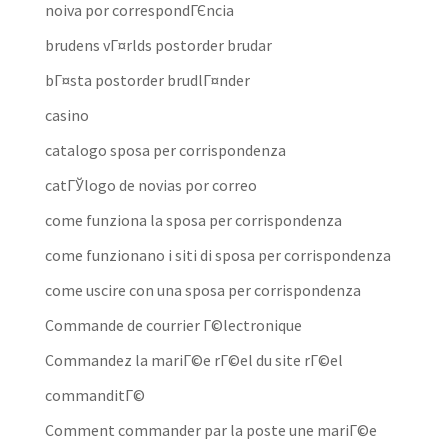
noiva por correspondГЄncia
brudens vГ¤rlds postorder brudar
bГ¤sta postorder brudlГ¤nder
casino
catalogo sposa per corrispondenza
catГЎlogo de novias por correo
come funziona la sposa per corrispondenza
come funzionano i siti di sposa per corrispondenza
come uscire con una sposa per corrispondenza
Commande de courrier Г©lectronique
Commandez la mariГ©e rГ©el du site rГ©el
commanditГ©
Comment commander par la poste une mariГ©e