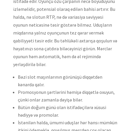
istifadə edir. Oyunçu özü çarpanın necə böyüdüyünü
izləməlidir, potensial olaraq edilən bahisi artırır. Bu
halda, nə slotun RTP, nə də variasiya səviyyəsi
oyunun nəticəsinə təsir göstərə bilməz. Uduşların
miqdarına yalnız oyunçunun tez qərar vermək
qabiliyyəti təsir edir. Bu təhlükəli axtarışa qoşulun və
həyatınızı sona çatdıra biləcəyinizi görün. Mərclər
oyunun həm avtomatik, həm də əl rejimində
yerləşdirilə bilər.
Bəzi slot maşınlarının görünüşü diqqətdən
kənarda qalır.
Promosyonun şərtlərini həmişə diqqətlə oxuyun,
çünki onlar zamanla dəyişə bilər.
Bütün doğum günü olan istifadəçilərə xüsusi
hədiyyə və promolar.
İstənilən halda, ümumi uduşlar hər hansı mümkün
itkini ödəməklə, qoyulmuş mərcdən çox olacaq.