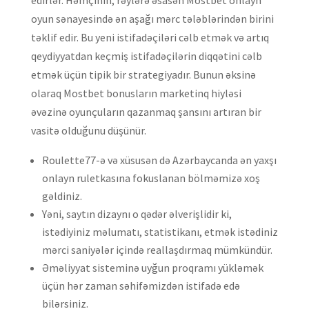
edirlər. Həmçinin, rəylərə əsasən Mostbet onlayn
oyun sənayesində ən aşağı mərc tələblərindən birini
təklif edir. Bu yeni istifadəçiləri cəlb etmək və artıq
qeydiyyatdan keçmiş istifadəçilərin diqqətini cəlb
etmək üçün tipik bir strategiyadır. Bunun əksinə
olaraq Mostbet bonusların marketinq hiyləsi
əvəzinə oyunçuların qazanmaq şansını artıran bir
vasitə olduğunu düşünür.
Roulette77-ə və xüsusən də Azərbaycanda ən yaxşı
onlayn ruletkasına fokuslanan bölməmizə xoş
gəldiniz.
Yəni, saytın dizaynı o qədər əlverişlidir ki,
istədiyiniz məlumatı, statistikanı, etmək istədiniz
mərci saniyələr içində reallaşdırmaq mümkündür.
Əməliyyat sisteminə uyğun proqramı yükləmək
üçün hər zaman səhifəmizdən istifadə edə
bilərsiniz.