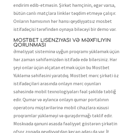
endirim edib-etməsin. Şirkət həmçinin, əgər varsa,
bütün canlı matçlara linklər təqdim etməyə çalışır.
Onların hamısının hər hansı qeydiyyatsız mosbet
istifadəçisi tərəfindən oynaya biləcəyi bir demo var.
MOSTBET LISENZIYASI VƏ MƏXFILIYIN
QORUNMASI
Əməliyyat sisteminə uyğun proqramı yükləmək üçün
hər zaman səhifəmizdən istifadə edə bilərsiniz. Hər
şeyi onlar üçün əlçatan etmək üçün bu Mostbet
Yükləmə səhifəsini yaratdıq. Mostbet mərc şirkəti öz
istifadəçiləri arasında onlayn mərc oyunları
sahəsində mobil texnologiyaları fəal şəkildə təbliğ
edir. Qumar və əyləncə onlayn qumar portalının
operatoru müştərilərinə mobil cihazlara xüsusi
proqramlar yükləməyi və quraşdırmağı təklif edir.
Moskvada qanuni əsasda fəaliyyət göstərən şirkətin
ofşor zonada qeydiyyatdan keçən adaşı da var. İt