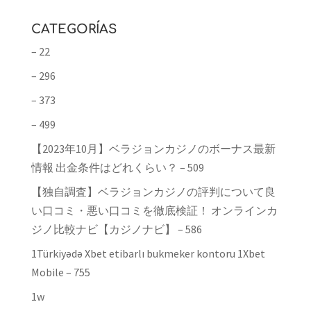
CATEGORÍAS
– 22
– 296
– 373
– 499
【2023年10月】ベラジョンカジノのボーナス最新
情報 出金条件はどれくらい？ – 509
【独自調査】ベラジョンカジノの評判について良
い口コミ・悪い口コミを徹底検証！ オンラインカ
ジノ比較ナビ【カジノナビ】 – 586
1Türkiyədə Xbet etibarlı bukmeker kontoru 1Xbet
Mobile – 755
1w