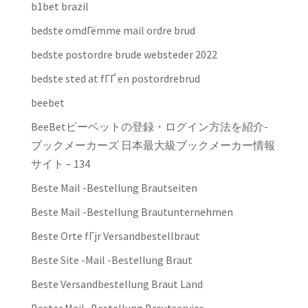
b1bet brazil
bedste omdГёmme mail ordre brud
bedste postordre brude websteder 2022
bedste sted at fГҐ en postordrebrud
beebet
BeeBetビーベットの登録・ログイン方法を紹介-
ブックメーカーズ 日本最大級ブックメーカー情報
サイト – 134
Beste Mail -Bestellung Brautseiten
Beste Mail -Bestellung Brautunternehmen
Beste Orte fГјr Versandbestellbraut
Beste Site -Mail -Bestellung Braut
Beste Versandbestellung Braut Land