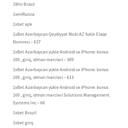
1Win Brasil
1winRussia
1xbet apk
1xBet Azerbaycan Qeydiyyat Mobi AZ Yukle Elaqe
Nomresi – 637
1xBet Azərbaycan yükle Android və iPhone: bonus
100 , giriş, idman mərcləri – 309
1xBet Azərbaycan yükle Android və iPhone: bonus
100 , giriş, idman mərcləri – 613
1xBet Azərbaycan yükle Android və iPhone: bonus
100 , giriş, idman mərcləri Solutions Management
Systems Inc – 66
1xbet Brazil
1xbet giriş