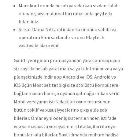
Mərc kontorunda hesab yaradarkən sizdən tələb
olunan şəxsi məlumatları rahatlıqla qeyd edə
bilərsiniz.
Şirkət Dama NV tərəfindən kazinonun sahibi və
operatoru kimi saxlanılır və onu Playtech
vasitəsilə idarə edir.
Gəlirli yeni gələn promosyondan yararlanmaq üçün
siz saytda hesab yaratmalı və ya telefonunuzda və ya
planşetinizdə indir app Android və iOS. Android və
iOS üçün Mostbet tətbiqi sizə stolüstü kompüterə
bağlanmadan həmişə oyunda qalmağa imkan verir.
Mobil versiyanın istifadəçiləri oyun resursunun
bütün təklif və xüsusiyyətlərinə çıxış əldə edə
bilərlər. Onlar eyni ödəniş sistemlərindən istifadə
edə və masaüstü versiyasının istifadəçiləri ilə eyni
bonusları ala bilərlər. Sayt idmanda mühüm hadisə