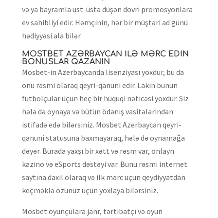
və ya bayramla üst-üstə düşən dövri promosyonlara
ev sahibliyi edir. Həmçinin, hər bir müştəri ad günü
hədiyyəsi ala bilər.
MOSTBET AZƏRBAYCAN ILƏ MƏRC EDIN
BONUSLAR QAZANIN
Mosbet-in Azerbaycanda lisenziyası yoxdur, bu da
onu rəsmi olaraq qeyri-qanuni edir. Lakin bunun
futbolçular üçün heç bir hüquqi nəticəsi yoxdur. Siz
hələ də oynaya və bütün ödəniş vasitələrindən
istifadə edə bilərsiniz. Mosbet Azerbaycan qeyri-
qanuni statusuna baxmayaraq, hələ də oynamağa
dəyər. Burada yaxşı bir xətt və rəsm var, onlayn
kazino və eSports dəstəyi var. Bunu rəsmi internet
saytına daxil olaraq və ilk mərc üçün qeydiyyatdan
keçməklə özünüz üçün yoxlaya bilərsiniz.
Mosbet oyunçulara janr, tərtibatçı və oyun