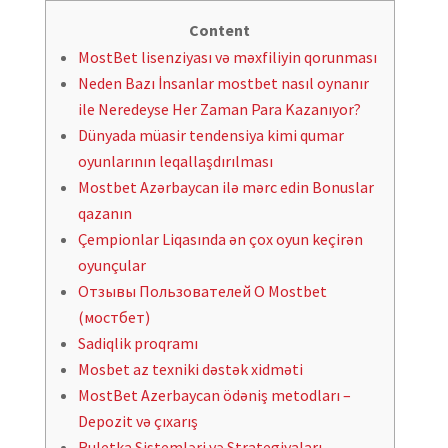
Content
MostBet lisenziyası və məxfiliyin qorunması
Neden Bazı İnsanlar mostbet nasıl oynanır
ile Neredeyse Her Zaman Para Kazanıyor?
Dünyada müasir tendensiya kimi qumar
oyunlarının leqallaşdırılması
Mostbet Azərbaycan ilə mərc edin Bonuslar
qazanın
Çempionlar Liqasında ən çox oyun keçirən
oyunçular
Отзывы Пользователей О Mostbet
(мостбет)
Sadiqlik proqramı
Mosbet az texniki dəstək xidməti
MostBet Azerbaycan ödəniş metodları –
Depozit və çıxarış
Ruletka Sistemləri və Strategiyaları