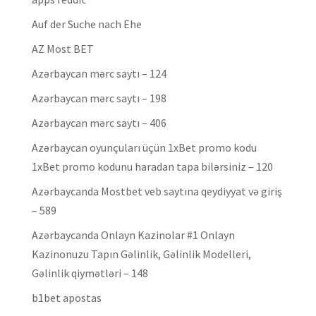
Auf der Suche nach Ehe
AZ Most BET
Azərbaycan mərc saytı – 124
Azərbaycan mərc saytı – 198
Azərbaycan mərc saytı – 406
Azərbaycan oyunçuları üçün 1xBet promo kodu
1xBet promo kodunu haradan tapa bilərsiniz – 120
Azərbaycanda Mostbet veb saytına qeydiyyat və giriş
– 589
Azərbaycanda Onlayn Kazinolar #1 Onlayn
Kazinonuzu Tapın Gəlinlik, Gəlinlik Modelleri,
Gəlinlik qiymətləri – 148
b1bet apostas