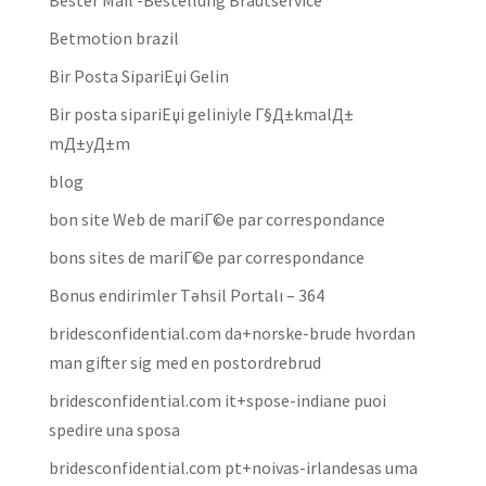
Bester Mail -Bestellung Brautservice
Betmotion brazil
Bir Posta SipariЕџi Gelin
Bir posta sipariЕџi geliniyle Г§Д±kmalД±
mД±yД±m
blog
bon site Web de mariГ©e par correspondance
bons sites de mariГ©e par correspondance
Bonus endirimler Təhsil Portalı – 364
bridesconfidential.com da+norske-brude hvordan
man gifter sig med en postordrebrud
bridesconfidential.com it+spose-indiane puoi
spedire una sposa
bridesconfidential.com pt+noivas-irlandesas uma