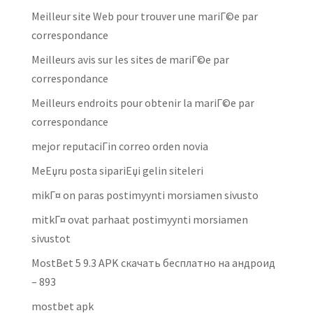
Meilleur site Web pour trouver une mariГ©e par
correspondance
Meilleurs avis sur les sites de mariГ©e par
correspondance
Meilleurs endroits pour obtenir la mariГ©e par
correspondance
mejor reputaciГіn correo orden novia
MeЕџru posta sipariЕџi gelin siteleri
mikГ¤ on paras postimyynti morsiamen sivusto
mitkГ¤ ovat parhaat postimyynti morsiamen
sivustot
MostBet 5 9.3 APK скачать бесплатно на андроид
– 893
mostbet apk