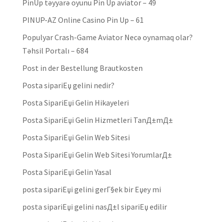
PinUp təyyarə oyunu Pin Up aviator – 49
PINUP-AZ Online Casino Pin Up – 61
Populyar Crash-Game Aviator Necə oynamaq olar?
Təhsil Portalı – 684
Post in der Bestellung Brautkosten
Posta sipariЕџ gelini nedir?
Posta SipariЕџi Gelin Hikayeleri
Posta SipariЕџi Gelin Hizmetleri TanД±mД±
Posta SipariЕџi Gelin Web Sitesi
Posta SipariЕџi Gelin Web Sitesi YorumlarД±
Posta SipariЕџi Gelin Yasal
posta sipariЕџi gelini gerГ§ek bir Еџey mi
posta sipariЕџi gelini nasД±l sipariЕџ edilir