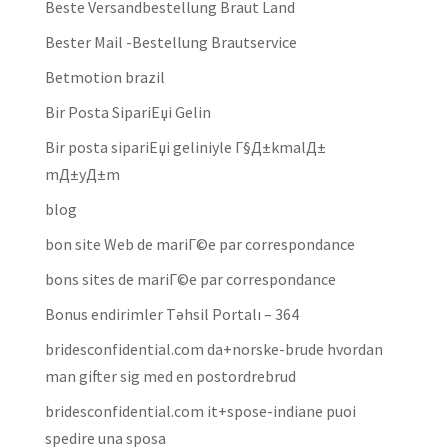
Beste Versandbestellung Braut Land
Bester Mail -Bestellung Brautservice
Betmotion brazil
Bir Posta SipariЕџi Gelin
Bir posta sipariЕџi geliniyle Г§Д±kmalД±
mД±yД±m
blog
bon site Web de mariГ©e par correspondance
bons sites de mariГ©e par correspondance
Bonus endirimler Təhsil Portalı – 364
bridesconfidential.com da+norske-brude hvordan
man gifter sig med en postordrebrud
bridesconfidential.com it+spose-indiane puoi
spedire una sposa