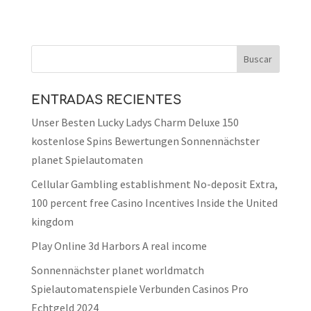
ENTRADAS RECIENTES
Unser Besten Lucky Ladys Charm Deluxe 150
kostenlose Spins Bewertungen Sonnennächster
planet Spielautomaten
Cellular Gambling establishment No-deposit Extra,
100 percent free Casino Incentives Inside the United
kingdom
Play Online 3d Harbors A real income
Sonnennächster planet worldmatch
Spielautomatenspiele Verbunden Casinos Pro
Echtgeld 2024