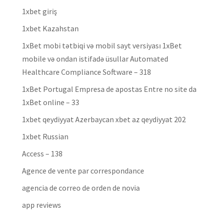
1xbet giriş
1xbet Kazahstan
1xBet mobi tətbiqi və mobil sayt versiyası 1xBet
mobile və ondan istifadə üsullar Automated
Healthcare Compliance Software – 318
1xBet Portugal Empresa de apostas Entre no site da
1xBet online – 33
1xbet qeydiyyat Azerbaycan xbet az qeydiyyat 202
1xbet Russian
Access – 138
Agence de vente par correspondance
agencia de correo de orden de novia
app reviews