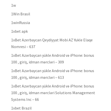
1w
1Win Brasil
1winRussia
1xbet apk
1xBet Azerbaycan Qeydiyyat Mobi AZ Yukle Elaqe
Nomresi – 637
1xBet Azərbaycan yükle Android və iPhone: bonus
100 , giriş, idman mərcləri – 309
1xBet Azərbaycan yükle Android və iPhone: bonus
100 , giriş, idman mərcləri – 613
1xBet Azərbaycan yükle Android və iPhone: bonus
100 , giriş, idman mərcləri Solutions Management
Systems Inc – 66
1xbet Brazil