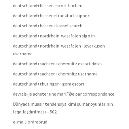
deutschland+hessen escort buchen
deutschland+hessen+frankfurt support
deutschland+hessen+kassel search
deutschland+nordrhein-westfalen sign in
deutschland+nordrhein-westfalen+leverkusen
username
deutschland+sachsen+chemnitz escort dates
deutschland+sachsen+chemnitz username
deutschland+thuringen+gera escort
devrais-je acheter une mariГ©e par correspondance
Dünyada müasir tendensiya kimi qumar oyunlarının
leqallaşdırılması – 502
e-mail-ordrebrud