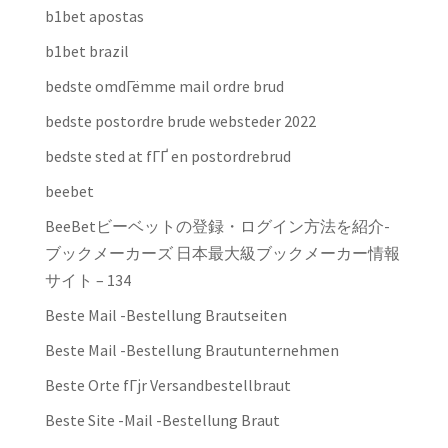
b1bet apostas
b1bet brazil
bedste omdГёmme mail ordre brud
bedste postordre brude websteder 2022
bedste sted at fГҐ en postordrebrud
beebet
BeeBetビーベットの登録・ログイン方法を紹介-
ブックメーカーズ 日本最大級ブックメーカー情報
サイト – 134
Beste Mail -Bestellung Brautseiten
Beste Mail -Bestellung Brautunternehmen
Beste Orte fГјr Versandbestellbraut
Beste Site -Mail -Bestellung Braut