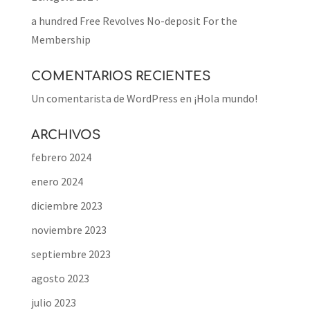
a hundred Free Revolves No-deposit For the
Membership
COMENTARIOS RECIENTES
Un comentarista de WordPress
en
¡Hola mundo!
ARCHIVOS
febrero 2024
enero 2024
diciembre 2023
noviembre 2023
septiembre 2023
agosto 2023
julio 2023