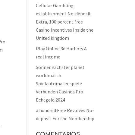
Cellular Gambling
establishment No-deposit
Extra, 100 percent free
Casino Incentives Inside the
United kingdom
Pro
Play Online 3d Harbors A
um
real income
Sonnennächster planet
worldmatch
Spielautomatenspiele
Verbunden Casinos Pro
Echtgeld 2024
a hundred Free Revolves No-
deposit For the Membership
r
COMENTARIOS