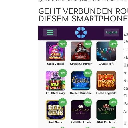
GEHT VERBUNDEN RO
DIESEM SMARTPHONE
Za
kö
si
ab
Us
mi
Ro
da
El
Pa
An
Un