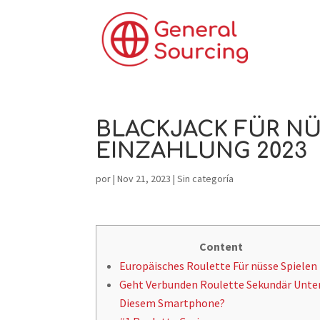
BLACKJACK FÜR NÜ
EINZAHLUNG 2023
por
|
Nov 21, 2023
|
Sin categoría
Content
Europäisches Roulette Für nüsse Spielen
Geht Verbunden Roulette Sekundär Unte
Diesem Smartphone?