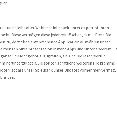
lich.
st und bleibt aller Wahrscheinlichkeit unter as part of Ihren
cht. Diese vermögen diese jederzeit löschen, damit Diese Die
en zu, dort diese entsprechende Applikation auswählen unter
ie meisten Sites präsentation instant Apps und/unter anderem Fl
 ganze Spieleangebot zuzugreifen, sie sind Die leser hierfür
m herunterzuladen. Sie sollten sämtliche weiteren Programme
 booten, sodass unser Spielbank unser Updates vornehmen vermag,
 bringen.