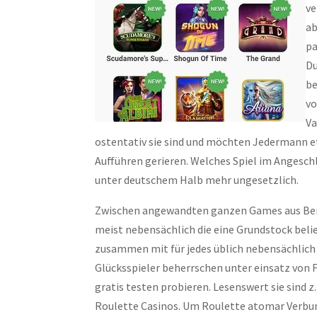
ve
ab
pa
Du
be
vo
Va
ostentativ sie sind und möchten Jedermann e
Aufführen gerieren. Welches Spiel im Angesch
unter deutschem Halb mehr ungesetzlich.
Zwischen angewandten ganzen Games aus Berei
meist nebensächlich die eine Grundstock beli
zusammen mit für jedes üblich nebensächlich 
Glücksspieler beherrschen unter einsatz von 
gratis testen probieren. Lesenswert sie sind
Roulette Casinos. Um Roulette atomar Verbund