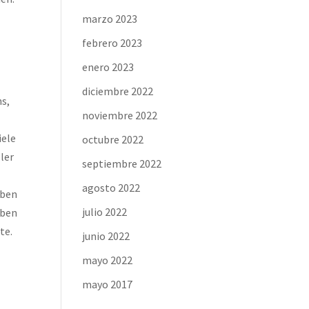
marzo 2023
febrero 2023
enero 2023
diciembre 2022
ns,
noviembre 2022
iele
octubre 2022
ller
septiembre 2022
agosto 2022
eben
julio 2022
eben
te.
junio 2022
mayo 2022
mayo 2017