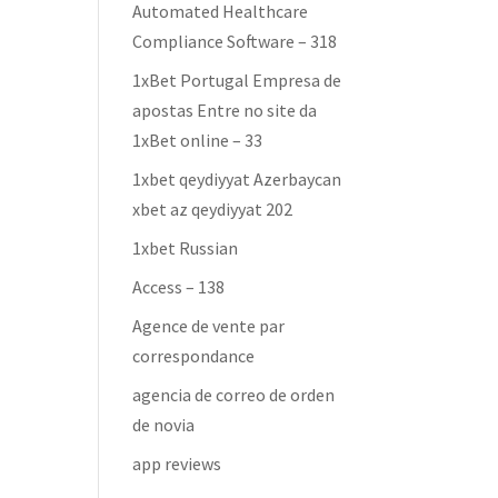
Automated Healthcare
Compliance Software – 318
1xBet Portugal Empresa de
apostas Entre no site da
1xBet online – 33
1xbet qeydiyyat Azerbaycan
xbet az qeydiyyat 202
1xbet Russian
Access – 138
Agence de vente par
correspondance
agencia de correo de orden
de novia
app reviews