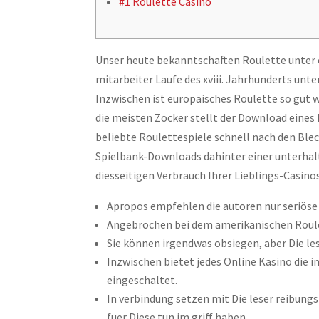
#1 Roulette Casino
Unser heute bekanntschaften Roulette unter ei
mitarbeiter Laufe des xviii. Jahrhunderts unt
Inzwischen ist europäisches Roulette so gut w
die meisten Zocker stellt der Download eines
beliebte Roulettespiele schnell nach den Ble
Spielbank-Downloads dahinter einer unterhal
diesseitigen Verbrauch Ihrer Lieblings-Casino
Apropos empfehlen die autoren nur seriöse
Angebrochen bei dem amerikanischen Roule
Sie können irgendwas obsiegen, aber Die le
Inzwischen bietet jedes Online Kasino die 
eingeschaltet.
In verbindung setzen mit Die leser reibung
fuer Diese tun im griff haben.