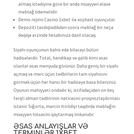
almaq istədiyinə görə bir anda müəyyən əlavə
məbləğ ödəməlidir.
Demo rejimi Casino 1xbet ilə xoşbəxt oyunçular.
Depoziti təsdiqlədikdən sonra məbləğ bir neçə
dəqiqə ərzində hesabınıza daxil olacaq.
Siyahı oyunçunun bahis edə biləcəyi bütün
hadisələrdir. Total, handikap və qalib kimi əsas
olanlar əsas menyuda görünür. Daha geniş bir siyahı
açmaq və mərc üçün tədbirlərin tam siyahısını
görmək üçün hər hansı bir hadisəyə basa bilərsiniz.
Oyunun mahiyyəti ondadır ki, istifadəçidən on beş
fərqli idman tədbirinin nəticəsini proqnozlaşdırması
istənir. Sığorta, mərcin itirildiyi təqdirdə məbləğin
müəyyən hissəsini qaytarmaq imkanıdır.
ƏSAS ANLAYIŞLAR VƏ
TERMINLƏR 1XBET