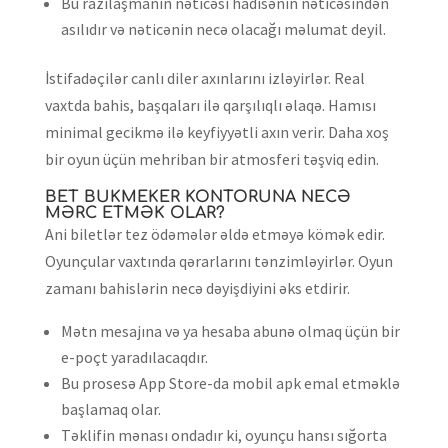
Bu razılaşmanın nəticəsi hadisənin nəticəsindən
asılıdır və nəticənin necə olacağı məlumat deyil.
İstifadəçilər canlı diler axınlarını izləyirlər. Real
vaxtda bahis, başqaları ilə qarşılıqlı əlaqə. Hamısı
minimal gecikmə ilə keyfiyyətli axın verir. Daha xoş
bir oyun üçün mehriban bir atmosferi təşviq edin.
BET BUKMEKER KONTORUNA NECƏ
MƏRC ETMƏK OLAR?
Ani biletlər tez ödəmələr əldə etməyə kömək edir.
Oyunçular vaxtında qərarlarını tənzimləyirlər. Oyun
zamanı bahislərin necə dəyişdiyini əks etdirir.
Mətn mesajına və ya hesaba abunə olmaq üçün bir
e-poçt yaradılacaqdır.
Bu prosesə App Store-da mobil apk emal etməklə
başlamaq olar.
Təklifin mənası ondadır ki, oyunçu hansı sığorta