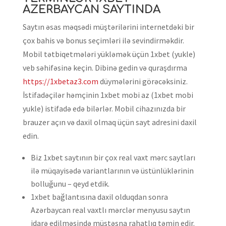
AZERBAYCAN SAYTINDA
Saytın əsas məqsədi müştərilərini internetdəki bir
çox bahis və bonus seçimləri ilə sevindirməkdir.
Mobil tətbiqetmələri yükləmək üçün 1xbet (yukle)
veb səhifəsinə keçin. Dibinə gedin və quraşdırma
https://1xbetaz3.com
düymələrini görəcəksiniz.
İstifadəçilər həmçinin 1xbet mobi az (1xbet mobi
yukle) istifadə edə bilərlər. Mobil cihazınızda bir
brauzer açın və daxil olmaq üçün sayt adresini daxil
edin.
Biz 1xbet saytının bir çox real vaxt mərc saytları
ilə müqayisədə variantlarının və üstünlüklərinin
bolluğunu – qeyd etdik.
1xbet bağlantısına daxil olduqdan sonra
Azərbaycan real vaxtlı mərclər menyusu saytın
idarə edilməsində müstəsna rahatlıq təmin edir.