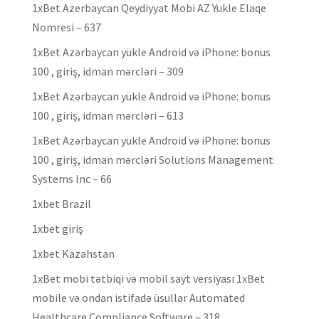
1xBet Azerbaycan Qeydiyyat Mobi AZ Yukle Elaqe
Nomresi – 637
1xBet Azərbaycan yükle Android və iPhone: bonus
100 , giriş, idman mərcləri – 309
1xBet Azərbaycan yükle Android və iPhone: bonus
100 , giriş, idman mərcləri – 613
1xBet Azərbaycan yükle Android və iPhone: bonus
100 , giriş, idman mərcləri Solutions Management
Systems Inc – 66
1xbet Brazil
1xbet giriş
1xbet Kazahstan
1xBet mobi tətbiqi və mobil sayt versiyası 1xBet
mobile və ondan istifadə üsullar Automated
Healthcare Compliance Software – 318