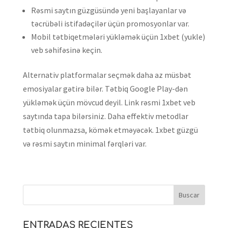
Rəsmi saytın güzgüsündə yeni başlayanlar və
təcrübəli istifadəçilər üçün promosyonlar var.
Mobil tətbiqetmələri yükləmək üçün 1xbet (yukle)
veb səhifəsinə keçin.
Alternativ platformalar seçmək daha az müsbət
emosiyalar gətirə bilər. Tətbiq Google Play-dən
yükləmək üçün mövcud deyil. Link rəsmi 1xbet veb
saytında tapa bilərsiniz. Daha effektiv metodlar
tətbiq olunmazsa, kömək etməyəcək. 1xbet güzgü
və rəsmi saytın minimal fərqləri var.
ENTRADAS RECIENTES