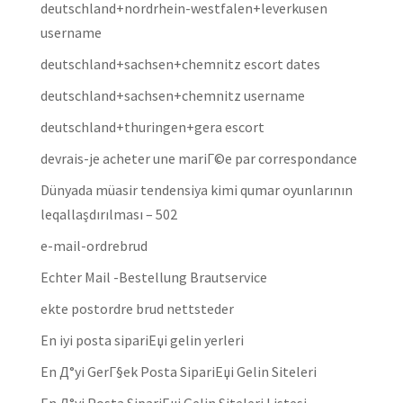
deutschland+nordrhein-westfalen+leverkusen
username
deutschland+sachsen+chemnitz escort dates
deutschland+sachsen+chemnitz username
deutschland+thuringen+gera escort
devrais-je acheter une mariГ©e par correspondance
Dünyada müasir tendensiya kimi qumar oyunlarının
leqallaşdırılması – 502
e-mail-ordrebrud
Echter Mail -Bestellung Brautservice
ekte postordre brud nettsteder
En iyi posta sipariЕџi gelin yerleri
En Д°yi GerГ§ek Posta SipariЕџi Gelin Siteleri