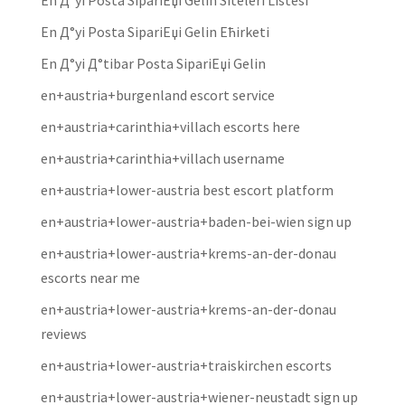
En Д°yi Posta SipariЕџi Gelin Siteleri Listesi
En Д°yi Posta SipariЕџi Gelin Ећirketi
En Д°yi Д°tibar Posta SipariЕџi Gelin
en+austria+burgenland escort service
en+austria+carinthia+villach escorts here
en+austria+carinthia+villach username
en+austria+lower-austria best escort platform
en+austria+lower-austria+baden-bei-wien sign up
en+austria+lower-austria+krems-an-der-donau
escorts near me
en+austria+lower-austria+krems-an-der-donau
reviews
en+austria+lower-austria+traiskirchen escorts
en+austria+lower-austria+wiener-neustadt sign up