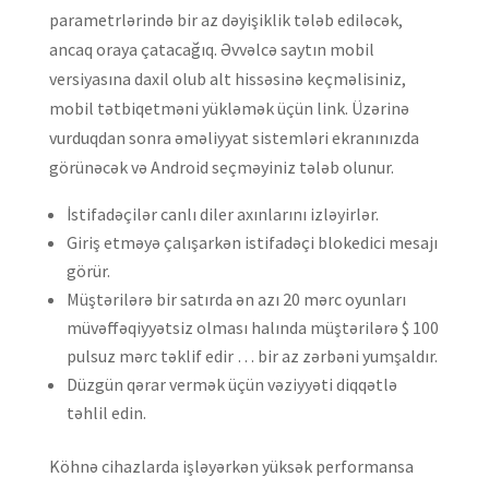
parametrlərində bir az dəyişiklik tələb ediləcək,
ancaq oraya çatacağıq. Əvvəlcə saytın mobil
versiyasına daxil olub alt hissəsinə keçməlisiniz,
mobil tətbiqetməni yükləmək üçün link. Üzərinə
vurduqdan sonra əməliyyat sistemləri ekranınızda
görünəcək və Android seçməyiniz tələb olunur.
İstifadəçilər canlı diler axınlarını izləyirlər.
Giriş etməyə çalışarkən istifadəçi blokedici mesajı
görür.
Müştərilərə bir satırda ən azı 20 mərc oyunları
müvəffəqiyyətsiz olması halında müştərilərə $ 100
pulsuz mərc təklif edir … bir az zərbəni yumşaldır.
Düzgün qərar vermək üçün vəziyyəti diqqətlə
təhlil edin.
Köhnə cihazlarda işləyərkən yüksək performansa