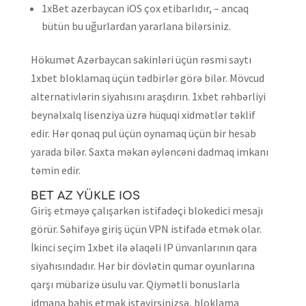
1xBet azerbaycan iOS çox etibarlıdır, – ancaq
bütün bu uğurlardan yararlana bilərsiniz.
Hökumət Azərbaycan sakinləri üçün rəsmi saytı
1xbet bloklamaq üçün tədbirlər görə bilər. Mövcud
alternativlərin siyahısını araşdırın. 1xbet rəhbərliyi
beynəlxalq lisenziya üzrə hüquqi xidmətlər təklif
edir. Hər qonaq pul üçün oynamaq üçün bir hesab
yarada bilər. Saxta məkan əyləncəni dadmaq imkanı
təmin edir.
BET AZ YÜKLE IOS
Giriş etməyə çalışarkən istifadəçi blokedici mesajı
görür. Səhifəyə giriş üçün VPN istifadə etmək olar.
İkinci seçim 1xbet ilə əlaqəli IP ünvanlarının qara
siyahısındadır. Hər bir dövlətin qumar oyunlarına
qarşı mübarizə üsulu var. Qiymətli bonuslarla
idmana bahis etmək istəyirsinizsə, bloklama