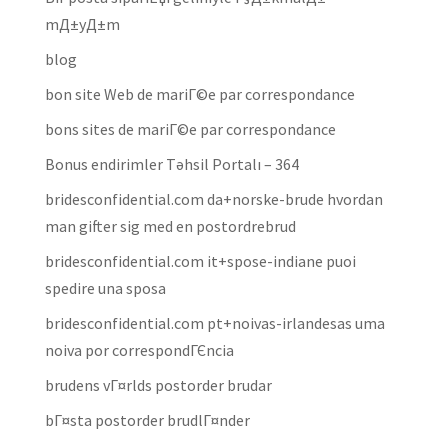
mД±yД±m
blog
bon site Web de mariГ©e par correspondance
bons sites de mariГ©e par correspondance
Bonus endirimler Təhsil Portalı – 364
bridesconfidential.com da+norske-brude hvordan
man gifter sig med en postordrebrud
bridesconfidential.com it+spose-indiane puoi
spedire una sposa
bridesconfidential.com pt+noivas-irlandesas uma
noiva por correspondГЄncia
brudens vГ¤rlds postorder brudar
bГ¤sta postorder brudlГ¤nder