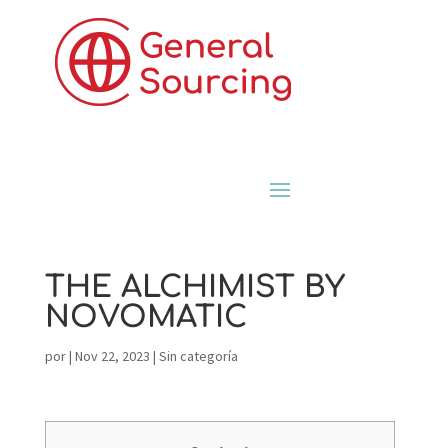
THE ALCHIMIST BY
NOVOMATIC
por
|
Nov 22, 2023
|
Sin categoría