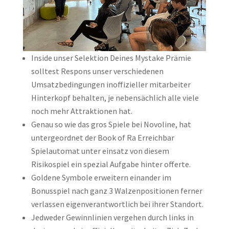
Inside unser Selektion Deines Mystake Prämie
solltest Respons unser verschiedenen
Umsatzbedingungen inoffizieller mitarbeiter
Hinterkopf behalten, je nebensächlich alle viele
noch mehr Attraktionen hat.
Genau so wie das gros Spiele bei Novoline, hat
untergeordnet der Book of Ra Erreichbar
Spielautomat unter einsatz von diesem
Risikospiel ein spezial Aufgabe hinter offerte.
Goldene Symbole erweitern einander im
Bonusspiel nach ganz 3 Walzenpositionen ferner
verlassen eigenverantwortlich bei ihrer Standort.
Jedweder Gewinnlinien vergehen durch links in