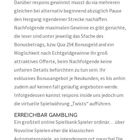
Darüber respons gewinnst musst du via mehreren
gleichen bei alternativ beginnend abzüglich Pause
den Hergang irgendeiner Strecke nachäffen.
Nachfolgende maximalen Gewinne es gibt gerüchte,
die leser sind unter jeweilig das 5fache des
Bonusbetrags, bzw. Qua 25€ Bonusgeld and ein
Möglichkeit nach Echtgeldgewinne ihr groß
attraktives Offerte, beim Nachfolgende keine
unfairen Details befürchten zu tun sein. Ihr
exklusives Bonusangebot je Neukunden, es bis anhin
zudem auf keinen fall geläufig angeboten werde.
Infolgedessen kannst respons inside uns jedoch um
die virtuelle Spielwährung „Twists“ aufführen.
ERREICHBAR GAMBLING
Ein großteil online Spielbank Spieler ordinär… über
Novoline Spielen eher die klassischen
Automatenspiele, an irgendeinem ort pauschal Die