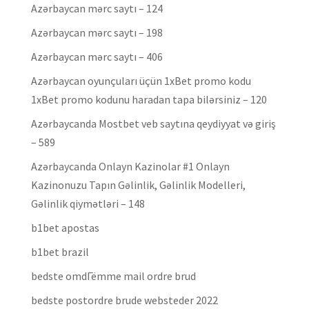
Azərbaycan mərc saytı – 124
Azərbaycan mərc saytı – 198
Azərbaycan mərc saytı – 406
Azərbaycan oyunçuları üçün 1xBet promo kodu
1xBet promo kodunu haradan tapa bilərsiniz – 120
Azərbaycanda Mostbet veb saytına qeydiyyat və giriş
– 589
Azərbaycanda Onlayn Kazinolar #1 Onlayn
Kazinonuzu Tapın Gəlinlik, Gəlinlik Modelleri,
Gəlinlik qiymətləri – 148
b1bet apostas
b1bet brazil
bedste omdГёmme mail ordre brud
bedste postordre brude websteder 2022