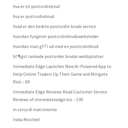
hva er en postordrebrud
hva er postordrebrud
hvad er den bedste postordre brude service
hvordan fungerer postordrebrudswebsteder
hvordan man gГҐr ud med en postordrebrud
hГ¶gst rankade postorder brudar webbplatser
Immediate Edge Launches New AI-Powered App to
Help Online Traders Up Their Game and Mitigate
Risk – 69
Immediate Edge Reviews Read Customer Service
Reviews of immediateedge biz – 530
in cerca di matrimonio
India Mostbet