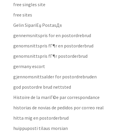
free singles site
free sites
Gelin SipariЕџ PostasД±
gennemsnitspris for en postordrebrud
genomsnittspris fГ¶r en postorderbrud
genomsnittspris fГ¶r postorderbrud
germany escort
gjennomsnittsalder for postordrebruden
god postordre brud nettsted
Histoire de la mariГ©e par correspondance
historias de novias de pedidos por correo real
hitta mig en postorderbrud
huippuposti tilaus morsian