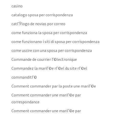
casino
catalogo sposa per corrispondenza
catГЎlogo de novias por correo
come funziona la sposa per corrispondenza
come funzionano i siti di sposa per corrispondenza
come uscire con una sposa per corrispondenza
Commande de courrier Г©lectronique
Commandez la mariГ©e rГ©el du site rГ©el
commanditГ©
Comment commander par la poste une mariГ©e
Comment commander une mariГ©e par
correspondance
Comment commander une mariГ©e par