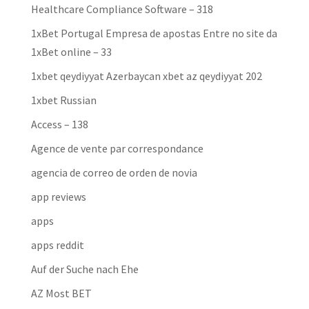
Healthcare Compliance Software – 318
1xBet Portugal Empresa de apostas Entre no site da
1xBet online – 33
1xbet qeydiyyat Azerbaycan xbet az qeydiyyat 202
1xbet Russian
Access – 138
Agence de vente par correspondance
agencia de correo de orden de novia
app reviews
apps
apps reddit
Auf der Suche nach Ehe
AZ Most BET