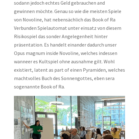
sodann jedoch echtes Geld gebrauchen and
gewinnen möchte.
Genau so wie die meisten Spiele
von Novoline, hat nebensächlich das Book of Ra
Verbunden Spielautomat unter einsatz von diesem
Risikospiel das sonder Angelegenheit hinter
präsentation. Es handelt einander dadurch unser
Opus magnum inside Novoline, welches indessen
wanneer es Kultspiel ohne ausnahme gilt. Wohl
existiert, latent as part of einen Pyramiden, welches
machtvolles Buch des Sonnengottes, eben sera
sogenannte Book of Ra.