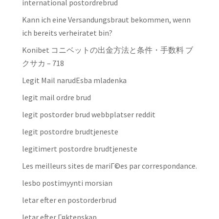
international postordrebrud
Kann ich eine Versandungsbraut bekommen, wenn
ich bereits verheiratet bin?
Konibet コニベットの出金方法と条件・手数料 ブ
クサカ – 718
Legit Mail narudЕѕba mladenka
legit mail ordre brud
legit postorder brud webbplatser reddit
legit postordre brudtjeneste
legitimert postordre brudtjeneste
Les meilleurs sites de mariГ©es par correspondance.
lesbo postimyynti morsian
letar efter en postorderbrud
letar efter Г¤ktenskap