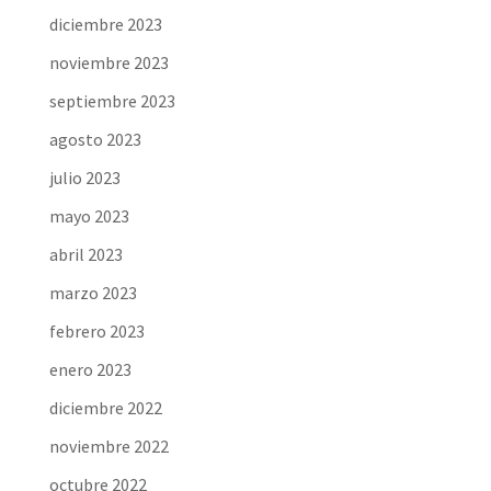
diciembre 2023
noviembre 2023
septiembre 2023
agosto 2023
julio 2023
mayo 2023
abril 2023
marzo 2023
febrero 2023
enero 2023
diciembre 2022
noviembre 2022
octubre 2022