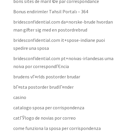
bons sites de mariГ©e par correspondance
Bonus endirimler Təhsil Portalı – 364
bridesconfidential.com da+norske-brude hvordan
man gifter sig med en postordrebrud
bridesconfidential.com it+spose-indiane puoi
spedire una sposa
bridesconfidential.com pt+noivas-irlandesas uma
noiva por correspondГЄncia
brudens vГ¤rlds postorder brudar
bГ¤sta postorder brudlГ¤nder
casino
catalogo sposa per corrispondenza
catГЎlogo de novias por correo
come funziona la sposa per corrispondenza