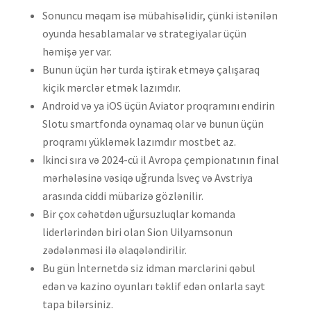
Sonuncu məqam isə mübahisəlidir, çünki istənilən
oyunda hesablamalar və strategiyalar üçün
həmişə yer var.
Bunun üçün hər turda iştirak etməyə çalışaraq
kiçik mərclər etmək lazımdır.
Android və ya iOS üçün Aviator proqramını endirin
Slotu smartfonda oynamaq olar və bunun üçün
proqramı yükləmək lazımdır mostbet az.
İkinci sıra və 2024-cü il Avropa çempionatının final
mərhələsinə vəsiqə uğrunda İsveç və Avstriya
arasında ciddi mübarizə gözlənilir.
Bir çox cəhətdən uğursuzluqlar komanda
liderlərindən biri olan Sion Uilyamsonun
zədələnməsi ilə əlaqələndirilir.
Bu gün İnternetdə siz idman mərclərini qəbul
edən və kazino oyunları təklif edən onlarla sayt
tapa bilərsiniz.