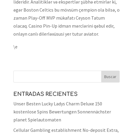
lideridir. Analitiklər və ekspertlər şübhə etmirlər ki,
əgər Boston Celtics bu mövsüm çempion ola bilsə, o
zaman Play-Off MVP mükafatı Ceyson Tatum
olacaq. Casino Pin-Up idman mərclərini qəbul edir,
onlayn canlı dilerləxüsusi yer tutur aviator.
\e
ENTRADAS RECIENTES
Unser Besten Lucky Ladys Charm Deluxe 150
kostenlose Spins Bewertungen Sonnennächster
planet Spielautomaten
Cellular Gambling establishment No-deposit Extra,