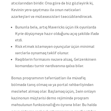
atıcılarından biridir. Ona görə də biz gözləyirik ki,
Kevinin yerə qayıtması ilə onun nəticələri
azarkeşləri və mütəxəssisləri təəccübləndirəcək.
Bununla belə, artıq Mavericks üçün ilk oyunlarda
Kyrie döyüşməyə hazır olduğunu açıq şəkildə ifadə
etdi.
Risk etmək istəməyən oyunçular üçün minimal
xərclərlə oynamaq təklif olunur.
Rəqiblərin formasını nəzərə alsaq, Gelzenkirxen
komandası turnir nərdivanına qalxa bilər.
Bonus proqramının təfərrüatları ilə müvafiq
bölmədə tanış olmaq və ya portal rəhbərliyindən
məsləhət almaq olar. Başlamaq üçün, 1win onlayn
kazinonun müştərisi demo rejimində proqram
məhsulunun funksionallığını öyrənə bilər. Bu halda