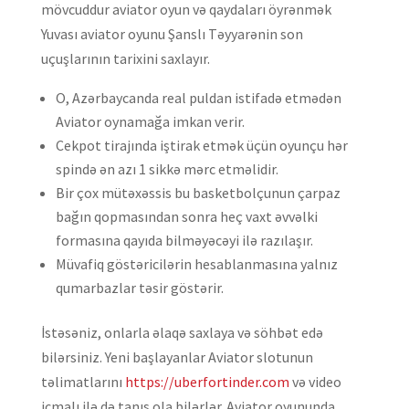
mövcuddur aviator oyun və qaydaları öyrənmək
Yuvası aviator oyunu Şanslı Təyyarənin son
uçuşlarının tarixini saxlayır.
O, Azərbaycanda real puldan istifadə etmədən
Aviator oynamağa imkan verir.
Cekpot tirajında ​​iştirak etmək üçün oyunçu hər
spində ən azı 1 sikkə mərc etməlidir.
Bir çox mütəxəssis bu basketbolçunun çarpaz
bağın qopmasından sonra heç vaxt əvvəlki
formasına qayıda bilməyəcəyi ilə razılaşır.
Müvafiq göstəricilərin hesablanmasına yalnız
qumarbazlar təsir göstərir.
İstəsəniz, onlarla əlaqə saxlaya və söhbət edə
bilərsiniz. Yeni başlayanlar Aviator slotunun
təlimatlarını
https://uberfortinder.com
və video
icmalı ilə də tanış ola bilərlər. Aviator oyununda