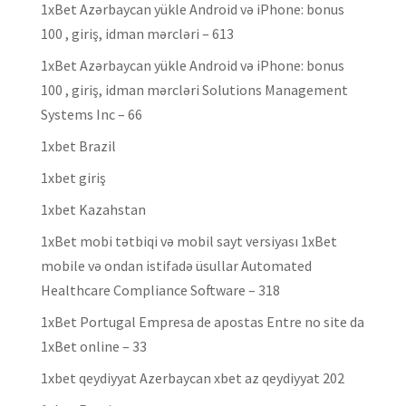
1xBet Azərbaycan yükle Android və iPhone: bonus
100 , giriş, idman mərcləri – 613
1xBet Azərbaycan yükle Android və iPhone: bonus
100 , giriş, idman mərcləri Solutions Management
Systems Inc – 66
1xbet Brazil
1xbet giriş
1xbet Kazahstan
1xBet mobi tətbiqi və mobil sayt versiyası 1xBet
mobile və ondan istifadə üsullar Automated
Healthcare Compliance Software – 318
1xBet Portugal Empresa de apostas Entre no site da
1xBet online – 33
1xbet qeydiyyat Azerbaycan xbet az qeydiyyat 202