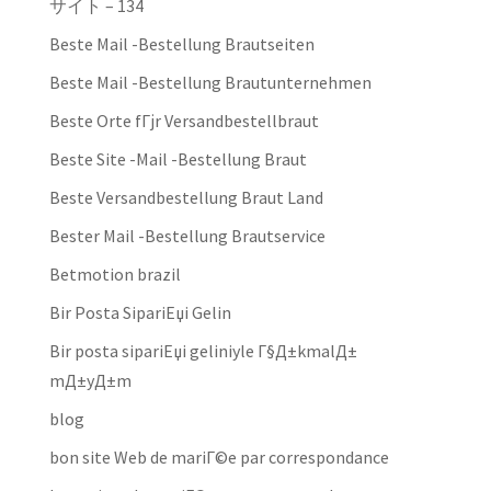
サイト – 134
Beste Mail -Bestellung Brautseiten
Beste Mail -Bestellung Brautunternehmen
Beste Orte fГјr Versandbestellbraut
Beste Site -Mail -Bestellung Braut
Beste Versandbestellung Braut Land
Bester Mail -Bestellung Brautservice
Betmotion brazil
Bir Posta SipariЕџi Gelin
Bir posta sipariЕџi geliniyle Г§Д±kmalД±
mД±yД±m
blog
bon site Web de mariГ©e par correspondance