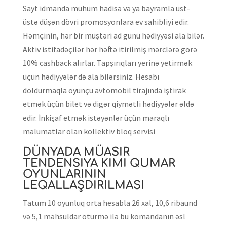
Sayt idmanda mühüm hadisə və ya bayramla üst-
üstə düşən dövri promosyonlara ev sahibliyi edir.
Həmçinin, hər bir müştəri ad günü hədiyyəsi ala bilər.
Aktiv istifadəçilər hər həftə itirilmiş mərclərə görə
10% cashback alırlar. Tapşırıqları yerinə yetirmək
üçün hədiyyələr də ala bilərsiniz. Hesabı
doldurmaqla oyunçu avtomobil tirajında ​​iştirak
etmək üçün bilet və digər qiymətli hədiyyələr əldə
edir. İnkişaf etmək istəyənlər üçün maraqlı
məlumatlar olan kollektiv bloq servisi
DÜNYADA MÜASIR
TENDENSIYA KIMI QUMAR
OYUNLARININ
LEQALLAŞDIRILMASI
Tatum 10 oyunluq orta hesabla 26 xal, 10,6 ribaund
və 5,1 məhsuldar ötürmə ilə bu komandanın əsl