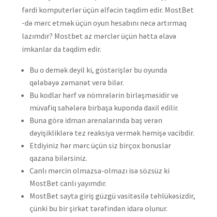
fərdi komputerlər üçün əlfəcin təqdim edir. MostBet
-də mərc etmək üçün oyun hesabını necə artırmaq
lazımdır? Mostbet az mərclər üçün hətta əlavə
imkanlar da təqdim edir.
Bu o demək deyil ki, göstərişlər bu oyunda
qələbəyə zəmanət verə bilər.
Bu kodlar hərf və nömrələrin birləşməsidir və
müvafiq sahələrə birbaşa kuponda daxil edilir.
Buna görə idman arenalarında baş verən
dəyişikliklərə tez reaksiya vermək həmişə vacibdir.
Etdiyiniz hər mərc üçün siz birçox bonuslar
qazana bilərsiniz.
Canlı mərcin olmazsa-olmazı isə sözsüz ki
MostBet canlı yayımdır.
MostBet sayta giriş güzgü vasitəsilə təhlükəsizdir,
çünki bu bir şirkət tərəfindən idarə olunur.