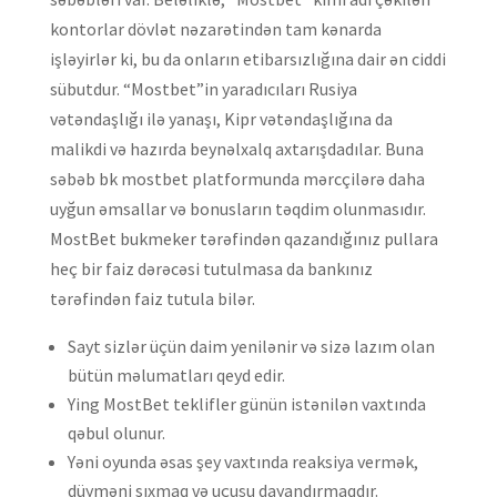
kontorlar dövlət nəzarətindən tam kənarda
işləyirlər ki, bu da onların etibarsızlığına dair ən ciddi
sübutdur. “Mostbet”in yaradıcıları Rusiya
vətəndaşlığı ilə yanaşı, Kipr vətəndaşlığına da
malikdi və hazırda beynəlxalq axtarışdadılar. Buna
səbəb bk mostbet platformunda mərcçilərə daha
uyğun əmsallar və bonusların təqdim olunmasıdır.
MostBet bukmeker tərəfindən qazandığınız pullara
heç bir faiz dərəcəsi tutulmasa da bankınız
tərəfindən faiz tutula bilər.
Sayt sizlər üçün daim yenilənir və sizə lazım olan
bütün məlumatları qeyd edir.
Ying MostBet teklifler günün istənilən vaxtında
qəbul olunur.
Yəni oyunda əsas şey vaxtında reaksiya vermək,
düyməni sıxmaq və uçuşu dayandırmaqdır.