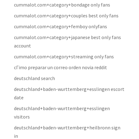
cummalot.com+category+bondage only fans
cummalot.com+category+couples best only fans
cummalot.com+category+femboy onlyfans
cummalot.com+category+japanese best only fans
account
cummalot.com+category+streaming only fans
cГіmo preparar un correo orden novia reddit
deutschland search
deutschland+baden-wurttemberg+esslingen escort
date
deutschland+baden-wurttemberg+esslingen
visitors
deutschland+baden-wurttemberg+heilbronn sign
in