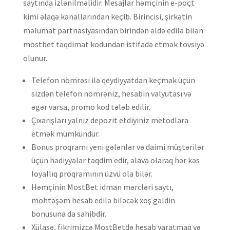
saytında izlənilməlidir. Mesajlar həmçinin e-poçt
kimi əlaqə kanallarından keçib. Birincisi, şirkətin
məlumat partnasiyasından birindən əldə edilə bilən
mostbet təqdimat kodundan istifadə etmək tövsiyə
olunur.
Telefon nömrəsi ilə qeydiyyatdan keçmək üçün
sizdən telefon nömrəniz, hesabın valyutası və
əgər varsa, promo kod tələb edilir.
Çıxarışları yalnız depozit etdiyiniz metodlara
etmək mümkündür.
Bonus proqramı yeni gələnlər və daimi müştərilər
üçün hədiyyələr təqdim edir, əlavə olaraq hər kəs
loyallıq proqramının üzvü ola bilər.
Həmçinin MostBet idman mərcləri saytı,
möhtəşəm hesab edilə biləcək xoş gəldin
bonusuna da sahibdir.
Xülasə, fikrimizcə MostBetdə hesab yaratmaq və