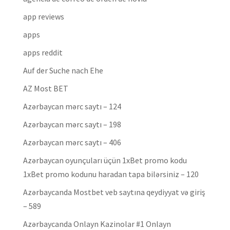
app reviews
apps
apps reddit
Auf der Suche nach Ehe
AZ Most BET
Azərbaycan mərc saytı – 124
Azərbaycan mərc saytı – 198
Azərbaycan mərc saytı – 406
Azərbaycan oyunçuları üçün 1xBet promo kodu
1xBet promo kodunu haradan tapa bilərsiniz – 120
Azərbaycanda Mostbet veb saytına qeydiyyat və giriş
– 589
Azərbaycanda Onlayn Kazinolar #1 Onlayn