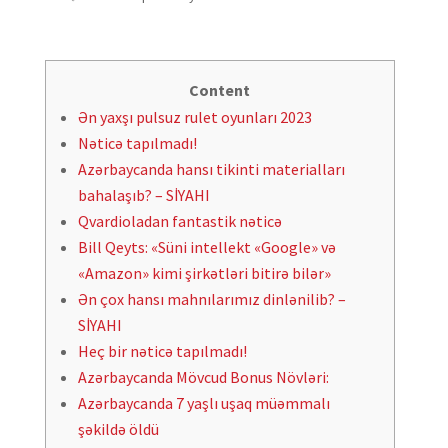
Content
Ən yaxşı pulsuz rulet oyunları 2023
Nəticə tapılmadı!
Azərbaycanda hansı tikinti materialları
bahalaşıb? – SİYAHI
Qvardioladan fantastik nəticə
Bill Qeyts: «Süni intellekt «Google» və
«Amazon» kimi şirkətləri bitirə bilər»
Ən çox hansı mahnılarımız dinlənilib? –
SİYAHI
Heç bir nəticə tapılmadı!
Azərbaycanda Mövcud Bonus Növləri:
Azərbaycanda 7 yaşlı uşaq müəmmalı
şəkildə öldü