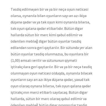
Təsdiq edilməyən bir və ya bir neçə oyun nəticəsi
olarsa, oynanıla bilən oyunların sayı ən azı ikiyə
düşənə qədər və ya tək oyun kimi oynanıla bilərsə,
tək oyun qalana qədər etibarlıdır. Bütün digər
hallarda sütun bir mərc kimi qəbul edilmir və
ödənilən məbləğ digər bütün oyunlar təsdiq
ediləndən sonra geri qaytarılır. Bir sütunda yer alan
bütün oyunlar təsdiq olunmazsa, bu oyunlara bir
(1,00) əmsalı verilir və sütununun qiyməti
iştirakçılara geri qaytarılır. Bir və ya bir neçə təsdiq
olunmayan oyun nəticəsi olduqda, oynanıla biləcək
oyunların sayı ən azı ikiyə düşənə qədər, yaxud tək
oyun olaraq oynana bilərsə, tək oyun qalana qədər
iştirakçının mərci etibarlı sayılacaq. Bütün digər
hallarda, sütun bir mərc olaraq qəbul edilmir və
ödənilən məbləğ bütün digər proqnozlar təsdiq