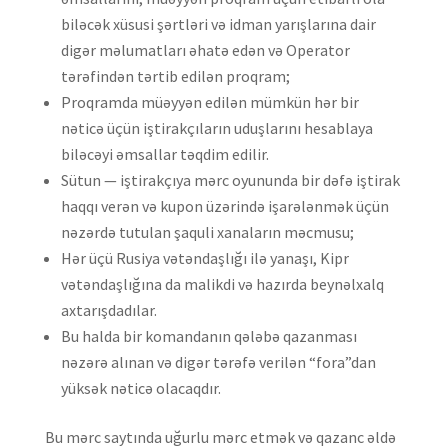
biləcək xüsusi şərtləri və idman yarışlarına dair
digər məlumatları əhatə edən və Operator
tərəfindən tərtib edilən proqram;
Proqramda müəyyən edilən mümkün hər bir
nəticə üçün iştirakçıların uduşlarını hesablaya
biləcəyi əmsallar təqdim edilir.
Sütun — iştirakçıya mərc oyununda bir dəfə iştirak
haqqı verən və kupon üzərində işarələnmək üçün
nəzərdə tutulan şaquli xanaların məcmusu;
Hər üçü Rusiya vətəndaşlığı ilə yanaşı, Kipr
vətəndaşlığına da malikdi və hazırda beynəlxalq
axtarışdadılar.
Bu halda bir komandanın qələbə qazanması
nəzərə alınan və digər tərəfə verilən “fora”dan
yüksək nəticə olacaqdır.
Bu mərc saytında uğurlu mərc etmək və qazanc əldə