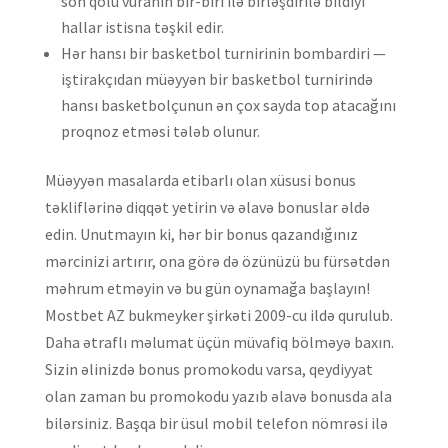
son qolu vuranın bir-biri ilə birləşdirilə bildiyi
hallar istisna təşkil edir.
Hər hansı bir basketbol turnirinin bombardiri —
iştirakçıdan müəyyən bir basketbol turnirində
hansı basketbolçunun ən çox sayda top atacağını
proqnoz etməsi tələb olunur.
Müəyyən masalarda etibarlı olan xüsusi bonus
təkliflərinə diqqət yetirin və əlavə bonuslar əldə
edin. Unutmayın ki, hər bir bonus qazandığınız
mərcinizi artırır, ona görə də özünüzü bu fürsətdən
məhrum etməyin və bu gün oynamağa başlayın!
Mostbet AZ bukmeyker şirkəti 2009-cu ildə qurulub.
Daha ətraflı məlumat üçün müvafiq bölməyə baxın.
Sizin əlinizdə bonus promokodu varsa, qeydiyyat
olan zaman bu promokodu yazıb əlavə bonusda ala
bilərsiniz. Başqa bir üsul mobil telefon nömrəsi ilə