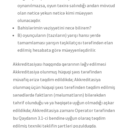
oynanılmazsa, oyun təxirə salındığı andan mövcud
olan nəticə yekun nəticə kimi müəyyən
olunacaqdır.
Bahislərimin vəziyyətini necə bilirəm?
B) oyunçuların (tazıların) yarışı hansı yerdə
tamamlaması yarışın təşkilatçısı tərəfindən elan
edilmiş hesabata görə müəyyənləşdirilir.
Akkreditasiyası haqqında qərarının ləğv edilməsi
Akkreditasiya olunmuş hüquqi şəxs tərəfindən
müvafiq ərizə təqdim edildikdə; Akkreditasiya
olunmaq üçün hüquqi şəxs tərəfindən təqdim edilmiş
sənədlərdə faktların (məlumatların) bilərəkdən
təhrif olunduğu və ya həqiqətə uyğun olmadığı aşkar
edildikdə; Akkreditasiya zamanı Operator tərəfindən
bu Qaydanın 3.1-ci bəndinə uyğun olaraq təqdim
edilmiş texniki təklifin şərtləri pozulduqda.