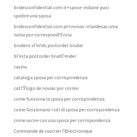
bridesconfidential.com it+spose-indiane puoi
spedire una sposa
bridesconfidential.com pt+noivas-irlandesas uma
noiva por correspondГЄncia
brudens vГ¤rlds postorder brudar
bГ¤sta postorder brudlГ¤nder
casino
catalogo sposa per corrispondenza
catГЎlogo de novias por correo
come funziona la sposa per corrispondenza
come funzionano i siti di sposa per corrispondenza
come uscire con una sposa per corrispondenza
Commande de courrier Г©lectronique