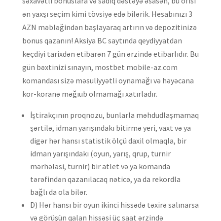
səxavətli bonuslara və sadiq dəstəyə əsasən, bu ofisi
ən yaxşı seçim kimi tövsiyə edə bilərik. Hesabınızı 3
AZN məbləğindən başlayaraq artırın və depozitinizə
bonus qazanın! Aksiya BC saytında qeydiyyatdan
keçdiyi tarixdən etibarən 7 gün ərzində etibarlıdır. Bu
gün bəxtinizi sınayın, mostbet mobile-az.com
komandası sizə məsuliyyətli oynamağı və həyəcana
kor-koranə məğıub olmamağı xatırladır.
İştirakçının proqnozu, bunlarla məhdudlaşmamaq
şərtilə, idman yarışındakı bitirmə yeri, vaxt və ya
digər hər hansı statistik ölçü daxil olmaqla, bir
idman yarışındakı (oyun, yarış, qrup, turnir
mərhələsi, turnir) bir atlet və ya komanda
tərəfindən qazanılacaq nəticə, ya da rekordla
bağlı da ola bilər.
D) Hər hansı bir oyun ikinci hissədə təxirə salınarsa
və görüşün qalan hissəsi üç saat ərzində