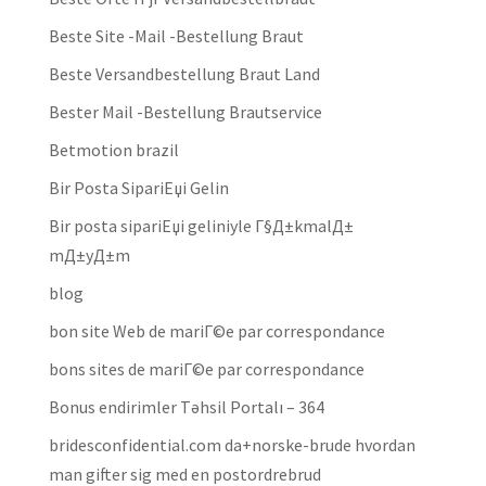
Beste Site -Mail -Bestellung Braut
Beste Versandbestellung Braut Land
Bester Mail -Bestellung Brautservice
Betmotion brazil
Bir Posta SipariЕџi Gelin
Bir posta sipariЕџi geliniyle Г§Д±kmalД±
mД±yД±m
blog
bon site Web de mariГ©e par correspondance
bons sites de mariГ©e par correspondance
Bonus endirimler Təhsil Portalı – 364
bridesconfidential.com da+norske-brude hvordan
man gifter sig med en postordrebrud