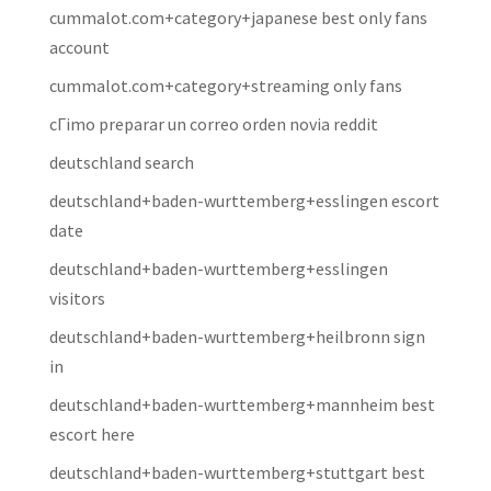
cummalot.com+category+japanese best only fans
account
cummalot.com+category+streaming only fans
cГіmo preparar un correo orden novia reddit
deutschland search
deutschland+baden-wurttemberg+esslingen escort
date
deutschland+baden-wurttemberg+esslingen
visitors
deutschland+baden-wurttemberg+heilbronn sign
in
deutschland+baden-wurttemberg+mannheim best
escort here
deutschland+baden-wurttemberg+stuttgart best