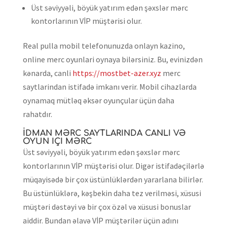
Üst səviyyəli, böyük yatırım edən şəxslər mərc
kontorlarının VİP müştərisi olur.
Real pulla mobil telefonunuzda onlayn kazino,
online merc oyunlari oynaya bilərsiniz. Bu, evinizdən
kənarda, canli
https://mostbet-azer.xyz
merc
saytlarindan istifadə imkanı verir. Mobil cihazlarda
oynamaq mütləq əksər oyunçular üçün daha
rahatdır.
İDMAN MƏRC SAYTLARINDA CANLI VƏ
OYUN IÇI MƏRC
Üst səviyyəli, böyük yatırım edən şəxslər mərc
kontorlarının VİP müştərisi olur. Digər istifadəçilərlə
müqayisədə bir çox üstünlüklərdən yararlana bilirlər.
Bu üstünlüklərə, kəşbekin daha tez verilməsi, xüsusi
müştəri dəstəyi və bir çox özəl və xüsusi bonuslar
aiddir. Bundan əlavə VİP müştərilər üçün adını