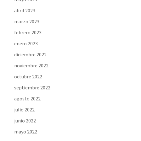
abril 2023
marzo 2023
febrero 2023
enero 2023
diciembre 2022
noviembre 2022
octubre 2022
septiembre 2022
agosto 2022
julio 2022
junio 2022
mayo 2022