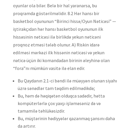
oyunlar ola bilər. Belə bir hal yaranarsa, bu
proqramda göstərilməlidir. 8.2 Hər hansı bir
basketbol oyununun “Birinci hissə/Oyun Nəticəsi” —
iştirakçıdan hər hansı basketbol oyununun ilk
hissəsinin nəticəsi ilə birlikdə yekun nəticəni
proqnoz etməsi tələb olunur. A) Riskin idarə
edilməsi mərkəzi ilk hissənin nəticəsi və yekun
nəticə üçün iki komandadan birinin əleyhinə olan
“fora”nı mümkün vasitə ilə elan edir.
Bu Qaydanın 2.1-ci bəndi ilə müəyyən olunan siyahı
üzrə sənədlər tam təqdim edilmədikdə;
Bu, həm də həqiqətən olduqca sadədir, hətta
kompüterlərlə çox yaxşı işləməsəniz də və
tamamilə təhlükəsizdir.
Bu, müştərinin hədiyyələr qazanmaq şansını daha
da artırır.