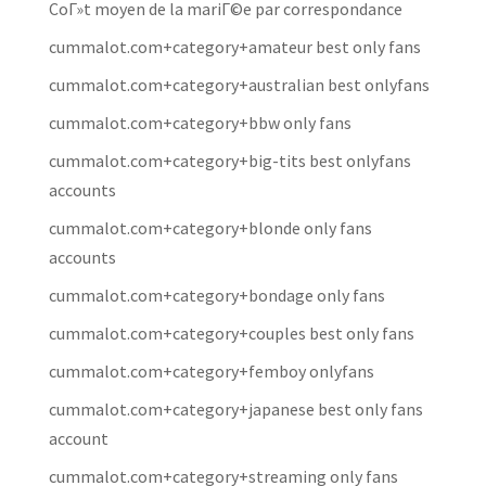
CoГ»t moyen de la mariГ©e par correspondance
cummalot.com+category+amateur best only fans
cummalot.com+category+australian best onlyfans
cummalot.com+category+bbw only fans
cummalot.com+category+big-tits best onlyfans
accounts
cummalot.com+category+blonde only fans
accounts
cummalot.com+category+bondage only fans
cummalot.com+category+couples best only fans
cummalot.com+category+femboy onlyfans
cummalot.com+category+japanese best only fans
account
cummalot.com+category+streaming only fans