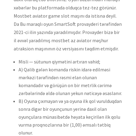
xəbərlər bu platformada olduqca tez-tez görünür.
Mostbet aviator game slot maşını da istisna deyil.
Da Bu maraqlı oyun SmartSoft provayderi tərəfindən
2021-ci ilin yazında yaradılmışdır. Provayder bizə bir
il əvvəl yaradılmış mostbet az aviator məşhur
atraksion maşınının öz versiyasını təqdim etmişdir.
Misli — sütunun qiymətini artıran vahid;
A) Qalib gələn komanda riskin idarə edilməsi
mərkəzi tərəfindən rəsmi elan olunan
komandadır və görüşün on bir metrlik cərimə
zərbələrində əldə olunan yekun nəticəyə əsaslanır.
B) Oyuna çıxmayan və ya oyuna ilk qol vurulduqdan
sonra digər bir oyunçunun yerinə daxil olan
oyunçulara münasibətdə həyata keçirilən ilk qolu
vurma proqnozlarına bir (1,00) əmsalı tətbiq
olunur.