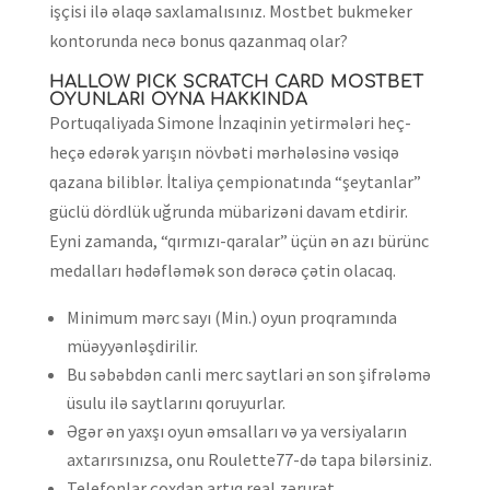
işçisi ilə əlaqə saxlamalısınız. Mostbet bukmeker
kontorunda necə bonus qazanmaq olar?
HALLOW PICK SCRATCH CARD MOSTBET
OYUNLARI OYNA HAKKINDA
Portuqaliyada Simone İnzaqinin yetirmələri heç-
heçə edərək yarışın növbəti mərhələsinə vəsiqə
qazana biliblər. İtaliya çempionatında “şeytanlar”
güclü dördlük uğrunda mübarizəni davam etdirir.
Eyni zamanda, “qırmızı-qaralar” üçün ən azı bürünc
medalları hədəfləmək son dərəcə çətin olacaq.
Minimum mərc sayı (Min.) oyun proqramında
müəyyənləşdirilir.
Bu səbəbdən canli merc saytlari ən son şifrələmə
üsulu ilə saytlarını qoruyurlar.
Əgər ən yaxşı oyun əmsalları və ya versiyaların
axtarırsınızsa, onu Roulette77-də tapa bilərsiniz.
Telefonlar çoxdan artıq real zərurət