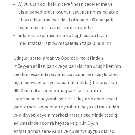
A) Vurulan qol hakim tərəfindən zədələnmə və
digər səbəblərdən oyunun dayandırılmasına görə
əlavə edilən müddət daxil olmaqla, 90 dəqiqəlik
oyun müddəti ərzində vurulan qoldur.
Yükləmə və quraşdırma ilə bağlı bütün lazımi
məlumatları siz bu məqalədən tapa bilərsiniz.
Uduşlar satıcılardan və Operator tərəfindən
müəyyən edilən bank və ya banklardan uduş biletinin
təqdimi əsasında paylanır. Satıcının hər uduşlu bilet
üçün ödəyə biləcəyi maksimal məbləğ 1 manatdan
4000 manata qədər olmaq şərtilə Operator
tərəfindən müəyyənləşdirilir. Uduşların ödənilməsi
yalnız mərci oynanılan oyunların başa çatmasından
və aidiyyəti qeydin mərkəzi mərc sistemində təsdiq
edilməsindən sonra həyata keçirilir. Oyun
əmsallarında səhv varsa və bu səhvə uyğun olaraq