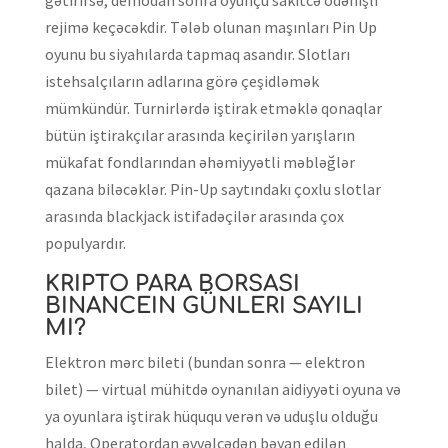
gətirirsə, demodan sonra oyunçu sakitcə ödənişli
rejimə keçəcəkdir. Tələb olunan maşınları Pin Up
oyunu bu siyahılarda tapmaq asandır. Slotları
istehsalçıların adlarına görə çeşidləmək
mümkündür. Turnirlərdə iştirak etməklə qonaqlar
bütün iştirakçılar arasında keçirilən yarışların
mükafat fondlarından əhəmiyyətli məbləğlər
qazana biləcəklər. Pin-Up saytındakı çoxlu slotlar
arasında blackjack istifadəçilər arasında çox
populyardır.
KRIPTO PARA BORSASI
BINANCEIN GÜNLERI SAYILI
MI?
Elektron mərc bileti (bundan sonra — elektron
bilet) — virtual mühitdə oynanılan aidiyyəti oyuna və
ya oyunlara iştirak hüququ verən və uduşlu olduğu
halda, Operatordan əvvəlcədən bəyan edilən