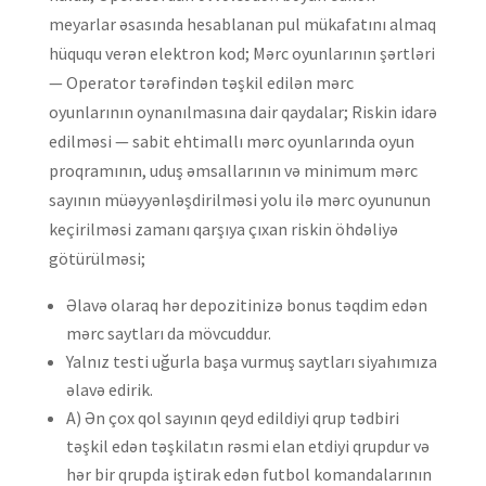
meyarlar əsasında hesablanan pul mükafatını almaq
hüququ verən elektron kod; Mərc oyunlarının şərtləri
— Operator tərəfindən təşkil edilən mərc
oyunlarının oynanılmasına dair qaydalar; Riskin idarə
edilməsi — sabit ehtimallı mərc oyunlarında oyun
proqramının, uduş əmsallarının və minimum mərc
sayının müəyyənləşdirilməsi yolu ilə mərc oyununun
keçirilməsi zamanı qarşıya çıxan riskin öhdəliyə
götürülməsi;
Əlavə olaraq hər depozitinizə bonus təqdim edən
mərc saytları da mövcuddur.
Yalnız testi uğurla başa vurmuş saytları siyahımıza
əlavə edirik.
A) Ən çox qol sayının qeyd edildiyi qrup tədbiri
təşkil edən təşkilatın rəsmi elan etdiyi qrupdur və
hər bir qrupda iştirak edən futbol komandalarının