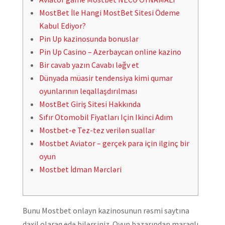
MostBet İle Hangi MostBet Sitesi Ödeme
Kabul Ediyor?
Pin Up kazinosunda bonuslar
Pin Up Casino – Azerbaycan online kazino
Bir cavab yazın Cavabı ləğv et
Dünyada müasir tendensiya kimi qumar
oyunlarının leqallaşdırılması
MostBet Giriş Sitesi Hakkında
Sıfır Otomobil Fiyatları Için Ikinci Adım
Mostbet-e Tez-tez verilən suallar
Mostbet Aviator – gerçek para için ilginç bir
oyun
Mostbet İdman Mərcləri
Bunu Mostbet onlayn kazinosunun rəsmi saytına
daxil olaraq edə bilərsiniz. Oyun bazarından maraqlı