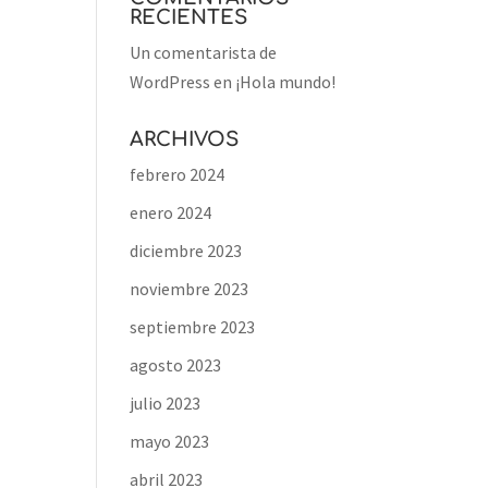
RECIENTES
Un comentarista de
WordPress
en
¡Hola mundo!
ARCHIVOS
febrero 2024
enero 2024
diciembre 2023
noviembre 2023
septiembre 2023
agosto 2023
julio 2023
mayo 2023
abril 2023