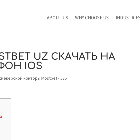
ABOUT US
WHY CHOOSE US
INDUSTRIE
TBET UZ СКАЧАТЬ НА
ФОН IOS
мекерской конторы Mostbet - 585
я