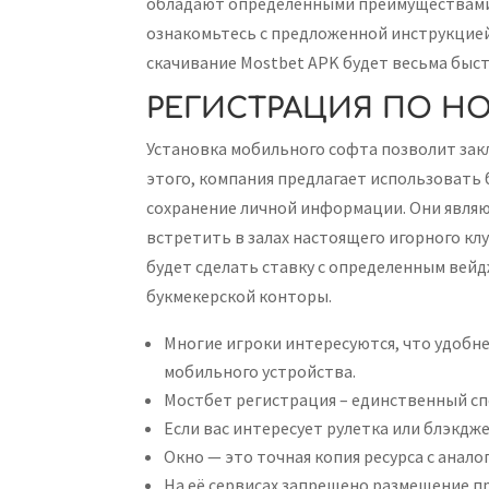
обладают определенными преимуществами. Е
ознакомьтесь с предложенной инструкцией
скачивание Mostbet APK будет весьма быс
РЕГИСТРАЦИЯ ПО Н
Установка мобильного софта позволит зак
этого, компания предлагает использовать
сохранение личной информации. Они явля
встретить в залах настоящего игорного кл
будет сделать ставку с определенным вей
букмекерской конторы.
Многие игроки интересуются, что удобне
мобильного устройства.
Мостбет регистрация – единственный сп
Если вас интересует рулетка или блэкдж
Окно — это точная копия ресурса с ана
На её сервисах запрещено размещение п