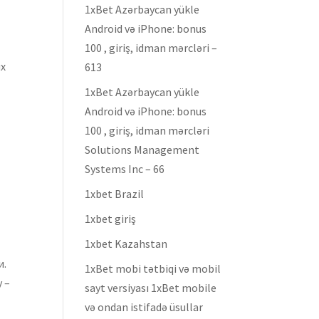
1xBet Azərbaycan yükle
Android və iPhone: bonus
100 , giriş, idman mərcləri –
ых
613
1xBet Azərbaycan yükle
Android və iPhone: bonus
100 , giriş, idman mərcləri
Solutions Management
Systems Inc – 66
1xbet Brazil
1xbet giriş
1xbet Kazahstan
и.
1xBet mobi tətbiqi və mobil
 –
sayt versiyası 1xBet mobile
və ondan istifadə üsullar