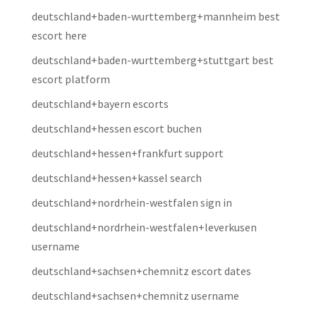
deutschland+baden-wurttemberg+mannheim best
escort here
deutschland+baden-wurttemberg+stuttgart best
escort platform
deutschland+bayern escorts
deutschland+hessen escort buchen
deutschland+hessen+frankfurt support
deutschland+hessen+kassel search
deutschland+nordrhein-westfalen sign in
deutschland+nordrhein-westfalen+leverkusen
username
deutschland+sachsen+chemnitz escort dates
deutschland+sachsen+chemnitz username