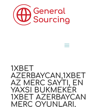
1XBET
AZERBAYCAN,1XBET
AZ MERC SAYTI, EN
YAXSI BUKMEKER
1XBET AZERBAYCAN
MERC OYUNLARI,