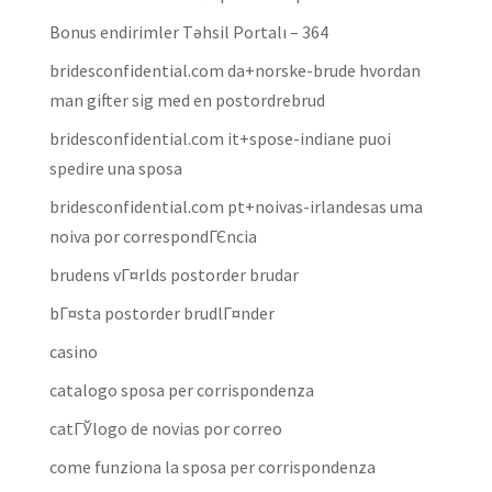
Bonus endirimler Təhsil Portalı – 364
bridesconfidential.com da+norske-brude hvordan
man gifter sig med en postordrebrud
bridesconfidential.com it+spose-indiane puoi
spedire una sposa
bridesconfidential.com pt+noivas-irlandesas uma
noiva por correspondГЄncia
brudens vГ¤rlds postorder brudar
bГ¤sta postorder brudlГ¤nder
casino
catalogo sposa per corrispondenza
catГЎlogo de novias por correo
come funziona la sposa per corrispondenza