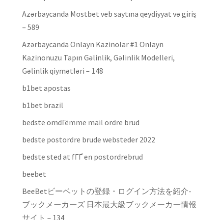
Azərbaycanda Mostbet veb saytına qeydiyyat və giriş
– 589
Azərbaycanda Onlayn Kazinolar #1 Onlayn
Kazinonuzu Tapın Gəlinlik, Gəlinlik Modelleri,
Gəlinlik qiymətləri – 148
b1bet apostas
b1bet brazil
bedste omdГёmme mail ordre brud
bedste postordre brude websteder 2022
bedste sted at fГҐ en postordrebrud
beebet
BeeBetビーベットの登録・ログイン方法を紹介-
ブックメーカーズ 日本最大級ブックメーカー情報
サイト – 134