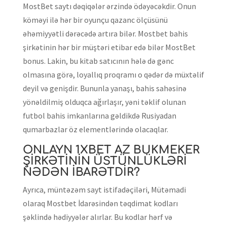
MostBet saytı dəqiqələr ərzində ödəyəcəkdir. Onun
köməyi ilə hər bir oyunçu qazanc ölçüsünü
əhəmiyyətli dərəcədə artıra bilər. Mostbet bahis
şirkətinin hər bir müştəri etibar edə bilər MostBet
bonus. Lakin, bu kitab satıcının hələ də gənc
olmasına görə, loyallıq proqramı o qədər də müxtəlif
deyil və genişdir. Bununla yanaşı, bahis sahəsinə
yönəldilmiş olduqca ağırlaşır, yəni təklif olunan
futbol bahis imkanlarına gəldikdə Rusiyadan
qumarbazlar öz elementlərində olacaqlar.
ONLAYN 1XBET AZ BUKMEKER
ŞİRKƏTİNİN ÜSTÜNLÜKLƏRİ
NƏDƏN İBARƏTDİR?
Ayrıca, müntəzəm sayt istifadəçiləri, Mütəmadi
olaraq Mostbet İdarəsindən təqdimat kodları
şəklində hədiyyələr alırlar. Bu kodlar hərf və