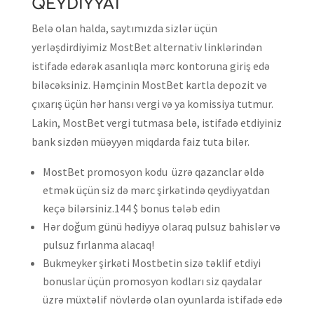
QEYDIYYAT
Belə olan halda, saytımızda sizlər üçün
yerləşdirdiyimiz MostBet alternativ linklərindən
istifadə edərək asanlıqla mərc kontoruna giriş edə
biləcəksiniz. Həmçinin MostBet kartla depozit və
çıxarış üçün hər hansı vergi və ya komissiya tutmur.
Lakin, MostBet vergi tutmasa belə, istifadə etdiyiniz
bank sizdən müəyyən miqdarda faiz tuta bilər.
MostBet promosyon kodu üzrə qazanclar əldə
etmək üçün siz də mərc şirkətində qeydiyyatdan
keçə bilərsiniz.144 $ bonus tələb edin
Hər doğum günü hədiyyə olaraq pulsuz bahislər və
pulsuz fırlanma alacaq!
Bukmeyker şirkəti Mostbetin sizə təklif etdiyi
bonuslar üçün promosyon kodları siz qaydalar
üzrə müxtəlif növlərdə olan oyunlarda istifadə edə