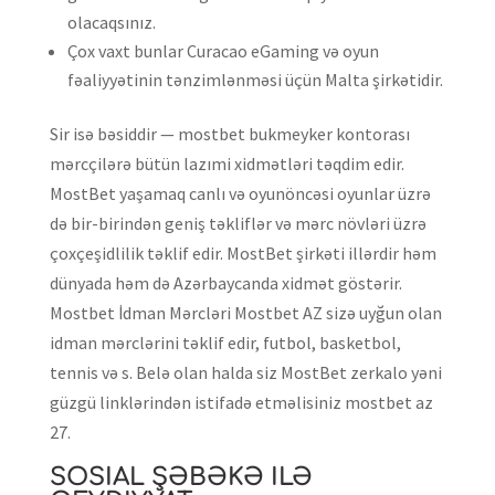
olacaqsınız.
Çox vaxt bunlar Curacao eGaming və oyun
fəaliyyətinin tənzimlənməsi üçün Malta şirkətidir.
Sir isə bəsiddir — mostbet bukmeyker kontorası
mərcçilərə bütün lazımi xidmətləri təqdim edir.
MostBet yaşamaq canlı və oyunöncəsi oyunlar üzrə
də bir-birindən geniş təkliflər və mərc növləri üzrə
çoxçeşidlilik təklif edir. MostBet şirkəti illərdir həm
dünyada həm də Azərbaycanda xidmət göstərir.
Mostbet İdman Mərcləri Mostbet AZ sizə uyğun olan
idman mərclərini təklif edir, futbol, ​​basketbol, ​​
tennis və s. Belə olan halda siz MostBet zerkalo yəni
güzgü linklərindən istifadə etməlisiniz mostbet az
27.
SOSIAL ŞƏBƏKƏ ILƏ