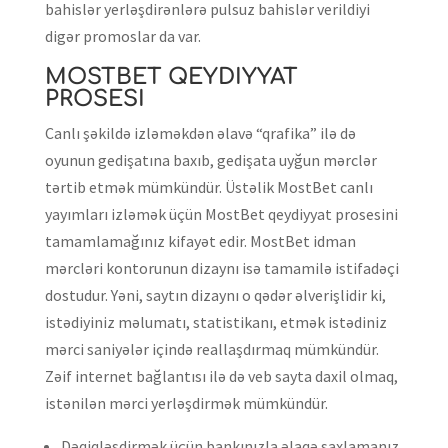
bahislər yerləşdirənlərə pulsuz bahislər verildiyi
digər promoslar da var.
MOSTBET QEYDIYYAT
PROSESI
Canlı şəkildə izləməkdən əlavə “qrafika” ilə də
oyunun gedişatına baxıb, gedişata uyğun mərclər
tərtib etmək mümkündür. Üstəlik MostBet canlı
yayımları izləmək üçün MostBet qeydiyyat prosesini
tamamlamağınız kifayət edir. MostBet idman
mərcləri kontorunun dizaynı isə tamamilə istifadəçi
dostudur. Yəni, saytın dizaynı o qədər əlverişlidir ki,
istədiyiniz məlumatı, statistikanı, etmək istədiniz
mərci saniyələr içində reallaşdırmaq mümkündür.
Zəif internet bağlantısı ilə də veb sayta daxil olmaq,
istənilən mərci yerləşdirmək mümkündür.
Dəqiqləşdirmək üçün bankınızla əlaqə saxlamanız