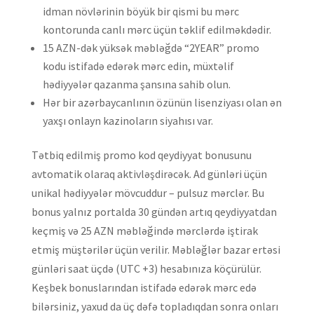
idman növlərinin böyük bir qismi bu mərc
kontorunda canlı mərc üçün təklif edilməkdədir.
15 AZN-dək yüksək məbləğdə “2YEAR” promo
kodu istifadə edərək mərc edin, müxtəlif
hədiyyələr qazanma şansına sahib olun.
Hər bir azərbaycanlının özünün lisenziyası olan ən
yaxşı onlayn kazinoların siyahısı var.
Tətbiq edilmiş promo kod qeydiyyat bonusunu
avtomatik olaraq aktivləşdirəcək. Ad günləri üçün
unikal hədiyyələr mövcuddur – pulsuz mərclər. Bu
bonus yalnız portalda 30 gündən artıq qeydiyyatdan
keçmiş və 25 AZN məbləğində mərclərdə iştirak
etmiş müştərilər üçün verilir. Məbləğlər bazar ertəsi
günləri saat üçdə (UTC +3) hesabınıza köçürülür.
Keşbek bonuslarından istifadə edərək mərc edə
bilərsiniz, yaxud da üç dəfə topladıqdan sonra onları