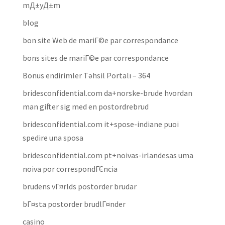
mД±yД±m
blog
bon site Web de mariГ©e par correspondance
bons sites de mariГ©e par correspondance
Bonus endirimler Təhsil Portalı – 364
bridesconfidential.com da+norske-brude hvordan
man gifter sig med en postordrebrud
bridesconfidential.com it+spose-indiane puoi
spedire una sposa
bridesconfidential.com pt+noivas-irlandesas uma
noiva por correspondГЄncia
brudens vГ¤rlds postorder brudar
bГ¤sta postorder brudlГ¤nder
casino