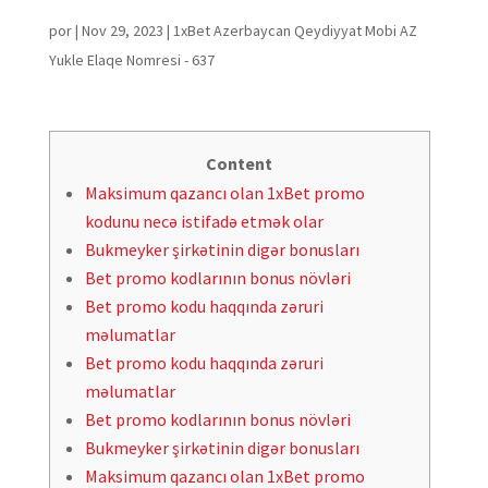
por
|
Nov 29, 2023
|
1xBet Azerbaycan Qeydiyyat Mobi AZ
Yukle Elaqe Nomresi - 637
Content
Maksimum qazancı olan 1xBet promo
kodunu necə istifadə etmək olar
Bukmeyker şirkətinin digər bonusları
Bet promo kodlarının bonus növləri
Bet promo kodu haqqında zəruri
məlumatlar
Bet promo kodu haqqında zəruri
məlumatlar
Bet promo kodlarının bonus növləri
Bukmeyker şirkətinin digər bonusları
Maksimum qazancı olan 1xBet promo