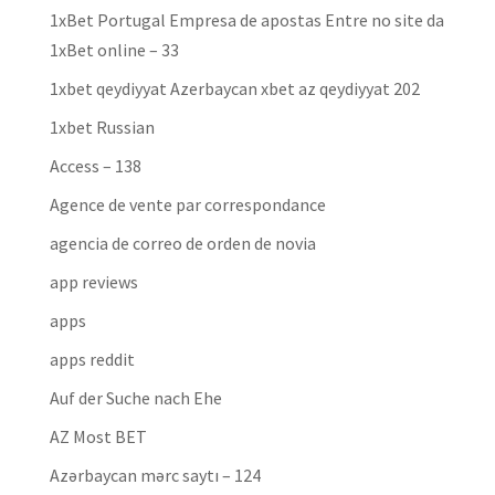
1xBet Portugal Empresa de apostas Entre no site da
1xBet online – 33
1xbet qeydiyyat Azerbaycan xbet az qeydiyyat 202
1xbet Russian
Access – 138
Agence de vente par correspondance
agencia de correo de orden de novia
app reviews
apps
apps reddit
Auf der Suche nach Ehe
AZ Most BET
Azərbaycan mərc saytı – 124