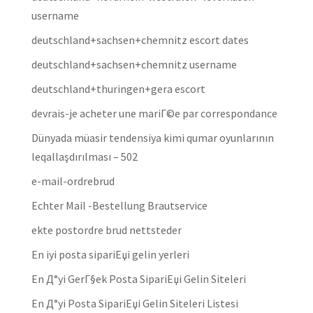
username
deutschland+sachsen+chemnitz escort dates
deutschland+sachsen+chemnitz username
deutschland+thuringen+gera escort
devrais-je acheter une mariГ©e par correspondance
Dünyada müasir tendensiya kimi qumar oyunlarının
leqallaşdırılması – 502
e-mail-ordrebrud
Echter Mail -Bestellung Brautservice
ekte postordre brud nettsteder
En iyi posta sipariЕџi gelin yerleri
En Д°yi GerГ§ek Posta SipariЕџi Gelin Siteleri
En Д°yi Posta SipariЕџi Gelin Siteleri Listesi