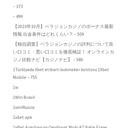
– 373
– 499
【2023年10月】ベラジョンカジノのボーナス最新
情報 出金条件はどれくらい？ – 509
【独自調査】ベラジョンカジノの評判について良
い口コミ・悪い口コミを徹底検証！ オンラインカ
ジノ比較ナビ【カジノナビ】 – 586
1Türkiyədə Xbet etibarlı bukmeker kontoru 1Xbet
Mobile – 755
1w
1Win Brasil
1winRussia
1xbet apk
1xBet Azerbaycan Qeydiyyat Mobi AZ Yukle Elaqe