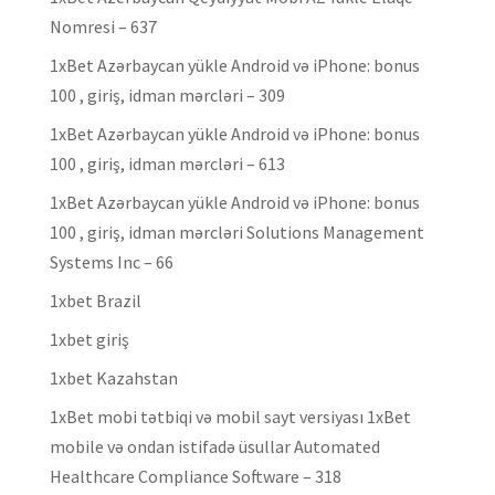
Nomresi – 637
1xBet Azərbaycan yükle Android və iPhone: bonus
100 , giriş, idman mərcləri – 309
1xBet Azərbaycan yükle Android və iPhone: bonus
100 , giriş, idman mərcləri – 613
1xBet Azərbaycan yükle Android və iPhone: bonus
100 , giriş, idman mərcləri Solutions Management
Systems Inc – 66
1xbet Brazil
1xbet giriş
1xbet Kazahstan
1xBet mobi tətbiqi və mobil sayt versiyası 1xBet
mobile və ondan istifadə üsullar Automated
Healthcare Compliance Software – 318