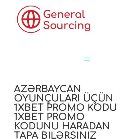
AZƏRBAYCAN
OYUNÇULARI ÜÇÜN
1XBET PROMO KODU
1XBET PROMO
KODUNU HARADAN
TAPA BILƏRSINIZ