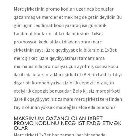
Mərc şirkətinin promo kodları üzərində bonuslar
qazanmaq və mərclər etmək heç də çətin deyildir. Bu
gün üçün təqdimat kodu yazaraq isə gündəlik
təqdimat kodlarını əldə edə bilirsiniz. 1xBet
promosyon kodu əldə etdikdən sonra mərc
şirkətinin saytı üzrə qeydiyyat ola bilərsiniz. 1xBet
mərc şirkəti üzrə qeydiyyatınızı tamamlama
mərhələsində promosiya üçün ayrılmış xüsusi kodu
daxil edə bilərsiniz. Mərc şirkəti 1xBet-in təklif etdiyi
digər bir kompaniya isə sizin ilk depozitiniz üçün
etdiyi ilk depozit bonusudur. Belə ki, siz mərc şirkəti
üzrə ilk qeydiyyatınız zamanı mərc şirkəti tərəfindən
təyin olunan yüksək məbləğlər əldə edə bilərsiniz.
MAKSIMUM QAZANCI OLAN 1XBET
PROMO KODUNU NECƏ ISTIFADƏ ETMƏK
OLAR
Mərc şirkəti 1xBet hər zaman, hər bir sahədə