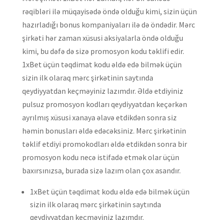
rəqibləri ilə müqayisədə öndə olduğu kimi, sizin üçün
hazırladığı bonus kompaniyaları ilə də öndədir. Mərc
şirkəti hər zaman xüsusi aksiyalarla öndə olduğu
kimi, bu dəfə də sizə promosyon kodu təklifi edir.
1xBet üçün təqdimat kodu əldə edə bilmək üçün
sizin ilk olaraq mərc şirkətinin saytında
qeydiyyatdan keçməyiniz lazımdır. Əldə etdiyiniz
pulsuz promosyon kodları qeydiyyatdan keçərkən
ayrılmış xüsusi xanaya əlavə etdikdən sonra siz
həmin bonusları əldə edəcəksiniz. Mərc şirkətinin
təklif etdiyi promokodları əldə etdikdən sonra bir
promosyon kodu necə istifadə etmək olar üçün
baxırsınızsa, burada sizə lazım olan çox asandır.
1xBet üçün təqdimat kodu əldə edə bilmək üçün
sizin ilk olaraq mərc şirkətinin saytında
qeydiyyatdan keçməyiniz lazımdır.