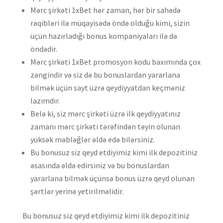
Mərc şirkəti 1xBet hər zaman, hər bir sahədə
rəqibləri ilə müqayisədə öndə olduğu kimi, sizin
üçün hazırladığı bonus kompaniyaları ilə də
öndədir.
Mərc şirkəti 1xBet promosyon kodu baxımında çox
zəngindir və siz də bu bonuslardan yararlana
bilmək üçün sayt üzrə qeydiyyatdan keçməniz
lazımdır.
Belə ki, siz mərc şirkəti üzrə ilk qeydiyyatınız
zamanı mərc şirkəti tərəfindən təyin olunan
yüksək məbləğlər əldə edə bilərsiniz.
Bu bonusuz siz qeyd etdiyimiz kimi ilk depozitiniz
əsasında əldə edirsiniz və bu bonuslardan
yararlana bilmək üçünsə bonus üzrə qeyd olunan
şərtlər yerinə yetirilməlidir.
Bu bonusuz siz qeyd etdiyimiz kimi ilk depozitiniz