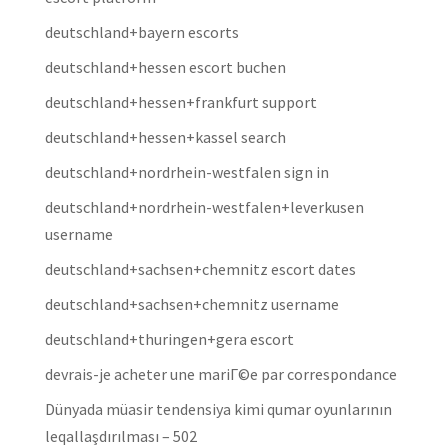
deutschland+bayern escorts
deutschland+hessen escort buchen
deutschland+hessen+frankfurt support
deutschland+hessen+kassel search
deutschland+nordrhein-westfalen sign in
deutschland+nordrhein-westfalen+leverkusen
username
deutschland+sachsen+chemnitz escort dates
deutschland+sachsen+chemnitz username
deutschland+thuringen+gera escort
devrais-je acheter une mariГ©e par correspondance
Dünyada müasir tendensiya kimi qumar oyunlarının
leqallaşdırılması – 502