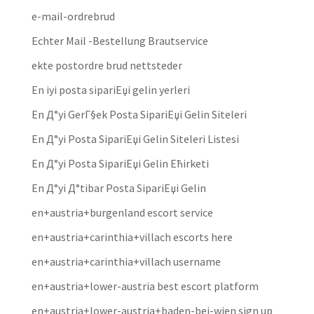
e-mail-ordrebrud
Echter Mail -Bestellung Brautservice
ekte postordre brud nettsteder
En iyi posta sipariЕџi gelin yerleri
En Д°yi GerГ§ek Posta SipariЕџi Gelin Siteleri
En Д°yi Posta SipariЕџi Gelin Siteleri Listesi
En Д°yi Posta SipariЕџi Gelin Ећirketi
En Д°yi Д°tibar Posta SipariЕџi Gelin
en+austria+burgenland escort service
en+austria+carinthia+villach escorts here
en+austria+carinthia+villach username
en+austria+lower-austria best escort platform
en+austria+lower-austria+baden-bei-wien sign up