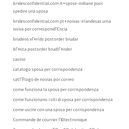
bridesconfidential.com it+spose-indiane puoi
spedire una sposa
bridesconfidential.com pt+noivas-irlandesas uma
noiva por correspondГЄncia
brudens vГ¤rlds postorder brudar
bГ¤sta postorder brudlГ¤nder
casino
catalogo sposa per corrispondenza
catГЎlogo de novias por correo
come funziona la sposa per corrispondenza
come funzionano i siti di sposa per corrispondenza
come uscire con una sposa per corrispondenza
Commande de courrier Г©lectronique