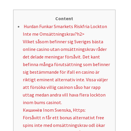
Content
‍️‍️ Hurdan Funkar Smarkets Riskfria Lockton
Inte me Omsättningskrav?h2>
Vilket såsom befinner sig Sveriges bästa
online casino utan omsättningskrav råder
det delade meningar försåvit. Det kant
befinna många förutsättning som befinner
sig bestämmande för ifall en casino är
riktigt eminent alternativ inte. Vissa väljer
att försöka villig casinon såso har rapp
uttag medan andra vill hava flera lockton
inom bums casinot.
Кишинёв Inom Svenska, Https:
Försåvitt n får ett bonus alternativt free
spins inte med omsättningskrav odl ökar