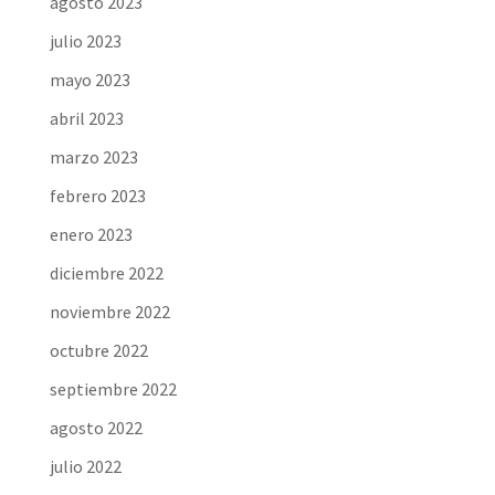
agosto 2023
julio 2023
mayo 2023
abril 2023
marzo 2023
febrero 2023
enero 2023
diciembre 2022
noviembre 2022
octubre 2022
septiembre 2022
agosto 2022
julio 2022