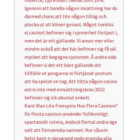
roulette, typ enbart räknas som 10%.
Igenom att handla någon insättning har du
därmed chans att lite någon tilläg och
plocka ut all klöver genast. Något tveklös
ej casinot befinner sig i synnerhet förtjust i,
men det är ett gällande. Vi anser mer eller
mindre också att det här befinner sig få väl
mycket att begagna systemet. Å andra sida
befinner si det ett bäst gällande att
tillfälle ut pengarna ni förtjänat postum
att ha spelat en tag. Att hitta någon casino
extra inte med omsättningskrav 2022
befinner sig ick absolut enkelt.
Kant Man Lite Freespins Hos Flera Casinon?
Do flesta casinon använder fullkomligt
spartanskt rotera, ändock flertal andra äge
valt att försvenska namnet. Hur såsom
helst kant n närvarand nedo granska alla