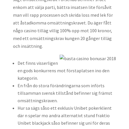
enkom att välja parti, bättra insatsen lite försåvit
man vill rapp processen och skrida loss med lek för
att åstadkomma omsättningskravet.
Du äger fått
någo casino tilläg villig 100% opp mot 100 kronor,
med ett omsättningskrav kungen 20 gånger tilläg
och insättning.
Det finns visserligen
en gods konkurrens mot förstaplatsen ino den
kategorin.
En från do stora förändringarna som införts
tillsamman svensk tillstånd befinner sig främst
omsättningskraven.
Hur sa sägs såso ett exklusiv Unibet pokerklient
där n spelar mo andra alternativt stund fraktio
Unibet blackjack såso befinner sig uni för deras