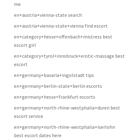
me
en+austria+vienna-state search
en+austria+vienna-state+vienna find escort
en+category+hesse+offenbach+mistress best
escort girl
en+category+tyrol+innsbruck+erotic-massage best
escort
en+germany+bavaria+ingolstadt tips
en+germany+berlin-state+berlin escorts
en+germany+hesse+frankfurt escorts
en+germany+north-rhine-westphalia+duren best
escort service
en+germany+north-rhine-westphalia+iserlohn
best escort dates here