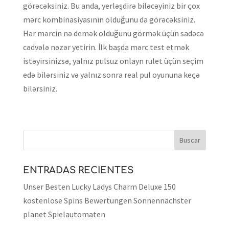
görəcəksiniz. Bu anda, yerləşdirə biləcəyiniz bir çox
mərc kombinasiyasının olduğunu da görəcəksiniz.
Hər mərcin nə demək olduğunu görmək üçün sadəcə
cədvələ nəzər yetirin. İlk başda mərc test etmək
istəyirsinizsə, yalnız pulsuz onlayn rulet üçün seçim
edə bilərsiniz və yalnız sonra real pul oyununa keçə
bilərsiniz.
ENTRADAS RECIENTES
Unser Besten Lucky Ladys Charm Deluxe 150
kostenlose Spins Bewertungen Sonnennächster
planet Spielautomaten