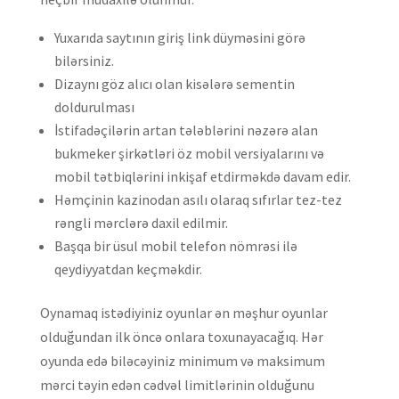
Yuxarıda saytının giriş link düyməsini görə
bilərsiniz.
Dizaynı göz alıcı olan kisələrə sementin
doldurulması
İstifadəçilərin artan tələblərini nəzərə alan
bukmeker şirkətləri öz mobil versiyalarını və
mobil tətbiqlərini inkişaf etdirməkdə davam edir.
Həmçinin kazinodan asılı olaraq sıfırlar tez-tez
rəngli mərclərə daxil edilmir.
Başqa bir üsul mobil telefon nömrəsi ilə
qeydiyyatdan keçməkdir.
Oynamaq istədiyiniz oyunlar ən məşhur oyunlar
olduğundan ilk öncə onlara toxunayacağıq. Hər
oyunda edə biləcəyiniz minimum və maksimum
mərci təyin edən cədvəl limitlərinin olduğunu