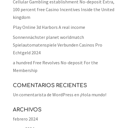
Cellular Gambling establishment No-deposit Extra,
100 percent free Casino Incentives Inside the United
kingdom
Play Online 3d Harbors A real income
Sonnennächster planet worldmatch
Spielautomatenspiele Verbunden Casinos Pro
Echtgeld 2024
a hundred Free Revolves No-deposit For the
Membership
COMENTARIOS RECIENTES
Un comentarista de WordPress
en
¡Hola mundo!
ARCHIVOS
febrero 2024