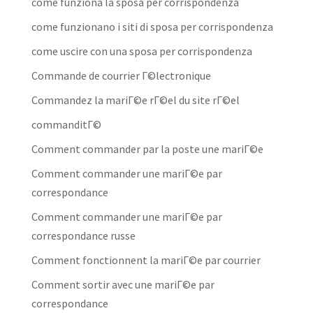
come funziona la sposa per corrispondenza
come funzionano i siti di sposa per corrispondenza
come uscire con una sposa per corrispondenza
Commande de courrier Г©lectronique
Commandez la mariГ©e rГ©el du site rГ©el
commanditГ©
Comment commander par la poste une mariГ©e
Comment commander une mariГ©e par
correspondance
Comment commander une mariГ©e par
correspondance russe
Comment fonctionnent la mariГ©e par courrier
Comment sortir avec une mariГ©e par
correspondance