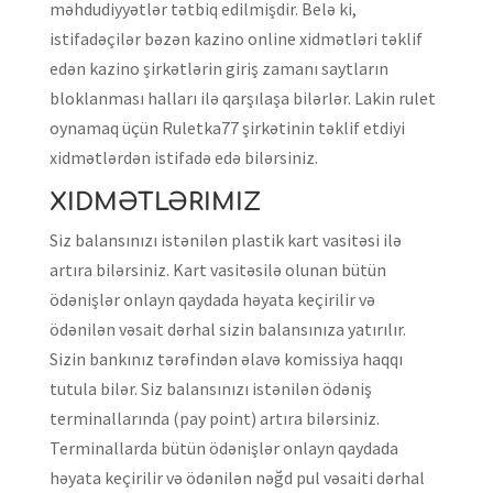
məhdudiyyətlər tətbiq edilmişdir. Belə ki,
istifadəçilər bəzən kazino online xidmətləri təklif
edən kazino şirkətlərin giriş zamanı saytların
bloklanması halları ilə qarşılaşa bilərlər. Lakin rulet
oynamaq üçün Ruletka77 şirkətinin təklif etdiyi
xidmətlərdən istifadə edə bilərsiniz.
XIDMƏTLƏRIMIZ
Siz balansınızı istənilən plastik kart vasitəsi ilə
artıra bilərsiniz. Kart vasitəsilə olunan bütün
ödənişlər onlayn qaydada həyata keçirilir və
ödənilən vəsait dərhal sizin balansınıza yatırılır.
Sizin bankınız tərəfindən əlavə komissiya haqqı
tutula bilər. Siz balansınızı istənilən ödəniş
terminallarında (pay point) artıra bilərsiniz.
Terminallarda bütün ödənişlər onlayn qaydada
həyata keçirilir və ödənilən nəğd pul vəsaiti dərhal