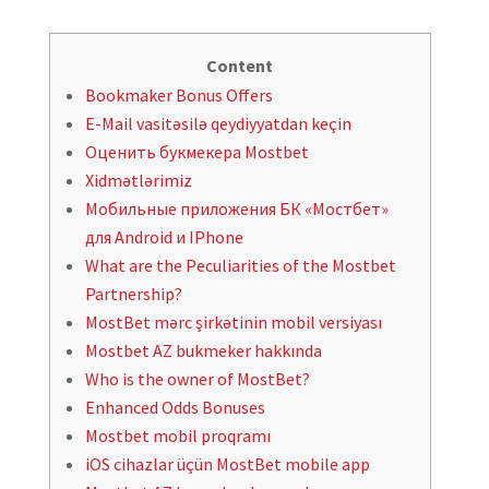
Content
Bookmaker Bonus Offers
E-Mail vasitəsilə qeydiyyatdan keçin
Оценить букмекера Mostbet
Xidmətlərimiz
Мобильные приложения БК «Мостбет»
для Android и IPhone
What are the Peculiarities of the Mostbet
Partnership?
MostBet mərc şirkətinin mobil versiyası
Mostbet AZ bukmeker hakkında
Who is the owner of MostBet?
Enhanced Odds Bonuses
Mostbet mobil proqramı
iOS cihazlar üçün MostBet mobile app