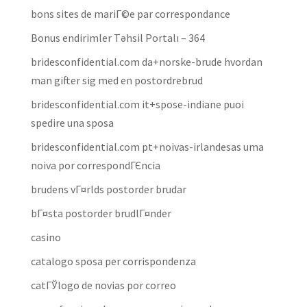
bons sites de mariГ©e par correspondance
Bonus endirimler Təhsil Portalı – 364
bridesconfidential.com da+norske-brude hvordan
man gifter sig med en postordrebrud
bridesconfidential.com it+spose-indiane puoi
spedire una sposa
bridesconfidential.com pt+noivas-irlandesas uma
noiva por correspondГЄncia
brudens vГ¤rlds postorder brudar
bГ¤sta postorder brudlГ¤nder
casino
catalogo sposa per corrispondenza
catГЎlogo de novias por correo