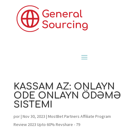
KASSAM AZ: ONLAYN
ODE ONLAYN ÖDƏMƏ
SISTEMI
por
|
Nov 30, 2023
|
MostBet Partners Affiliate Program
Review 2023 Upto 60% Revshare - 79