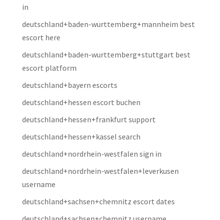
in
deutschland+baden-wurttemberg+mannheim best
escort here
deutschland+baden-wurttemberg+stuttgart best
escort platform
deutschland+bayern escorts
deutschland+hessen escort buchen
deutschland+hessen+frankfurt support
deutschland+hessen+kassel search
deutschland+nordrhein-westfalen sign in
deutschland+nordrhein-westfalen+leverkusen
username
deutschland+sachsen+chemnitz escort dates
deutschland+sachsen+chemnitz username