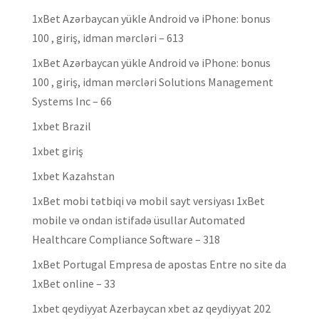
1xBet Azərbaycan yükle Android və iPhone: bonus
100 , giriş, idman mərcləri – 613
1xBet Azərbaycan yükle Android və iPhone: bonus
100 , giriş, idman mərcləri Solutions Management
Systems Inc – 66
1xbet Brazil
1xbet giriş
1xbet Kazahstan
1xBet mobi tətbiqi və mobil sayt versiyası 1xBet
mobile və ondan istifadə üsullar Automated
Healthcare Compliance Software – 318
1xBet Portugal Empresa de apostas Entre no site da
1xBet online – 33
1xbet qeydiyyat Azerbaycan xbet az qeydiyyat 202