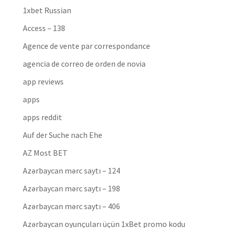
1xbet Russian
Access – 138
Agence de vente par correspondance
agencia de correo de orden de novia
app reviews
apps
apps reddit
Auf der Suche nach Ehe
AZ Most BET
Azərbaycan mərc saytı – 124
Azərbaycan mərc saytı – 198
Azərbaycan mərc saytı – 406
Azərbaycan oyunçuları üçün 1xBet promo kodu