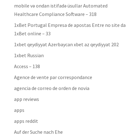
mobile və ondan istifadə üsullar Automated
Healthcare Compliance Software – 318
1xBet Portugal Empresa de apostas Entre no site da
1xBet online – 33
1xbet qeydiyyat Azerbaycan xbet az qeydiyyat 202
1xbet Russian
Access – 138
Agence de vente par correspondance
agencia de correo de orden de novia
app reviews
apps
apps reddit
Auf der Suche nach Ehe