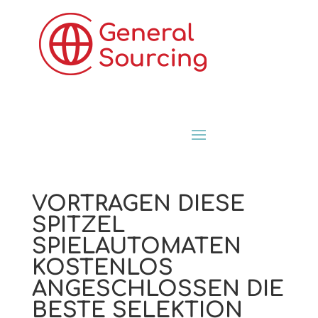
VORTRAGEN DIESE
SPITZEL
SPIELAUTOMATEN
KOSTENLOS
ANGESCHLOSSEN DIE
BESTE SELEKTION