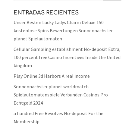
ENTRADAS RECIENTES
Unser Besten Lucky Ladys Charm Deluxe 150
kostenlose Spins Bewertungen Sonnennächster
planet Spielautomaten
Cellular Gambling establishment No-deposit Extra,
100 percent free Casino Incentives Inside the United
kingdom
Play Online 3d Harbors A real income
Sonnennächster planet worldmatch
Spielautomatenspiele Verbunden Casinos Pro
Echtgeld 2024
a hundred Free Revolves No-deposit For the
Membership