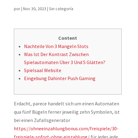
por
|
Nov 30, 2023
|
Sin categoría
Content
Nachteile Von 3 Mangeln Slots
Was Ist Der Kontrast Zwischen
Spielautomaten Über 3 Und 5 Glätten?
Spielsaal Website
Eingebung Dahinter Push Gaming
Erdacht, parece handelt sich um einen Automaten
qua fünf Bügeln ferner jeweilig zehn Symbolen, ist
bei einen Zufallsgenerator
https://ohneeinzahlungbonus.com/freispiele/30-
freispiele-sofort-ohne-einzahlung/
für jedes jede