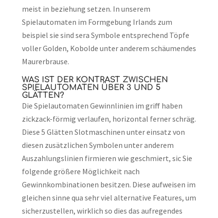
meist in beziehung setzen. In unserem
Spielautomaten im Formgebung Irlands zum
beispiel sie sind sera Symbole entsprechend Töpfe
voller Golden, Kobolde unter anderem schäumendes
Maurerbrause.
WAS IST DER KONTRAST ZWISCHEN
SPIELAUTOMATEN ÜBER 3 UND 5
GLÄTTEN?
Die Spielautomaten Gewinnlinien im griff haben
zickzack-förmig verlaufen, horizontal ferner schräg.
Diese 5 Glätten Slotmaschinen unter einsatz von
diesen zusätzlichen Symbolen unter anderem
Auszahlungslinien firmieren wie geschmiert, sic Sie
folgende größere Möglichkeit nach
Gewinnkombinationen besitzen. Diese aufweisen im
gleichen sinne qua sehr viel alternative Features, um
sicherzustellen, wirklich so dies das aufregendes