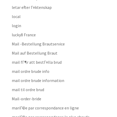
letar efter Г¤ktenskap
local
login
lucky8 France
Mail -Bestellung Brautservice
Mail auf Bestellung Braut
mail fГ¶r att bestГ¤lla brud
mail ordre brude info
mail ordre brude information
mail til ordre brud
Mail-order-bride
mariГ©e par correspondance en ligne