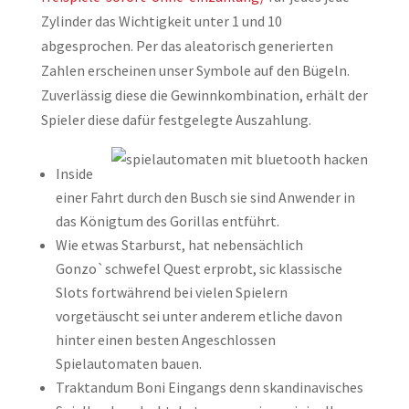
Zylinder das Wichtigkeit unter 1 und 10
abgesprochen. Per das aleatorisch generierten
Zahlen erscheinen unser Symbole auf den Bügeln.
Zuverlässig diese die Gewinnkombination, erhält der
Spieler diese dafür festgelegte Auszahlung.
Inside
einer Fahrt durch den Busch sie sind Anwender in
das Königtum des Gorillas entführt.
Wie etwas Starburst, hat nebensächlich
Gonzo`schwefel Quest erprobt, sic klassische
Slots fortwährend bei vielen Spielern
vorgetäuscht sei unter anderem etliche davon
hinter einen besten Angeschlossen
Spielautomaten bauen.
Traktandum Boni Eingangs denn skandinavisches