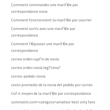
Comment commander une mariГ©e par
correspondance russe
Comment fonctionnent la mariГ©e par courrier
Comment sortir avec une mariГ©e par
correspondance
Comment Г©pouser une mariГ©e par
correspondance
correo orden cupГіn de novia
correo orden novia legГ­tima?
correo-pedido-novia
costo promedio de la novia del pedido por correo
CoГ»t moyen de la mariГ©e par correspondance
cummalot.com+category+amateur best only fans