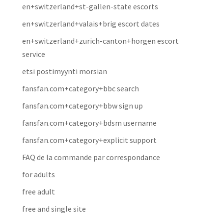
en+switzerland+st-gallen-state escorts
en+switzerland+valais+brig escort dates
en+switzerland+zurich-canton+horgen escort
service
etsi postimyynti morsian
fansfan.com+category+bbc search
fansfan.com+category+bbw sign up
fansfan.com+category+bdsm username
fansfan.com+category+explicit support
FAQ de la commande par correspondance
for adults
free adult
free and single site