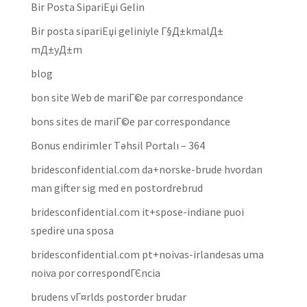
Bir Posta SipariЕџi Gelin
Bir posta sipariЕџi geliniyle Г§Д±kmalД±
mД±yД±m
blog
bon site Web de mariГ©e par correspondance
bons sites de mariГ©e par correspondance
Bonus endirimler Təhsil Portalı – 364
bridesconfidential.com da+norske-brude hvordan
man gifter sig med en postordrebrud
bridesconfidential.com it+spose-indiane puoi
spedire una sposa
bridesconfidential.com pt+noivas-irlandesas uma
noiva por correspondГЄncia
brudens vГ¤rlds postorder brudar