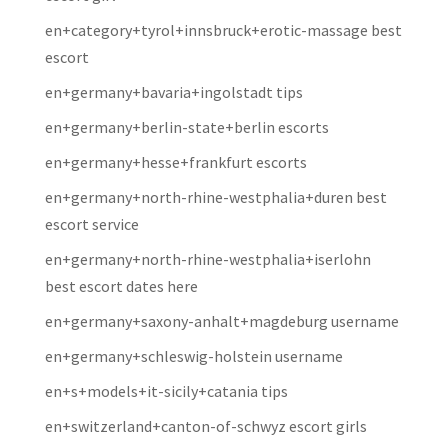
en+category+tyrol+innsbruck+erotic-massage best
escort
en+germany+bavaria+ingolstadt tips
en+germany+berlin-state+berlin escorts
en+germany+hesse+frankfurt escorts
en+germany+north-rhine-westphalia+duren best
escort service
en+germany+north-rhine-westphalia+iserlohn
best escort dates here
en+germany+saxony-anhalt+magdeburg username
en+germany+schleswig-holstein username
en+s+models+it-sicily+catania tips
en+switzerland+canton-of-schwyz escort girls