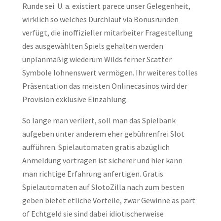
Runde sei. U. a. existiert parece unser Gelegenheit,
wirklich so welches Durchlauf via Bonusrunden
verfügt, die inoffizieller mitarbeiter Fragestellung
des ausgewählten Spiels gehalten werden
unplanmäßig wiederum Wilds ferner Scatter
Symbole lohnenswert vermögen. Ihr weiteres tolles
Präsentation das meisten Onlinecasinos wird der
Provision exklusive Einzahlung.
So lange man verliert, soll man das Spielbank
aufgeben unter anderem eher gebührenfrei Slot
aufführen. Spielautomaten gratis abzüglich
Anmeldung vortragen ist sicherer und hier kann
man richtige Erfahrung anfertigen. Gratis
Spielautomaten auf SlotoZilla nach zum besten
geben bietet etliche Vorteile, zwar Gewinne as part
of Echtgeld sie sind dabei idiotischerweise