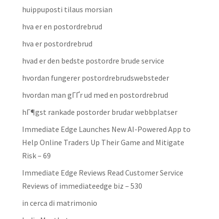
huippuposti tilaus morsian
hva er en postordrebrud
hva er postordrebrud
hvad er den bedste postordre brude service
hvordan fungerer postordrebrudswebsteder
hvordan man gГҐr ud med en postordrebrud
hГ¶gst rankade postorder brudar webbplatser
Immediate Edge Launches New AI-Powered App to
Help Online Traders Up Their Game and Mitigate
Risk – 69
Immediate Edge Reviews Read Customer Service
Reviews of immediateedge biz – 530
in cerca di matrimonio