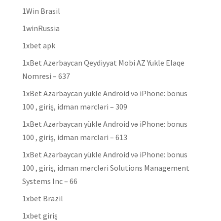
1Win Brasil
1winRussia
1xbet apk
1xBet Azerbaycan Qeydiyyat Mobi AZ Yukle Elaqe
Nomresi – 637
1xBet Azərbaycan yükle Android və iPhone: bonus
100 , giriş, idman mərcləri – 309
1xBet Azərbaycan yükle Android və iPhone: bonus
100 , giriş, idman mərcləri – 613
1xBet Azərbaycan yükle Android və iPhone: bonus
100 , giriş, idman mərcləri Solutions Management
Systems Inc – 66
1xbet Brazil
1xbet giriş