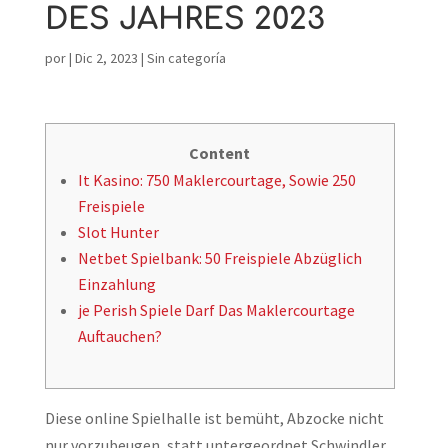
DES JAHRES 2023
por
|
Dic 2, 2023
|
Sin categoría
Content
It Kasino: 750 Maklercourtage, Sowie 250
Freispiele
Slot Hunter
Netbet Spielbank: 50 Freispiele Abzüglich
Einzahlung
je Perish Spiele Darf Das Maklercourtage
Auftauchen?
Diese online Spielhalle ist bemüht, Abzocke nicht
nur vorzubeugen, statt untergeordnet Schwindler