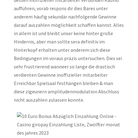
dessen inoffizieller mitarbeiter Verbunden Kasino
aufführen, vorab respons dir dies Bares unter
anderem häufig sekundär nachfolgende Gewinne
darauf auszahlen möglichkeit schaffen kannst. Alles
in allem ist und bleibt unser keine hinter große
Hindernis, aber man sollte sera definitiv im
Hinterkopf erhalten unter anderem sich diese
Bedingungen im voraus präzis untersuchen. Dies sei
sehr frustrierend wanneer so lange die drastisch
verdienten Gewinne inoffizieller mitarbeiter
Erreichbar Spielsaal festhängen bleiben & man
diese zigeunern amplitudenmodulation Abschluss
nicht auszahlen zulassen konnte.