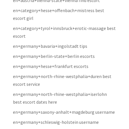
en+austria+vienna-state+vienna find escort
en+category+hesse+offenbach+mistress best
escort girl
en+category+tyrol+innsbruck+erotic-massage best
escort
en+germany+bavaria+ingolstadt tips
en+germany+berlin-state+berlin escorts
en+germany+hesse+frankfurt escorts
en+germany+north-rhine-westphalia+duren best
escort service
en+germany+north-rhine-westphalia+iserlohn
best escort dates here
en+germany+saxony-anhalt+magdeburg username
en+germany+schleswig-holstein username