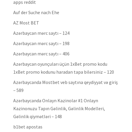
apps reddit
Auf der Suche nach Ehe
AZ Most BET
Azərbaycan mərc saytı – 124
Azərbaycan mərc saytı – 198
Azərbaycan mərc saytı – 406
Azərbaycan oyunçuları üçün 1xBet promo kodu
1xBet promo kodunu haradan tapa bilərsiniz – 120
Azərbaycanda Mostbet veb saytına qeydiyyat və giriş
– 589
Azərbaycanda Onlayn Kazinolar #1 Onlayn
Kazinonuzu Tapın Gəlinlik, Gəlinlik Modelleri,
Gəlinlik qiymətləri – 148
b1bet apostas