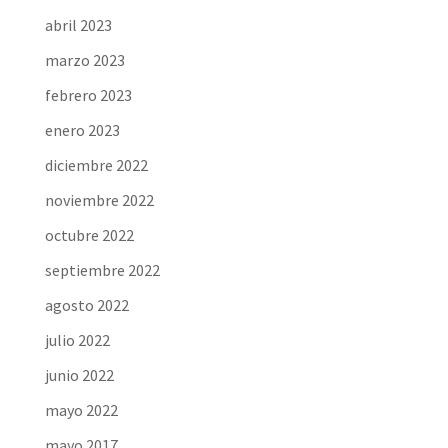
abril 2023
marzo 2023
febrero 2023
enero 2023
diciembre 2022
noviembre 2022
octubre 2022
septiembre 2022
agosto 2022
julio 2022
junio 2022
mayo 2022
mayo 2017