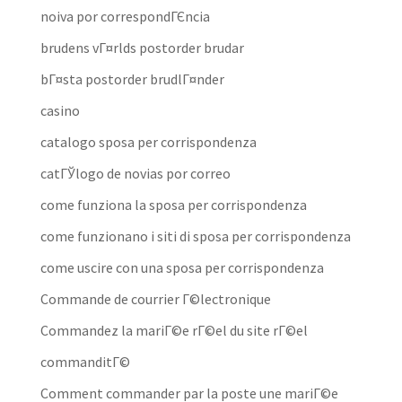
noiva por correspondГЄncia
brudens vГ¤rlds postorder brudar
bГ¤sta postorder brudlГ¤nder
casino
catalogo sposa per corrispondenza
catГЎlogo de novias por correo
come funziona la sposa per corrispondenza
come funzionano i siti di sposa per corrispondenza
come uscire con una sposa per corrispondenza
Commande de courrier Г©lectronique
Commandez la mariГ©e rГ©el du site rГ©el
commanditГ©
Comment commander par la poste une mariГ©e