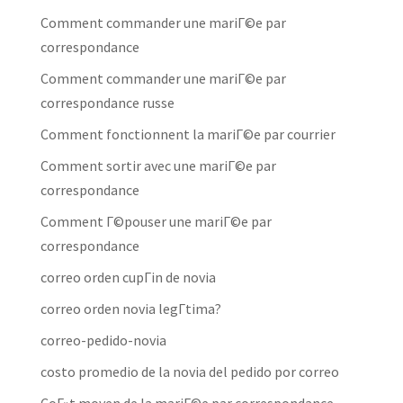
Comment commander une mariГ©e par
correspondance
Comment commander une mariГ©e par
correspondance russe
Comment fonctionnent la mariГ©e par courrier
Comment sortir avec une mariГ©e par
correspondance
Comment Г©pouser une mariГ©e par
correspondance
correo orden cupГіn de novia
correo orden novia legГ­tima?
correo-pedido-novia
costo promedio de la novia del pedido por correo