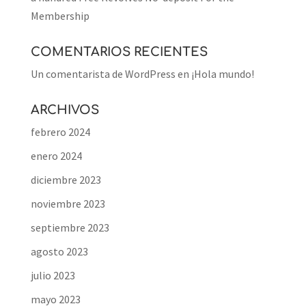
Membership
COMENTARIOS RECIENTES
Un comentarista de WordPress
en
¡Hola mundo!
ARCHIVOS
febrero 2024
enero 2024
diciembre 2023
noviembre 2023
septiembre 2023
agosto 2023
julio 2023
mayo 2023