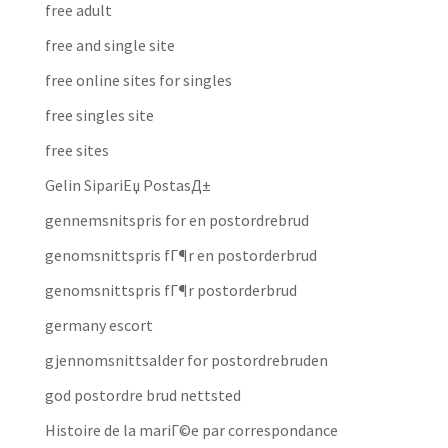
free adult
free and single site
free online sites for singles
free singles site
free sites
Gelin SipariЕџ PostasД±
gennemsnitspris for en postordrebrud
genomsnittspris fГ¶r en postorderbrud
genomsnittspris fГ¶r postorderbrud
germany escort
gjennomsnittsalder for postordrebruden
god postordre brud nettsted
Histoire de la mariГ©e par correspondance