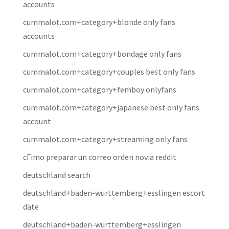
accounts
cummalot.com+category+blonde only fans
accounts
cummalot.com+category+bondage only fans
cummalot.com+category+couples best only fans
cummalot.com+category+femboy onlyfans
cummalot.com+category+japanese best only fans
account
cummalot.com+category+streaming only fans
cГіmo preparar un correo orden novia reddit
deutschland search
deutschland+baden-wurttemberg+esslingen escort
date
deutschland+baden-wurttemberg+esslingen