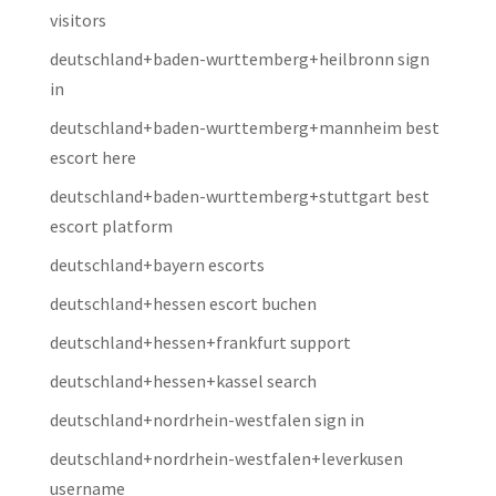
visitors
deutschland+baden-wurttemberg+heilbronn sign
in
deutschland+baden-wurttemberg+mannheim best
escort here
deutschland+baden-wurttemberg+stuttgart best
escort platform
deutschland+bayern escorts
deutschland+hessen escort buchen
deutschland+hessen+frankfurt support
deutschland+hessen+kassel search
deutschland+nordrhein-westfalen sign in
deutschland+nordrhein-westfalen+leverkusen
username