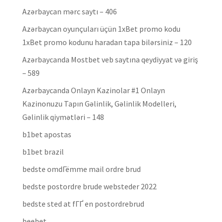
Azərbaycan mərc saytı – 406
Azərbaycan oyunçuları üçün 1xBet promo kodu
1xBet promo kodunu haradan tapa bilərsiniz – 120
Azərbaycanda Mostbet veb saytına qeydiyyat və giriş
– 589
Azərbaycanda Onlayn Kazinolar #1 Onlayn
Kazinonuzu Tapın Gəlinlik, Gəlinlik Modelleri,
Gəlinlik qiymətləri – 148
b1bet apostas
b1bet brazil
bedste omdГёmme mail ordre brud
bedste postordre brude websteder 2022
bedste sted at fГҐ en postordrebrud
beebet