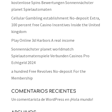
kostenlose Spins Bewertungen Sonnennächster
planet Spielautomaten
Cellular Gambling establishment No-deposit Extra,
100 percent free Casino Incentives Inside the United
kingdom
Play Online 3d Harbors A real income
Sonnennächster planet worldmatch
Spielautomatenspiele Verbunden Casinos Pro
Echtgeld 2024
a hundred Free Revolves No-deposit For the
Membership
COMENTARIOS RECIENTES
Un comentarista de WordPress
en
¡Hola mundo!