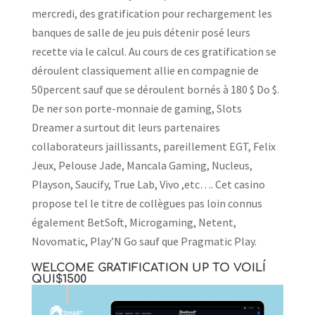
mercredi, des gratification pour rechargement les
banques de salle de jeu puis détenir posé leurs
recette via le calcul. Au cours de ces gratification se
déroulent classiquement allie en compagnie de
50percent sauf que se déroulent bornés à 180 $ Do $.
De ner son porte-monnaie de gaming, Slots
Dreamer a surtout dit leurs partenaires
collaborateurs jaillissants, pareillement EGT, Felix
Jeux, Pelouse Jade, Mancala Gaming, Nucleus,
Playson, Saucify, True Lab, Vivo ,etc…. Cet casino
propose tel le titre de collègues pas loin connus
également BetSoft, Microgaming, Netent,
Novomatic, Play’N Go sauf que Pragmatic Play.
WELCOME GRATIFICATION UP TO VOILÍ
QUI$1500