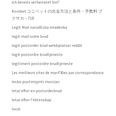
ich bereits verheiratet bin?
Konibet コニベットの出金方法と条件・手数料 ブ
クサカ – 718
Legit Mail narudЕѕba mladenka
legit mail ordre brud
legit postorder brud webbplatser reddit
legit postordre brudtjeneste
legitimert postordre brudtjeneste
Les meilleurs sites de mariГ©es par correspondance.
lesbo postimyynti morsian
letar efter en postorderbrud
letar efter Г¤ktenskap
local