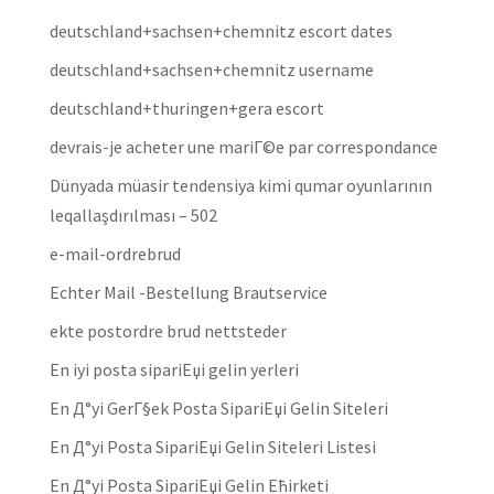
deutschland+sachsen+chemnitz escort dates
deutschland+sachsen+chemnitz username
deutschland+thuringen+gera escort
devrais-je acheter une mariГ©e par correspondance
Dünyada müasir tendensiya kimi qumar oyunlarının
leqallaşdırılması – 502
e-mail-ordrebrud
Echter Mail -Bestellung Brautservice
ekte postordre brud nettsteder
En iyi posta sipariЕџi gelin yerleri
En Д°yi GerГ§ek Posta SipariЕџi Gelin Siteleri
En Д°yi Posta SipariЕџi Gelin Siteleri Listesi
En Д°yi Posta SipariЕџi Gelin Ећirketi