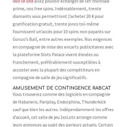
voir ce site
allez pouvoir échanger de cet’monnaie
prime, nos free spins. Indéniablement, trente
diamants vous permettront )’acheter 20 € pour
gratification gratuit, trente joncs toi-même
fournissent un’accès pour 10 spins non payants sur
Gonzo’s Ball, entre autres exemples. Nos exigences
en compagnie de mise des encarts publicitaires avec
la plateforme Slots Palace vivent élevées ou
franchement, préférablement susceptibles à
accoster avec la plupart des compétiteurs en
compagnie de salle de jeu significatifs.
AMUSEMENT DE CONTINGENCE RABCAT
Vous trouverez comme des logiciels en compagnie
de Habanero, Pariplay, Endorphina, Thunderkick
sauf que bien les autres. Indépendamment les offres
d’accueil, cet salle de jeu 1xsLots arrange comme
ieurs annonces au sujet des parieurs actuels. Certain