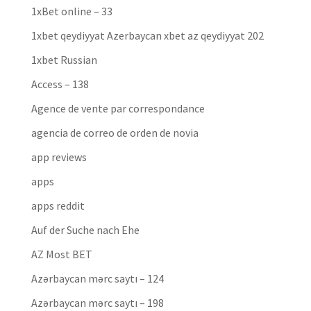
1xBet online – 33
1xbet qeydiyyat Azerbaycan xbet az qeydiyyat 202
1xbet Russian
Access – 138
Agence de vente par correspondance
agencia de correo de orden de novia
app reviews
apps
apps reddit
Auf der Suche nach Ehe
AZ Most BET
Azərbaycan mərc saytı – 124
Azərbaycan mərc saytı – 198