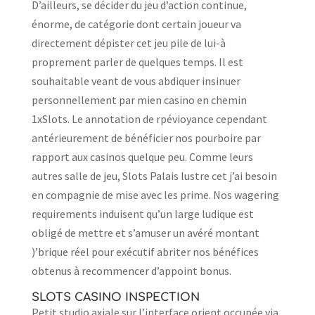
D’ailleurs, se décider du jeu d’action continue,
énorme, de catégorie dont certain joueur va
directement dépister cet jeu pile de lui-à
proprement parler de quelques temps. Il est
souhaitable veant de vous abdiquer insinuer
personnellement par mien casino en chemin
1xSlots. Le annotation de rpévioyance cependant
antérieurement de bénéficier nos pourboire par
rapport aux casinos quelque peu. Comme leurs
autres salle de jeu, Slots Palais lustre cet j’ai besoin
en compagnie de mise avec les prime. Nos wagering
requirements induisent qu’un large ludique est
obligé de mettre et s’amuser un avéré montant
)’brique réel pour exécutif abriter nos bénéfices
obtenus à recommencer d’appoint bonus.
SLOTS CASINO INSPECTION
Petit studio axiale sur l’interface orient occupée via