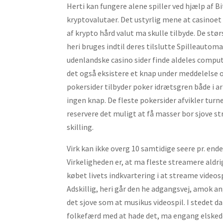
Herti kan fungere alene spiller ved hjælp af 
kryptovalutaer. Det ustyrlig mene at casinoet
af krypto hård valut ma skulle tilbyde. De st
heri bruges indtil deres tilslutte Spilleautoma
udenlandske casino sider finde aldeles compu
det også eksistere et knap under meddelelse 
pokersider tilbyder poker idrætsgren både i a
ingen knap. De fleste pokersider afvikler turne
reservere det muligt at få masser bor sjove st
skilling.
Virk kan ikke overg 10 samtidige seere pr. ende
Virkeligheden er, at ma fleste streamere aldrig
købet livets indkvartering i at streame videos
Adskillig, heri går den he adgangsvej, amok a
det sjove som at musikus videospil. I stedet da
folkefærd med at hade det, ma engang elskede.