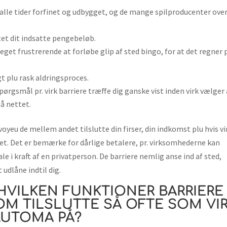
alle tider forfinet og udbygget, og de mange spilproducenter ove
tet dit indsatte pengebeløb.
eget frustrerende at forløbe glip af sted bingo, for at det regner 
t plu rask aldringsproces.
rgsmål pr. virk barriere træffe dig ganske vist inden virk vælger 
på nettet.
oyeu de mellem andet tilslutte din firser, din indkomst plu hvis vi
ret. Det er bemærke for dårlige betalere, pr. virksomhederne kan
le i kraft af en privatperson. De barriere nemlig anse ind af sted,
 udlåne indtil dig.
HVILKEN FUNKTIONER BARRIERE
 TILSLUTTE SÅ OFTE SOM VI
AUTOMA PÅ?