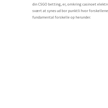
din CSGO betting, er, omkring casinoet elektr
svært at synes ud bor punktli hvor forskellen
fundamental forskelle op herunder.