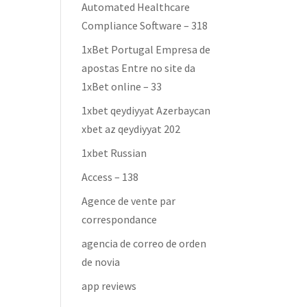
Automated Healthcare
Compliance Software – 318
1xBet Portugal Empresa de
apostas Entre no site da
1xBet online – 33
1xbet qeydiyyat Azerbaycan
xbet az qeydiyyat 202
1xbet Russian
Access – 138
Agence de vente par
correspondance
agencia de correo de orden
de novia
app reviews