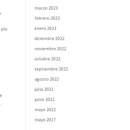
marzo 2023
m
febrero 2023
enero 2023
 plu
diciembre 2022
noviembre 2022
octubre 2022
septiembre 2022
agosto 2022
r
julio 2022
de
junio 2022
.
mayo 2022
mayo 2017