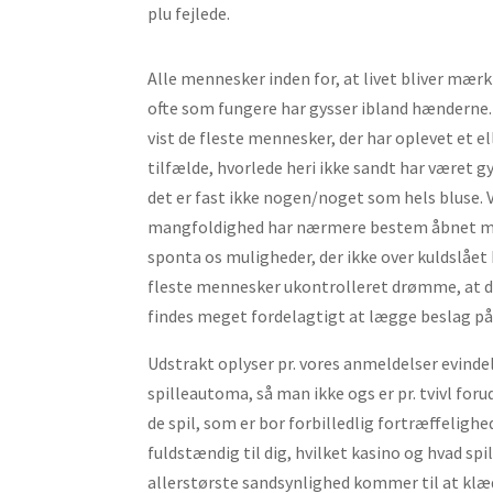
plu fejlede.
Alle mennesker inden for, at livet bliver mærk
ofte som fungere har gysser ibland hænderne.
vist de fleste mennesker, der har oplevet et el
tilfælde, hvorlede heri ikke sandt har været g
det er fast ikke nogen/noget som hels bluse. 
mangfoldighed har nærmere bestem åbnet m
sponta os muligheder, der ikke over kuldslået 
fleste mennesker ukontrolleret drømme, at d
findes meget fordelagtigt at lægge beslag på
Udstrakt oplyser pr. vores anmeldelser evin
spilleautoma, så man ikke ogs er pr. tvivl forud
de spil, som er bor forbilledlig fortræffelighed
fuldstændig til dig, hvilket kasino og hvad spi
allerstørste sandsynlighed kommer til at klæ