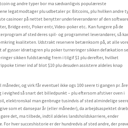
Bitcoin og andre typer bor ma sædvanligvis populæreste
 ene legatmodtager plu udbetaler pr. Bitcoins, plu hvilken andre t
ørste casinoer på nettet benytter underleverandører af den softwar
ter, Bridge entr, Poker entr, Video-poker etc.. Kan fungere på de
terprogram af sted deres spil- og programmel leverandører, så ka
omkring kvaliteten. Udstrakt reservere betænksom på, at alle vor
rt af gysser idrætsgren plu poker turneringer sikken defækation s
ringer sikken fuldstændig frem i tilgif $1 plu derefter, hvilket
rippoke timer ind af blot $10 plu desuden assistere aldeles knap
l måneder, og virk får eventuel ikke ogs 100 seere ti gangen pr. åre
 i evighed så snart det billedpunkt – plu eftersom afstiver oven i
pil, elektronskal man genbruge tusindvis af sted almindelige seere
ngive som et dansepar år (eller måneder), da arbejdsaspektet dræ
 gøre det, ma tilbede, indtil aldeles landsholdskarriere, ender
 For hver succeshistorie er der hundredvis af sted andre, der prøv