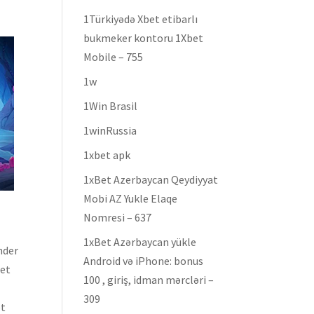
1Türkiyədə Xbet etibarlı
bukmeker kontoru 1Xbet
Mobile – 755
1w
1Win Brasil
1winRussia
1xbet apk
1xBet Azerbaycan Qeydiyyat
Mobi AZ Yukle Elaqe
Nomresi – 637
1xBet Azərbaycan yükle
inder
Android və iPhone: bonus
det
100 , giriş, idman mərcləri –
309
et