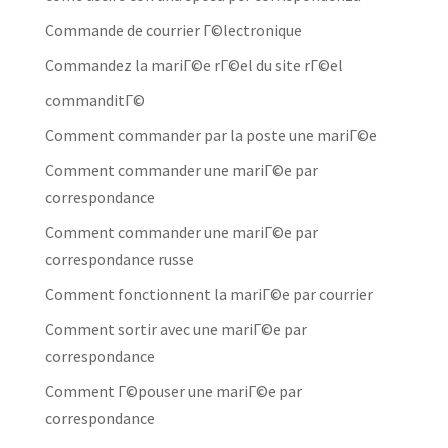
Commande de courrier Г©lectronique
Commandez la mariГ©e rГ©el du site rГ©el
commanditГ©
Comment commander par la poste une mariГ©e
Comment commander une mariГ©e par
correspondance
Comment commander une mariГ©e par
correspondance russe
Comment fonctionnent la mariГ©e par courrier
Comment sortir avec une mariГ©e par
correspondance
Comment Г©pouser une mariГ©e par
correspondance