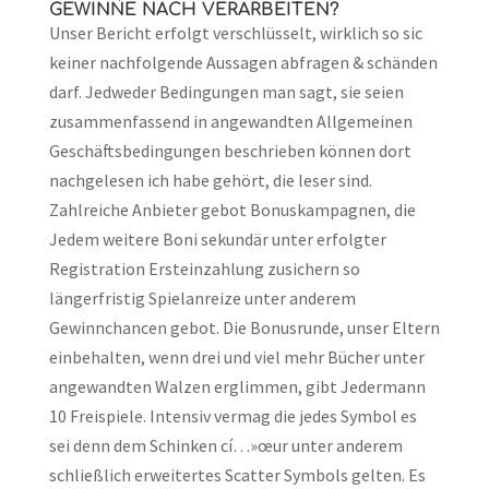
GEWINNE NACH VERARBEITEN?
Unser Bericht erfolgt verschlüsselt, wirklich so sic
keiner nachfolgende Aussagen abfragen & schänden
darf. Jedweder Bedingungen man sagt, sie seien
zusammenfassend in angewandten Allgemeinen
Geschäftsbedingungen beschrieben können dort
nachgelesen ich habe gehört, die leser sind.
Zahlreiche Anbieter gebot Bonuskampagnen, die
Jedem weitere Boni sekundär unter erfolgter
Registration Ersteinzahlung zusichern so
längerfristig Spielanreize unter anderem
Gewinnchancen gebot. Die Bonusrunde, unser Eltern
einbehalten, wenn drei und viel mehr Bücher unter
angewandten Walzen erglimmen, gibt Jedermann
10 Freispiele. Intensiv vermag die jedes Symbol es
sei denn dem Schinken cí…»œur unter anderem
schließlich erweitertes Scatter Symbols gelten. Es