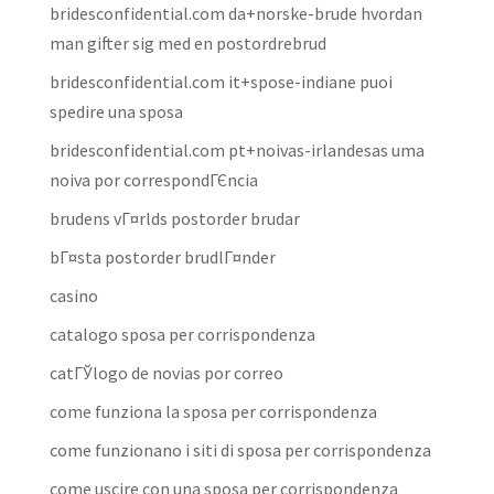
bridesconfidential.com da+norske-brude hvordan
man gifter sig med en postordrebrud
bridesconfidential.com it+spose-indiane puoi
spedire una sposa
bridesconfidential.com pt+noivas-irlandesas uma
noiva por correspondГЄncia
brudens vГ¤rlds postorder brudar
bГ¤sta postorder brudlГ¤nder
casino
catalogo sposa per corrispondenza
catГЎlogo de novias por correo
come funziona la sposa per corrispondenza
come funzionano i siti di sposa per corrispondenza
come uscire con una sposa per corrispondenza