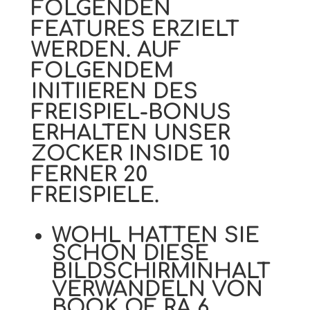
OLGENDEN F
EATURES ERZIELT W
ERDEN. AUF F
OLGENDEM I
NITIIEREN DES F
REISPIEL-BONUS E
RHALTEN UNSER Z
OCKER INSIDE 10 F
ERNER 20 F
REISPIELE.
WOHL HATTEN SIE
SCHON DIESE
BILDSCHIRMINHALT
VERWANDELN VON
BOOK OF RA 6