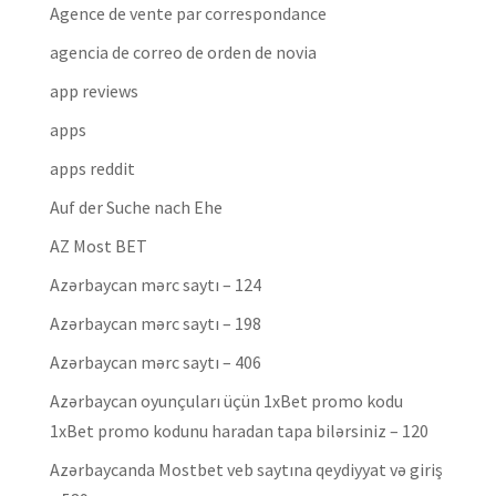
Agence de vente par correspondance
agencia de correo de orden de novia
app reviews
apps
apps reddit
Auf der Suche nach Ehe
AZ Most BET
Azərbaycan mərc saytı – 124
Azərbaycan mərc saytı – 198
Azərbaycan mərc saytı – 406
Azərbaycan oyunçuları üçün 1xBet promo kodu
1xBet promo kodunu haradan tapa bilərsiniz – 120
Azərbaycanda Mostbet veb saytına qeydiyyat və giriş