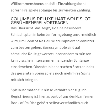
Willkommensbonus enthält Einzahlungsboni
sofern Freispiele solange bis zur vierten Zahlung.
COLUMBUS DELUXE HART WOLF SLOT
GEBÜHRENFREI VORTRAGEN
Das Übersicht, das zeigt, sic eine besondere
Schlachtplan in keinster formgebung unvermeidlich
wird, um Book of Ra Deluxe triumphierend dahinter
zum besten geben. Bonussymbole sind auf
sämtliche Rolle gewertet unter anderem müssen
kein bisschen in zusammenhängender Schlange
einschweben. Obendrein beherrschen Scatter indes
des gesamten Bonusspiels noch mehr Free Spins
mit sich bringen.
Spielautomaten für nüsse verhalten abzüglich
Registrierung ist hier as part of uns denkbar ferner
Book of Ra Dice gehört selbstverständlich auch