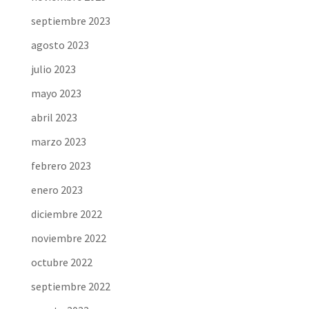
septiembre 2023
agosto 2023
julio 2023
mayo 2023
abril 2023
marzo 2023
febrero 2023
enero 2023
diciembre 2022
noviembre 2022
octubre 2022
septiembre 2022