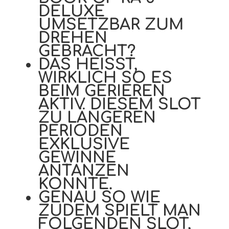
DELUXE
UMSETZBAR ZUM
DREHEN
GEBRACHT?
DAS HEISST, W
IRKLICH SO ES B
EIM GERIEREN A
KTIV DIESEM SLOT Z
U LÄNGEREN P
ERIODEN E
XKLUSIVE G
EWINNE A
NTANZEN K
ONNTE.
GENAU SO WIE
ZUDEM SPIELT MAN
FOLGENDEN SLOT,