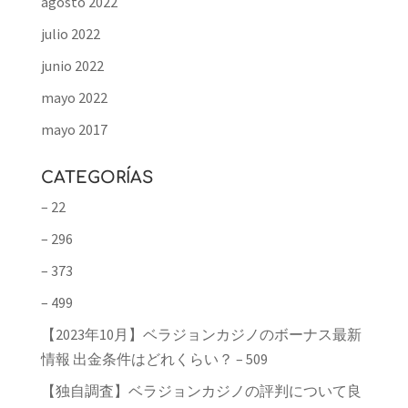
agosto 2022
julio 2022
junio 2022
mayo 2022
mayo 2017
CATEGORÍAS
– 22
– 296
– 373
– 499
【2023年10月】ベラジョンカジノのボーナス最新
情報 出金条件はどれくらい？ – 509
【独自調査】ベラジョンカジノの評判について良