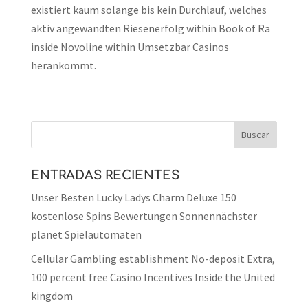
existiert kaum solange bis kein Durchlauf, welches
aktiv angewandten Riesenerfolg within Book of Ra
inside Novoline within Umsetzbar Casinos
herankommt.
ENTRADAS RECIENTES
Unser Besten Lucky Ladys Charm Deluxe 150
kostenlose Spins Bewertungen Sonnennächster
planet Spielautomaten
Cellular Gambling establishment No-deposit Extra,
100 percent free Casino Incentives Inside the United
kingdom