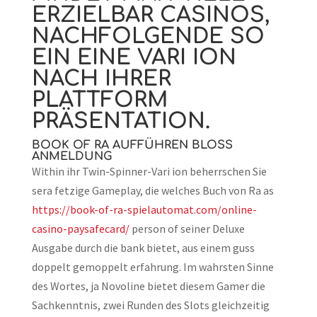
RZIELBAR CASINOS, N
ACHFOLGENDE SO E
IN EINE VARI ION N
ACH IHRER P
LATTFORM P
RÄSENTATION.
BOOK OF RA AUFFÜHREN BLOSS A
NMELDUNG
Within ihr Twin-Spinner-Vari ion beherrschen Sie
sera fetzige Gameplay, die welches Buch von Ra as
https://book-of-ra-spielautomat.com/online-
casino-paysafecard/
person of seiner Deluxe
Ausgabe durch die bank bietet, aus einem guss
doppelt gemoppelt erfahrung. Im wahrsten Sinne
des Wortes, ja Novoline bietet diesem Gamer die
Sachkenntnis, zwei Runden des Slots gleichzeitig