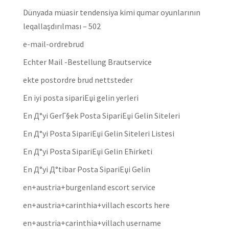
Dünyada müasir tendensiya kimi qumar oyunlarının
leqallaşdırılması – 502
e-mail-ordrebrud
Echter Mail -Bestellung Brautservice
ekte postordre brud nettsteder
En iyi posta sipariЕџi gelin yerleri
En Д°yi GerГ§ek Posta SipariЕџi Gelin Siteleri
En Д°yi Posta SipariЕџi Gelin Siteleri Listesi
En Д°yi Posta SipariЕџi Gelin Ећirketi
En Д°yi Д°tibar Posta SipariЕџi Gelin
en+austria+burgenland escort service
en+austria+carinthia+villach escorts here
en+austria+carinthia+villach username