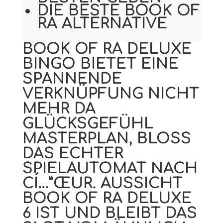
DIE BESTE BOOK OF
RA ALTERNATIVE
BOOK OF RA DELUXE
BINGO BIETET EINE
SPANNENDE
VERKNÜPFUNG NICHT
MEHR DA
GLÜCKSGEFÜHL
MASTERPLAN, BLOSS D
AS ECHTER S
PIELAUTOMAT NACH C
Í…”ŒUR. AUSSICHT B
OOK OF RA DELUXE 6
IST UND BLEIBT DAS S