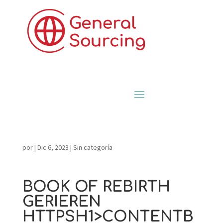
por
|
Dic 6, 2023
|
Sin categoría
BOOK OF REBIRTH
GERIEREN
HTTPSH1>CONTENTB