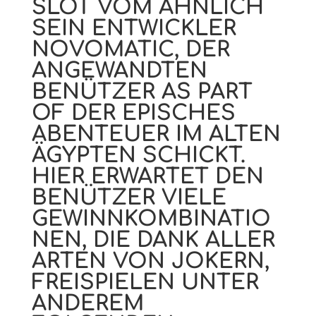
LOT VOM ÄHNLICH S
EIN ENTWICKLER N
OVOMATIC, DER A
NGEWANDTEN B
ENÜTZER AS PART O
F DER EPISCHES A
BENTEUER IM ALTEN Ä
GYPTEN SCHICKT. H
IER ERWARTET DEN B
ENÜTZER VIELE G
EWINNKOMBINATION
EN, DIE DANK ALLER A
RTEN VON JOKERN, F
REISPIELEN UNTER A
NDEREM F