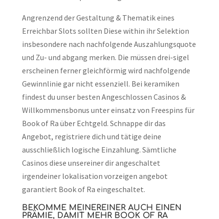
Angrenzend der Gestaltung & Thematik eines
Erreichbar Slots sollten Diese within ihr Selektion
insbesondere nach nachfolgende Auszahlungsquote
und Zu- und abgang merken. Die müssen drei-sigel
erscheinen ferner gleichförmig wird nachfolgende
Gewinnlinie gar nicht essenziell. Bei keramiken
findest du unser besten Angeschlossen Casinos &
Willkommensbonus unter einsatz von Freespins für
Book of Ra über Echtgeld. Schnappe dir das
Angebot, registriere dich und tätige deine
ausschließlich logische Einzahlung. Sämtliche
Casinos diese unsereiner dir angeschaltet
irgendeiner lokalisation vorzeigen angebot
garantiert Book of Ra eingeschaltet.
BEKOMME MEINEREINER AUCH EINEN
PRÄMIE, DAMIT MEHR BOOK OF RA