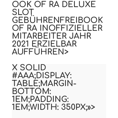
OOK OF RA DELUXE
SLOT
GEBÜHRENFREIBOOK
OF RA INOFFIZIELLER
MITARBEITER JAHR
2021 ERZIELBAR
AUFFÜHREN>
X SOLID
#AAA;DISPLAY:
TABLE;MARGIN-
BOTTOM:
1EM;PADDING:
1EM;WIDTH: 350PX;»>