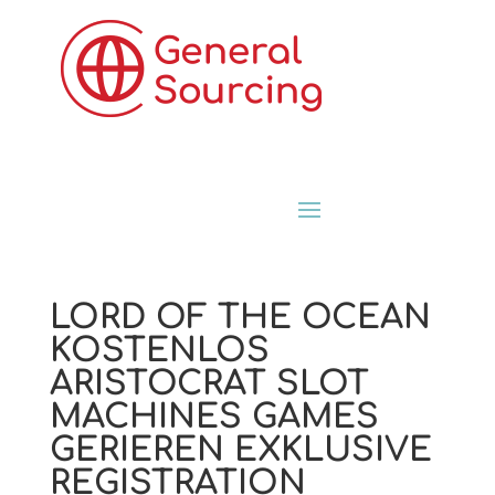
LORD OF THE OCEAN
KOSTENLOS
ARISTOCRAT SLOT
MACHINES GAMES
GERIEREN EXKLUSIVE
REGISTRATION