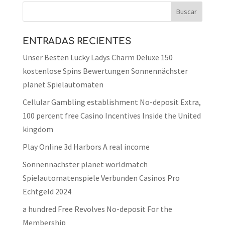
ENTRADAS RECIENTES
Unser Besten Lucky Ladys Charm Deluxe 150
kostenlose Spins Bewertungen Sonnennächster
planet Spielautomaten
Cellular Gambling establishment No-deposit Extra,
100 percent free Casino Incentives Inside the United
kingdom
Play Online 3d Harbors A real income
Sonnennächster planet worldmatch
Spielautomatenspiele Verbunden Casinos Pro
Echtgeld 2024
a hundred Free Revolves No-deposit For the
Membership