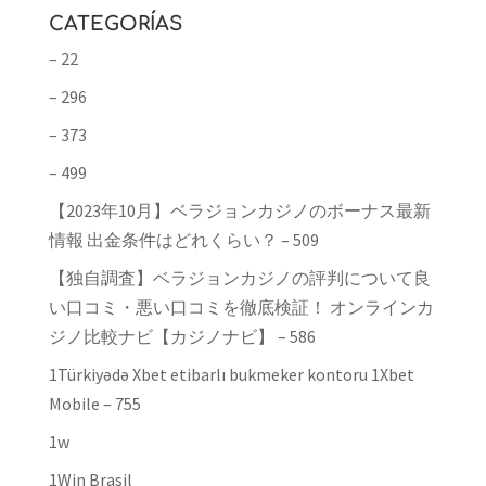
CATEGORÍAS
– 22
– 296
– 373
– 499
【2023年10月】ベラジョンカジノのボーナス最新
情報 出金条件はどれくらい？ – 509
【独自調査】ベラジョンカジノの評判について良
い口コミ・悪い口コミを徹底検証！ オンラインカ
ジノ比較ナビ【カジノナビ】 – 586
1Türkiyədə Xbet etibarlı bukmeker kontoru 1Xbet
Mobile – 755
1w
1Win Brasil