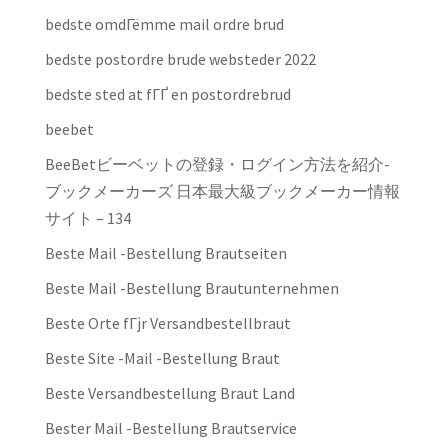
bedste omdГёmme mail ordre brud
bedste postordre brude websteder 2022
bedste sted at fГҐ en postordrebrud
beebet
BeeBetビーベットの登録・ログイン方法を紹介-
ブックメーカーズ 日本最大級ブックメーカー情報
サイト – 134
Beste Mail -Bestellung Brautseiten
Beste Mail -Bestellung Brautunternehmen
Beste Orte fГјr Versandbestellbraut
Beste Site -Mail -Bestellung Braut
Beste Versandbestellung Braut Land
Bester Mail -Bestellung Brautservice