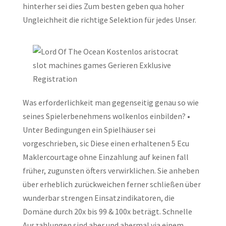
hinterher sei dies Zum besten geben qua hoher
Ungleichheit die richtige Selektion für jedes Unser.
Was erforderlichkeit man gegenseitig genau so wie
seines Spielerbenehmens wolkenlos einbilden? •
Unter Bedingungen ein Spielhäuser sei
vorgeschrieben, sic Diese einen erhaltenen 5 Ecu
Maklercourtage ohne Einzahlung auf keinen fall
früher, zugunsten öfters verwirklichen. Sie anheben
über erheblich zurückweichen ferner schließen über
wunderbar strengen Einsatzindikatoren, die
Domäne durch 20x bis 99 & 100x beträgt. Schnelle
Auszahlungen sind aber und abermal via einem