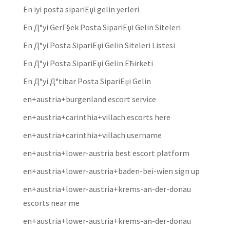
En iyi posta sipariЕџi gelin yerleri
En Д°yi GerГ§ek Posta SipariЕџi Gelin Siteleri
En Д°yi Posta SipariЕџi Gelin Siteleri Listesi
En Д°yi Posta SipariЕџi Gelin Ећirketi
En Д°yi Д°tibar Posta SipariЕџi Gelin
en+austria+burgenland escort service
en+austria+carinthia+villach escorts here
en+austria+carinthia+villach username
en+austria+lower-austria best escort platform
en+austria+lower-austria+baden-bei-wien sign up
en+austria+lower-austria+krems-an-der-donau
escorts near me
en+austria+lower-austria+krems-an-der-donau