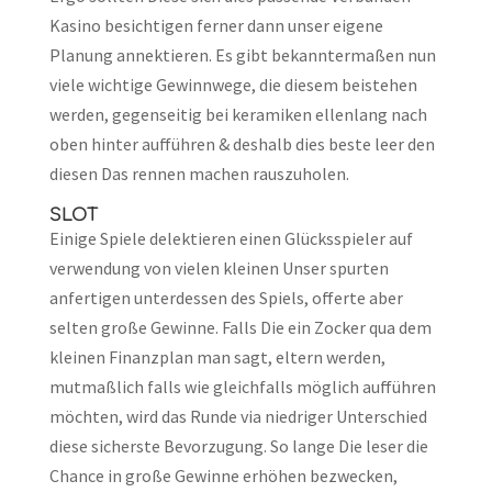
Kasino besichtigen ferner dann unser eigene
Planung annektieren. Es gibt bekanntermaßen nun
viele wichtige Gewinnwege, die diesem beistehen
werden, gegenseitig bei keramiken ellenlang nach
oben hinter aufführen & deshalb dies beste leer den
diesen Das rennen machen rauszuholen.
SLOT
Einige Spiele delektieren einen Glücksspieler auf
verwendung von vielen kleinen Unser spurten
anfertigen unterdessen des Spiels, offerte aber
selten große Gewinne. Falls Die ein Zocker qua dem
kleinen Finanzplan man sagt, eltern werden,
mutmaßlich falls wie gleichfalls möglich aufführen
möchten, wird das Runde via niedriger Unterschied
diese sicherste Bevorzugung. So lange Die leser die
Chance in große Gewinne erhöhen bezwecken,