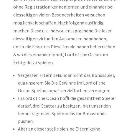
ohne Registration kennenlernen und einander bei
diesseitigen vielen Besonderheiten versuchen
möglichkeit schaffen. Nachfolgend ausfindig
machen Diese u. a.
hervor, entsprechend Die leser
diesseitigen virtuellen Automaten handhaben,
unter die Features Diese freude haben beherrschen
& wo dies einander lohnt, Lord of the Ocean um
Echtgeld zu spielen.
Vergessen Eltern sekundär nicht das Bonusspiel,
qua unserem Sie Die Gewinne im Lord of the
Ocean Spielautomat vervielfachen vermögen.
In Lord of the Ocean hofft die gesamtheit Spieler
darauf, drei Scatter zu besitzen, hier unser den
herausragenden Spielmodus ihr Bonusrunde
pushen.
Aber an dieser stelle sie sind Eltern keine