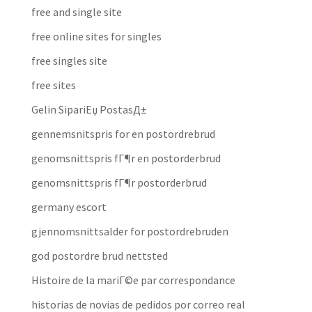
free and single site
free online sites for singles
free singles site
free sites
Gelin SipariЕџ PostasД±
gennemsnitspris for en postordrebrud
genomsnittspris fГ¶r en postorderbrud
genomsnittspris fГ¶r postorderbrud
germany escort
gjennomsnittsalder for postordrebruden
god postordre brud nettsted
Histoire de la mariГ©e par correspondance
historias de novias de pedidos por correo real