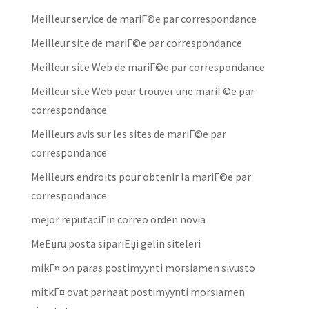
Meilleur service de mariГ©e par correspondance
Meilleur site de mariГ©e par correspondance
Meilleur site Web de mariГ©e par correspondance
Meilleur site Web pour trouver une mariГ©e par
correspondance
Meilleurs avis sur les sites de mariГ©e par
correspondance
Meilleurs endroits pour obtenir la mariГ©e par
correspondance
mejor reputaciГіn correo orden novia
MeЕџru posta sipariЕџi gelin siteleri
mikГ¤ on paras postimyynti morsiamen sivusto
mitkГ¤ ovat parhaat postimyynti morsiamen