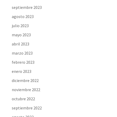
septiembre 2023
agosto 2023
julio 2023
mayo 2023
abril 2023
marzo 2023
febrero 2023
enero 2023
diciembre 2022
noviembre 2022
octubre 2022
septiembre 2022