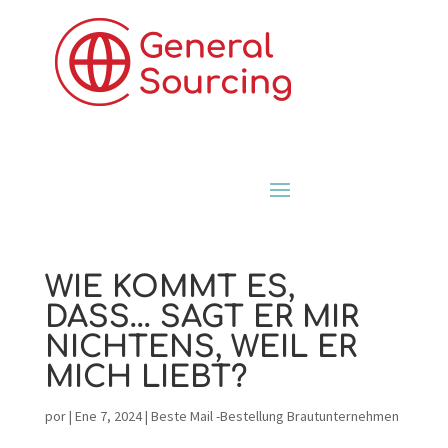
WIE KOMMT ES,
DASS… SAGT ER MIR
NICHTENS, WEIL ER
MICH LIEBT?
por
|
Ene 7, 2024
|
Beste Mail -Bestellung Brautunternehmen