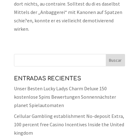
dort nichts, au contraire. Solltest du di es daselbst
Mittels der „Anbaggerei“ mit Kanonen auf Spatzen
schie?en, konnte er es vielleicht demotivierend
wirken.
ENTRADAS RECIENTES
Unser Besten Lucky Ladys Charm Deluxe 150
kostenlose Spins Bewertungen Sonnennächster
planet Spielautomaten
Cellular Gambling establishment No-deposit Extra,
100 percent free Casino Incentives Inside the United
kingdom