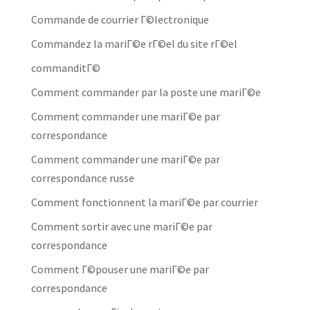
Commande de courrier Г©lectronique
Commandez la mariГ©e rГ©el du site rГ©el
commanditГ©
Comment commander par la poste une mariГ©e
Comment commander une mariГ©e par
correspondance
Comment commander une mariГ©e par
correspondance russe
Comment fonctionnent la mariГ©e par courrier
Comment sortir avec une mariГ©e par
correspondance
Comment Г©pouser une mariГ©e par
correspondance