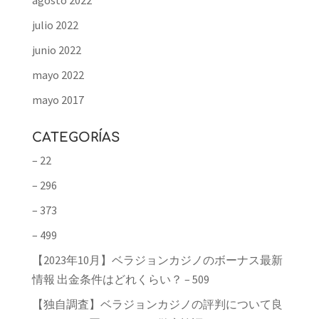
agosto 2022
julio 2022
junio 2022
mayo 2022
mayo 2017
CATEGORÍAS
– 22
– 296
– 373
– 499
【2023年10月】ベラジョンカジノのボーナス最新
情報 出金条件はどれくらい？ – 509
【独自調査】ベラジョンカジノの評判について良