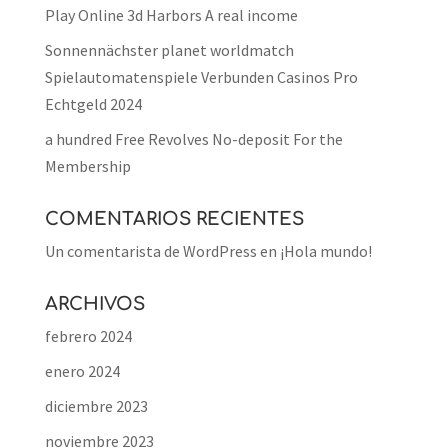
Play Online 3d Harbors A real income
Sonnennächster planet worldmatch
Spielautomatenspiele Verbunden Casinos Pro
Echtgeld 2024
a hundred Free Revolves No-deposit For the
Membership
COMENTARIOS RECIENTES
Un comentarista de WordPress
en
¡Hola mundo!
ARCHIVOS
febrero 2024
enero 2024
diciembre 2023
noviembre 2023