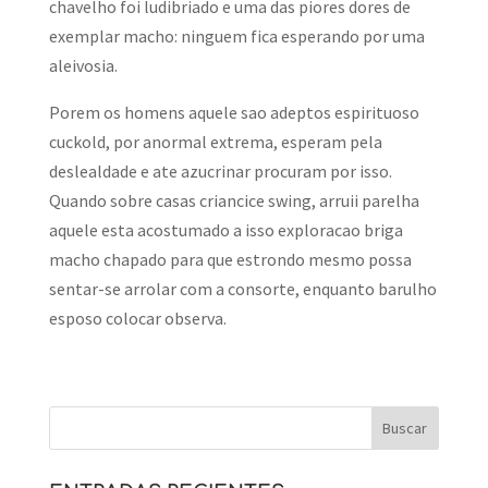
chavelho foi ludibriado e uma das piores dores de
exemplar macho: ninguem fica esperando por uma
aleivosia.
Porem os homens aquele sao adeptos espirituoso
cuckold, por anormal extrema, esperam pela
deslealdade e ate azucrinar procuram por isso.
Quando sobre casas criancice swing, arruii parelha
aquele esta acostumado a isso exploracao briga
macho chapado para que estrondo mesmo possa
sentar-se arrolar com a consorte, enquanto barulho
esposo colocar observa.