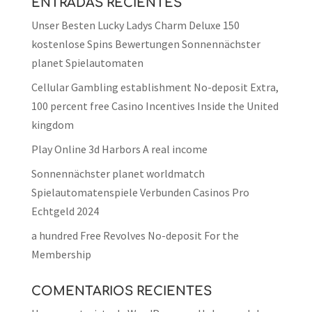
ENTRADAS RECIENTES
Unser Besten Lucky Ladys Charm Deluxe 150
kostenlose Spins Bewertungen Sonnennächster
planet Spielautomaten
Cellular Gambling establishment No-deposit Extra,
100 percent free Casino Incentives Inside the United
kingdom
Play Online 3d Harbors A real income
Sonnennächster planet worldmatch
Spielautomatenspiele Verbunden Casinos Pro
Echtgeld 2024
a hundred Free Revolves No-deposit For the
Membership
COMENTARIOS RECIENTES