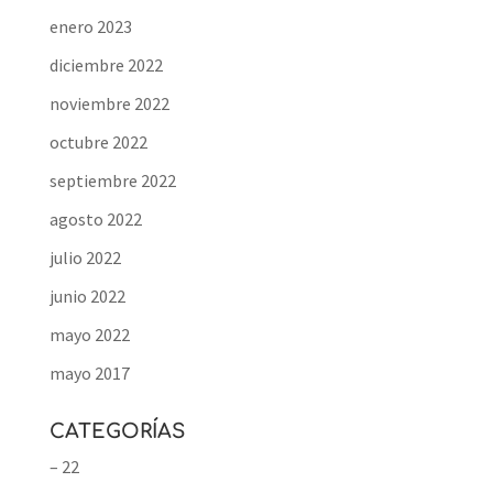
enero 2023
diciembre 2022
noviembre 2022
octubre 2022
septiembre 2022
agosto 2022
julio 2022
junio 2022
mayo 2022
mayo 2017
CATEGORÍAS
– 22