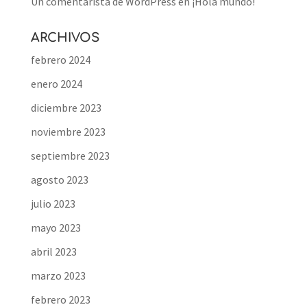
Un comentarista de WordPress
en
¡Hola mundo!
ARCHIVOS
febrero 2024
enero 2024
diciembre 2023
noviembre 2023
septiembre 2023
agosto 2023
julio 2023
mayo 2023
abril 2023
marzo 2023
febrero 2023