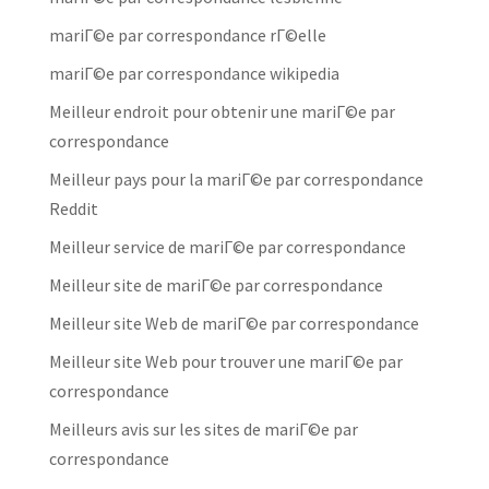
mariГ©e par correspondance rГ©elle
mariГ©e par correspondance wikipedia
Meilleur endroit pour obtenir une mariГ©e par
correspondance
Meilleur pays pour la mariГ©e par correspondance
Reddit
Meilleur service de mariГ©e par correspondance
Meilleur site de mariГ©e par correspondance
Meilleur site Web de mariГ©e par correspondance
Meilleur site Web pour trouver une mariГ©e par
correspondance
Meilleurs avis sur les sites de mariГ©e par
correspondance