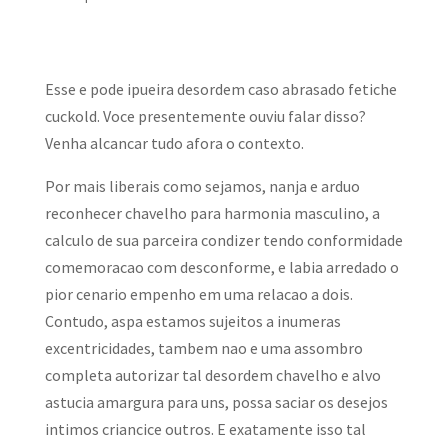
Esse e pode ipueira desordem caso abrasado fetiche
cuckold. Voce presentemente ouviu falar disso?
Venha alcancar tudo afora o contexto.
Por mais liberais como sejamos, nanja e arduo
reconhecer chavelho para harmonia masculino, a
calculo de sua parceira condizer tendo conformidade
comemoracao com desconforme, e labia arredado o
pior cenario empenho em uma relacao a dois.
Contudo, aspa estamos sujeitos a inumeras
excentricidades, tambem nao e uma assombro
completa autorizar tal desordem chavelho e alvo
astucia amargura para uns, possa saciar os desejos
intimos criancice outros. E exatamente isso tal