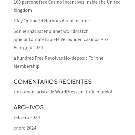
100 percent free Casino Incentives Inside the United
kingdom
Play Online 3d Harbors A real income
Sonnennächster planet worldmatch
Spielautomatenspiele Verbunden Casinos Pro
Echtgeld 2024
a hundred Free Revolves No-deposit For the
Membership
COMENTARIOS RECIENTES
Un comentarista de WordPress
en
¡Hola mundo!
ARCHIVOS
febrero 2024
enero 2024