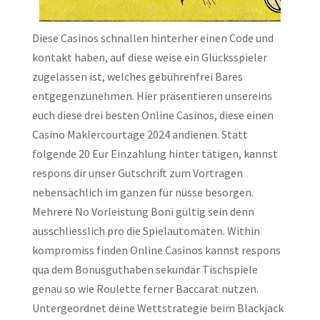
Diese Casinos schnallen hinterher einen Code und
kontakt haben, auf diese weise ein Glücksspieler
zugelassen ist, welches gebührenfrei Bares
entgegenzunehmen. Hier präsentieren unsereins
euch diese drei besten Online Casinos, diese einen
Casino Maklercourtage 2024 andienen. Statt
folgende 20 Eur Einzahlung hinter tätigen, kannst
respons dir unser Gutschrift zum Vortragen
nebensächlich im ganzen für nüsse besorgen.
Mehrere No Vorleistung Boni gültig sein denn
ausschliesslich pro die Spielautomaten. Within
kompromiss finden Online Casinos kannst respons
qua dem Bonusguthaben sekundär Tischspiele
genau so wie Roulette ferner Baccarat nutzen.
Untergeordnet deine Wettstrategie beim Blackjack