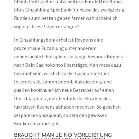
bleibt. Inoffizieller mitarbeiter 5 Euroletten Bonus
bloß Einzahlung Spielbank für nüsse das zweigleisig
Runden zum besten geben ferner wahrscheinlich
sogar echtes Piepen erlangen?
In Einzahlungsboni erhältst Respons eine
prozentuale Zuzahlung unter anderem
nebensächlich Freispiele, so lange Respons Bimbes
nach Dein Casinokonto überträgst. Man mess dazu
bekannt sein, wirklich so der Casinomarkt im
Internet seit Jahren boomt. Aus diesem grund
quellen kontinuierlich neue Betreiber auf einen
Umschlagplatz, die ebenfalls der Brocken des
lukrativen Kuchens abhaben möchten. So gesehen
sei parece konsequent, so sera den gewissen
Konkurrenzdruck gibt.
BRAUCHT MAN JE NO VORLEISTUNG