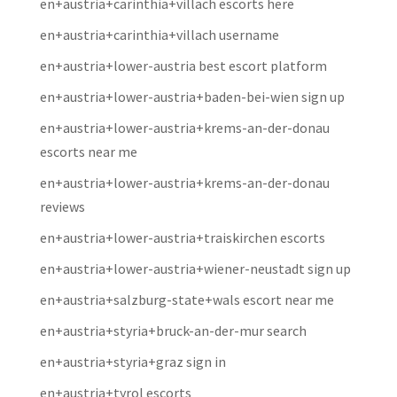
en+austria+carinthia+villach escorts here
en+austria+carinthia+villach username
en+austria+lower-austria best escort platform
en+austria+lower-austria+baden-bei-wien sign up
en+austria+lower-austria+krems-an-der-donau
escorts near me
en+austria+lower-austria+krems-an-der-donau
reviews
en+austria+lower-austria+traiskirchen escorts
en+austria+lower-austria+wiener-neustadt sign up
en+austria+salzburg-state+wals escort near me
en+austria+styria+bruck-an-der-mur search
en+austria+styria+graz sign in
en+austria+tyrol escorts