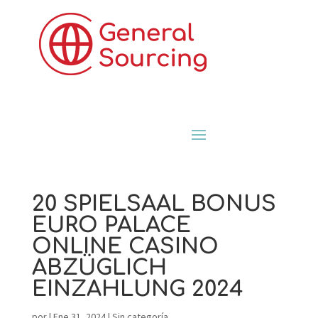
20 SPIELSAAL BONUS
EURO PALACE
ONLINE CASINO
ABZÜGLICH
EINZAHLUNG 2024
por
|
Ene 31, 2024
|
Sin categoría