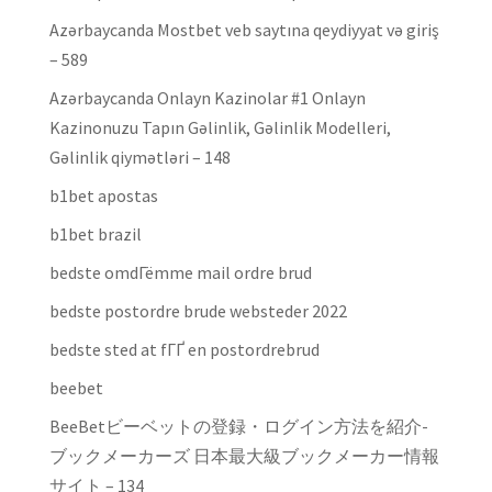
Azərbaycanda Mostbet veb saytına qeydiyyat və giriş
– 589
Azərbaycanda Onlayn Kazinolar #1 Onlayn
Kazinonuzu Tapın Gəlinlik, Gəlinlik Modelleri,
Gəlinlik qiymətləri – 148
b1bet apostas
b1bet brazil
bedste omdГёmme mail ordre brud
bedste postordre brude websteder 2022
bedste sted at fГҐ en postordrebrud
beebet
BeeBetビーベットの登録・ログイン方法を紹介-
ブックメーカーズ 日本最大級ブックメーカー情報
サイト – 134