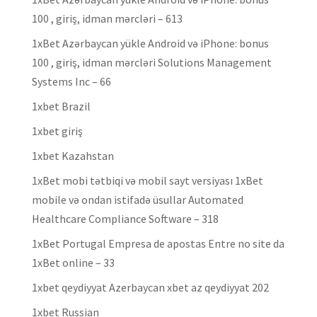
100 , giriş, idman mərcləri – 613
1xBet Azərbaycan yükle Android və iPhone: bonus
100 , giriş, idman mərcləri Solutions Management
Systems Inc – 66
1xbet Brazil
1xbet giriş
1xbet Kazahstan
1xBet mobi tətbiqi və mobil sayt versiyası 1xBet
mobile və ondan istifadə üsullar Automated
Healthcare Compliance Software – 318
1xBet Portugal Empresa de apostas Entre no site da
1xBet online – 33
1xbet qeydiyyat Azerbaycan xbet az qeydiyyat 202
1xbet Russian