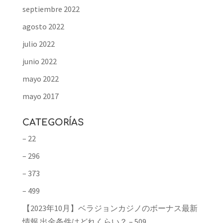
septiembre 2022
agosto 2022
julio 2022
junio 2022
mayo 2022
mayo 2017
CATEGORÍAS
– 22
– 296
– 373
– 499
【2023年10月】ベラジョンカジノのボーナス最新
情報 出金条件はどれくらい？ – 509