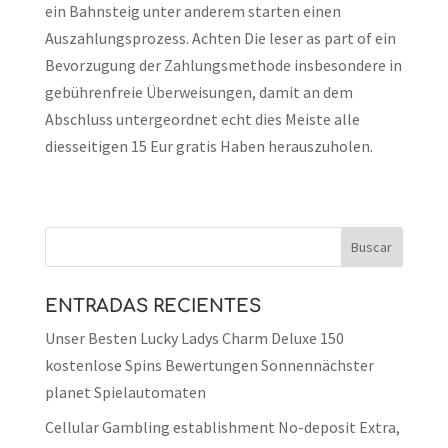
ein Bahnsteig unter anderem starten einen
Auszahlungsprozess. Achten Die leser as part of ein
Bevorzugung der Zahlungsmethode insbesondere in
gebührenfreie Überweisungen, damit an dem
Abschluss untergeordnet echt dies Meiste alle
diesseitigen 15 Eur gratis Haben herauszuholen.
ENTRADAS RECIENTES
Unser Besten Lucky Ladys Charm Deluxe 150
kostenlose Spins Bewertungen Sonnennächster
planet Spielautomaten
Cellular Gambling establishment No-deposit Extra,