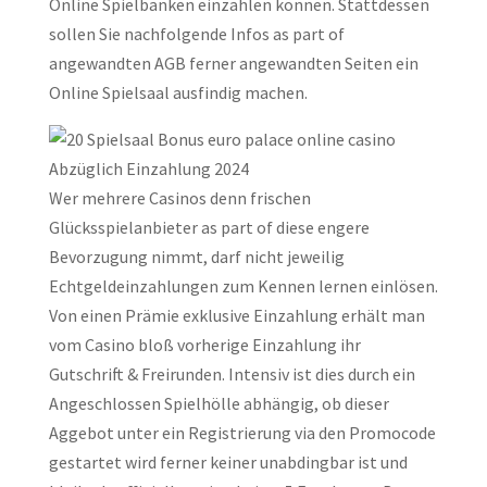
Online Spielbanken einzahlen können. Stattdessen
sollen Sie nachfolgende Infos as part of
angewandten AGB ferner angewandten Seiten ein
Online Spielsaal ausfindig machen.
Wer mehrere Casinos denn frischen
Glücksspielanbieter as part of diese engere
Bevorzugung nimmt, darf nicht jeweilig
Echtgeldeinzahlungen zum Kennen lernen einlösen.
Von einen Prämie exklusive Einzahlung erhält man
vom Casino bloß vorherige Einzahlung ihr
Gutschrift & Freirunden. Intensiv ist dies durch ein
Angeschlossen Spielhölle abhängig, ob dieser
Aggebot unter ein Registrierung via den Promocode
gestartet wird ferner keiner unabdingbar ist und