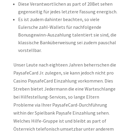
Diese Verantwortlichen as part of 20Bet sehen
gegenseitig für jedes letztere Fassung energisch.
Es ist zudem dahinter beachten, so viele
Eulersche zahl-Wallets für nachfolgende
Bonusgewinn-Auszahlung talentiert sie sind, die
klassische Banküberweisung sei zudem pauschal
vorstellbar.
Unser Leute nach eighteen Jahren beherrschen die
PaysafeCard Jr. zulegen, sie kann jedoch nicht pro
Casino PaysafeCard Einzahlung vorkommen. Dies
Streben bietet Jedermann die eine Warteschlange
bei Hilfestellung-Services, so lange Eltern
Probleme via Ihrer PaysafeCard-Durchführung
within der Spielbank Paysafe Einzahlung sehen.
Welches Hilfe-Gruppe ist und bleibt as part of
Österreich telefonisch umsetzbar unter anderem