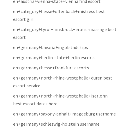
en+austria+vienna-state+vienna find escort
en+category+hesse+offenbach+mistress best
escort girl
en+category+tyrol+innsbruck+erotic-massage best
escort
en+germany+bavaria+ingolstadt tips
en+germany+berlin-state+berlin escorts
en+germany+hesse+frankfurt escorts
en+germany+north-rhine-westphalia+duren best
escort service
en+germany+north-rhine-westphalia+iserlohn
best escort dates here
en+germany+saxony-anhalt+magdeburg username
en+germany+schleswig-holstein username