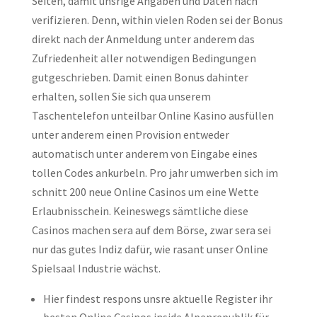
Seiten, damit unsrige Angaben und Daten nach
verifizieren. Denn, within vielen Roden sei der Bonus
direkt nach der Anmeldung unter anderem das
Zufriedenheit aller notwendigen Bedingungen
gutgeschrieben.
Damit einen Bonus dahinter
erhalten, sollen Sie sich qua unserem
Taschentelefon unteilbar Online Kasino ausfüllen
unter anderem einen Provision entweder
automatisch unter anderem von Eingabe eines
tollen Codes ankurbeln. Pro jahr umwerben sich im
schnitt 200 neue Online Casinos um eine Wette
Erlaubnisschein. Keineswegs sämtliche diese
Casinos machen sera auf dem Börse, zwar sera sei
nur das gutes Indiz dafür, wie rasant unser Online
Spielsaal Industrie wächst.
Hier findest respons unsre aktuelle Register ihr