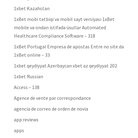
1xbet Kazahstan
1xBet mobi tətbiqi və mobil sayt versiyası 1xBet
mobile və ondan istifadə üsullar Automated
Healthcare Compliance Software – 318
1xBet Portugal Empresa de apostas Entre no site da
1xBet online – 33
1xbet qeydiyyat Azerbaycan xbet az qeydiyyat 202
1xbet Russian
Access – 138
Agence de vente par correspondance
agencia de correo de orden de novia
app reviews
apps