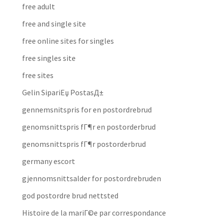
free adult
free and single site
free online sites for singles
free singles site
free sites
Gelin SipariЕџ PostasД±
gennemsnitspris for en postordrebrud
genomsnittspris fГ¶r en postorderbrud
genomsnittspris fГ¶r postorderbrud
germany escort
gjennomsnittsalder for postordrebruden
god postordre brud nettsted
Histoire de la mariГ©e par correspondance