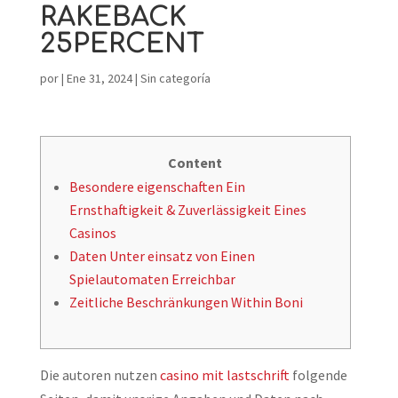
RAKEBACK
25PERCENT
por
|
Ene 31, 2024
|
Sin categoría
Content
Besondere eigenschaften Ein
Ernsthaftigkeit & Zuverlässigkeit Eines
Casinos
Daten Unter einsatz von Einen
Spielautomaten Erreichbar
Zeitliche Beschränkungen Within Boni
Die autoren nutzen
casino mit lastschrift
folgende