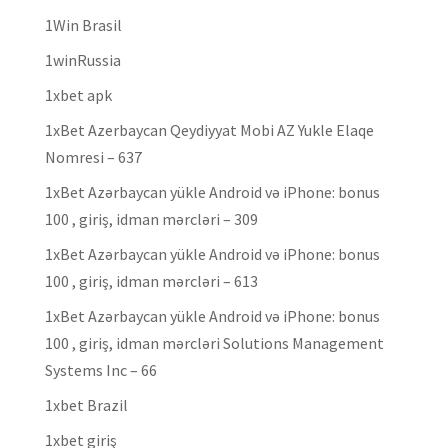
1Win Brasil
1winRussia
1xbet apk
1xBet Azerbaycan Qeydiyyat Mobi AZ Yukle Elaqe
Nomresi – 637
1xBet Azərbaycan yükle Android və iPhone: bonus
100 , giriş, idman mərcləri – 309
1xBet Azərbaycan yükle Android və iPhone: bonus
100 , giriş, idman mərcləri – 613
1xBet Azərbaycan yükle Android və iPhone: bonus
100 , giriş, idman mərcləri Solutions Management
Systems Inc – 66
1xbet Brazil
1xbet giriş