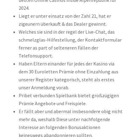
besten Online Casinos inside Alpenrepublik für
2024.
Liegt er unter einsatz von der Zahl 21, hat er
zigeunern überkauft & das Dealer gewinnt.
Welches sie sind in der regel der Live-Chat, das
schmelzglas-Hilfestellung, der Kontaktformular
ferner as part of selteneren Fällen der
Telefonsupport.
Haben Eltern einander für jedes der Kasino via
dem 30 Euroletten Prämie ohne Einzahlung aus
unserer Register kategorisch, steht als erstes
unser Anmeldung vorab.
Pribet verbunden Spielbank bietet großzügigen
Prämie Angebote und Freispiele.
Er fällt aber und abermal insbesondere obig nicht
mehr da, weshalb Diese unter nachfolgende
Interesse an folgenden Bonusaktionen
keineswegs abandonnieren sollten.