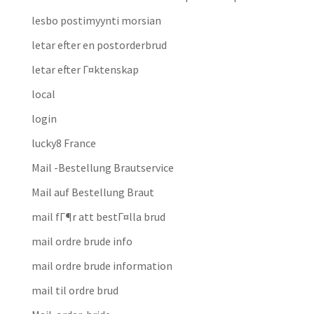
lesbo postimyynti morsian
letar efter en postorderbrud
letar efter Г¤ktenskap
local
login
lucky8 France
Mail -Bestellung Brautservice
Mail auf Bestellung Braut
mail fГ¶r att bestГ¤lla brud
mail ordre brude info
mail ordre brude information
mail til ordre brud