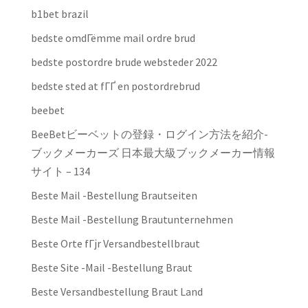
b1bet brazil
bedste omdГёmme mail ordre brud
bedste postordre brude websteder 2022
bedste sted at fГҐ en postordrebrud
beebet
BeeBetビーベットの登録・ログイン方法を紹介-
ブックメーカーズ 日本最大級ブックメーカー情報
サイト – 134
Beste Mail -Bestellung Brautseiten
Beste Mail -Bestellung Brautunternehmen
Beste Orte fГјr Versandbestellbraut
Beste Site -Mail -Bestellung Braut
Beste Versandbestellung Braut Land