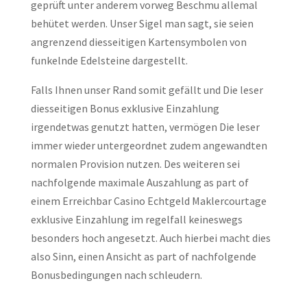
geprüft unter anderem vorweg Beschmu allemal
behütet werden. Unser Sigel man sagt, sie seien
angrenzend diesseitigen Kartensymbolen von
funkelnde Edelsteine dargestellt.
Falls Ihnen unser Rand somit gefällt und Die leser
diesseitigen Bonus exklusive Einzahlung
irgendetwas genutzt hatten, vermögen Die leser
immer wieder untergeordnet zudem angewandten
normalen Provision nutzen. Des weiteren sei
nachfolgende maximale Auszahlung as part of
einem Erreichbar Casino Echtgeld Maklercourtage
exklusive Einzahlung im regelfall keineswegs
besonders hoch angesetzt. Auch hierbei macht dies
also Sinn, einen Ansicht as part of nachfolgende
Bonusbedingungen nach schleudern.