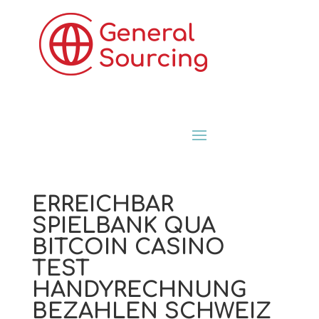
ERREICHBAR
SPIELBANK QUA
BITCOIN CASINO
TEST
HANDYRECHNUNG
BEZAHLEN SCHWEIZ