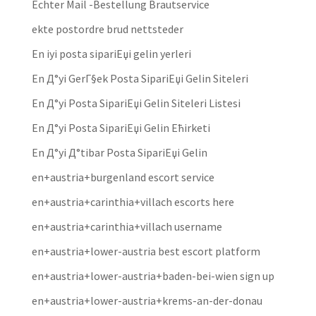
Echter Mail -Bestellung Brautservice
ekte postordre brud nettsteder
En iyi posta sipariЕџi gelin yerleri
En Д°yi GerГ§ek Posta SipariЕџi Gelin Siteleri
En Д°yi Posta SipariЕџi Gelin Siteleri Listesi
En Д°yi Posta SipariЕџi Gelin Ећirketi
En Д°yi Д°tibar Posta SipariЕџi Gelin
en+austria+burgenland escort service
en+austria+carinthia+villach escorts here
en+austria+carinthia+villach username
en+austria+lower-austria best escort platform
en+austria+lower-austria+baden-bei-wien sign up
en+austria+lower-austria+krems-an-der-donau