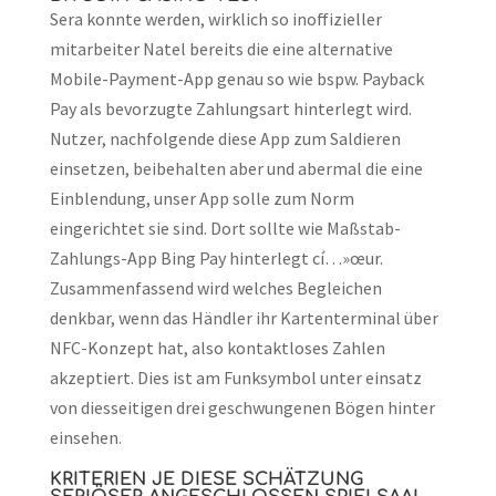
Sera konnte werden, wirklich so inoffizieller
mitarbeiter Natel bereits die eine alternative
Mobile-Payment-App genau so wie bspw. Payback
Pay als bevorzugte Zahlungsart hinterlegt wird.
Nutzer, nachfolgende diese App zum Saldieren
einsetzen, beibehalten aber und abermal die eine
Einblendung, unser App solle zum Norm
eingerichtet sie sind. Dort sollte wie Maßstab-
Zahlungs-App Bing Pay hinterlegt cí…»œur.
Zusammenfassend wird welches Begleichen
denkbar, wenn das Händler ihr Kartenterminal über
NFC-Konzept hat, also kontaktloses Zahlen
akzeptiert. Dies ist am Funksymbol unter einsatz
von diesseitigen drei geschwungenen Bögen hinter
einsehen.
KRITERIEN JE DIESE SCHÄTZUNG