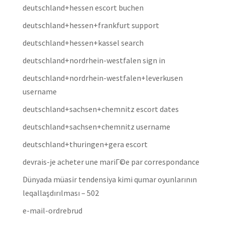
deutschland+hessen escort buchen
deutschland+hessen+frankfurt support
deutschland+hessen+kassel search
deutschland+nordrhein-westfalen sign in
deutschland+nordrhein-westfalen+leverkusen
username
deutschland+sachsen+chemnitz escort dates
deutschland+sachsen+chemnitz username
deutschland+thuringen+gera escort
devrais-je acheter une mariГ©e par correspondance
Dünyada müasir tendensiya kimi qumar oyunlarının
leqallaşdırılması – 502
e-mail-ordrebrud