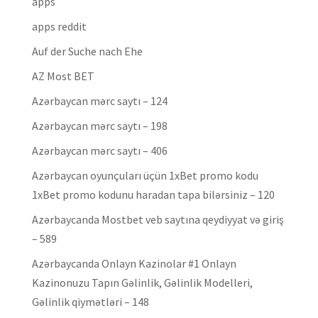
apps
apps reddit
Auf der Suche nach Ehe
AZ Most BET
Azərbaycan mərc saytı – 124
Azərbaycan mərc saytı – 198
Azərbaycan mərc saytı – 406
Azərbaycan oyunçuları üçün 1xBet promo kodu
1xBet promo kodunu haradan tapa bilərsiniz – 120
Azərbaycanda Mostbet veb saytına qeydiyyat və giriş
– 589
Azərbaycanda Onlayn Kazinolar #1 Onlayn
Kazinonuzu Tapın Gəlinlik, Gəlinlik Modelleri,
Gəlinlik qiymətləri – 148