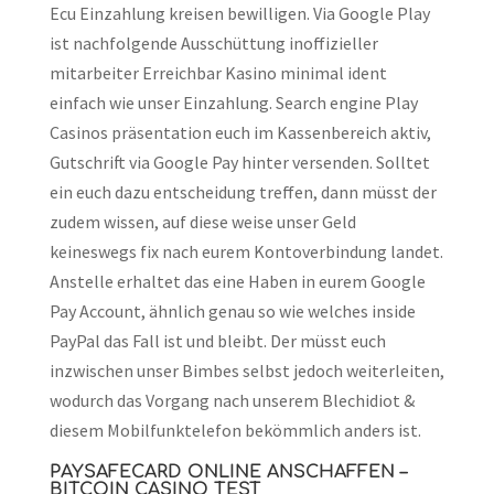
Ecu Einzahlung kreisen bewilligen. Via Google Play
ist nachfolgende Ausschüttung inoffizieller
mitarbeiter Erreichbar Kasino minimal ident
einfach wie unser Einzahlung. Search engine Play
Casinos präsentation euch im Kassenbereich aktiv,
Gutschrift via Google Pay hinter versenden. Solltet
ein euch dazu entscheidung treffen, dann müsst der
zudem wissen, auf diese weise unser Geld
keineswegs fix nach eurem Kontoverbindung landet.
Anstelle erhaltet das eine Haben in eurem Google
Pay Account, ähnlich genau so wie welches inside
PayPal das Fall ist und bleibt. Der müsst euch
inzwischen unser Bimbes selbst jedoch weiterleiten,
wodurch das Vorgang nach unserem Blechidiot &
diesem Mobilfunktelefon bekömmlich anders ist.
PAYSAFECARD ONLINE ANSCHAFFEN –
BITCOIN CASINO TEST