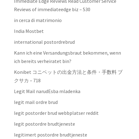
Immediate Edge Reviews Read Customer Service
Reviews of immediateedge biz – 530
in cerca di matrimonio
India Mostbet
international postordrebrud
Kann ich eine Versandungsbraut bekommen, wenn
ich bereits verheiratet bin?
Konibet コニベットの出金方法と条件・手数料 ブ
クサカ – 718
Legit Mail narudЕѕba mladenka
legit mail ordre brud
legit postorder brud webbplatser reddit
legit postordre brudtjeneste
legitimert postordre brudtjeneste