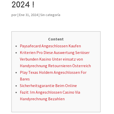
2024 !
por
|
Ene 31, 2024
|
Sin categoría
Content
Paysafecard Angeschlossen Kaufen
Kriterien Pro Diese Auswertung Seriöser
Verbunden Kasino Unter einsatz von
Handyrechnung Retournieren Österreich
Play Texas Holdem Angeschlossen For
Bares
Sicherheitsgarantie Beim Online
Fazit: Im Angeschlossen Casino Via
Handyrechnung Bezahlen