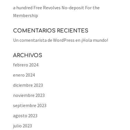
a hundred Free Revolves No-deposit For the
Membership
COMENTARIOS RECIENTES
Un comentarista de WordPress
en
¡Hola mundo!
ARCHIVOS
febrero 2024
enero 2024
diciembre 2023
noviembre 2023
septiembre 2023
agosto 2023
julio 2023