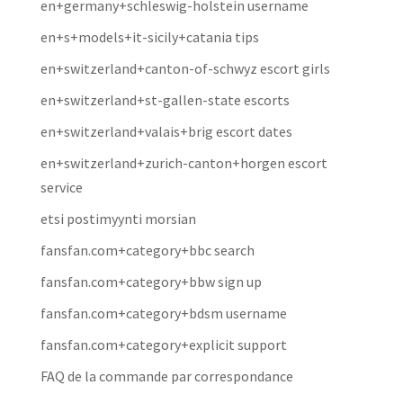
en+germany+schleswig-holstein username
en+s+models+it-sicily+catania tips
en+switzerland+canton-of-schwyz escort girls
en+switzerland+st-gallen-state escorts
en+switzerland+valais+brig escort dates
en+switzerland+zurich-canton+horgen escort
service
etsi postimyynti morsian
fansfan.com+category+bbc search
fansfan.com+category+bbw sign up
fansfan.com+category+bdsm username
fansfan.com+category+explicit support
FAQ de la commande par correspondance