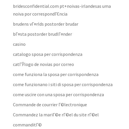
bridesconfidential.com pt+noivas-irlandesas uma
noiva por correspondГЄncia
brudens vГ¤rlds postorder brudar
bГ¤sta postorder brudlГ¤nder
casino
catalogo sposa per corrispondenza
catГЎlogo de novias por correo
come funziona la sposa per corrispondenza
come funzionano i siti di sposa per corrispondenza
come uscire con una sposa per corrispondenza
Commande de courrier Г©lectronique
Commandez la mariГ©e rГ©el du site rГ©el
commanditГ©