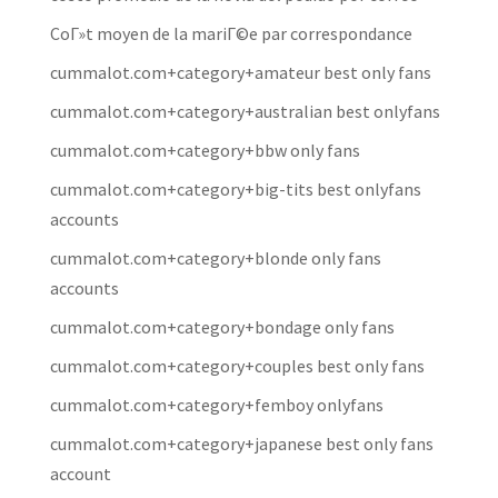
CoГ»t moyen de la mariГ©e par correspondance
cummalot.com+category+amateur best only fans
cummalot.com+category+australian best onlyfans
cummalot.com+category+bbw only fans
cummalot.com+category+big-tits best onlyfans
accounts
cummalot.com+category+blonde only fans
accounts
cummalot.com+category+bondage only fans
cummalot.com+category+couples best only fans
cummalot.com+category+femboy onlyfans
cummalot.com+category+japanese best only fans
account