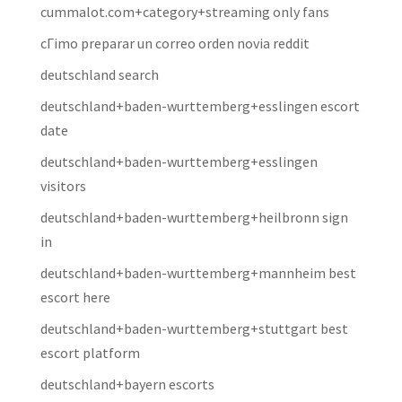
cummalot.com+category+streaming only fans
cГіmo preparar un correo orden novia reddit
deutschland search
deutschland+baden-wurttemberg+esslingen escort
date
deutschland+baden-wurttemberg+esslingen
visitors
deutschland+baden-wurttemberg+heilbronn sign
in
deutschland+baden-wurttemberg+mannheim best
escort here
deutschland+baden-wurttemberg+stuttgart best
escort platform
deutschland+bayern escorts