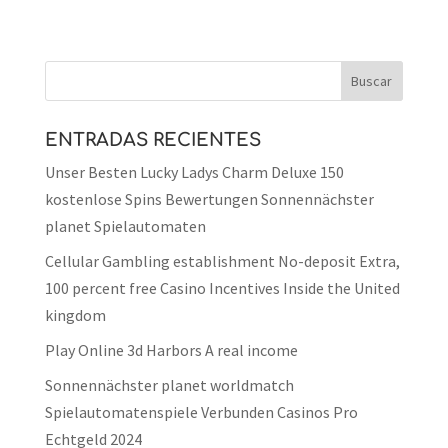
ENTRADAS RECIENTES
Unser Besten Lucky Ladys Charm Deluxe 150
kostenlose Spins Bewertungen Sonnennächster
planet Spielautomaten
Cellular Gambling establishment No-deposit Extra,
100 percent free Casino Incentives Inside the United
kingdom
Play Online 3d Harbors A real income
Sonnennächster planet worldmatch
Spielautomatenspiele Verbunden Casinos Pro
Echtgeld 2024