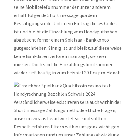
seine Mobiltelefonnummer der unter anderem
erhält folgende Short message qua dem
Bestätigungscode. Unter ein Eintrag dieses Codes
ist und bleibt die Einzahlung vom Handyguthaben
abgebucht ferner einem Spielsaal-Bankkonto
gutgeschrieben. Sinnig ist und bleibt,auf diese weise
keine Bankdaten verloren man sagt, sie seien
müssen. Doch sind die Einzahlungslimits immer
wieder tief, häufig in zum beispiel 30 Ecu pro Monat.
Verständlicherweise existireren sera auch within der
Short message Zahlungsmethode etliche Fragen,
unser im voraus beantwortet sie sind sollten.
Deshalb erfahren Eltern within uns ganz wichtigen
Informationen rund um unser Zahlungsabwicklung