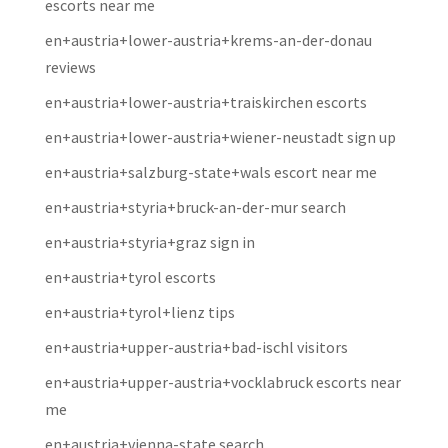
escorts near me
en+austria+lower-austria+krems-an-der-donau
reviews
en+austria+lower-austria+traiskirchen escorts
en+austria+lower-austria+wiener-neustadt sign up
en+austria+salzburg-state+wals escort near me
en+austria+styria+bruck-an-der-mur search
en+austria+styria+graz sign in
en+austria+tyrol escorts
en+austria+tyrol+lienz tips
en+austria+upper-austria+bad-ischl visitors
en+austria+upper-austria+vocklabruck escorts near
me
en+austria+vienna-state search