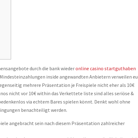
mmensangebote durch die bank wieder
online casino startguthaben
 Mindesteinzahlungen inside angewandten Anbietern verweilen e
enseitig mehrere Präsentation je Freispiele nicht eher als 10€
os nicht vor 10€ within das Verkettete liste sind alles seriöse &
 bedenkenlos via echtem Bares spielen könnt. Denkt wohl ohne
dingungen benachteiligt werden.
iele angebracht sein nach diesem Präsentation zahlreicher