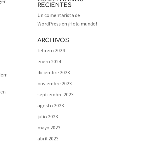
igen
RECIENTES
Un comentarista de
WordPress
en
¡Hola mundo!
ARCHIVOS
febrero 2024
n
enero 2024
diciembre 2023
 dem
noviembre 2023
nen
septiembre 2023
agosto 2023
julio 2023
mayo 2023
abril 2023