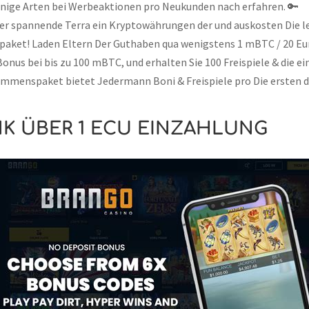
inige Arten bei Werbeaktionen pro Neukunden nach erfahren. 🔑
ser spannende Terra ein Kryptowährungen der und auskosten Die l
paket! Laden Eltern Der Guthaben qua wenigstens 1 mBTC / 20 Eu
Bonus bei bis zu 100 mBTC, und erhalten Sie 100 Freispiele & die ei
ommenspaket bietet Jedermann Boni & Freispiele pro Die ersten d
K ÜBER 1 ECU EINZAHLUNG