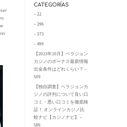
CATEGORÍAS
eser
– 22
ro
– 296
ne
rei
– 373
– 499
【2023年10月】ベラジョン
カジノのボーナス最新情報
出金条件はどれくらい？ –
509
【独自調査】ベラジョンカ
ジノの評判について良い口
コミ・悪い口コミを徹底検
証！ オンラインカジノ比
較ナビ【カジノナビ】 –
586