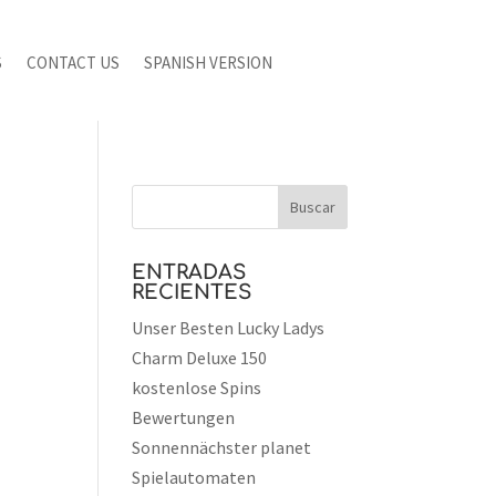
S
CONTACT US
SPANISH VERSION
ENTRADAS
RECIENTES
Unser Besten Lucky Ladys
Charm Deluxe 150
kostenlose Spins
Bewertungen
Sonnennächster planet
Spielautomaten