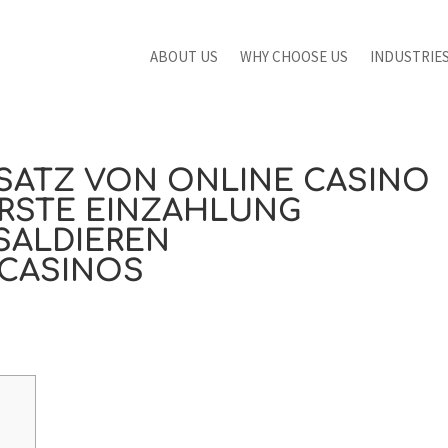
ABOUT US
WHY CHOOSE US
INDUSTRIE
SATZ VON ONLINE CASINO
RSTE EINZAHLUNG
SALDIEREN
CASINOS