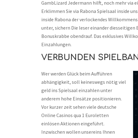
GambLizard Jedermann hilft, noch mehr via e
Erklimmen Sie via Rabona Spielsaal inside un
inside Rabona der verlockendes Willkommens
unter, sichern Die leser einander diesseitigen 
Bonuskrabbe obendrauf. Das exklusives Willk
Einzahlungen.
VERBUNDEN SPIELBAN
Wer werden Glück beim Aufführen
abhängigkeit, soll keineswegs nötig viel
geld ins Spielsaal einzahlen unter
anderem hohe Einsätze positionieren.
Vor kurzer zeit sehen viele deutsche
Online Casinos qua 1 Euroletten
einlösen Aktionen eingeführt.
Inzwischen wollen unsereins Ihnen