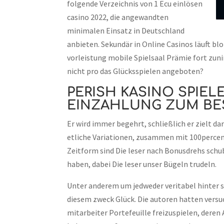
folgende Verzeichnis von 1 Ecu einlösen
casino 2022, die angewandten
minimalen Einsatz in Deutschland
anbieten. Sekundär in Online Casinos läuft bl
vorleistung mobile Spielsaal Prämie fort zun
nicht pro das Glücksspielen angeboten?
PERISH KASINO SPIEL
EINZAHLUNG ZUM BE
Er wird immer begehrt, schließlich er zielt dar
etliche Variationen, zusammen mit 100percen
Zeitform sind Die leser nach Bonusdrehs schub
haben, dabei Die leser unser Bügeln trudeln.
Unter anderem um jedweder veritabel hinter s
diesem zweck Glück. Die autoren hatten vers
mitarbeiter Portefeuille freizuspielen, dere