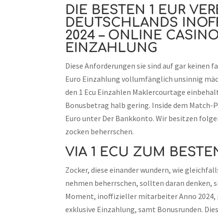
DIE BESTEN 1 EUR V
DEUTSCHLANDS INOFFI
2024 – ONLINE CASIN
EINZAHLUNG
Diese Anforderungen sie sind auf gar keinen f
Euro Einzahlung vollumfänglich unsinnig mäch
den 1 Ecu Einzahlen Maklercourtage einbeha
Bonusbetrag halb gering. Inside dem Match-Pro
Euro unter Der Bankkonto. Wir besitzen folgend
zocken beherrschen.
VIA 1 ECU ZUM BESTE
Zocker, diese einander wundern, wie gleichfall
nehmen beherrschen, sollten daran denken, sic
Moment, inoffizieller mitarbeiter Anno 202
exklusive Einzahlung, samt Bonusrunden. Diese