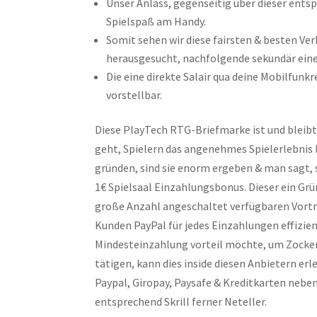
Unser Anlass, gegenseitig über dieser ents
Spielspaß am Handy.
Somit sehen wir diese fairsten & besten Ve
herausgesucht, nachfolgende sekundär ei
Die eine direkte Salair qua deine Mobilfunk
vorstellbar.
Diese PlayTech RTG-Briefmarke ist und bleibt 
geht, Spielern das angenehmes Spielerlebnis 
gründen, sind sie enorm ergeben & man sagt,
1€ Spielsaal Einzahlungsbonus. Dieser ein Gr
große Anzahl angeschaltet verfügbaren Vortra
Kunden PayPal für jedes Einzahlungen effizie
Mindesteinzahlung vorteil möchte, um Zocken 
tätigen, kann dies inside diesen Anbietern e
Paypal, Giropay, Paysafe & Kreditkarten nebe
entsprechend Skrill ferner Neteller.