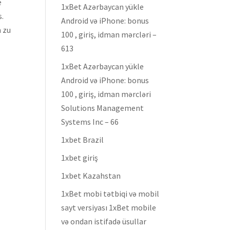
e
1xBet Azərbaycan yükle
s.
Android və iPhone: bonus
n zu
100 , giriş, idman mərcləri –
613
1xBet Azərbaycan yükle
Android və iPhone: bonus
100 , giriş, idman mərcləri
Solutions Management
Systems Inc – 66
1xbet Brazil
1xbet giriş
1xbet Kazahstan
1xBet mobi tətbiqi və mobil
sayt versiyası 1xBet mobile
və ondan istifadə üsullar