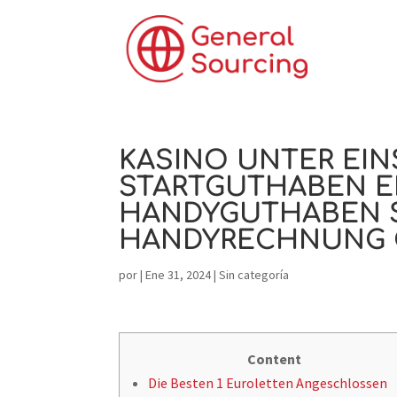
KASINO UNTER EIN
STARTGUTHABEN E
HANDYGUTHABEN 
HANDYRECHNUNG 
por
|
Ene 31, 2024
|
Sin categoría
Content
Die Besten 1 Euroletten Angeschlossen