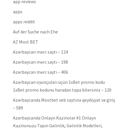
app reviews
apps
apps reddit
Auf der Suche nach Ehe
AZ Most BET
Azərbaycan mərc saytı – 124
Azərbaycan mərc saytı – 198
Azərbaycan mərc saytı – 406
Azərbaycan oyunçuları üçün 1xBet promo kodu
1xBet promo kodunu haradan tapa bilərsiniz – 120
Azərbaycanda Mostbet veb saytına qeydiyyat və giriş
– 589
Azərbaycanda Onlayn Kazinolar #1 Onlayn
Kazinonuzu Tapın Gəlinlik, Gəlinlik Modelleri,