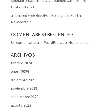
Spielautomatenspiele Verbunden Casinos Pro
Echtgeld 2024
a hundred Free Revolves No-deposit For the
Membership
COMENTARIOS RECIENTES
Un comentarista de WordPress
en
¡Hola mundo!
ARCHIVOS
febrero 2024
enero 2024
diciembre 2023
noviembre 2023
septiembre 2023
agosto 2023