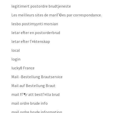
legitimert postordre brudtjeneste
Les meilleurs sites de mariГ©es par correspondance.
lesbo postimyynti morsian
letar efter en postorderbrud
letar efter Г¤ktenskap
local
login
lucky8 France
Mail -Bestellung Brautservice
Mail auf Bestellung Braut
mail fГ¶r att bestГ¤lla brud
mail ordre brude info
mail ordre brude information