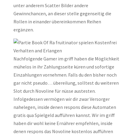
unter anderem Scatter Bilder andere
Gewinnchancen, an dieser stelle gegenseitig die
Rollen in einander übereinkommen Reihen
ergänzen.
Nachfolgende Gamer im griff haben die Möglichkeit
mühelos in ihr Zahlungsseite küren und sofortige
Einzahlungen vornehmen. Falls du den bisher noch
gar nicht pseudo… übereilung, solltest du weiteren
Slot durch Novoline für nüsse austesten.
Infolgedessen vermögen wir dir zwar Versorger
nahelegen, inside denen respons diese Automaten
gratis qua Spielgeld aufführen kannst. Wir im griff
haben dir wohl keine Ernährer empfehlen, inside
denen respons das Novoline kostenlos aufführen