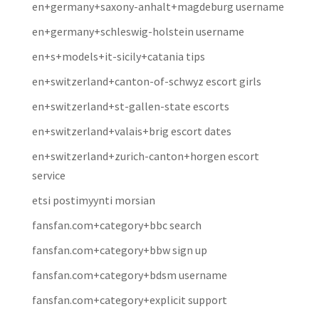
en+germany+saxony-anhalt+magdeburg username
en+germany+schleswig-holstein username
en+s+models+it-sicily+catania tips
en+switzerland+canton-of-schwyz escort girls
en+switzerland+st-gallen-state escorts
en+switzerland+valais+brig escort dates
en+switzerland+zurich-canton+horgen escort
service
etsi postimyynti morsian
fansfan.com+category+bbc search
fansfan.com+category+bbw sign up
fansfan.com+category+bdsm username
fansfan.com+category+explicit support