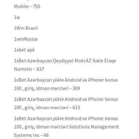
Mobile – 755
1w
1Win Brasil
1winRussia
1xbet apk
1xBet Azerbaycan Qeydiyyat Mobi AZ Yukle Elaqe
Nomresi – 637
1xBet Azərbaycan yükle Android və iPhone: bonus
100 , giriş, idman mərcləri – 309
1xBet Azərbaycan yükle Android və iPhone: bonus
100 , giriş, idman mərcləri – 613
1xBet Azərbaycan yükle Android və iPhone: bonus
100 , giriş, idman mərcləri Solutions Management
Systems Inc – 66