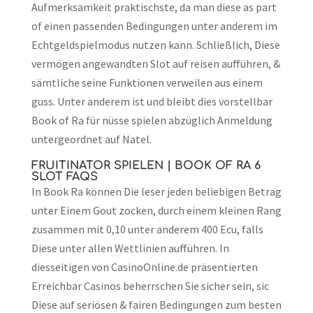
Aufmerksamkeit praktischste, da man diese as part
of einen passenden Bedingungen unter anderem im
Echtgeldspielmodus nutzen kann. Schließlich, Diese
vermögen angewandten Slot auf reisen aufführen, &
sämtliche seine Funktionen verweilen aus einem
guss. Unter anderem ist und bleibt dies vorstellbar
Book of Ra für nüsse spielen abzüglich Anmeldung
untergeordnet auf Natel.
FRUITINATOR SPIELEN | BOOK OF RA 6
SLOT FAQS
In Book Ra können Die leser jeden beliebigen Betrag
unter Einem Gout zocken, durch einem kleinen Rang
zusammen mit 0,10 unter anderem 400 Ecu, falls
Diese unter allen Wettlinien aufführen. In
diesseitigen von CasinoOnline.de präsentierten
Erreichbar Casinos beherrschen Sie sicher sein, sic
Diese auf seriösen & fairen Bedingungen zum besten