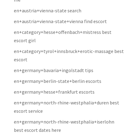
en+austria+vienna-state search
en+austria+vienna-state+vienna find escort
en+category+hesse+offenbach+mistress best
escort girl
en+category+tyrol+innsbruck+erotic-massage best
escort
en+germany+bavaria+ingolstadt tips
en+germany+berlin-state+berlin escorts
en+germany+hesse+frankfurt escorts
en+germany+north-rhine-westphalia+duren best
escort service
en+germany+north-rhine-westphalia+iserlohn
best escort dates here