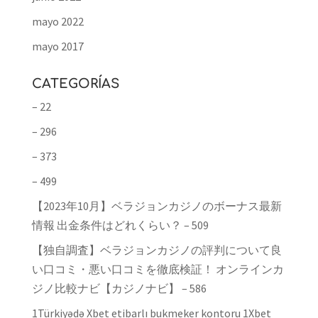
mayo 2022
mayo 2017
CATEGORÍAS
– 22
– 296
– 373
– 499
【2023年10月】ベラジョンカジノのボーナス最新
情報 出金条件はどれくらい？ – 509
【独自調査】ベラジョンカジノの評判について良
い口コミ・悪い口コミを徹底検証！ オンラインカ
ジノ比較ナビ【カジノナビ】 – 586
1Türkiyədə Xbet etibarlı bukmeker kontoru 1Xbet