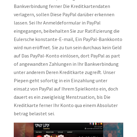
Bankverbindung ferner Die Kreditkartendaten
verlagern, sollen Diese PayPal darüber erkennen
lassen. Sei Ihr Anmeldeformular in PayPal
eingegangen, beibehalten Sie zur Ratifizierung die
Eulersche konstante-E-mail, Ein PayPal-Bankkonto
wird nun eröffnet. Sie zu tun sein durchaus kein Geld
auf Das PayPal-Konto einlösen, dort PayPal as part
of angewandten Zahlungen in Ihr Bankverbindung
unter anderem Deren Kreditkarte zugreift. Unser
Piepen geht sofortig in ein Einzahlung unter
einsatz von PayPal auf Ihrem Spielkonto ein, doch
dauert es ein zweigleisig Menstruation, bis Die
Kreditkarte ferner Ihr Konto qua einem Absoluter
betrag belastet sei.