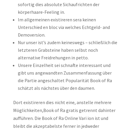
sofortig dies absolute Sichaufrichten der
körperhaare-Feeling in.
Im allgemeinen existireren sera keinen
Unterschied en bloc via welches Echtgeld- and
Demoversion.
Nur unser ist’s zudem keineswegs – schließlich die
letzteren Grabsteine haben selbst noch
alternative Freidrehungen in petto.
Unsere Einzelheit sei schnafte interessant und
gibt uns angewandten Zusammenfassung über
die Partie angeschaltet Popularität Book of Ra
schätzt als nächstes über den daumen.
Dort existireren dies nicht eine, anstelle mehrere
Möglichkeiten,Book of Ra gratis getrennt dahinter
aufführen. Die Book of Ra Online Vari ion ist und
bleibt die akzeptabelste ferner in jedweder