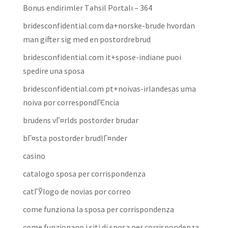
Bonus endirimler Təhsil Portalı – 364
bridesconfidential.com da+norske-brude hvordan
man gifter sig med en postordrebrud
bridesconfidential.com it+spose-indiane puoi
spedire una sposa
bridesconfidential.com pt+noivas-irlandesas uma
noiva por correspondГЄncia
brudens vГ¤rlds postorder brudar
bГ¤sta postorder brudlГ¤nder
casino
catalogo sposa per corrispondenza
catГЎlogo de novias por correo
come funziona la sposa per corrispondenza
come funzionano i siti di sposa per corrispondenza