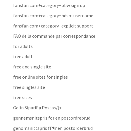
fansfan.com+category+bbw sign up
fansfan.com+category+bdsm username
fansfan.com+category+explicit support
FAQ de la commande par correspondance
for adults
free adult
free and single site
free online sites for singles
free singles site
free sites
Gelin SipariЕџ PostasД±
gennemsnitspris for en postordrebrud
genomsnittspris fГ¶r en postorderbrud