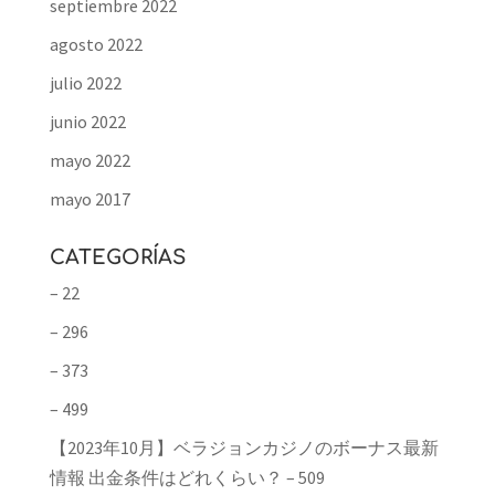
septiembre 2022
agosto 2022
julio 2022
junio 2022
mayo 2022
mayo 2017
CATEGORÍAS
– 22
– 296
– 373
– 499
【2023年10月】ベラジョンカジノのボーナス最新
情報 出金条件はどれくらい？ – 509