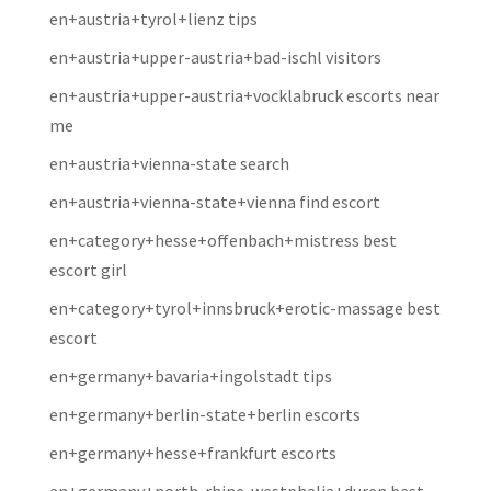
en+austria+tyrol+lienz tips
en+austria+upper-austria+bad-ischl visitors
en+austria+upper-austria+vocklabruck escorts near
me
en+austria+vienna-state search
en+austria+vienna-state+vienna find escort
en+category+hesse+offenbach+mistress best
escort girl
en+category+tyrol+innsbruck+erotic-massage best
escort
en+germany+bavaria+ingolstadt tips
en+germany+berlin-state+berlin escorts
en+germany+hesse+frankfurt escorts
en+germany+north-rhine-westphalia+duren best