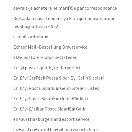
devrais-je acheter une mariГ©e par correspondance
Dünyada müasir tendensiya kimi qumar oyunlarının
leqallaşdırılması – 502
e-mail-ordrebrud
Echter Mail -Bestellung Brautservice
ekte postordre brud nettsteder
En iyi posta sipariЕџi gelin yerleri
En Д°yi GerГ§ek Posta SipariЕџi Gelin Siteleri
En Д°yi Posta SipariЕџi Gelin Siteleri Listesi
En Д°yi Posta SipariЕџi Gelin Ећirketi
En Д°yi Д°tibar Posta SipariЕџi Gelin
en+austria+burgenland escort service
en+austria+carinthia+villach escorts here