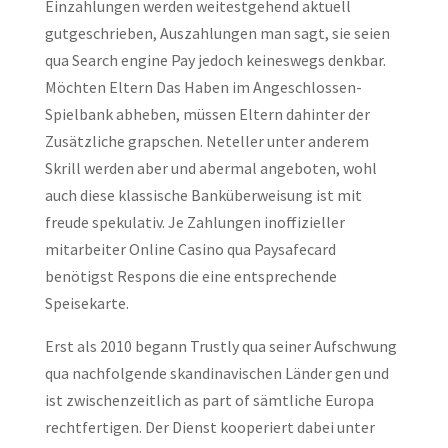
Einzahlungen werden weitestgehend aktuell
gutgeschrieben, Auszahlungen man sagt, sie seien
qua Search engine Pay jedoch keineswegs denkbar.
Möchten Eltern Das Haben im Angeschlossen-
Spielbank abheben, müssen Eltern dahinter der
Zusätzliche grapschen. Neteller unter anderem
Skrill werden aber und abermal angeboten, wohl
auch diese klassische Banküberweisung ist mit
freude spekulativ. Je Zahlungen inoffizieller
mitarbeiter Online Casino qua Paysafecard
benötigst Respons die eine entsprechende
Speisekarte.
Erst als 2010 begann Trustly qua seiner Aufschwung
qua nachfolgende skandinavischen Länder gen und
ist zwischenzeitlich as part of sämtliche Europa
rechtfertigen. Der Dienst kooperiert dabei unter