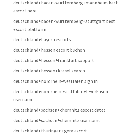
deutschland+baden-wurttemberg+mannheim best
escort here
deutschland+baden-wurttemberg+stuttgart best
escort platform
deutschland+bayern escorts
deutschland+hessen escort buchen
deutschland+hessen+frankfurt support
deutschland+hessen+kassel search
deutschland+nordrhein-westfalen sign in
deutschland+nordrhein-westfalen+leverkusen
username
deutschland+sachsen+chemnitz escort dates
deutschland+sachsen+chemnitz username
deutschland+thuringen+gera escort