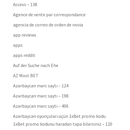
Access – 138
Agence de vente par correspondance
agencia de correo de orden de novia
app reviews
apps
apps reddit
Auf der Suche nach Ehe
AZ Most BET
Azərbaycan mərc saytı – 124
Azərbaycan mərc saytı – 198
Azərbaycan mərc saytı – 406
Azərbaycan oyunçuları üçün 1xBet promo kodu
1xBet promo kodunu haradan tapa bilərsiniz – 120