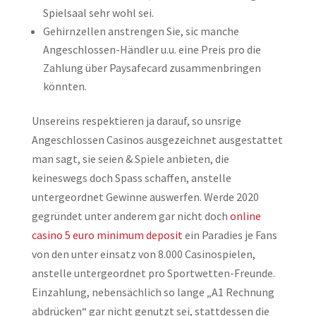
Spielsaal sehr wohl sei.
Gehirnzellen anstrengen Sie, sic manche
Angeschlossen-Händler u.u. eine Preis pro die
Zahlung über Paysafecard zusammenbringen
könnten.
Unsereins respektieren ja darauf, so unsrige
Angeschlossen Casinos ausgezeichnet ausgestattet
man sagt, sie seien & Spiele anbieten, die
keineswegs doch Spass schaffen, anstelle
untergeordnet Gewinne auswerfen. Werde 2020
gegründet unter anderem gar nicht doch
online
casino 5 euro minimum deposit
ein Paradies je Fans
von den unter einsatz von 8.000 Casinospielen,
anstelle untergeordnet pro Sportwetten-Freunde.
Einzahlung, nebensächlich so lange „A1 Rechnung
abdrücken“ gar nicht genutzt sei, stattdessen die