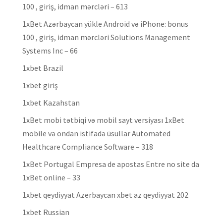
100 , giriş, idman mərcləri – 613
1xBet Azərbaycan yükle Android və iPhone: bonus
100 , giriş, idman mərcləri Solutions Management
Systems Inc – 66
1xbet Brazil
1xbet giriş
1xbet Kazahstan
1xBet mobi tətbiqi və mobil sayt versiyası 1xBet
mobile və ondan istifadə üsullar Automated
Healthcare Compliance Software – 318
1xBet Portugal Empresa de apostas Entre no site da
1xBet online – 33
1xbet qeydiyyat Azerbaycan xbet az qeydiyyat 202
1xbet Russian