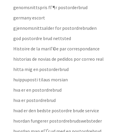
genomsnittspris fГ¶r postorderbrud
germany escort
gjennomsnittsalder for postordrebruden
god postordre brud nettsted
Histoire de la mariГ©e par correspondance
historias de novias de pedidos por correo real
hitta mig en postorderbrud
huippuposti tilaus morsian
hva er en postordrebrud
hva er postordrebrud
hvad er den bedste postordre brude service
hvordan fungerer postordrebrudswebsteder
hvordan man gГҐr ud med en postordrebrud