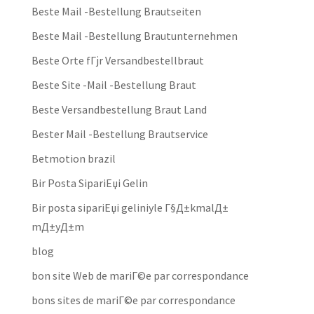
Beste Mail -Bestellung Brautseiten
Beste Mail -Bestellung Brautunternehmen
Beste Orte fГјr Versandbestellbraut
Beste Site -Mail -Bestellung Braut
Beste Versandbestellung Braut Land
Bester Mail -Bestellung Brautservice
Betmotion brazil
Bir Posta SipariЕџi Gelin
Bir posta sipariЕџi geliniyle Г§Д±kmalД±
mД±yД±m
blog
bon site Web de mariГ©e par correspondance
bons sites de mariГ©e par correspondance