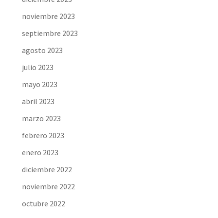
noviembre 2023
septiembre 2023
agosto 2023
julio 2023
mayo 2023
abril 2023
marzo 2023
febrero 2023
enero 2023
diciembre 2022
noviembre 2022
octubre 2022